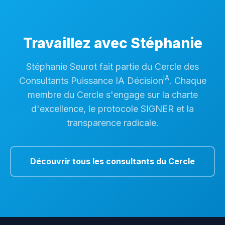
Travaillez avec Stéphanie
Stéphanie Seurot fait partie du Cercle des
IA
Consultants Puissance IA Décision
. Chaque
membre du Cercle s'engage sur la charte
d'excellence, le protocole SIGNER et la
transparence radicale.
Découvrir tous les consultants du Cercle