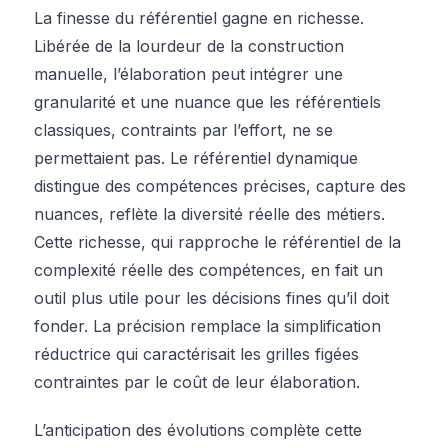
La finesse du référentiel gagne en richesse.
Libérée de la lourdeur de la construction
manuelle, l’élaboration peut intégrer une
granularité et une nuance que les référentiels
classiques, contraints par l’effort, ne se
permettaient pas. Le référentiel dynamique
distingue des compétences précises, capture des
nuances, reflète la diversité réelle des métiers.
Cette richesse, qui rapproche le référentiel de la
complexité réelle des compétences, en fait un
outil plus utile pour les décisions fines qu’il doit
fonder. La précision remplace la simplification
réductrice qui caractérisait les grilles figées
contraintes par le coût de leur élaboration.
L’anticipation des évolutions complète cette