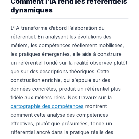
Comment l’IA rend les référentiels
dynamiques
L’IA transforme d’abord l’élaboration du
référentiel. En analysant les évolutions des
métiers, les compétences réellement mobilisées,
les pratiques émergentes, elle aide à construire
un référentiel fondé sur la réalité observée plutôt
que sur des descriptions théoriques. Cette
construction enrichie, qui s’appuie sur des
données concrètes, produit un référentiel plus
fidèle aux métiers réels. Nos travaux sur la
cartographie des compétences
montrent
comment cette analyse des compétences
effectives, plutôt que présumées, fonde un
référentiel ancré dans la pratique réelle des