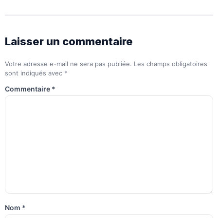
Laisser un commentaire
Votre adresse e-mail ne sera pas publiée.
Les champs obligatoires
sont indiqués avec
*
Commentaire
*
Nom
*