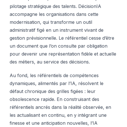
pilotage stratégique des talents. DécisionIA
accompagne les organisations dans cette
modernisation, qui transforme un outil
administratif figé en un instrument vivant de
gestion prévisionnelle. Le référentiel cesse d’être
un document que l’on consulte par obligation
pour devenir une représentation fidèle et actuelle
des métiers, au service des décisions.
Au fond, les référentiels de compétences
dynamiques, alimentés par l’IA, résolvent le
défaut chronique des grilles figées : leur
obsolescence rapide. En construisant des
référentiels ancrés dans la réalité observée, en
les actualisant en continu, en y intégrant une
finesse et une anticipation nouvelles, l’IA