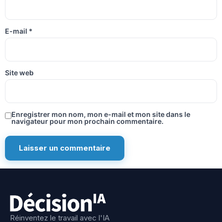
E-mail
*
Site web
Enregistrer mon nom, mon e-mail et mon site dans le
navigateur pour mon prochain commentaire.
Réinventez le travail avec l'IA