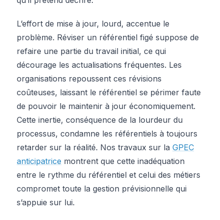
L’effort de mise à jour, lourd, accentue le
problème. Réviser un référentiel figé suppose de
refaire une partie du travail initial, ce qui
décourage les actualisations fréquentes. Les
organisations repoussent ces révisions
coûteuses, laissant le référentiel se périmer faute
de pouvoir le maintenir à jour économiquement.
Cette inertie, conséquence de la lourdeur du
processus, condamne les référentiels à toujours
retarder sur la réalité. Nos travaux sur la
GPEC
anticipatrice
montrent que cette inadéquation
entre le rythme du référentiel et celui des métiers
compromet toute la gestion prévisionnelle qui
s’appuie sur lui.