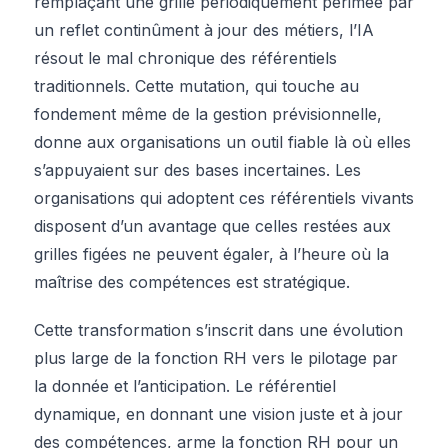
remplaçant une grille périodiquement périmée par
un reflet continûment à jour des métiers, l’IA
résout le mal chronique des référentiels
traditionnels. Cette mutation, qui touche au
fondement même de la gestion prévisionnelle,
donne aux organisations un outil fiable là où elles
s’appuyaient sur des bases incertaines. Les
organisations qui adoptent ces référentiels vivants
disposent d’un avantage que celles restées aux
grilles figées ne peuvent égaler, à l’heure où la
maîtrise des compétences est stratégique.
Cette transformation s’inscrit dans une évolution
plus large de la fonction RH vers le pilotage par
la donnée et l’anticipation. Le référentiel
dynamique, en donnant une vision juste et à jour
des compétences, arme la fonction RH pour un