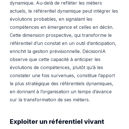
dynamique. Au-delà de refléter les métiers
actuels, le référentiel dynamique peut intégrer les
évolutions probables, en signalant les
compétences en émergence et celles en déclin.
Cette dimension prospective, qui transforme le
référentiel d’un constat en un outil d’anticipation,
enrichit la gestion prévisionnelle. DécisionIA
observe que cette capacité à anticiper les
évolutions de compétences, plutôt qu’à les
constater une fois survenues, constitue l’apport
le plus stratégique des référentiels dynamiques,
en donnant à l’organisation un temps d’avance
sur la transformation de ses métiers.
Exploiter un référentiel vivant