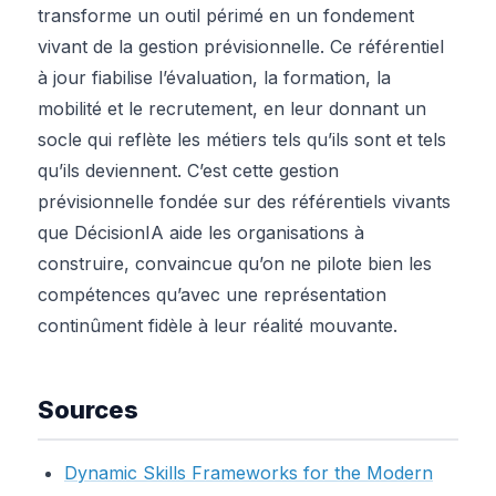
transforme un outil périmé en un fondement
vivant de la gestion prévisionnelle. Ce référentiel
à jour fiabilise l’évaluation, la formation, la
mobilité et le recrutement, en leur donnant un
socle qui reflète les métiers tels qu’ils sont et tels
qu’ils deviennent. C’est cette gestion
prévisionnelle fondée sur des référentiels vivants
que DécisionIA aide les organisations à
construire, convaincue qu’on ne pilote bien les
compétences qu’avec une représentation
continûment fidèle à leur réalité mouvante.
Sources
Dynamic Skills Frameworks for the Modern