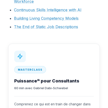
Workforce
Continuous Skills Intelligence with AI
Building Living Competency Models
The End of Static Job Descriptions
MASTERCLASS
Puissance
pour Consultants
IA
60 min avec Gabriel Dabi-Schwebel
Comprenez ce qui est en train de changer dans