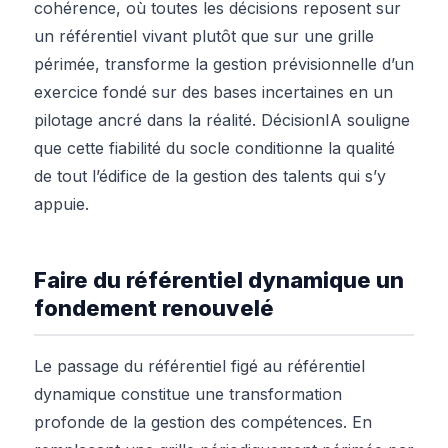
cohérence, où toutes les décisions reposent sur
un référentiel vivant plutôt que sur une grille
périmée, transforme la gestion prévisionnelle d’un
exercice fondé sur des bases incertaines en un
pilotage ancré dans la réalité. DécisionIA souligne
que cette fiabilité du socle conditionne la qualité
de tout l’édifice de la gestion des talents qui s’y
appuie.
Faire du référentiel dynamique un
fondement renouvelé
Le passage du référentiel figé au référentiel
dynamique constitue une transformation
profonde de la gestion des compétences. En