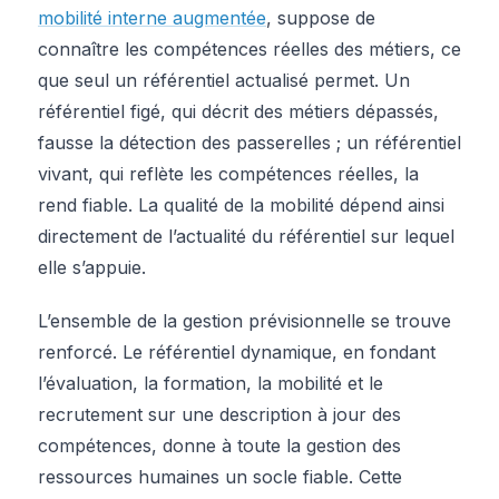
mobilité interne augmentée
, suppose de
connaître les compétences réelles des métiers, ce
que seul un référentiel actualisé permet. Un
référentiel figé, qui décrit des métiers dépassés,
fausse la détection des passerelles ; un référentiel
vivant, qui reflète les compétences réelles, la
rend fiable. La qualité de la mobilité dépend ainsi
directement de l’actualité du référentiel sur lequel
elle s’appuie.
L’ensemble de la gestion prévisionnelle se trouve
renforcé. Le référentiel dynamique, en fondant
l’évaluation, la formation, la mobilité et le
recrutement sur une description à jour des
compétences, donne à toute la gestion des
ressources humaines un socle fiable. Cette