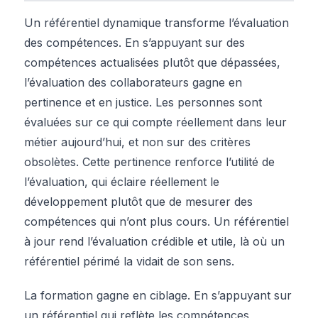
Un référentiel dynamique transforme l’évaluation
des compétences. En s’appuyant sur des
compétences actualisées plutôt que dépassées,
l’évaluation des collaborateurs gagne en
pertinence et en justice. Les personnes sont
évaluées sur ce qui compte réellement dans leur
métier aujourd’hui, et non sur des critères
obsolètes. Cette pertinence renforce l’utilité de
l’évaluation, qui éclaire réellement le
développement plutôt que de mesurer des
compétences qui n’ont plus cours. Un référentiel
à jour rend l’évaluation crédible et utile, là où un
référentiel périmé la vidait de son sens.
La formation gagne en ciblage. En s’appuyant sur
un référentiel qui reflète les compétences