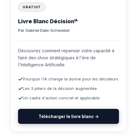
GRATUIT
Livre Blanc Décision
IA
Par Gabriel Dabi-Schwebel
Découvrez comment repenser votre capacité à
faire des choix stratégiques à l'ère de
l'Intelligence Artificielle.
Pourquoi l'IA change la donne pour les décideurs
Les 3 piliers de la décision augmentée
Un cadre d'action concret et applicable
Télécharger le livre blanc →