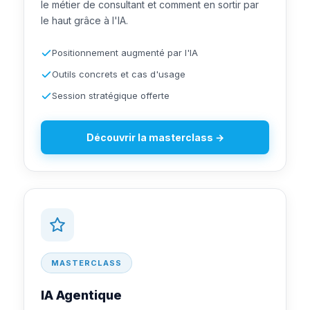
le métier de consultant et comment en sortir par
le haut grâce à l'IA.
Positionnement augmenté par l'IA
Outils concrets et cas d'usage
Session stratégique offerte
Découvrir la masterclass →
MASTERCLASS
IA Agentique