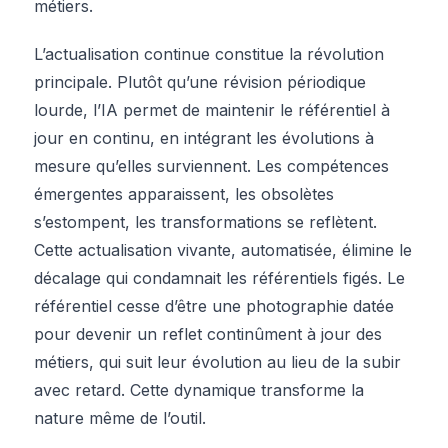
métiers.
L’actualisation continue constitue la révolution
principale. Plutôt qu’une révision périodique
lourde, l’IA permet de maintenir le référentiel à
jour en continu, en intégrant les évolutions à
mesure qu’elles surviennent. Les compétences
émergentes apparaissent, les obsolètes
s’estompent, les transformations se reflètent.
Cette actualisation vivante, automatisée, élimine le
décalage qui condamnait les référentiels figés. Le
référentiel cesse d’être une photographie datée
pour devenir un reflet continûment à jour des
métiers, qui suit leur évolution au lieu de la subir
avec retard. Cette dynamique transforme la
nature même de l’outil.