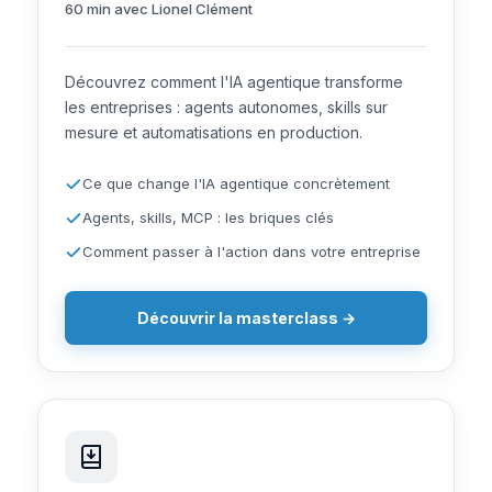
60 min avec Lionel Clément
Découvrez comment l'IA agentique transforme
les entreprises : agents autonomes, skills sur
mesure et automatisations en production.
Ce que change l'IA agentique concrètement
Agents, skills, MCP : les briques clés
Comment passer à l'action dans votre entreprise
Découvrir la masterclass →