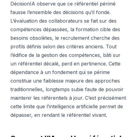
DécisionIA observe que ce référentiel périmé
fausse l’ensemble des décisions qu’il fonde.
L’évaluation des collaborateurs se fait sur des
compétences dépassées, la formation cible des
besoins obsolètes, le recrutement cherche des
profils définis selon des critères anciens. Tout
l’édifice de la gestion des compétences, bâti sur
un référentiel décalé, perd en pertinence. Cette
dépendance à un fondement qui se périme
constitue une faiblesse majeure des approches
traditionnelles, longtemps subie faute de pouvoir
maintenir les référentiels à jour. C’est précisément
cette limite que l’intelligence artificielle permet de
dépasser, en rendant le référentiel vivant.