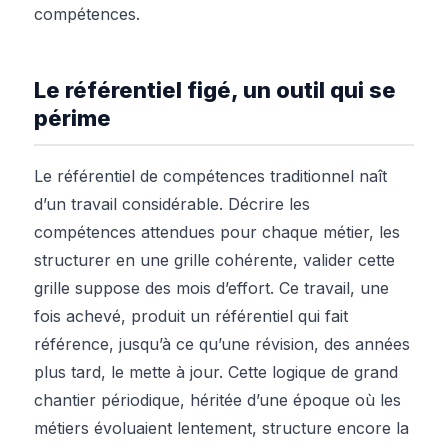
compétences.
Le référentiel figé, un outil qui se
périme
Le référentiel de compétences traditionnel naît
d’un travail considérable. Décrire les
compétences attendues pour chaque métier, les
structurer en une grille cohérente, valider cette
grille suppose des mois d’effort. Ce travail, une
fois achevé, produit un référentiel qui fait
référence, jusqu’à ce qu’une révision, des années
plus tard, le mette à jour. Cette logique de grand
chantier périodique, héritée d’une époque où les
métiers évoluaient lentement, structure encore la