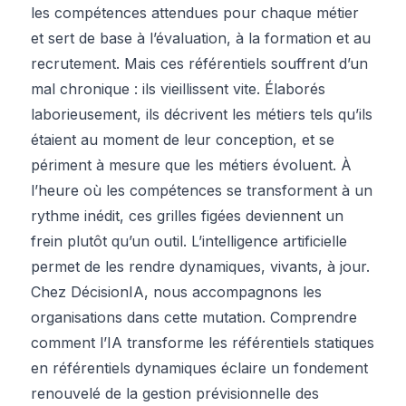
les compétences attendues pour chaque métier
et sert de base à l’évaluation, à la formation et au
recrutement. Mais ces référentiels souffrent d’un
mal chronique : ils vieillissent vite. Élaborés
laborieusement, ils décrivent les métiers tels qu’ils
étaient au moment de leur conception, et se
périment à mesure que les métiers évoluent. À
l’heure où les compétences se transforment à un
rythme inédit, ces grilles figées deviennent un
frein plutôt qu’un outil. L’intelligence artificielle
permet de les rendre dynamiques, vivants, à jour.
Chez DécisionIA, nous accompagnons les
organisations dans cette mutation. Comprendre
comment l’IA transforme les référentiels statiques
en référentiels dynamiques éclaire un fondement
renouvelé de la gestion prévisionnelle des