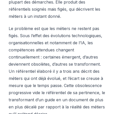
plupart des démarches. Elle produit des
référentiels soignés mais figés, qui décrivent les
métiers à un instant donné.
Le problème est que les métiers ne restent pas
figés. Sous l’effet des évolutions technologiques,
organisationnelles et notamment de l’IA, les
compétences attendues changent
continuellement : certaines émergent, d’autres
deviennent obsolètes, d’autres se transforment.
Un référentiel élaboré il y a trois ans décrit des
métiers qui ont déjà évolué, et l’écart se creuse à
mesure que le temps passe. Cette obsolescence
progressive vide le référentiel de sa pertinence, le
transformant d’un guide en un document de plus
en plus décalé par rapport à la réalité des métiers
qu’il prétend décrire.