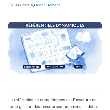
8 juin 2026
Lionel Clément
Le référentiel de compétences est l’ossature de
toute gestion des ressources humaines : il définit