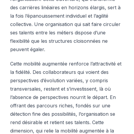
des carrières linéaires en horizons élargis, sert à
la fois l’épanouissement individuel et l’agilité
collective. Une organisation qui sait faire circuler
ses talents entre les métiers dispose d’une
flexibilité que les structures cloisonnées ne
peuvent égaler.
Cette mobilité augmentée renforce l’attractivité et
la fidélité. Des collaborateurs qui voient des
perspectives d’évolution variées, y compris
transversales, restent et s’investissent, là où
l’absence de perspectives nourrit le départ. En
offrant des parcours riches, fondés sur une
détection fine des possibilités, l’organisation se
rend désirable et retient ses talents. Cette
dimension, qui relie la mobilité augmentée à la