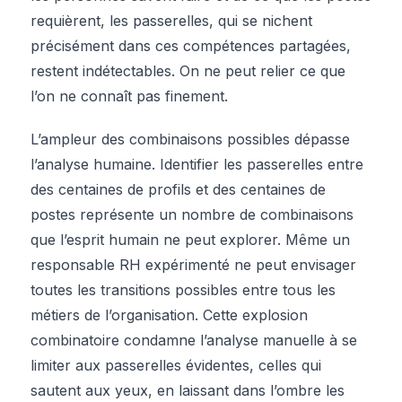
requièrent, les passerelles, qui se nichent
précisément dans ces compétences partagées,
restent indétectables. On ne peut relier ce que
l’on ne connaît pas finement.
L’ampleur des combinaisons possibles dépasse
l’analyse humaine. Identifier les passerelles entre
des centaines de profils et des centaines de
postes représente un nombre de combinaisons
que l’esprit humain ne peut explorer. Même un
responsable RH expérimenté ne peut envisager
toutes les transitions possibles entre tous les
métiers de l’organisation. Cette explosion
combinatoire condamne l’analyse manuelle à se
limiter aux passerelles évidentes, celles qui
sautent aux yeux, en laissant dans l’ombre les