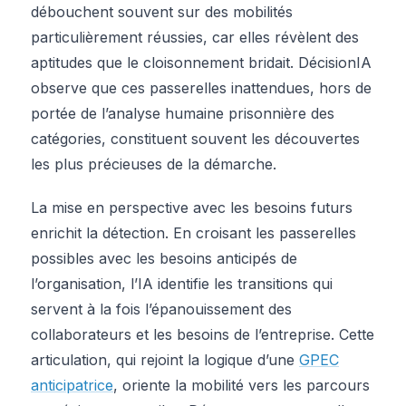
débouchent souvent sur des mobilités
particulièrement réussies, car elles révèlent des
aptitudes que le cloisonnement bridait. DécisionIA
observe que ces passerelles inattendues, hors de
portée de l’analyse humaine prisonnière des
catégories, constituent souvent les découvertes
les plus précieuses de la démarche.
La mise en perspective avec les besoins futurs
enrichit la détection. En croisant les passerelles
possibles avec les besoins anticipés de
l’organisation, l’IA identifie les transitions qui
servent à la fois l’épanouissement des
collaborateurs et les besoins de l’entreprise. Cette
articulation, qui rejoint la logique d’une
GPEC
anticipatrice
, oriente la mobilité vers les parcours