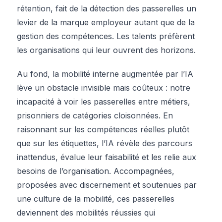
rétention, fait de la détection des passerelles un
levier de la marque employeur autant que de la
gestion des compétences. Les talents préfèrent
les organisations qui leur ouvrent des horizons.
Au fond, la mobilité interne augmentée par l’IA
lève un obstacle invisible mais coûteux : notre
incapacité à voir les passerelles entre métiers,
prisonniers de catégories cloisonnées. En
raisonnant sur les compétences réelles plutôt
que sur les étiquettes, l’IA révèle des parcours
inattendus, évalue leur faisabilité et les relie aux
besoins de l’organisation. Accompagnées,
proposées avec discernement et soutenues par
une culture de la mobilité, ces passerelles
deviennent des mobilités réussies qui