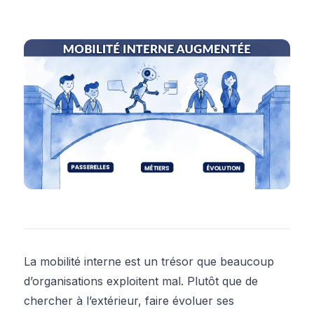
La mobilité interne est un trésor que beaucoup
d’organisations exploitent mal. Plutôt que de
chercher à l’extérieur, faire évoluer ses