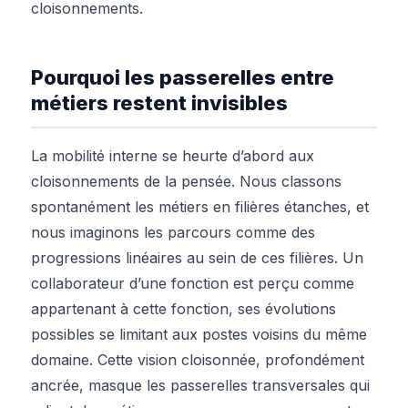
cloisonnements.
Pourquoi les passerelles entre
métiers restent invisibles
La mobilité interne se heurte d’abord aux
cloisonnements de la pensée. Nous classons
spontanément les métiers en filières étanches, et
nous imaginons les parcours comme des
progressions linéaires au sein de ces filières. Un
collaborateur d’une fonction est perçu comme
appartenant à cette fonction, ses évolutions
possibles se limitant aux postes voisins du même
domaine. Cette vision cloisonnée, profondément
ancrée, masque les passerelles transversales qui