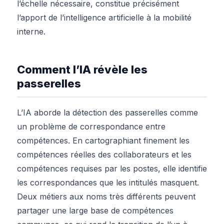
l’échelle nécessaire, constitue précisément
l’apport de l’intelligence artificielle à la mobilité
interne.
Comment l’IA révèle les
passerelles
L’IA aborde la détection des passerelles comme
un problème de correspondance entre
compétences. En cartographiant finement les
compétences réelles des collaborateurs et les
compétences requises par les postes, elle identifie
les correspondances que les intitulés masquent.
Deux métiers aux noms très différents peuvent
partager une large base de compétences