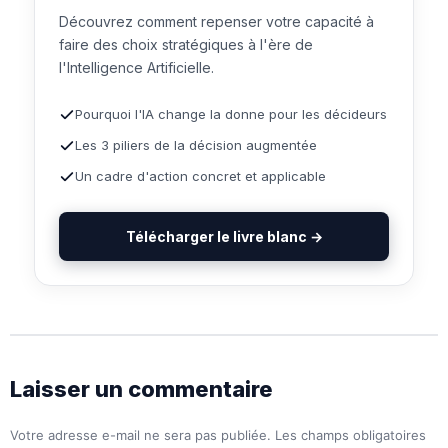
Découvrez comment repenser votre capacité à
faire des choix stratégiques à l'ère de
l'Intelligence Artificielle.
Pourquoi l'IA change la donne pour les décideurs
Les 3 piliers de la décision augmentée
Un cadre d'action concret et applicable
Télécharger le livre blanc →
Laisser un commentaire
Votre adresse e-mail ne sera pas publiée.
Les champs obligatoires