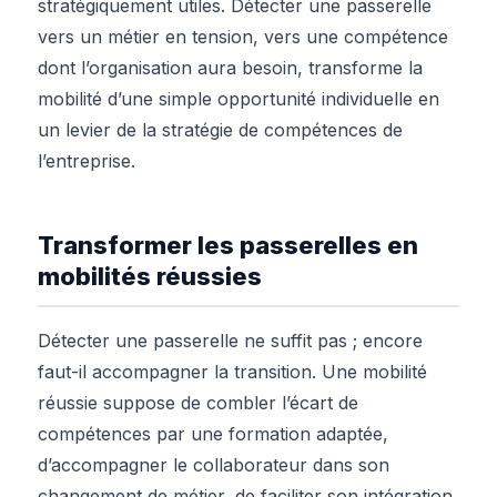
stratégiquement utiles. Détecter une passerelle
vers un métier en tension, vers une compétence
dont l’organisation aura besoin, transforme la
mobilité d’une simple opportunité individuelle en
un levier de la stratégie de compétences de
l’entreprise.
Transformer les passerelles en
mobilités réussies
Détecter une passerelle ne suffit pas ; encore
faut-il accompagner la transition. Une mobilité
réussie suppose de combler l’écart de
compétences par une formation adaptée,
d’accompagner le collaborateur dans son
changement de métier, de faciliter son intégration