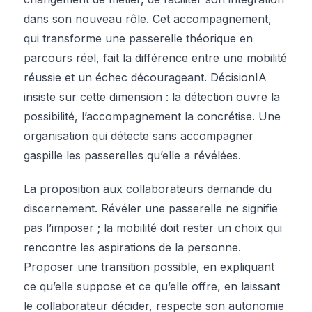
dans son nouveau rôle. Cet accompagnement,
qui transforme une passerelle théorique en
parcours réel, fait la différence entre une mobilité
réussie et un échec décourageant. DécisionIA
insiste sur cette dimension : la détection ouvre la
possibilité, l’accompagnement la concrétise. Une
organisation qui détecte sans accompagner
gaspille les passerelles qu’elle a révélées.
La proposition aux collaborateurs demande du
discernement. Révéler une passerelle ne signifie
pas l’imposer ; la mobilité doit rester un choix qui
rencontre les aspirations de la personne.
Proposer une transition possible, en expliquant
ce qu’elle suppose et ce qu’elle offre, en laissant
le collaborateur décider, respecte son autonomie