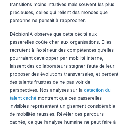
transitions moins intuitives mais souvent les plus
précieuses, celles qui relient des mondes que
personne ne pensait à rapprocher.
DécisionIA observe que cette cécité aux
passerelles coûte cher aux organisations. Elles
recrutent à l’extérieur des compétences qu’elles
pourraient développer par mobilité interne,
laissent des collaborateurs stagner faute de leur
proposer des évolutions transversales, et perdent
des talents frustrés de ne pas voir de
perspectives. Nos analyses sur la
détection du
talent caché
montrent que ces passerelles
invisibles représentent un gisement considérable
de mobilités réussies. Révéler ces parcours
cachés, ce que l’analyse humaine ne peut faire à