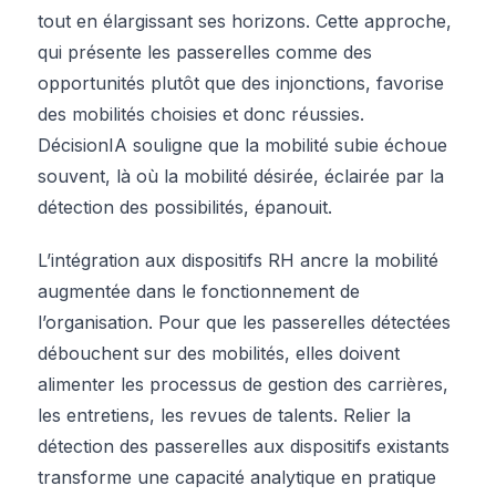
tout en élargissant ses horizons. Cette approche,
qui présente les passerelles comme des
opportunités plutôt que des injonctions, favorise
des mobilités choisies et donc réussies.
DécisionIA souligne que la mobilité subie échoue
souvent, là où la mobilité désirée, éclairée par la
détection des possibilités, épanouit.
L’intégration aux dispositifs RH ancre la mobilité
augmentée dans le fonctionnement de
l’organisation. Pour que les passerelles détectées
débouchent sur des mobilités, elles doivent
alimenter les processus de gestion des carrières,
les entretiens, les revues de talents. Relier la
détection des passerelles aux dispositifs existants
transforme une capacité analytique en pratique