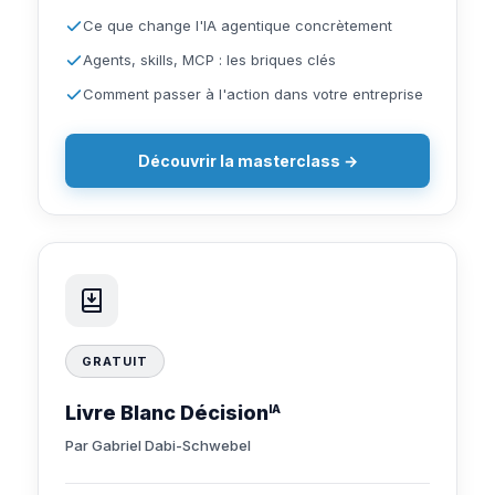
Ce que change l'IA agentique concrètement
Agents, skills, MCP : les briques clés
Comment passer à l'action dans votre entreprise
Découvrir la masterclass →
GRATUIT
Livre Blanc Décision
IA
Par Gabriel Dabi-Schwebel