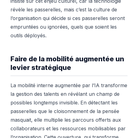
insiste sur cet enjeu culturel, car la technologie
révèle les passerelles, mais c’est la culture de
l’organisation qui décide si ces passerelles seront
empruntées ou ignorées, quels que soient les
outils déployés.
Faire de la mobilité augmentée un
levier stratégique
La mobilité interne augmentée par l’IA transforme
la gestion des talents en révélant un champ de
possibles longtemps invisible. En détectant les
passerelles que le cloisonnement de la pensée
masquait, elle multiplie les parcours offerts aux
collaborateurs et les ressources mobilisables par
l’organisation. Cette ouverture, qui transforme