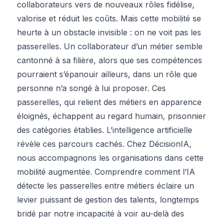
collaborateurs vers de nouveaux rôles fidélise,
valorise et réduit les coûts. Mais cette mobilité se
heurte à un obstacle invisible : on ne voit pas les
passerelles. Un collaborateur d’un métier semble
cantonné à sa filière, alors que ses compétences
pourraient s’épanouir ailleurs, dans un rôle que
personne n’a songé à lui proposer. Ces
passerelles, qui relient des métiers en apparence
éloignés, échappent au regard humain, prisonnier
des catégories établies. L’intelligence artificielle
révèle ces parcours cachés. Chez DécisionIA,
nous accompagnons les organisations dans cette
mobilité augmentée. Comprendre comment l’IA
détecte les passerelles entre métiers éclaire un
levier puissant de gestion des talents, longtemps
bridé par notre incapacité à voir au-delà des