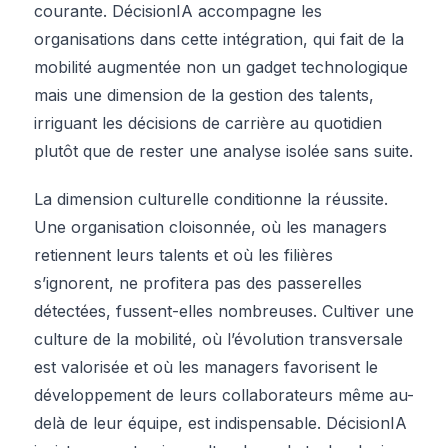
courante. DécisionIA accompagne les
organisations dans cette intégration, qui fait de la
mobilité augmentée non un gadget technologique
mais une dimension de la gestion des talents,
irriguant les décisions de carrière au quotidien
plutôt que de rester une analyse isolée sans suite.
La dimension culturelle conditionne la réussite.
Une organisation cloisonnée, où les managers
retiennent leurs talents et où les filières
s’ignorent, ne profitera pas des passerelles
détectées, fussent-elles nombreuses. Cultiver une
culture de la mobilité, où l’évolution transversale
est valorisée et où les managers favorisent le
développement de leurs collaborateurs même au-
delà de leur équipe, est indispensable. DécisionIA