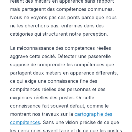
relient des métiers en apparence sans rapport
mais partageant des compétences communes.
Nous ne voyons pas ces ponts parce que nous
ne les cherchons pas, enfermés dans des
catégories qui structurent notre perception.
La méconnaissance des compétences réelles
aggrave cette cécité. Détecter une passerelle
suppose de comprendre les compétences que
partagent deux métiers en apparence différents,
ce qui exige une connaissance fine des
compétences réelles des personnes et des
exigences réelles des postes. Or cette
connaissance fait souvent défaut, comme le
montrent nos travaux sur la
cartographie des
compétences
. Sans une vision précise de ce que
les personnes savent faire et de ce que les postes