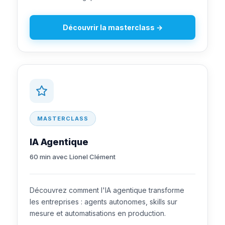
Découvrir la masterclass →
MASTERCLASS
IA Agentique
60 min avec Lionel Clément
Découvrez comment l'IA agentique transforme
les entreprises : agents autonomes, skills sur
mesure et automatisations en production.