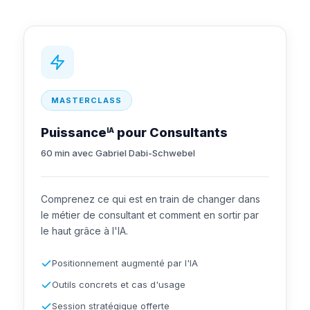
MASTERCLASS
Puissance
pour Consultants
IA
60 min avec Gabriel Dabi-Schwebel
Comprenez ce qui est en train de changer dans
le métier de consultant et comment en sortir par
le haut grâce à l'IA.
Positionnement augmenté par l'IA
Outils concrets et cas d'usage
Session stratégique offerte