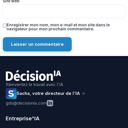
Site web
Enregistrer mon nom, mon e-mail et mon site dans le
navigateur pour mon prochain commentaire.
Réinventez le travail avec l'IA
Sacha, votre directeur de l'IA
→
gds@decisionia.com
Entreprise^IA