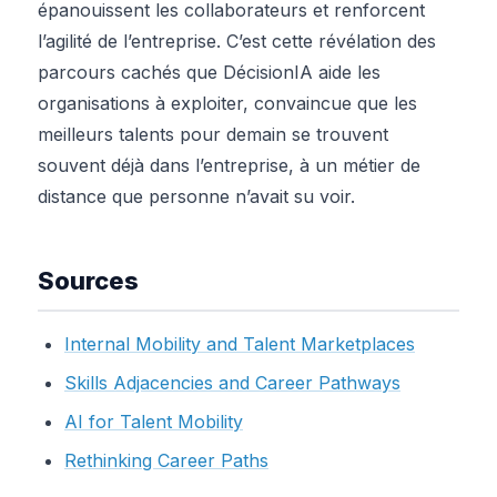
épanouissent les collaborateurs et renforcent
l’agilité de l’entreprise. C’est cette révélation des
parcours cachés que DécisionIA aide les
organisations à exploiter, convaincue que les
meilleurs talents pour demain se trouvent
souvent déjà dans l’entreprise, à un métier de
distance que personne n’avait su voir.
Sources
Internal Mobility and Talent Marketplaces
Skills Adjacencies and Career Pathways
AI for Talent Mobility
Rethinking Career Paths