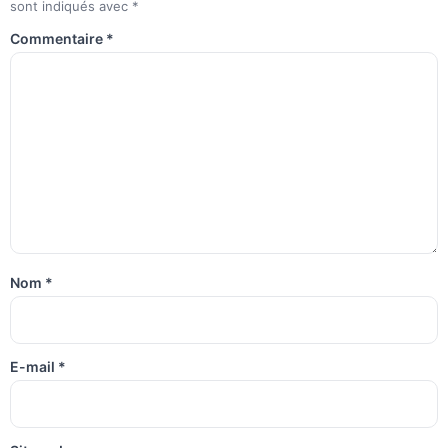
sont indiqués avec
*
Commentaire
*
Nom
*
E-mail
*