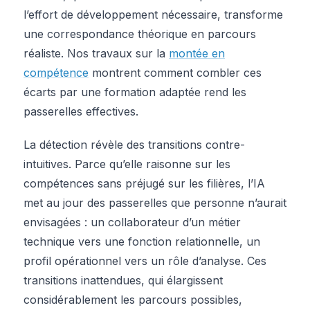
l’effort de développement nécessaire, transforme
une correspondance théorique en parcours
réaliste. Nos travaux sur la
montée en
compétence
montrent comment combler ces
écarts par une formation adaptée rend les
passerelles effectives.
La détection révèle des transitions contre-
intuitives. Parce qu’elle raisonne sur les
compétences sans préjugé sur les filières, l’IA
met au jour des passerelles que personne n’aurait
envisagées : un collaborateur d’un métier
technique vers une fonction relationnelle, un
profil opérationnel vers un rôle d’analyse. Ces
transitions inattendues, qui élargissent
considérablement les parcours possibles,