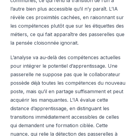
communes, ce qui rend la transition de l’un à
l’autre bien plus accessible qu’il n’y paraît. L’IA
révèle ces proximités cachées, en raisonnant sur
les compétences plutôt que sur les étiquettes des
métiers, ce qui fait apparaître des passerelles que
la pensée cloisonnée ignorait.
L’analyse va au-delà des compétences actuelles
pour intégrer le potentiel d’apprentissage. Une
passerelle ne suppose pas que le collaborateur
possède déjà toutes les compétences du nouveau
poste, mais qu’il en partage suffisamment et peut
acquérir les manquantes. L’IA évalue cette
distance d’apprentissage, en distinguant les
transitions immédiatement accessibles de celles
qui demandent une formation ciblée. Cette
nuance, qui relie la détection des passerelles à