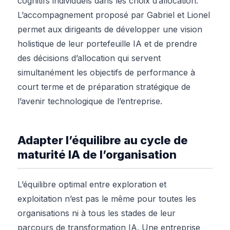
cognitifs individuels dans les choix d’allocation.
L’accompagnement proposé par Gabriel et Lionel
permet aux dirigeants de développer une vision
holistique de leur portefeuille IA et de prendre
des décisions d’allocation qui servent
simultanément les objectifs de performance à
court terme et de préparation stratégique de
l’avenir technologique de l’entreprise.
Adapter l’équilibre au cycle de
maturité IA de l’organisation
L’équilibre optimal entre exploration et
exploitation n’est pas le même pour toutes les
organisations ni à tous les stades de leur
parcours de transformation IA. Une entreprise