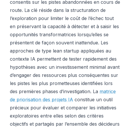
consentis sur les pistes abandonnées en cours de
route. La clé réside dans la structuration de
l’exploration pour limiter le coût de l’échec tout
en préservant la capacité à détecter et à saisir les
opportunités transformatrices lorsqu’elles se
présentent de façon souvent inattendue. Les
approches de type lean startup appliquées au
contexte IA permettent de tester rapidement des
hypothèses avec un investissement minimal avant
d’engager des ressources plus conséquentes sur
les pistes les plus prometteuses identifiées lors
des premières phases d’investigation. La
matrice
de priorisation des projets IA
constitue un outil
précieux pour évaluer et comparer les initiatives
exploratoires entre elles selon des critères
objectifs et partagés par l’ensemble des décideurs