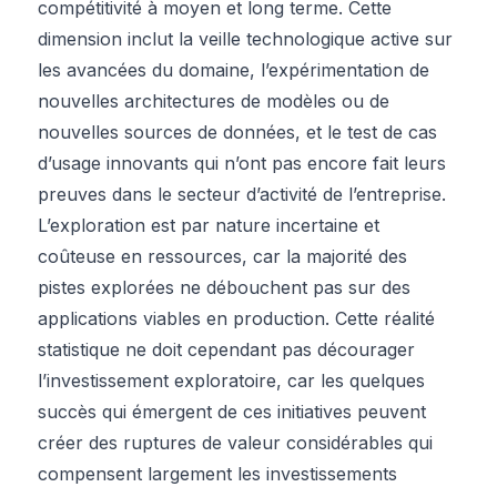
compétitivité à moyen et long terme. Cette
dimension inclut la veille technologique active sur
les avancées du domaine, l’expérimentation de
nouvelles architectures de modèles ou de
nouvelles sources de données, et le test de cas
d’usage innovants qui n’ont pas encore fait leurs
preuves dans le secteur d’activité de l’entreprise.
L’exploration est par nature incertaine et
coûteuse en ressources, car la majorité des
pistes explorées ne débouchent pas sur des
applications viables en production. Cette réalité
statistique ne doit cependant pas décourager
l’investissement exploratoire, car les quelques
succès qui émergent de ces initiatives peuvent
créer des ruptures de valeur considérables qui
compensent largement les investissements