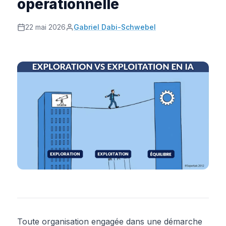
opérationnelle
22 mai 2026
Gabriel Dabi-Schwebel
Toute organisation engagée dans une démarche