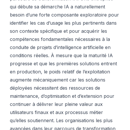
qui débute sa démarche IA a naturellement
besoin d’une forte composante exploratoire pour
identifier les cas d’usage les plus pertinents dans
son contexte spécifique et pour acquérir les
compétences fondamentales nécessaires à la
conduite de projets d’intelligence artificielle en
conditions réelles. À mesure que la maturité IA
progresse et que les premières solutions entrent
en production, le poids relatif de l’exploitation
augmente mécaniquement car les solutions
déployées nécessitent des ressources de
maintenance, d’optimisation et d’extension pour
continuer à délivrer leur pleine valeur aux
utilisateurs finaux et aux processus métier
qu’elles soutiennent. Les organisations les plus
avancées dans leur parcours de transformation