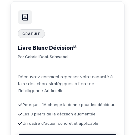
GRATUIT
Livre Blanc Décision
IA
Par Gabriel Dabi-Schwebel
Découvrez comment repenser votre capacité à
faire des choix stratégiques à l'ère de
l'Intelligence Artificielle.
Pourquoi l'IA change la donne pour les décideurs
Les 3 piliers de la décision augmentée
Un cadre d'action concret et applicable