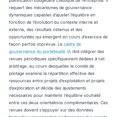
planification budgétaire classique de l’entreprise. Il
requiert des mécanismes de gouvernance
dynamiques capables d’ajuster l’équilibre en
fonction de l’évolution du contexte interne et
externe, des résultats obtenus et des
opportunités qui émergent en cours d’exercice de
façon parfois imprévue. Le
cadre de
gouvernance du portefeuille IA
doit intégrer des
revues périodiques spécifiquement dédiées à cet
arbitrage, au cours desquelles le comité de
pilotage examine la répartition effective des
ressources entre projets d’exploitation et projets
d’exploration et décide des ajustements
nécessaires pour maintenir l’équilibre souhaité
entre ces deux orientations complémentaires. Ces
revues doivent s’appuyer sur des données