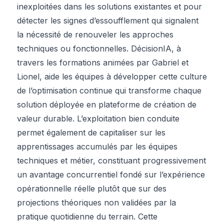
inexploitées dans les solutions existantes et pour
détecter les signes d’essoufflement qui signalent
la nécessité de renouveler les approches
techniques ou fonctionnelles. DécisionIA, à
travers les formations animées par Gabriel et
Lionel, aide les équipes à développer cette culture
de l’optimisation continue qui transforme chaque
solution déployée en plateforme de création de
valeur durable. L’exploitation bien conduite
permet également de capitaliser sur les
apprentissages accumulés par les équipes
techniques et métier, constituant progressivement
un avantage concurrentiel fondé sur l’expérience
opérationnelle réelle plutôt que sur des
projections théoriques non validées par la
pratique quotidienne du terrain. Cette