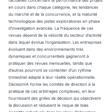
factuelles concernant la performance des projets
en cours dans chaque catégorie, les tendances
du marché et de la concurrence, et la maturité
technologique des pistes exploratoires en phase
d’investigation avancée. La fréquence de ces
revues dépend de la vélocité du secteur d’activité
dans lequel évolue l’organisation. Les entreprises
évoluant dans des environnements très
dynamiques et concurrentiels gagneront à
pratiquer des revues mensuelles, tandis que
d’autres pourront se contenter d’un rythme
trimestriel adapté à leur réalité opérationnelle.
DécisionIA forme les comités de direction à la
pratique de ces arbitrages complexes, en leur
fournissant des grilles de décision qui objectivent
la discussion et réduisent le risque de biais