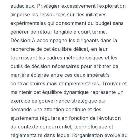
audacieux. Privilégier excessivement l’exploration
disperse les ressources sur des initiatives
expérimentales qui consomment du budget sans
générer de retour tangible à court terme.
DécisionIA accompagne les dirigeants dans la
recherche de cet équilibre délicat, en leur
fournissant les cadres méthodologiques et les
outils de décision nécessaires pour arbitrer de
manière éclairée entre ces deux impératifs
contradictoires mais complémentaires. Trouver et
maintenir cet équilibre dynamique représente un
exercice de gouvernance stratégique qui
demande une attention continue et des
ajustements réguliers en fonction de l’évolution
du contexte concurrentiel, technologique et
réglementaire dans lequel l’organisation évolue au