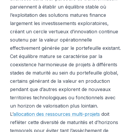
parviennent à établir un équilibre stable où
l’exploitation des solutions matures finance
largement les investissements exploratoires,
créant un cercle vertueux d’innovation continue
soutenu par la valeur opérationnelle
effectivement générée par le portefeuille existant.
Cet équilibre mature se caractérise par la
coexistence harmonieuse de projets à différents
stades de maturité au sein du portefeuille global,
certains générant de la valeur en production
pendant que d’autres explorent de nouveaux
territoires technologiques ou fonctionnels avec
un horizon de valorisation plus lointain.
L’
allocation des ressources multi-projets
doit
refléter cette diversité de maturités et d’horizons
temporels pour éviter tant l’assèchement de