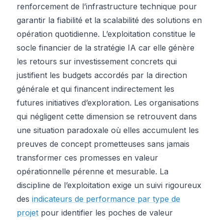
renforcement de l’infrastructure technique pour
garantir la fiabilité et la scalabilité des solutions en
opération quotidienne. L’exploitation constitue le
socle financier de la stratégie IA car elle génère
les retours sur investissement concrets qui
justifient les budgets accordés par la direction
générale et qui financent indirectement les
futures initiatives d’exploration. Les organisations
qui négligent cette dimension se retrouvent dans
une situation paradoxale où elles accumulent les
preuves de concept prometteuses sans jamais
transformer ces promesses en valeur
opérationnelle pérenne et mesurable. La
discipline de l’exploitation exige un suivi rigoureux
des
indicateurs de performance par type de
projet
pour identifier les poches de valeur