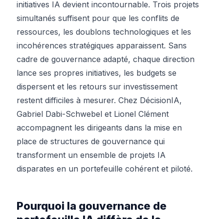
initiatives IA devient incontournable. Trois projets
simultanés suffisent pour que les conflits de
ressources, les doublons technologiques et les
incohérences stratégiques apparaissent. Sans
cadre de gouvernance adapté, chaque direction
lance ses propres initiatives, les budgets se
dispersent et les retours sur investissement
restent difficiles à mesurer. Chez DécisionIA,
Gabriel Dabi-Schwebel et Lionel Clément
accompagnent les dirigeants dans la mise en
place de structures de gouvernance qui
transforment un ensemble de projets IA
disparates en un portefeuille cohérent et piloté.
Pourquoi la gouvernance de