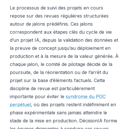
Le processus de suivi des projets en cours
repose sur des revues régulières structurées
autour de jalons prédéfinis. Ces jalons
correspondent aux étapes clés du cycle de vie
d’un projet IA, depuis la validation des données et
la preuve de concept jusqu’au déploiement en
production et à la mesure de la valeur générée. À
chaque jalon, le comité de pilotage décide de la
poursuite, de la réorientation ou de l’arrêt du
projet sur la base d’éléments factuels. Cette
discipline de revue est particulièrement
importante pour éviter le
syndrome du POC
perpétuel
, où des projets restent indéfiniment en
phase expérimentale sans jamais atteindre le
stade de la mise en production. DécisionIA forme
les équipes dirigeantes à conduire ces revues