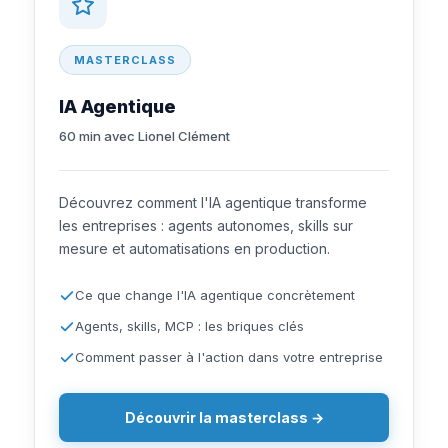
MASTERCLASS
IA Agentique
60 min avec Lionel Clément
Découvrez comment l'IA agentique transforme
les entreprises : agents autonomes, skills sur
mesure et automatisations en production.
Ce que change l'IA agentique concrètement
Agents, skills, MCP : les briques clés
Comment passer à l'action dans votre entreprise
Découvrir la masterclass →