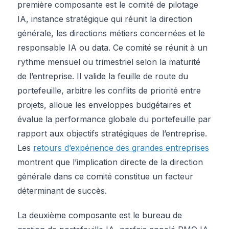
première composante est le comité de pilotage
IA, instance stratégique qui réunit la direction
générale, les directions métiers concernées et le
responsable IA ou data. Ce comité se réunit à un
rythme mensuel ou trimestriel selon la maturité
de l’entreprise. Il valide la feuille de route du
portefeuille, arbitre les conflits de priorité entre
projets, alloue les enveloppes budgétaires et
évalue la performance globale du portefeuille par
rapport aux objectifs stratégiques de l’entreprise.
Les
retours d’expérience des grandes entreprises
montrent que l’implication directe de la direction
générale dans ce comité constitue un facteur
déterminant de succès.
La deuxième composante est le bureau de