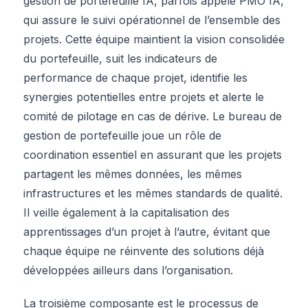
gestion de portefeuille IA, parfois appelé PMO IA,
qui assure le suivi opérationnel de l’ensemble des
projets. Cette équipe maintient la vision consolidée
du portefeuille, suit les indicateurs de
performance de chaque projet, identifie les
synergies potentielles entre projets et alerte le
comité de pilotage en cas de dérive. Le bureau de
gestion de portefeuille joue un rôle de
coordination essentiel en assurant que les projets
partagent les mêmes données, les mêmes
infrastructures et les mêmes standards de qualité.
Il veille également à la capitalisation des
apprentissages d’un projet à l’autre, évitant que
chaque équipe ne réinvente des solutions déjà
développées ailleurs dans l’organisation.
La troisième composante est le processus de