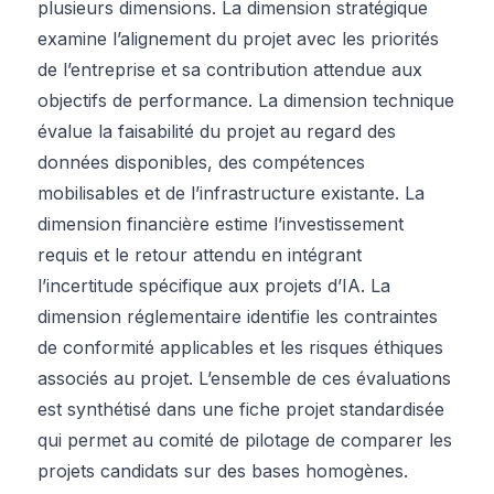
plusieurs dimensions. La dimension stratégique
examine l’alignement du projet avec les priorités
de l’entreprise et sa contribution attendue aux
objectifs de performance. La dimension technique
évalue la faisabilité du projet au regard des
données disponibles, des compétences
mobilisables et de l’infrastructure existante. La
dimension financière estime l’investissement
requis et le retour attendu en intégrant
l’incertitude spécifique aux projets d’IA. La
dimension réglementaire identifie les contraintes
de conformité applicables et les risques éthiques
associés au projet. L’ensemble de ces évaluations
est synthétisé dans une fiche projet standardisée
qui permet au comité de pilotage de comparer les
projets candidats sur des bases homogènes.