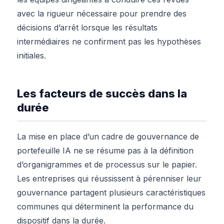
avec la rigueur nécessaire pour prendre des
décisions d’arrêt lorsque les résultats
intermédiaires ne confirment pas les hypothèses
initiales.
Les facteurs de succès dans la
durée
La mise en place d’un cadre de gouvernance de
portefeuille IA ne se résume pas à la définition
d’organigrammes et de processus sur le papier.
Les entreprises qui réussissent à pérenniser leur
gouvernance partagent plusieurs caractéristiques
communes qui déterminent la performance du
dispositif dans la durée.