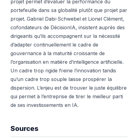
projet permet d’évaluer la performance du
portefeuille dans sa globalité plutôt que projet par
projet. Gabriel Dabi-Schwebel et Lionel Clément,
cofondateurs de DécisionIA, insistent auprès des
dirigeants qu’ils accompagnent sur la nécessité
d’adapter continuellement le cadre de
gouvernance à la maturité croissante de
l’organisation en matière d’intelligence artificielle.
Un cadre trop rigide freine l’innovation tandis
qu’un cadre trop souple laisse prospérer la
dispersion. L’enjeu est de trouver le juste équilibre
qui permet à l’entreprise de tirer le meilleur parti
de ses investissements en IA.
Sources