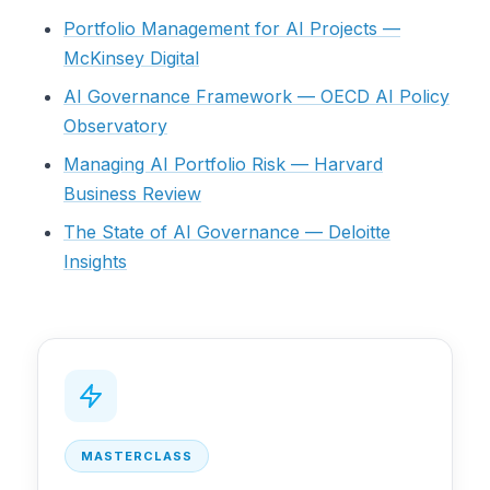
Portfolio Management for AI Projects —
McKinsey Digital
AI Governance Framework — OECD AI Policy
Observatory
Managing AI Portfolio Risk — Harvard
Business Review
The State of AI Governance — Deloitte
Insights
MASTERCLASS