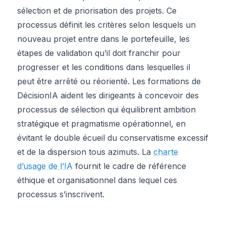
sélection et de priorisation des projets. Ce
processus définit les critères selon lesquels un
nouveau projet entre dans le portefeuille, les
étapes de validation qu’il doit franchir pour
progresser et les conditions dans lesquelles il
peut être arrêté ou réorienté. Les formations de
DécisionIA aident les dirigeants à concevoir des
processus de sélection qui équilibrent ambition
stratégique et pragmatisme opérationnel, en
évitant le double écueil du conservatisme excessif
et de la dispersion tous azimuts. La
charte
d’usage de l’IA
fournit le cadre de référence
éthique et organisationnel dans lequel ces
processus s’inscrivent.