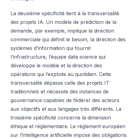
La deuxième spécificité tient à la transversalité
des projets IA. Un modèle de prédiction de la
demande, par exemple, implique la direction
commerciale qui définit le besoin, la direction des
systèmes d’information qui fournit
l’infrastructure, l’équipe data science qui
développe le modèle et la direction des
opérations qui l’exploite au quotidien. Cette
transversalité dépasse celle des projets IT
traditionnels et nécessite des instances de
gouvernance capables de fédérer des acteurs
aux objectifs et aux langages très différents. La
troisième spécificité concerne la dimension
éthique et réglementaire. Le règlement européen
sur l’intelligence artificielle impose des obligations