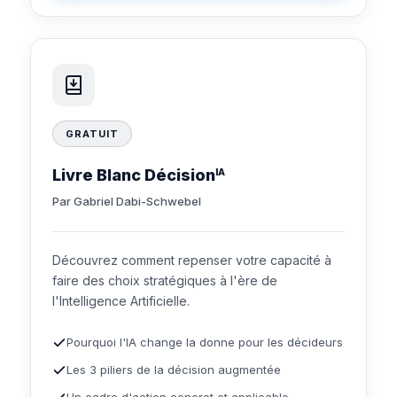
GRATUIT
Livre Blanc Décision
IA
Par Gabriel Dabi-Schwebel
Découvrez comment repenser votre capacité à
faire des choix stratégiques à l'ère de
l'Intelligence Artificielle.
Pourquoi l'IA change la donne pour les décideurs
Les 3 piliers de la décision augmentée
Un cadre d'action concret et applicable