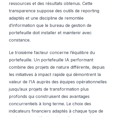
ressources et des résultats obtenus. Cette
transparence suppose des outils de reporting
adaptés et une discipline de remontée
d’information que le bureau de gestion de
portefeuille doit installer et maintenir avec
constance.
Le troisième facteur concerne l’équilibre du
portefeuille. Un portefeuille IA performant
combine des projets de nature différente, depuis
les initiatives à impact rapide qui démontrent la
valeur de l’IA auprès des équipes opérationnelles
jusqu’aux projets de transformation plus
profonds qui construisent des avantages
concurrentiels à long terme. Le choix des
indicateurs financiers adaptés à chaque type de