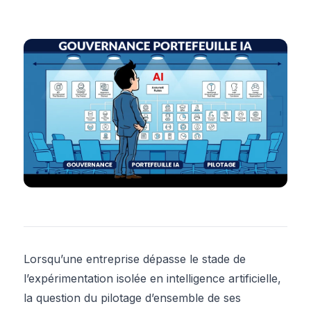
Lorsqu’une entreprise dépasse le stade de
l’expérimentation isolée en intelligence artificielle,
la question du pilotage d’ensemble de ses