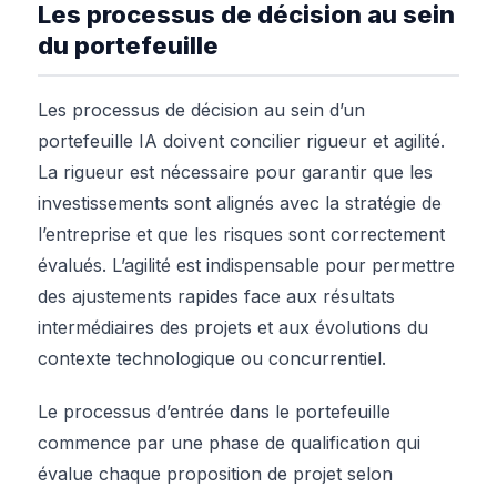
Les processus de décision au sein
du portefeuille
Les processus de décision au sein d’un
portefeuille IA doivent concilier rigueur et agilité.
La rigueur est nécessaire pour garantir que les
investissements sont alignés avec la stratégie de
l’entreprise et que les risques sont correctement
évalués. L’agilité est indispensable pour permettre
des ajustements rapides face aux résultats
intermédiaires des projets et aux évolutions du
contexte technologique ou concurrentiel.
Le processus d’entrée dans le portefeuille
commence par une phase de qualification qui
évalue chaque proposition de projet selon