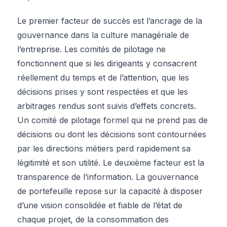
Le premier facteur de succès est l’ancrage de la
gouvernance dans la culture managériale de
l’entreprise. Les comités de pilotage ne
fonctionnent que si les dirigeants y consacrent
réellement du temps et de l’attention, que les
décisions prises y sont respectées et que les
arbitrages rendus sont suivis d’effets concrets.
Un comité de pilotage formel qui ne prend pas de
décisions ou dont les décisions sont contournées
par les directions métiers perd rapidement sa
légitimité et son utilité. Le deuxième facteur est la
transparence de l’information. La gouvernance
de portefeuille repose sur la capacité à disposer
d’une vision consolidée et fiable de l’état de
chaque projet, de la consommation des