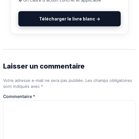
Télécharger le livre blanc →
Laisser un commentaire
Votre adresse e-mail ne sera pas publiée.
Les champs obligatoires
sont indiqués avec
*
Commentaire
*