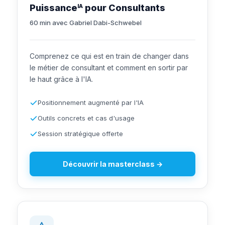
Puissance
pour Consultants
IA
60 min avec Gabriel Dabi-Schwebel
Comprenez ce qui est en train de changer dans
le métier de consultant et comment en sortir par
le haut grâce à l'IA.
Positionnement augmenté par l'IA
Outils concrets et cas d'usage
Session stratégique offerte
Découvrir la masterclass →