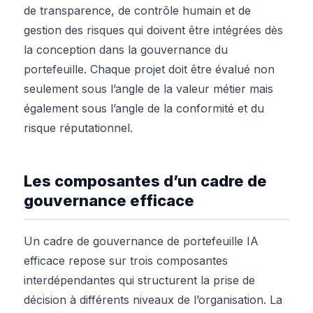
de transparence, de contrôle humain et de
gestion des risques qui doivent être intégrées dès
la conception dans la gouvernance du
portefeuille. Chaque projet doit être évalué non
seulement sous l’angle de la valeur métier mais
également sous l’angle de la conformité et du
risque réputationnel.
Les composantes d’un cadre de
gouvernance efficace
Un cadre de gouvernance de portefeuille IA
efficace repose sur trois composantes
interdépendantes qui structurent la prise de
décision à différents niveaux de l’organisation. La