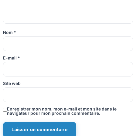
Nom
*
E-mail
*
Site web
Enregistrer mon nom, mon e-mail et mon site dans le
navigateur pour mon prochain commentaire.