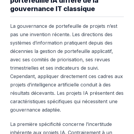
portefeuille IA diffère de la
gouvernance IT classique
La gouvernance de portefeuille de projets n’est
pas une invention récente. Les directions des
systèmes d’information pratiquent depuis des
décennies la gestion de portefeuille applicatif,
avec ses comités de priorisation, ses revues
trimestrielles et ses indicateurs de suivi.
Cependant, appliquer directement ces cadres aux
projets d’intelligence artificielle conduit à des
résultats décevants. Les projets IA présentent des
caractéristiques spécifiques qui nécessitent une
gouvernance adaptée.
La première spécificité concerne l’incertitude
inhérente aux projets IA. Contrairement à un