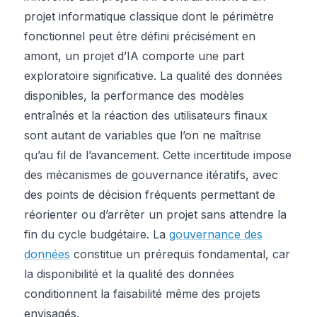
projet informatique classique dont le périmètre
fonctionnel peut être défini précisément en
amont, un projet d’IA comporte une part
exploratoire significative. La qualité des données
disponibles, la performance des modèles
entraînés et la réaction des utilisateurs finaux
sont autant de variables que l’on ne maîtrise
qu’au fil de l’avancement. Cette incertitude impose
des mécanismes de gouvernance itératifs, avec
des points de décision fréquents permettant de
réorienter ou d’arrêter un projet sans attendre la
fin du cycle budgétaire. La
gouvernance des
données
constitue un prérequis fondamental, car
la disponibilité et la qualité des données
conditionnent la faisabilité même des projets
envisagés.