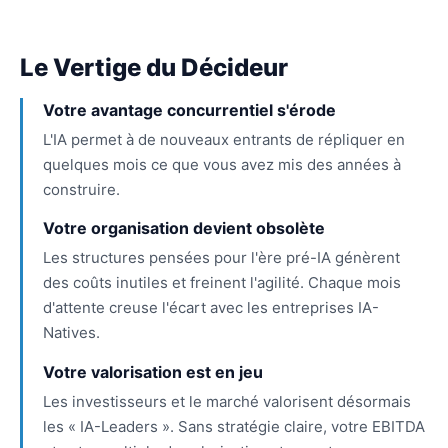
Le Vertige du Décideur
Votre avantage concurrentiel s'érode
L'IA permet à de nouveaux entrants de répliquer en
quelques mois ce que vous avez mis des années à
construire.
Votre organisation devient obsolète
Les structures pensées pour l'ère pré-IA génèrent
des coûts inutiles et freinent l'agilité. Chaque mois
d'attente creuse l'écart avec les entreprises IA-
Natives.
Votre valorisation est en jeu
Les investisseurs et le marché valorisent désormais
les « IA-Leaders ». Sans stratégie claire, votre EBITDA