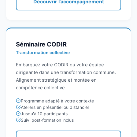
Découvrir l'accompagnement
Séminaire CODIR
Transformation collective
Embarquez votre CODIR ou votre équipe
dirigeante dans une transformation commune.
Alignement stratégique et montée en
compétence collective.
Programme adapté à votre contexte
Ateliers en présentiel ou distanciel
Jusqu'à 10 participants
Suivi post-formation inclus