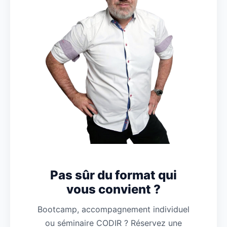
Pas sûr du format qui
vous convient ?
Bootcamp, accompagnement individuel
ou séminaire CODIR ? Réservez une