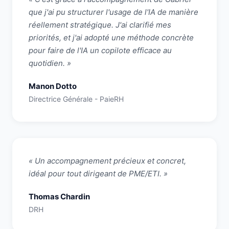
que j'ai pu structurer l'usage de l'IA de manière
réellement stratégique. J'ai clarifié mes
priorités, et j'ai adopté une méthode concrète
pour faire de l'IA un copilote efficace au
quotidien. »
Manon Dotto
Directrice Générale - PaieRH
« Un accompagnement précieux et concret,
idéal pour tout dirigeant de PME/ETI. »
Thomas Chardin
DRH