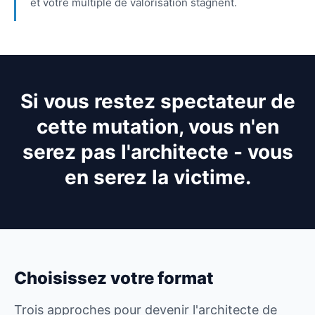
et votre multiple de valorisation stagnent.
Si vous restez spectateur de
cette mutation, vous n'en
serez pas l'architecte - vous
en serez la victime.
Choisissez votre format
Trois approches pour devenir l'architecte de