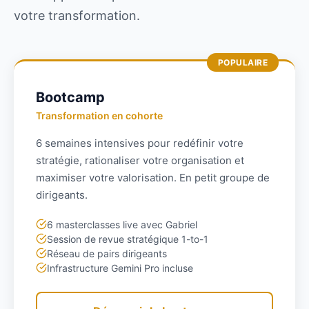
votre transformation.
POPULAIRE
Bootcamp
Transformation en cohorte
6 semaines intensives pour redéfinir votre
stratégie, rationaliser votre organisation et
maximiser votre valorisation. En petit groupe de
dirigeants.
6 masterclasses live avec Gabriel
Session de revue stratégique 1-to-1
Réseau de pairs dirigeants
Infrastructure Gemini Pro incluse