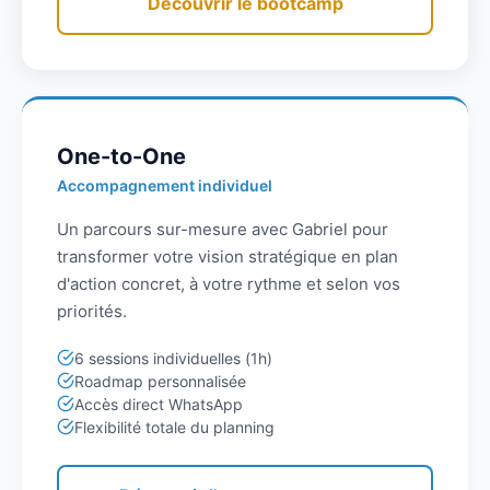
Découvrir le bootcamp
One-to-One
Accompagnement individuel
Un parcours sur-mesure avec Gabriel pour
transformer votre vision stratégique en plan
d'action concret, à votre rythme et selon vos
priorités.
6 sessions individuelles (1h)
Roadmap personnalisée
Accès direct WhatsApp
Flexibilité totale du planning