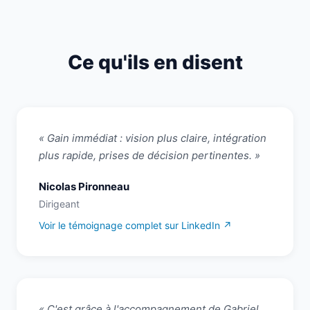
Ce qu'ils en disent
« Gain immédiat : vision plus claire, intégration
plus rapide, prises de décision pertinentes. »
Nicolas Pironneau
Dirigeant
Voir le témoignage complet sur LinkedIn ↗
« C'est grâce à l'accompagnement de Gabriel