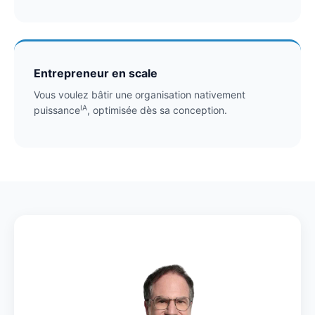
Entrepreneur en scale
Vous voulez bâtir une organisation nativement
IA
puissance
, optimisée dès sa conception.