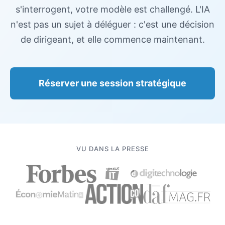
s'interrogent, votre modèle est challengé. L'IA
n'est pas un sujet à déléguer : c'est une décision
de dirigeant, et elle commence maintenant.
Réserver une session stratégique
VU DANS LA PRESSE