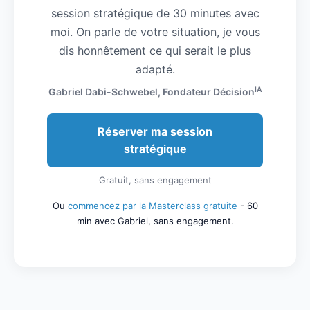
session stratégique de 30 minutes avec
moi. On parle de votre situation, je vous
dis honnêtement ce qui serait le plus
adapté.
IA
Gabriel Dabi-Schwebel, Fondateur Décision
Réserver ma session
stratégique
Gratuit, sans engagement
Ou
commencez par la Masterclass gratuite
- 60
min avec Gabriel, sans engagement.