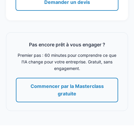
Demander un devis
Pas encore prêt à vous engager ?
Premier pas : 60 minutes pour comprendre ce que
l'IA change pour votre entreprise. Gratuit, sans
engagement.
Commencer par la Masterclass
gratuite