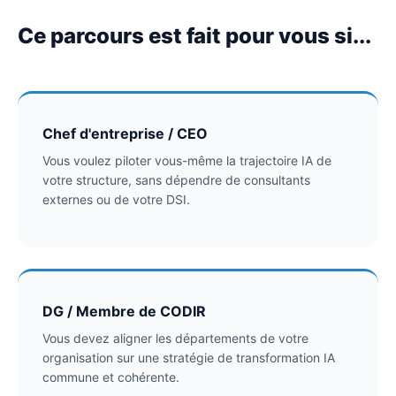
Ce parcours est fait pour vous si...
Chef d'entreprise / CEO
Vous voulez piloter vous-même la trajectoire IA de
votre structure, sans dépendre de consultants
externes ou de votre DSI.
DG / Membre de CODIR
Vous devez aligner les départements de votre
organisation sur une stratégie de transformation IA
commune et cohérente.