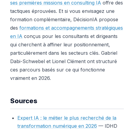
ses premières missions en consulting IA
offre des
tactiques éprouvées. Et si vous envisagez une
formation complémentaire, DécisionIA propose
des
formations et accompagnements stratégiques
en IA
conçus pour les consultants et dirigeants
qui cherchent à affiner leur positionnement,
particulièrement dans les secteurs clés. Gabriel
Dabi-Schwebel et Lionel Clément ont structuré
ces parcours basés sur ce qui fonctionne
vraiment en 2026.
Sources
Expert IA : le métier le plus recherché de la
transformation numérique en 2026
— IDHD