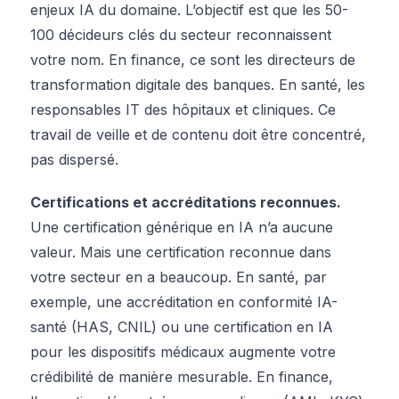
enjeux IA du domaine. L’objectif est que les 50-
100 décideurs clés du secteur reconnaissent
votre nom. En finance, ce sont les directeurs de
transformation digitale des banques. En santé, les
responsables IT des hôpitaux et cliniques. Ce
travail de veille et de contenu doit être concentré,
pas dispersé.
Certifications et accréditations reconnues.
Une certification générique en IA n’a aucune
valeur. Mais une certification reconnue dans
votre secteur en a beaucoup. En santé, par
exemple, une accréditation en conformité IA-
santé (HAS, CNIL) ou une certification en IA
pour les dispositifs médicaux augmente votre
crédibilité de manière mesurable. En finance,