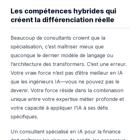
Les compétences hybrides qui
créent la différenciation réelle
Beaucoup de consultants croient que la
spécialisation, c’est maîtriser mieux que
quiconque le dernier modèle de langage ou
l’architecture des transformers. C’est une erreur.
Votre vraie force n’est pas d’être meilleur en IA
que les ingénieurs IA—vous ne pouvez pas le
devenir. Votre force réside dans la combinaison
unique entre votre expertise métier profonde et
votre capacité à appliquer l’IA à ses défis
spécifiques.
Un consultant spécialisé en IA pour la finance