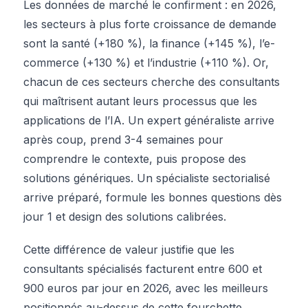
Les données de marché le confirment : en 2026,
les secteurs à plus forte croissance de demande
sont la santé (+180 %), la finance (+145 %), l’e-
commerce (+130 %) et l’industrie (+110 %). Or,
chacun de ces secteurs cherche des consultants
qui maîtrisent autant leurs processus que les
applications de l’IA. Un expert généraliste arrive
après coup, prend 3-4 semaines pour
comprendre le contexte, puis propose des
solutions génériques. Un spécialiste sectorialisé
arrive préparé, formule les bonnes questions dès
jour 1 et design des solutions calibrées.
Cette différence de valeur justifie que les
consultants spécialisés facturent entre 600 et
900 euros par jour en 2026, avec les meilleurs
positionnés au-dessus de cette fourchette.