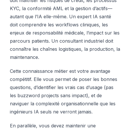
doit maîtriser les risques de crédit, les processus
KYC, la conformité AML et la gestion d’actifs—
autant que l’IA elle-même. Un expert IA santé
doit comprendre les workflows cliniques, les
enjeux de responsabilité médicale, l’impact sur les
parcours patients. Un consultant industriel doit
connaître les chaînes logistiques, la production, la
maintenance.
Cette connaissance métier est votre avantage
compétitif. Elle vous permet de poser les bonnes
questions, d’identifier les vrais cas d’usage (pas
les buzzword projects sans impact), et de
naviguer la complexité organisationnelle que les
ingénieurs IA seuls ne verront jamais.
En parallèle, vous devez maintenir une