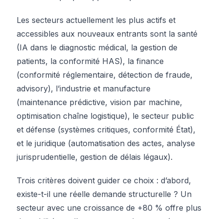
Les secteurs actuellement les plus actifs et
accessibles aux nouveaux entrants sont la santé
(IA dans le diagnostic médical, la gestion de
patients, la conformité HAS), la finance
(conformité réglementaire, détection de fraude,
advisory), l’industrie et manufacture
(maintenance prédictive, vision par machine,
optimisation chaîne logistique), le secteur public
et défense (systèmes critiques, conformité État),
et le juridique (automatisation des actes, analyse
jurisprudentielle, gestion de délais légaux).
Trois critères doivent guider ce choix : d’abord,
existe-t-il une réelle demande structurelle ? Un
secteur avec une croissance de +80 % offre plus