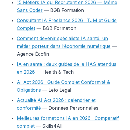
15 Métiers IA qui Recrutent en 2026 — Même
Sans Coder
— BGB Formation
Consultant IA Freelance 2026 : TJM et Guide
Complet
— BGB Formation
Comment devenir spécialiste IA santé, un
métier porteur dans l’économie numérique
—
Agence Écofin
IA en santé : deux guides de la HAS attendus
en 2026
— Health & Tech
AI Act 2026 : Guide Complet Conformité &
Obligations
— Leto Legal
Actualité AI Act 2026 : calendrier et
conformité
— Données Personnelles
Meilleures formations IA en 2026 : Comparatif
complet
— Skills4All