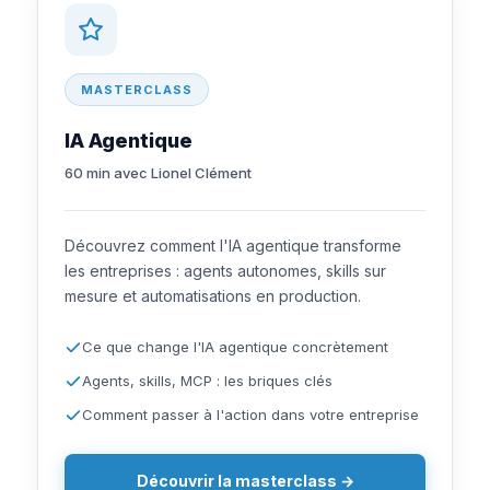
MASTERCLASS
IA Agentique
60 min avec Lionel Clément
Découvrez comment l'IA agentique transforme
les entreprises : agents autonomes, skills sur
mesure et automatisations en production.
Ce que change l'IA agentique concrètement
Agents, skills, MCP : les briques clés
Comment passer à l'action dans votre entreprise
Découvrir la masterclass →