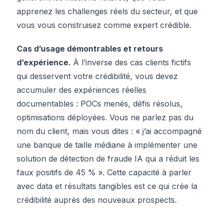
apprenez les challenges réels du secteur, et que
vous vous construisez comme expert crédible.
Cas d’usage démontrables et retours
d’expérience.
À l’inverse des cas clients fictifs
qui desservent votre crédibilité, vous devez
accumuler des expériences réelles
documentables : POCs menés, défis résolus,
optimisations déployées. Vous ne parlez pas du
nom du client, mais vous dites : « j’ai accompagné
une banque de taille médiane à implémenter une
solution de détection de fraude IA qui a réduit les
faux positifs de 45 % ». Cette capacité à parler
avec data et résultats tangibles est ce qui crée la
crédibilité auprès des nouveaux prospects.