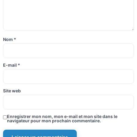
Nom
*
E-mail
*
Site web
Enregistrer mon nom, mon e-mail et mon site dans le
navigateur pour mon prochain commentaire.