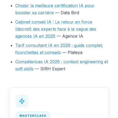
Choisir la meilleure certification IA pour
booster sa carrière
— Data Bird
Cabinet conseil IA : Le retour en force
(discret) des experts face à la vague des
agences IA en 2026
— Agence IA
Tarif consultant IA en 2026 : guide complet,
fourchettes et conseils
— Plateya
Compétences IA 2026 : context engineering et
soft skills
— SIRH Expert
MASTERCLASS