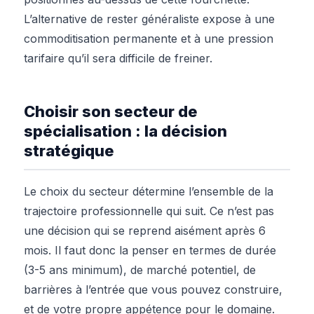
L’alternative de rester généraliste expose à une
commoditisation permanente et à une pression
tarifaire qu’il sera difficile de freiner.
Choisir son secteur de
spécialisation : la décision
stratégique
Le choix du secteur détermine l’ensemble de la
trajectoire professionnelle qui suit. Ce n’est pas
une décision qui se reprend aisément après 6
mois. Il faut donc la penser en termes de durée
(3-5 ans minimum), de marché potentiel, de
barrières à l’entrée que vous pouvez construire,
et de votre propre appétence pour le domaine.