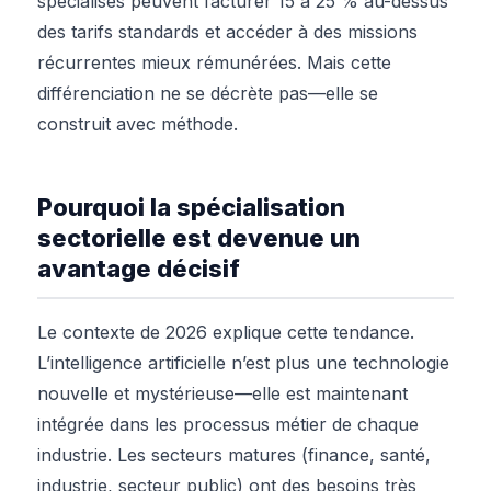
spécialisés peuvent facturer 15 à 25 % au-dessus
des tarifs standards et accéder à des missions
récurrentes mieux rémunérées. Mais cette
différenciation ne se décrète pas—elle se
construit avec méthode.
Pourquoi la spécialisation
sectorielle est devenue un
avantage décisif
Le contexte de 2026 explique cette tendance.
L’intelligence artificielle n’est plus une technologie
nouvelle et mystérieuse—elle est maintenant
intégrée dans les processus métier de chaque
industrie. Les secteurs matures (finance, santé,
industrie, secteur public) ont des besoins très