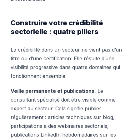
Construire votre crédibilité
sectorielle : quatre piliers
La crédibilité dans un secteur ne vient pas d’un
titre ou d’une certification. Elle résulte d’une
visibilité progressive dans quatre domaines qui
fonctionnent ensemble.
Veille permanente et publications.
Le
consultant spécialisé doit être visible comme
expert du secteur. Cela signifie publier
régulièrement : articles techniques sur blog,
participations à des webinaires sectoriels,
publications LinkedIn hebdomadaires sur les