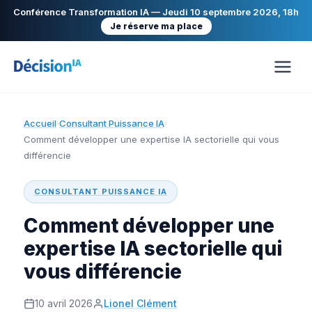
Conférence Transformation IA — Jeudi 10 septembre 2026, 18h
Je réserve ma place
Accueil
Consultant Puissance IA
›
›
Comment développer une expertise IA sectorielle qui vous
différencie
CONSULTANT PUISSANCE IA
Comment développer une
expertise IA sectorielle qui
vous différencie
10 avril 2026
Lionel Clément