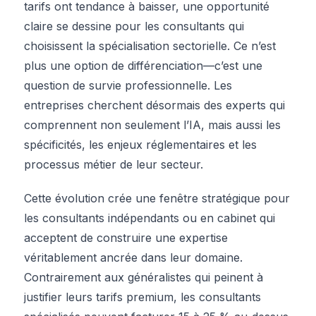
tarifs ont tendance à baisser, une opportunité
claire se dessine pour les consultants qui
choisissent la spécialisation sectorielle. Ce n’est
plus une option de différenciation—c’est une
question de survie professionnelle. Les
entreprises cherchent désormais des experts qui
comprennent non seulement l’IA, mais aussi les
spécificités, les enjeux réglementaires et les
processus métier de leur secteur.
Cette évolution crée une fenêtre stratégique pour
les consultants indépendants ou en cabinet qui
acceptent de construire une expertise
véritablement ancrée dans leur domaine.
Contrairement aux généralistes qui peinent à
justifier leurs tarifs premium, les consultants