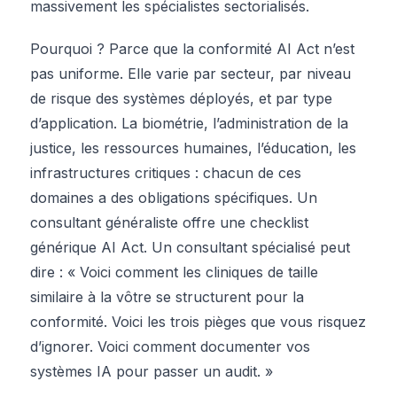
massivement les spécialistes sectorialisés.
Pourquoi ? Parce que la conformité AI Act n’est
pas uniforme. Elle varie par secteur, par niveau
de risque des systèmes déployés, et par type
d’application. La biométrie, l’administration de la
justice, les ressources humaines, l’éducation, les
infrastructures critiques : chacun de ces
domaines a des obligations spécifiques. Un
consultant généraliste offre une checklist
générique AI Act. Un consultant spécialisé peut
dire : « Voici comment les cliniques de taille
similaire à la vôtre se structurent pour la
conformité. Voici les trois pièges que vous risquez
d’ignorer. Voici comment documenter vos
systèmes IA pour passer un audit. »