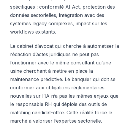
spécifiques : conformité AI Act, protection des
données sectorielles, intégration avec des
systèmes legacy complexes, impact sur les
workflows existants.
Le cabinet d’avocat qui cherche à automatiser la
rédaction d’actes juridiques ne peut pas
fonctionner avec le même consultant qu’une
usine cherchant à mettre en place la
maintenance prédictive. Le banquier qui doit se
conformer aux obligations réglementaires
nouvelles sur l’IA n’a pas les mêmes enjeux que
le responsable RH qui déploie des outils de
matching candidat-offre. Cette réalité force le
marché à valoriser l’expertise sectorielle.