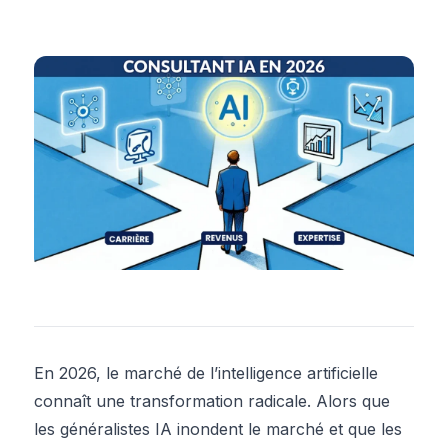
En 2026, le marché de l’intelligence artificielle
connaît une transformation radicale. Alors que
les généralistes IA inondent le marché et que les