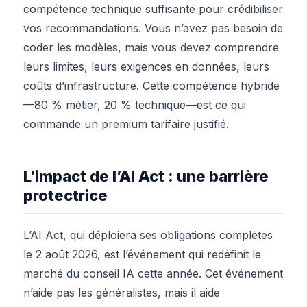
compétence technique suffisante pour crédibiliser
vos recommandations. Vous n’avez pas besoin de
coder les modèles, mais vous devez comprendre
leurs limites, leurs exigences en données, leurs
coûts d’infrastructure. Cette compétence hybride
—80 % métier, 20 % technique—est ce qui
commande un premium tarifaire justifié.
L’impact de l’AI Act : une barrière
protectrice
L’AI Act, qui déploiera ses obligations complètes
le 2 août 2026, est l’événement qui redéfinit le
marché du conseil IA cette année. Cet événement
n’aide pas les généralistes, mais il aide