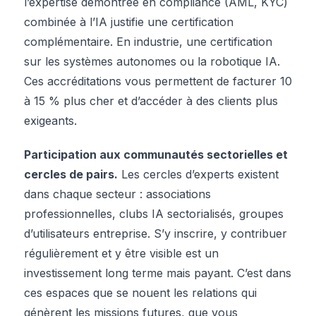
l’expertise démontrée en compliance (AML, KYC)
combinée à l’IA justifie une certification
complémentaire. En industrie, une certification
sur les systèmes autonomes ou la robotique IA.
Ces accréditations vous permettent de facturer 10
à 15 % plus cher et d’accéder à des clients plus
exigeants.
Participation aux communautés sectorielles et
cercles de pairs.
Les cercles d’experts existent
dans chaque secteur : associations
professionnelles, clubs IA sectorialisés, groupes
d’utilisateurs entreprise. S’y inscrire, y contribuer
régulièrement et y être visible est un
investissement long terme mais payant. C’est dans
ces espaces que se nouent les relations qui
génèrent les missions futures, que vous