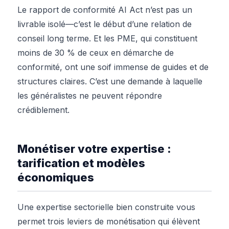
Le rapport de conformité AI Act n’est pas un
livrable isolé—c’est le début d’une relation de
conseil long terme. Et les PME, qui constituent
moins de 30 % de ceux en démarche de
conformité, ont une soif immense de guides et de
structures claires. C’est une demande à laquelle
les généralistes ne peuvent répondre
crédiblement.
Monétiser votre expertise :
tarification et modèles
économiques
Une expertise sectorielle bien construite vous
permet trois leviers de monétisation qui élèvent