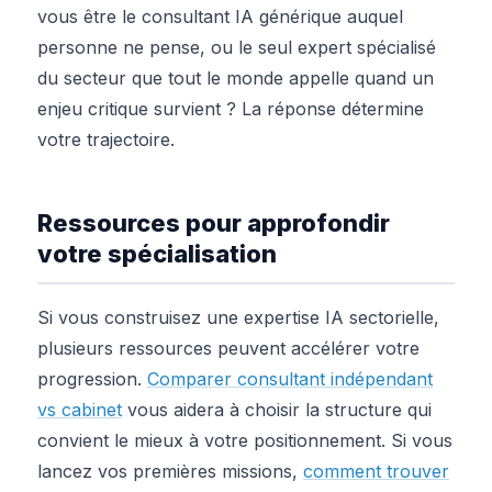
vous être le consultant IA générique auquel
personne ne pense, ou le seul expert spécialisé
du secteur que tout le monde appelle quand un
enjeu critique survient ? La réponse détermine
votre trajectoire.
Ressources pour approfondir
votre spécialisation
Si vous construisez une expertise IA sectorielle,
plusieurs ressources peuvent accélérer votre
progression.
Comparer consultant indépendant
vs cabinet
vous aidera à choisir la structure qui
convient le mieux à votre positionnement. Si vous
lancez vos premières missions,
comment trouver