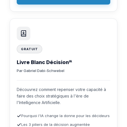
GRATUIT
Livre Blanc Décision
IA
Par Gabriel Dabi-Schwebel
Découvrez comment repenser votre capacité à
faire des choix stratégiques à l'ère de
l'Intelligence Artificielle.
Pourquoi l'IA change la donne pour les décideurs
Les 3 piliers de la décision augmentée