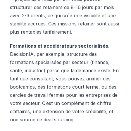
structurer des retainers de 8-16 jours par mois
avec 2-3 clients, ce qui crée une visibilité et une
stabilité accrues. Ces missions retainer sont aussi
plus rentables tarifairement.
Formations et accélérateurs sectorialisés.
DécisionIA, par exemple, structure des
formations spécialisées par secteur (finance,
santé, industrie) parce que la demande existe. En
tant que consultant, vous pouvez animer des
bootcamps, des formations court terme, ou des
cercles de travail fermés pour les entreprises de
votre secteur. C’est un complément de chiffre
d’affaires, une extension de votre crédibilité, et
une source de deal sourcing.