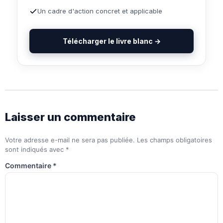
Un cadre d'action concret et applicable
Télécharger le livre blanc →
Laisser un commentaire
Votre adresse e-mail ne sera pas publiée.
Les champs obligatoires
sont indiqués avec
*
Commentaire
*