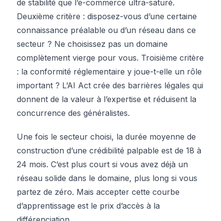
de stabilité que l’e-commerce ultra-saturé.
Deuxième critère : disposez-vous d’une certaine
connaissance préalable ou d’un réseau dans ce
secteur ? Ne choisissez pas un domaine
complètement vierge pour vous. Troisième critère
: la conformité réglementaire y joue-t-elle un rôle
important ? L’AI Act crée des barrières légales qui
donnent de la valeur à l’expertise et réduisent la
concurrence des généralistes.
Une fois le secteur choisi, la durée moyenne de
construction d’une crédibilité palpable est de 18 à
24 mois. C’est plus court si vous avez déjà un
réseau solide dans le domaine, plus long si vous
partez de zéro. Mais accepter cette courbe
d’apprentissage est le prix d’accès à la
différenciation.