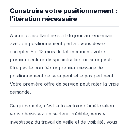
Construire votre positionnement :
l’itération nécessaire
Aucun consultant ne sort du jour au lendemain
avec un positionnement parfait. Vous devez
accepter 6 à 12 mois de tâtonnement. Votre
premier secteur de spécialisation ne sera peut-
être pas le bon. Votre premier message de
positionnement ne sera peut-être pas pertinent.
Votre première offre de service peut rater la vraie
demande.
Ce qui compte, c’est la trajectoire d’amélioration :
vous choisissez un secteur crédible, vous y
investissez du travail de veille et de visibilité, vous