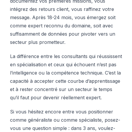
documentez vos premières missions, vous
intégrez des retours client, vous raffinez votre
message. Après 18-24 mois, vous émergez soit
comme expert reconnu du domaine, soit avec
suffisamment de données pour pivoter vers un
secteur plus prometteur.
La différence entre les consultants qui réussissent
en spécialisation et ceux qui échouent n’est pas
l’intelligence ou la compétence technique. C’est la
capacité à accepter cette courbe d’apprentissage
et à rester concentré sur un secteur le temps
qu’il faut pour devenir réellement expert.
Si vous hésitez encore entre vous positionner
comme généraliste ou comme spécialiste, posez-
vous une question simple : dans 3 ans, voulez-