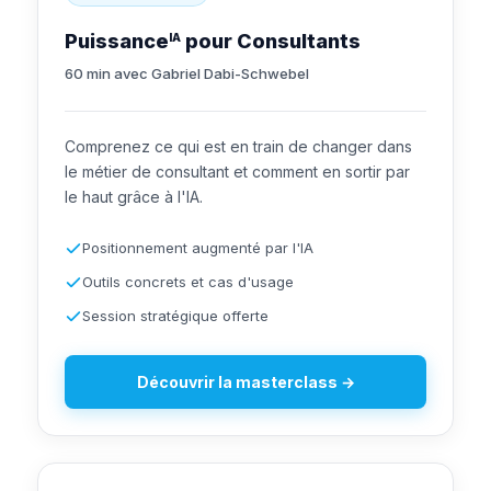
Puissance
pour Consultants
IA
60 min avec Gabriel Dabi-Schwebel
Comprenez ce qui est en train de changer dans
le métier de consultant et comment en sortir par
le haut grâce à l'IA.
Positionnement augmenté par l'IA
Outils concrets et cas d'usage
Session stratégique offerte
Découvrir la masterclass →