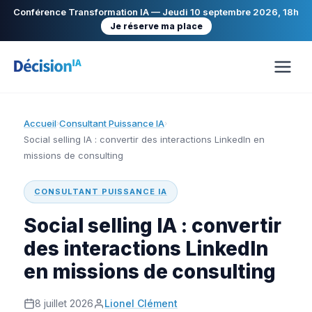
Conférence Transformation IA — Jeudi 10 septembre 2026, 18h
Je réserve ma place
Accueil
Consultant Puissance IA
›
›
Social selling IA : convertir des interactions LinkedIn en
missions de consulting
CONSULTANT PUISSANCE IA
Social selling IA : convertir
des interactions LinkedIn
en missions de consulting
8 juillet 2026
Lionel Clément