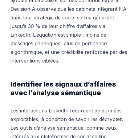
ajoutée et capitaliser sur des contenus experts.
DecisionIA observe que les cabinets intégrant l’IA
dans leur stratégie de social selling génèrent
jusqu’à 30 % de leur chiffre d’affaires via
LinkedIn. L’équation est simple : moins de
messages génériques, plus de pertinence
algorithmique, et une crédibilité renforcée par des
interventions ciblées.
Identifier les signaux d’affaires
avec l’analyse sémantique
Les interactions LinkedIn regorgent de données
exploitables, à condition de savoir les décrypter.
Les outils d’analyse sémantique, comme ceux
intégrés aux plateformes de social selling,