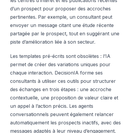
les centres d’intérêt et les publications récentes
d’un prospect pour proposer des accroches
pertinentes. Par exemple, un consultant peut
envoyer un message citant une étude récente
partagée par le prospect, tout en suggérant une
piste d’amélioration liée à son secteur.
Les templates pré-écrits sont obsolètes : l’IA
permet de créer des variations uniques pour
chaque interaction. DecisionIA forme ses
consultants à utiliser ces outils pour structurer
des échanges en trois étapes : une accroche
contextuelle, une proposition de valeur claire et
un appel à l’action précis. Les agents
conversationnels peuvent également relancer
automatiquement les prospects inactifs, avec des
messages adaptés à leur niveau d’engagement.