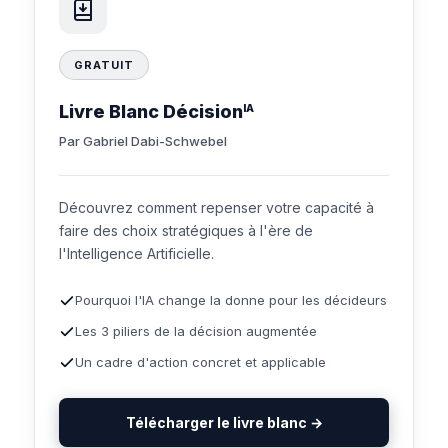
GRATUIT
Livre Blanc Décision
IA
Par Gabriel Dabi-Schwebel
Découvrez comment repenser votre capacité à
faire des choix stratégiques à l'ère de
l'Intelligence Artificielle.
Pourquoi l'IA change la donne pour les décideurs
Les 3 piliers de la décision augmentée
Un cadre d'action concret et applicable
Télécharger le livre blanc →