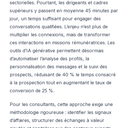
sectorielles. Pourtant, les dirigeants et cadres
supérieurs y passent en moyenne 45 minutes par
jour, un temps suffisant pour engager des
conversations qualifiées. L’enjeu n’est plus de
multiplier les connexions, mais de transformer
ces interactions en missions rémunératrices. Les
outils d’IA générative permettent désormais
d’automatiser l’analyse des profils, la
personnalisation des messages et le suivi des
prospects, réduisant de 40 % le temps consacré
à la prospection tout en augmentant le taux de
conversion de 25 %.
Pour les consultants, cette approche exige une
méthodologie rigoureuse : identifier les signaux
d’affaires, structurer des échanges à valeur