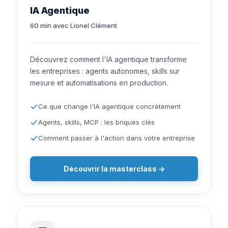
IA Agentique
60 min avec Lionel Clément
Découvrez comment l'IA agentique transforme
les entreprises : agents autonomes, skills sur
mesure et automatisations en production.
Ce que change l'IA agentique concrètement
Agents, skills, MCP : les briques clés
Comment passer à l'action dans votre entreprise
Découvrir la masterclass →