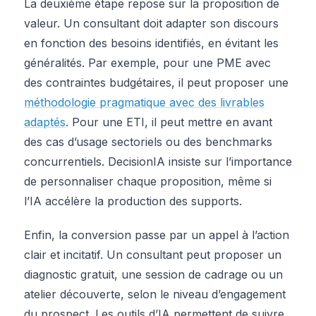
La deuxième étape repose sur la proposition de
valeur. Un consultant doit adapter son discours
en fonction des besoins identifiés, en évitant les
généralités. Par exemple, pour une PME avec
des contraintes budgétaires, il peut proposer une
méthodologie pragmatique avec des livrables
adaptés
. Pour une ETI, il peut mettre en avant
des cas d’usage sectoriels ou des benchmarks
concurrentiels. DecisionIA insiste sur l’importance
de personnaliser chaque proposition, même si
l’IA accélère la production des supports.
Enfin, la conversion passe par un appel à l’action
clair et incitatif. Un consultant peut proposer un
diagnostic gratuit, une session de cadrage ou un
atelier découverte, selon le niveau d’engagement
du prospect. Les outils d’IA permettent de suivre