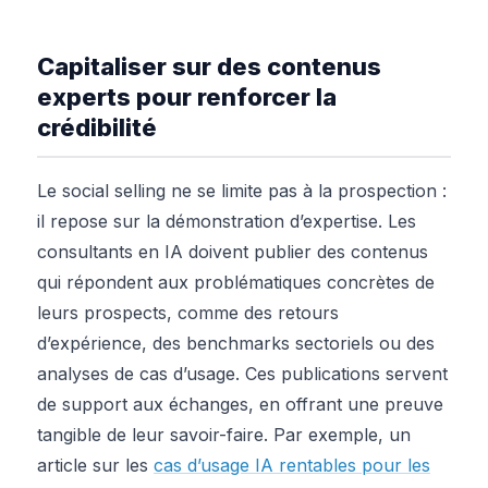
Capitaliser sur des contenus
experts pour renforcer la
crédibilité
Le social selling ne se limite pas à la prospection :
il repose sur la démonstration d’expertise. Les
consultants en IA doivent publier des contenus
qui répondent aux problématiques concrètes de
leurs prospects, comme des retours
d’expérience, des benchmarks sectoriels ou des
analyses de cas d’usage. Ces publications servent
de support aux échanges, en offrant une preuve
tangible de leur savoir-faire. Par exemple, un
article sur les
cas d’usage IA rentables pour les