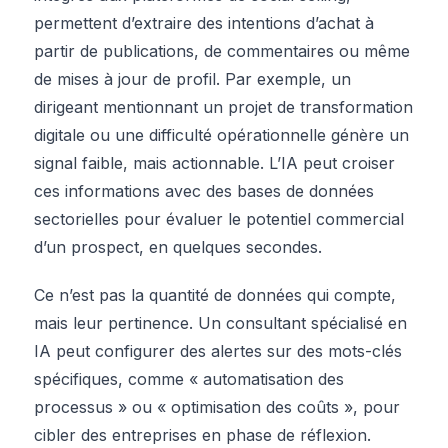
permettent d’extraire des intentions d’achat à
partir de publications, de commentaires ou même
de mises à jour de profil. Par exemple, un
dirigeant mentionnant un projet de transformation
digitale ou une difficulté opérationnelle génère un
signal faible, mais actionnable. L’IA peut croiser
ces informations avec des bases de données
sectorielles pour évaluer le potentiel commercial
d’un prospect, en quelques secondes.
Ce n’est pas la quantité de données qui compte,
mais leur pertinence. Un consultant spécialisé en
IA peut configurer des alertes sur des mots-clés
spécifiques, comme « automatisation des
processus » ou « optimisation des coûts », pour
cibler des entreprises en phase de réflexion.