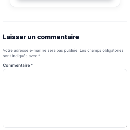
Laisser un commentaire
Votre adresse e-mail ne sera pas publiée.
Les champs obligatoires
sont indiqués avec
*
Commentaire
*