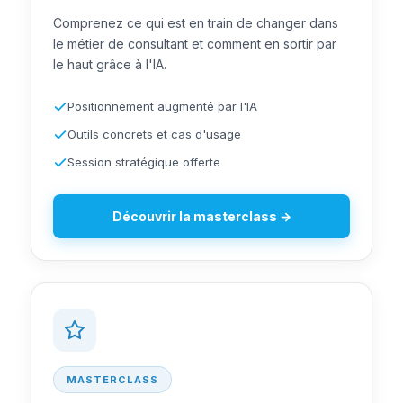
Comprenez ce qui est en train de changer dans
le métier de consultant et comment en sortir par
le haut grâce à l'IA.
Positionnement augmenté par l'IA
Outils concrets et cas d'usage
Session stratégique offerte
Découvrir la masterclass →
MASTERCLASS