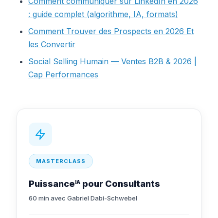
Comment communiquer sur LinkedIn en 2026
: guide complet (algorithme, IA, formats)
Comment Trouver des Prospects en 2026 Et
les Convertir
Social Selling Humain — Ventes B2B & 2026 |
Cap Performances
MASTERCLASS
Puissance
pour Consultants
IA
60 min avec Gabriel Dabi-Schwebel