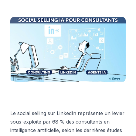
Le social selling sur LinkedIn représente un levier
sous-exploité par 68 % des consultants en
intelligence artificielle, selon les dernières études