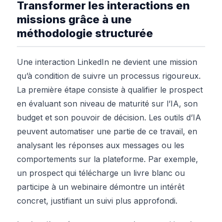
Transformer les interactions en
missions grâce à une
méthodologie structurée
Une interaction LinkedIn ne devient une mission
qu’à condition de suivre un processus rigoureux.
La première étape consiste à qualifier le prospect
en évaluant son niveau de maturité sur l’IA, son
budget et son pouvoir de décision. Les outils d’IA
peuvent automatiser une partie de ce travail, en
analysant les réponses aux messages ou les
comportements sur la plateforme. Par exemple,
un prospect qui télécharge un livre blanc ou
participe à un webinaire démontre un intérêt
concret, justifiant un suivi plus approfondi.