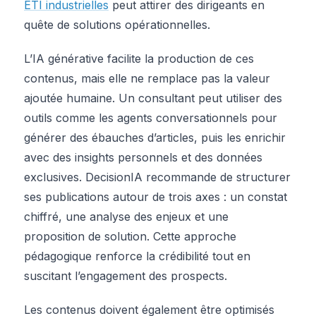
ETI industrielles
peut attirer des dirigeants en
quête de solutions opérationnelles.
L’IA générative facilite la production de ces
contenus, mais elle ne remplace pas la valeur
ajoutée humaine. Un consultant peut utiliser des
outils comme les agents conversationnels pour
générer des ébauches d’articles, puis les enrichir
avec des insights personnels et des données
exclusives. DecisionIA recommande de structurer
ses publications autour de trois axes : un constat
chiffré, une analyse des enjeux et une
proposition de solution. Cette approche
pédagogique renforce la crédibilité tout en
suscitant l’engagement des prospects.
Les contenus doivent également être optimisés