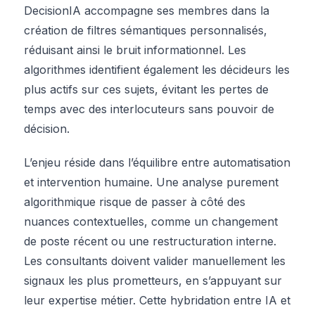
DecisionIA accompagne ses membres dans la
création de filtres sémantiques personnalisés,
réduisant ainsi le bruit informationnel. Les
algorithmes identifient également les décideurs les
plus actifs sur ces sujets, évitant les pertes de
temps avec des interlocuteurs sans pouvoir de
décision.
L’enjeu réside dans l’équilibre entre automatisation
et intervention humaine. Une analyse purement
algorithmique risque de passer à côté des
nuances contextuelles, comme un changement
de poste récent ou une restructuration interne.
Les consultants doivent valider manuellement les
signaux les plus prometteurs, en s’appuyant sur
leur expertise métier. Cette hybridation entre IA et