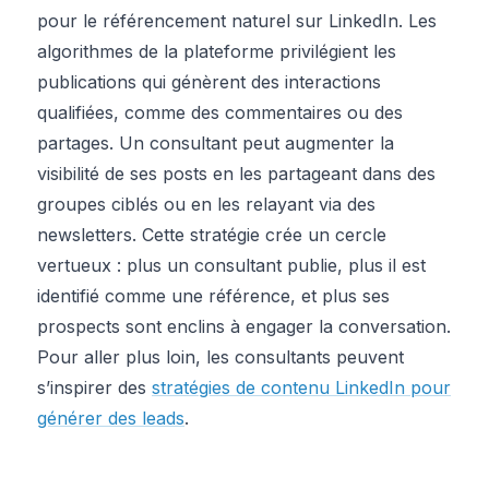
pour le référencement naturel sur LinkedIn. Les
algorithmes de la plateforme privilégient les
publications qui génèrent des interactions
qualifiées, comme des commentaires ou des
partages. Un consultant peut augmenter la
visibilité de ses posts en les partageant dans des
groupes ciblés ou en les relayant via des
newsletters. Cette stratégie crée un cercle
vertueux : plus un consultant publie, plus il est
identifié comme une référence, et plus ses
prospects sont enclins à engager la conversation.
Pour aller plus loin, les consultants peuvent
s’inspirer des
stratégies de contenu LinkedIn pour
générer des leads
.