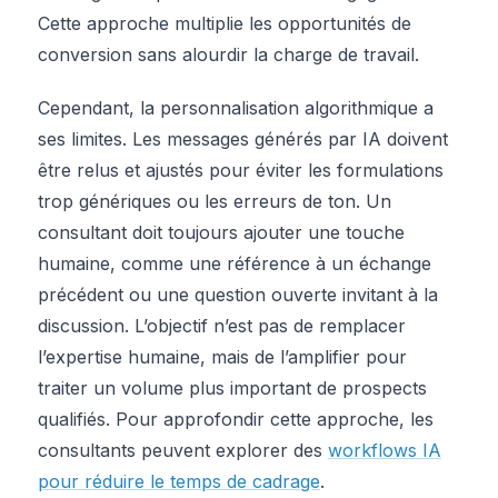
Cette approche multiplie les opportunités de
conversion sans alourdir la charge de travail.
Cependant, la personnalisation algorithmique a
ses limites. Les messages générés par IA doivent
être relus et ajustés pour éviter les formulations
trop génériques ou les erreurs de ton. Un
consultant doit toujours ajouter une touche
humaine, comme une référence à un échange
précédent ou une question ouverte invitant à la
discussion. L’objectif n’est pas de remplacer
l’expertise humaine, mais de l’amplifier pour
traiter un volume plus important de prospects
qualifiés. Pour approfondir cette approche, les
consultants peuvent explorer des
workflows IA
pour réduire le temps de cadrage
.