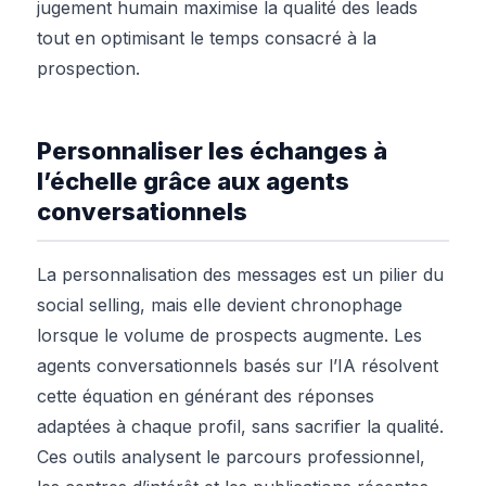
jugement humain maximise la qualité des leads
tout en optimisant le temps consacré à la
prospection.
Personnaliser les échanges à
l’échelle grâce aux agents
conversationnels
La personnalisation des messages est un pilier du
social selling, mais elle devient chronophage
lorsque le volume de prospects augmente. Les
agents conversationnels basés sur l’IA résolvent
cette équation en générant des réponses
adaptées à chaque profil, sans sacrifier la qualité.
Ces outils analysent le parcours professionnel,