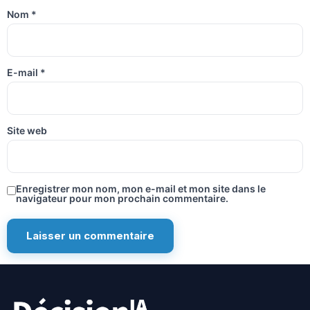
Nom
*
E-mail
*
Site web
Enregistrer mon nom, mon e-mail et mon site dans le
navigateur pour mon prochain commentaire.