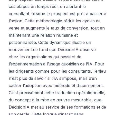
ces étapes en temps réel, en alertant le
consultant lorsque le prospect est prêt à passer à
l’action. Cette méthodologie réduit les cycles de
vente et augmente le taux de conversion, tout en
maintenant une relation humaine et
personnalisée. Cette dynamique illustre un
mouvement de fond que DécisionIA observe
chez les organisations qui passent de
l’expérimentation à l’usage quotidien de l’IA. Pour
les dirigeants comme pour les consultants, l’enjeu
n’est plus de savoir si l’IA s’impose, mais d’en
cadrer l’adoption avec méthode et discernement.
C’est précisément cette traduction opérationnelle,
du concept à la mise en œuvre mesurable, que
DécisionIA met au service de ses formations et de
son cercle. Cette logique s’inscrit dans