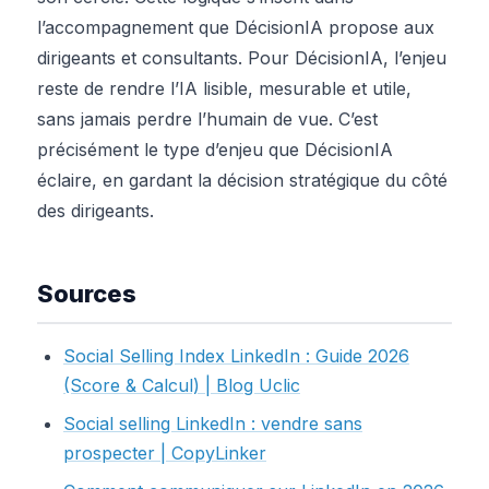
l’accompagnement que DécisionIA propose aux
dirigeants et consultants. Pour DécisionIA, l’enjeu
reste de rendre l’IA lisible, mesurable et utile,
sans jamais perdre l’humain de vue. C’est
précisément le type d’enjeu que DécisionIA
éclaire, en gardant la décision stratégique du côté
des dirigeants.
Sources
Social Selling Index LinkedIn : Guide 2026
(Score & Calcul) | Blog Uclic
Social selling LinkedIn : vendre sans
prospecter | CopyLinker