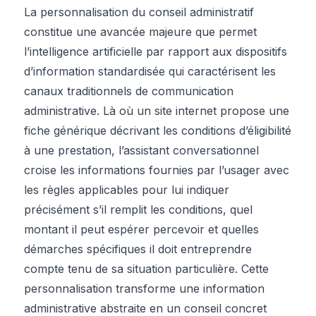
La personnalisation du conseil administratif
constitue une avancée majeure que permet
l’intelligence artificielle par rapport aux dispositifs
d’information standardisée qui caractérisent les
canaux traditionnels de communication
administrative. Là où un site internet propose une
fiche générique décrivant les conditions d’éligibilité
à une prestation, l’assistant conversationnel
croise les informations fournies par l’usager avec
les règles applicables pour lui indiquer
précisément s’il remplit les conditions, quel
montant il peut espérer percevoir et quelles
démarches spécifiques il doit entreprendre
compte tenu de sa situation particulière. Cette
personnalisation transforme une information
administrative abstraite en un conseil concret