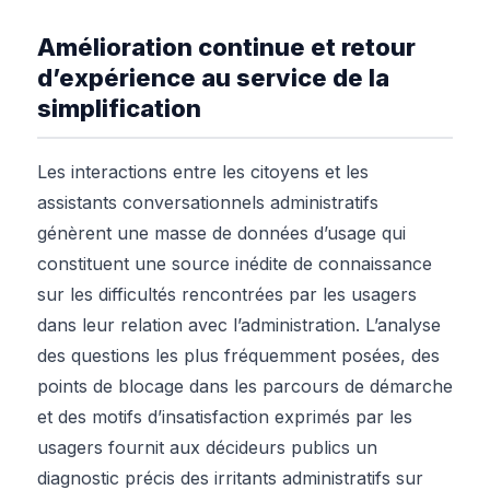
Amélioration continue et retour
d’expérience au service de la
simplification
Les interactions entre les citoyens et les
assistants conversationnels administratifs
génèrent une masse de données d’usage qui
constituent une source inédite de connaissance
sur les difficultés rencontrées par les usagers
dans leur relation avec l’administration. L’analyse
des questions les plus fréquemment posées, des
points de blocage dans les parcours de démarche
et des motifs d’insatisfaction exprimés par les
usagers fournit aux décideurs publics un
diagnostic précis des irritants administratifs sur