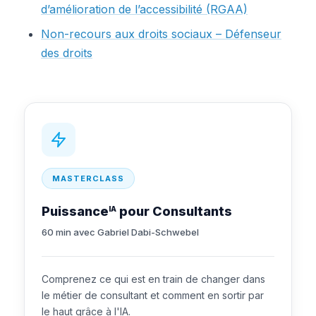
d’amélioration de l’accessibilité (RGAA)
Non-recours aux droits sociaux – Défenseur
des droits
MASTERCLASS
Puissance
pour Consultants
IA
60 min avec Gabriel Dabi-Schwebel
Comprenez ce qui est en train de changer dans
le métier de consultant et comment en sortir par
le haut grâce à l'IA.