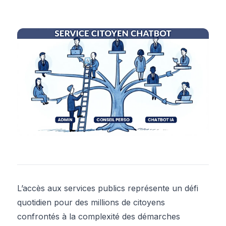
L’accès aux services publics représente un défi
quotidien pour des millions de citoyens
confrontés à la complexité des démarches