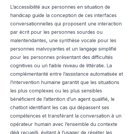
L’accessibilité aux personnes en situation de
handicap guide la conception de ces interfaces
conversationnelles qui proposent une interaction
par écrit pour les personnes sourdes ou
malentendantes, une synthèse vocale pour les
personnes malvoyantes et un langage simplifié
pour les personnes présentant des difficultés
cognitives ou un faible niveau de littératie. La
complémentarité entre l’assistance automatisée et
l’intervention humaine garantit que les situations
les plus complexes ou les plus sensibles
bénéficient de l’attention d’un agent qualifié, le
chatbot identifiant les cas qui dépassent ses
compétences et transférant la conversation à un
opérateur humain avec l’ensemble du contexte
déjà recueilli, évitant à l’usager de répéter les