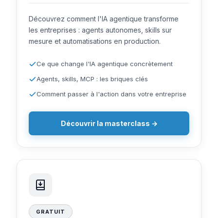
Découvrez comment l'IA agentique transforme
les entreprises : agents autonomes, skills sur
mesure et automatisations en production.
Ce que change l'IA agentique concrètement
Agents, skills, MCP : les briques clés
Comment passer à l'action dans votre entreprise
Découvrir la masterclass →
GRATUIT