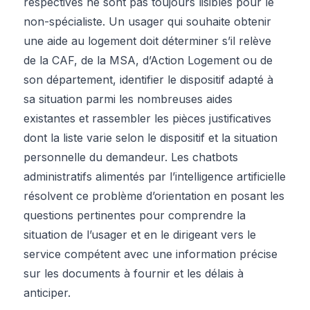
respectives ne sont pas toujours lisibles pour le
non-spécialiste. Un usager qui souhaite obtenir
une aide au logement doit déterminer s’il relève
de la CAF, de la MSA, d’Action Logement ou de
son département, identifier le dispositif adapté à
sa situation parmi les nombreuses aides
existantes et rassembler les pièces justificatives
dont la liste varie selon le dispositif et la situation
personnelle du demandeur. Les chatbots
administratifs alimentés par l’intelligence artificielle
résolvent ce problème d’orientation en posant les
questions pertinentes pour comprendre la
situation de l’usager et en le dirigeant vers le
service compétent avec une information précise
sur les documents à fournir et les délais à
anticiper.