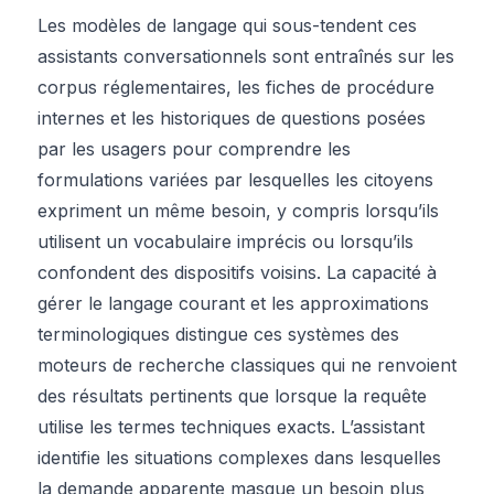
Les modèles de langage qui sous-tendent ces
assistants conversationnels sont entraînés sur les
corpus réglementaires, les fiches de procédure
internes et les historiques de questions posées
par les usagers pour comprendre les
formulations variées par lesquelles les citoyens
expriment un même besoin, y compris lorsqu’ils
utilisent un vocabulaire imprécis ou lorsqu’ils
confondent des dispositifs voisins. La capacité à
gérer le langage courant et les approximations
terminologiques distingue ces systèmes des
moteurs de recherche classiques qui ne renvoient
des résultats pertinents que lorsque la requête
utilise les termes techniques exacts. L’assistant
identifie les situations complexes dans lesquelles
la demande apparente masque un besoin plus