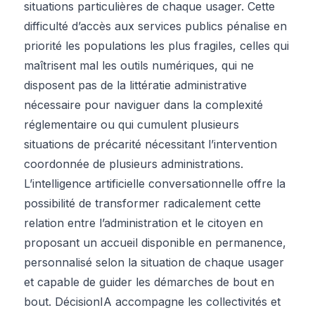
situations particulières de chaque usager. Cette
difficulté d’accès aux services publics pénalise en
priorité les populations les plus fragiles, celles qui
maîtrisent mal les outils numériques, qui ne
disposent pas de la littératie administrative
nécessaire pour naviguer dans la complexité
réglementaire ou qui cumulent plusieurs
situations de précarité nécessitant l’intervention
coordonnée de plusieurs administrations.
L’intelligence artificielle conversationnelle offre la
possibilité de transformer radicalement cette
relation entre l’administration et le citoyen en
proposant un accueil disponible en permanence,
personnalisé selon la situation de chaque usager
et capable de guider les démarches de bout en
bout. DécisionIA accompagne les collectivités et