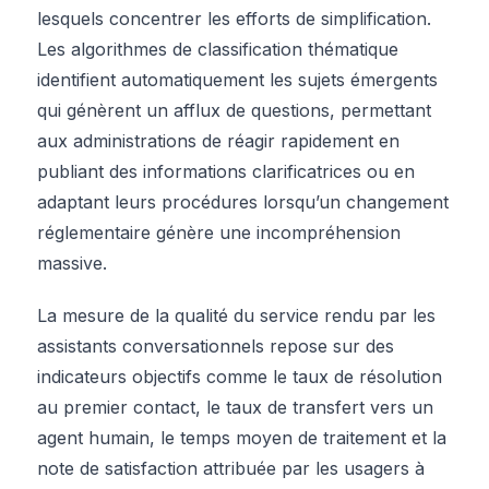
lesquels concentrer les efforts de simplification.
Les algorithmes de classification thématique
identifient automatiquement les sujets émergents
qui génèrent un afflux de questions, permettant
aux administrations de réagir rapidement en
publiant des informations clarificatrices ou en
adaptant leurs procédures lorsqu’un changement
réglementaire génère une incompréhension
massive.
La mesure de la qualité du service rendu par les
assistants conversationnels repose sur des
indicateurs objectifs comme le taux de résolution
au premier contact, le taux de transfert vers un
agent humain, le temps moyen de traitement et la
note de satisfaction attribuée par les usagers à