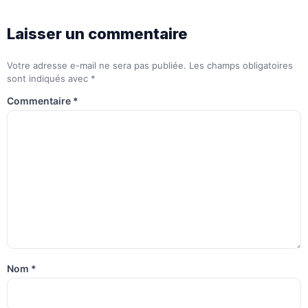
Laisser un commentaire
Votre adresse e-mail ne sera pas publiée.
Les champs obligatoires
sont indiqués avec
*
Commentaire
*
Nom
*