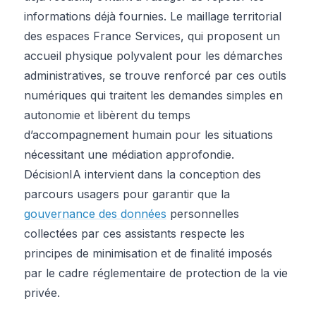
informations déjà fournies. Le maillage territorial
des espaces France Services, qui proposent un
accueil physique polyvalent pour les démarches
administratives, se trouve renforcé par ces outils
numériques qui traitent les demandes simples en
autonomie et libèrent du temps
d’accompagnement humain pour les situations
nécessitant une médiation approfondie.
DécisionIA intervient dans la conception des
parcours usagers pour garantir que la
gouvernance des données
personnelles
collectées par ces assistants respecte les
principes de minimisation et de finalité imposés
par le cadre réglementaire de protection de la vie
privée.