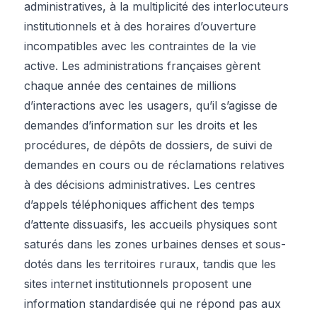
administratives, à la multiplicité des interlocuteurs
institutionnels et à des horaires d’ouverture
incompatibles avec les contraintes de la vie
active. Les administrations françaises gèrent
chaque année des centaines de millions
d’interactions avec les usagers, qu’il s’agisse de
demandes d’information sur les droits et les
procédures, de dépôts de dossiers, de suivi de
demandes en cours ou de réclamations relatives
à des décisions administratives. Les centres
d’appels téléphoniques affichent des temps
d’attente dissuasifs, les accueils physiques sont
saturés dans les zones urbaines denses et sous-
dotés dans les territoires ruraux, tandis que les
sites internet institutionnels proposent une
information standardisée qui ne répond pas aux