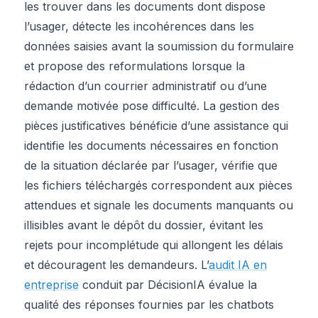
les trouver dans les documents dont dispose
l’usager, détecte les incohérences dans les
données saisies avant la soumission du formulaire
et propose des reformulations lorsque la
rédaction d’un courrier administratif ou d’une
demande motivée pose difficulté. La gestion des
pièces justificatives bénéficie d’une assistance qui
identifie les documents nécessaires en fonction
de la situation déclarée par l’usager, vérifie que
les fichiers téléchargés correspondent aux pièces
attendues et signale les documents manquants ou
illisibles avant le dépôt du dossier, évitant les
rejets pour incomplétude qui allongent les délais
et découragent les demandeurs. L’
audit IA en
entreprise
conduit par DécisionIA évalue la
qualité des réponses fournies par les chatbots