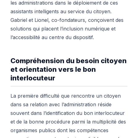
les administrations dans le déploiement de ces
assistants intelligents au service du citoyen.
Gabriel et Lionel, co-fondateurs, conçoivent des
solutions qui placent l’inclusion numérique et
l’accessibilité au centre du dispositif.
Compréhension du besoin citoyen
et orientation vers le bon
interlocuteur
La première difficulté que rencontre un citoyen
dans sa relation avec l’administration réside
souvent dans l’identification du bon interlocuteur
et de la bonne procédure parmi la multiplicité des
organismes publics dont les compétences