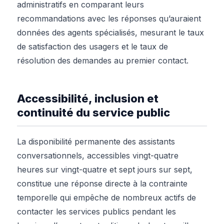
administratifs en comparant leurs
recommandations avec les réponses qu’auraient
données des agents spécialisés, mesurant le taux
de satisfaction des usagers et le taux de
résolution des demandes au premier contact.
Accessibilité, inclusion et
continuité du service public
La disponibilité permanente des assistants
conversationnels, accessibles vingt-quatre
heures sur vingt-quatre et sept jours sur sept,
constitue une réponse directe à la contrainte
temporelle qui empêche de nombreux actifs de
contacter les services publics pendant les