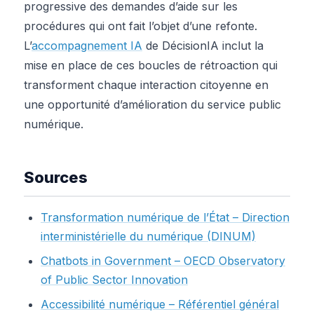
progressive des demandes d’aide sur les
procédures qui ont fait l’objet d’une refonte.
L’
accompagnement IA
de DécisionIA inclut la
mise en place de ces boucles de rétroaction qui
transforment chaque interaction citoyenne en
une opportunité d’amélioration du service public
numérique.
Sources
Transformation numérique de l’État – Direction
interministérielle du numérique (DINUM)
Chatbots in Government – OECD Observatory
of Public Sector Innovation
Accessibilité numérique – Référentiel général