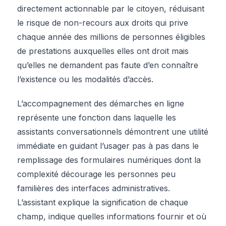
directement actionnable par le citoyen, réduisant
le risque de non-recours aux droits qui prive
chaque année des millions de personnes éligibles
de prestations auxquelles elles ont droit mais
qu’elles ne demandent pas faute d’en connaître
l’existence ou les modalités d’accès.
L’accompagnement des démarches en ligne
représente une fonction dans laquelle les
assistants conversationnels démontrent une utilité
immédiate en guidant l’usager pas à pas dans le
remplissage des formulaires numériques dont la
complexité décourage les personnes peu
familières des interfaces administratives.
L’assistant explique la signification de chaque
champ, indique quelles informations fournir et où