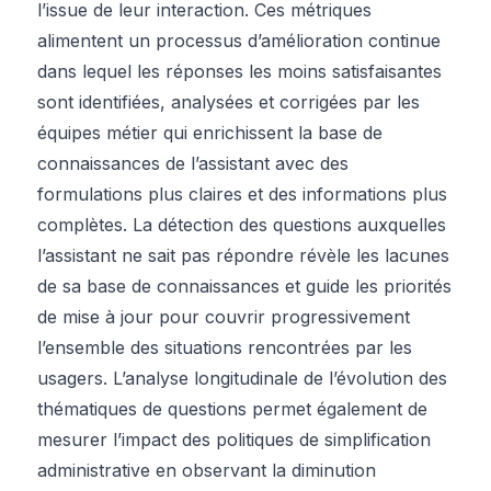
l’issue de leur interaction. Ces métriques
alimentent un processus d’amélioration continue
dans lequel les réponses les moins satisfaisantes
sont identifiées, analysées et corrigées par les
équipes métier qui enrichissent la base de
connaissances de l’assistant avec des
formulations plus claires et des informations plus
complètes. La détection des questions auxquelles
l’assistant ne sait pas répondre révèle les lacunes
de sa base de connaissances et guide les priorités
de mise à jour pour couvrir progressivement
l’ensemble des situations rencontrées par les
usagers. L’analyse longitudinale de l’évolution des
thématiques de questions permet également de
mesurer l’impact des politiques de simplification
administrative en observant la diminution