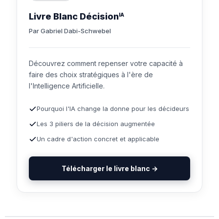
Livre Blanc Décision
IA
Par Gabriel Dabi-Schwebel
Découvrez comment repenser votre capacité à
faire des choix stratégiques à l'ère de
l'Intelligence Artificielle.
Pourquoi l'IA change la donne pour les décideurs
Les 3 piliers de la décision augmentée
Un cadre d'action concret et applicable
Télécharger le livre blanc →