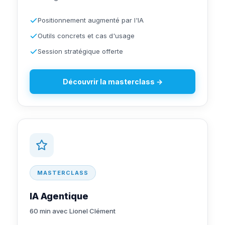
Positionnement augmenté par l'IA
Outils concrets et cas d'usage
Session stratégique offerte
Découvrir la masterclass →
MASTERCLASS
IA Agentique
60 min avec Lionel Clément