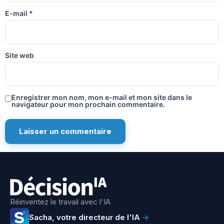
E-mail
*
Site web
Enregistrer mon nom, mon e-mail et mon site dans le
navigateur pour mon prochain commentaire.
Réinventez le travail avec l'IA
Sacha, votre directeur de l'IA
→