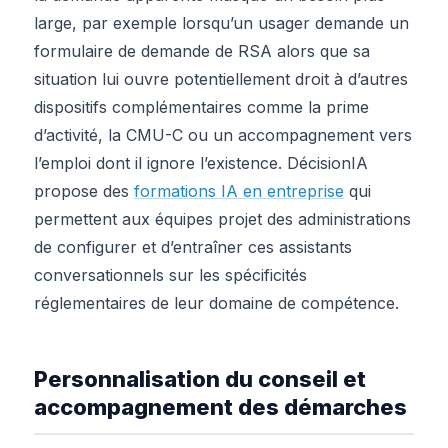
large, par exemple lorsqu’un usager demande un
formulaire de demande de RSA alors que sa
situation lui ouvre potentiellement droit à d’autres
dispositifs complémentaires comme la prime
d’activité, la CMU-C ou un accompagnement vers
l’emploi dont il ignore l’existence. DécisionIA
propose des
formations IA en entreprise
qui
permettent aux équipes projet des administrations
de configurer et d’entraîner ces assistants
conversationnels sur les spécificités
réglementaires de leur domaine de compétence.
Personnalisation du conseil et
accompagnement des démarches