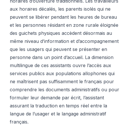
horaires d’ouverture traditionnels. Les travailleurs
aux horaires décalés, les parents isolés qui ne
peuvent se libérer pendant les heures de bureau
et les personnes résidant en zone rurale éloignée
des guichets physiques accèdent désormais au
même niveau d’information et d’accompagnement
que les usagers qui peuvent se présenter en
personne dans un point d’accueil. La dimension
multilingue de ces assistants ouvre l’accès aux
services publics aux populations allophones qui
ne maîtrisent pas suffisamment le français pour
comprendre les documents administratifs ou pour
formuler leur demande par écrit, l’assistant
assurant la traduction en temps réel entre la
langue de l’usager et le langage administratif
français.