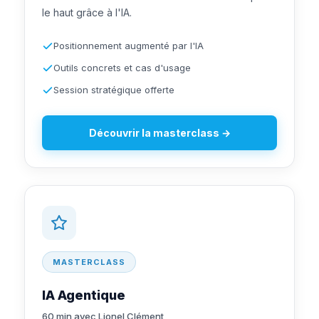
le haut grâce à l'IA.
Positionnement augmenté par l'IA
Outils concrets et cas d'usage
Session stratégique offerte
Découvrir la masterclass →
MASTERCLASS
IA Agentique
60 min avec Lionel Clément