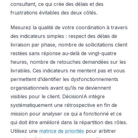
consultant, ce qui crée des délais et des
frustrations évitables des deux côtés.
Mesurez la qualité de votre coordination à travers
des indicateurs simples : respect des délais de
livraison par phase, nombre de sollicitations client
restées sans réponse au-delà de vingt-quatre
heures, nombre de retouches demandées sur les
livrables. Ces indicateurs ne mentent pas et vous
permettent d’identifier les dysfonctionnements
organisationnels avant qu’ils ne deviennent
visibles pour le client. DécisionIA intègre
systématiquement une rétrospective en fin de
mission pour analyser ce qui a fonctionné et ce
qui doit être amélioré dans la répartition des rôles.
Utilisez une
matrice de priorités
pour arbitrer