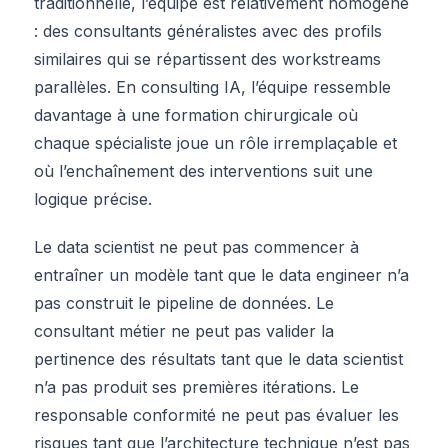
traditionnelle, l’équipe est relativement homogène
: des consultants généralistes avec des profils
similaires qui se répartissent des workstreams
parallèles. En consulting IA, l’équipe ressemble
davantage à une formation chirurgicale où
chaque spécialiste joue un rôle irremplaçable et
où l’enchaînement des interventions suit une
logique précise.
Le data scientist ne peut pas commencer à
entraîner un modèle tant que le data engineer n’a
pas construit le pipeline de données. Le
consultant métier ne peut pas valider la
pertinence des résultats tant que le data scientist
n’a pas produit ses premières itérations. Le
responsable conformité ne peut pas évaluer les
risques tant que l’architecture technique n’est pas