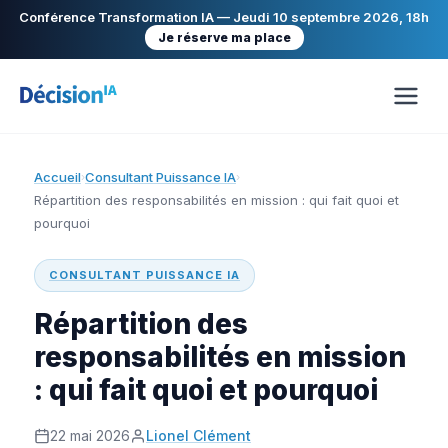
Conférence Transformation IA — Jeudi 10 septembre 2026, 18h
Je réserve ma place
Accueil
Consultant Puissance IA
›
›
Répartition des responsabilités en mission : qui fait quoi et
pourquoi
CONSULTANT PUISSANCE IA
Répartition des
responsabilités en mission
: qui fait quoi et pourquoi
22 mai 2026
Lionel Clément