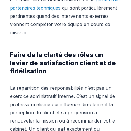
partenaires techniques
qui sont particulièrement
pertinentes quand des intervenants externes
viennent compléter votre équipe en cours de
mission.
Faire de la clarté des rôles un
levier de satisfaction client et de
fidélisation
La répartition des responsabilités n’est pas un
exercice administratif interne. C’est un signal de
professionnalisme qui influence directement la
perception du client et sa propension à
renouveler la mission ou à recommander votre
cabinet. Un client qui sait exactement qui