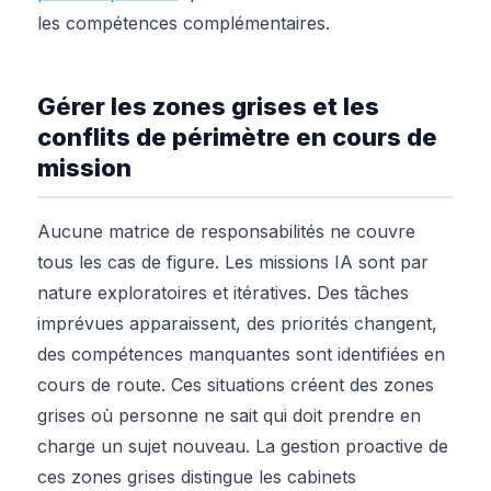
les compétences complémentaires.
Gérer les zones grises et les
conflits de périmètre en cours de
mission
Aucune matrice de responsabilités ne couvre
tous les cas de figure. Les missions IA sont par
nature exploratoires et itératives. Des tâches
imprévues apparaissent, des priorités changent,
des compétences manquantes sont identifiées en
cours de route. Ces situations créent des zones
grises où personne ne sait qui doit prendre en
charge un sujet nouveau. La gestion proactive de
ces zones grises distingue les cabinets