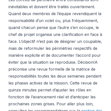
inévitables et doivent être traités ouvertement.
Quand deux membres de l’équipe revendiquent la
responsabilité d’un volet ou, plus fréquemment,
quand chacun pense que l’autre s’en occupe, le
chef de projet organise une clarification en face à
face. L’objectif n’est pas de désigner un coupable,
mais de reformuler les périmètres respectifs de
manière explicite et de documenter l’accord pour
éviter que la situation se reproduise. DécisionIA
préconise une revue formelle de la matrice de
responsabilités toutes les deux semaines pendant
les phases actives de la mission. Cette revue de
quinze minutes permet d’ajuster les rôles en
fonction de l’avancement réel et d’anticiper les
prochaines zones grises. Pour aller plus loin,
consultez les recommandations sur la
gestion des