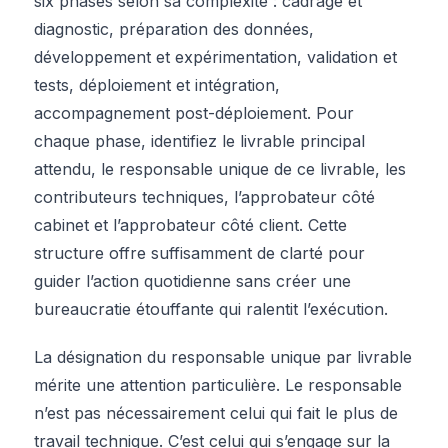
six phases selon sa complexité : cadrage et
diagnostic, préparation des données,
développement et expérimentation, validation et
tests, déploiement et intégration,
accompagnement post-déploiement. Pour
chaque phase, identifiez le livrable principal
attendu, le responsable unique de ce livrable, les
contributeurs techniques, l’approbateur côté
cabinet et l’approbateur côté client. Cette
structure offre suffisamment de clarté pour
guider l’action quotidienne sans créer une
bureaucratie étouffante qui ralentit l’exécution.
La désignation du responsable unique par livrable
mérite une attention particulière. Le responsable
n’est pas nécessairement celui qui fait le plus de
travail technique. C’est celui qui s’engage sur la