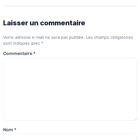
Laisser un commentaire
Votre adresse e-mail ne sera pas publiée.
Les champs obligatoires
sont indiqués avec
*
Commentaire
*
Nom
*