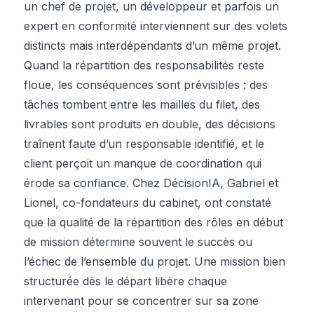
un chef de projet, un développeur et parfois un
expert en conformité interviennent sur des volets
distincts mais interdépendants d’un même projet.
Quand la répartition des responsabilités reste
floue, les conséquences sont prévisibles : des
tâches tombent entre les mailles du filet, des
livrables sont produits en double, des décisions
traînent faute d’un responsable identifié, et le
client perçoit un manque de coordination qui
érode sa confiance. Chez DécisionIA, Gabriel et
Lionel, co-fondateurs du cabinet, ont constaté
que la qualité de la répartition des rôles en début
de mission détermine souvent le succès ou
l’échec de l’ensemble du projet. Une mission bien
structurée dès le départ libère chaque
intervenant pour se concentrer sur sa zone