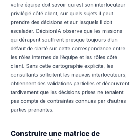
votre équipe doit savoir qui est son interlocuteur
privilégié côté client, sur quels sujets il peut
prendre des décisions et sur lesquels il doit
escalader. DécisionIA observe que les missions
qui dérapent souffrent presque toujours d’un
défaut de clarté sur cette correspondance entre
les rôles internes de l’équipe et les rôles côté
client. Sans cette cartographie explicite, les
consultants sollicitent les mauvais interlocuteurs,
obtiennent des validations partielles et découvrent
tardivement que les décisions prises ne tenaient
pas compte de contraintes connues par d’autres
parties prenantes.
Construire une matrice de