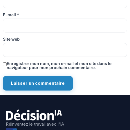
E-mail
*
Site web
Enregistrer mon nom, mon e-mail et mon site dans le
navigateur pour mon prochain commentaire.
Réinventez le travail avec l'IA