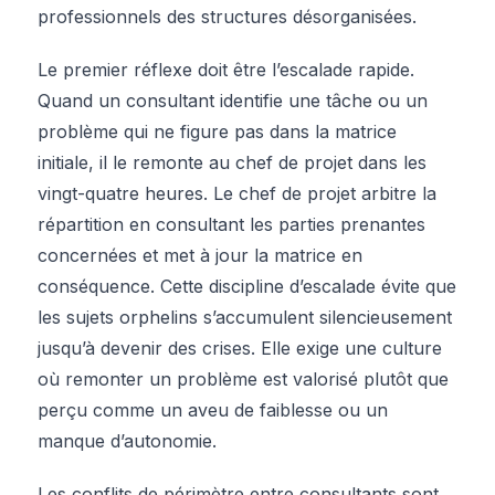
professionnels des structures désorganisées.
Le premier réflexe doit être l’escalade rapide.
Quand un consultant identifie une tâche ou un
problème qui ne figure pas dans la matrice
initiale, il le remonte au chef de projet dans les
vingt-quatre heures. Le chef de projet arbitre la
répartition en consultant les parties prenantes
concernées et met à jour la matrice en
conséquence. Cette discipline d’escalade évite que
les sujets orphelins s’accumulent silencieusement
jusqu’à devenir des crises. Elle exige une culture
où remonter un problème est valorisé plutôt que
perçu comme un aveu de faiblesse ou un
manque d’autonomie.
Les conflits de périmètre entre consultants sont