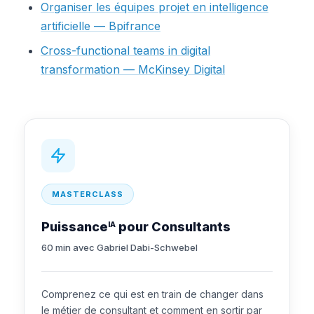
Organiser les équipes projet en intelligence
artificielle — Bpifrance
Cross-functional teams in digital
transformation — McKinsey Digital
MASTERCLASS
Puissance
pour Consultants
IA
60 min avec Gabriel Dabi-Schwebel
Comprenez ce qui est en train de changer dans
le métier de consultant et comment en sortir par