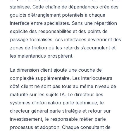
stabilisée. Cette chaîne de dépendances crée des
goulots d’étranglement potentiels à chaque
interface entre spécialistes. Sans une répartition
explicite des responsabilités et des points de
passage formalisés, ces interfaces deviennent des
zones de friction où les retards s’accumulent et
les malentendus prospèrent.
La dimension client ajoute une couche de
complexité supplémentaire. Les interlocuteurs
côté client ne sont pas tous au même niveau de
maturité sur les sujets IA. Le directeur des
systèmes d’information parle technique, le
directeur général parle stratégie et retour sur
investissement, le responsable métier parle
processus et adoption. Chaque consultant de