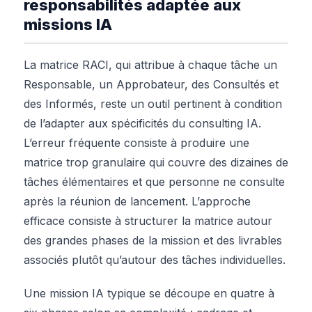
responsabilités adaptée aux
missions IA
La matrice RACI, qui attribue à chaque tâche un
Responsable, un Approbateur, des Consultés et
des Informés, reste un outil pertinent à condition
de l’adapter aux spécificités du consulting IA.
L’erreur fréquente consiste à produire une
matrice trop granulaire qui couvre des dizaines de
tâches élémentaires et que personne ne consulte
après la réunion de lancement. L’approche
efficace consiste à structurer la matrice autour
des grandes phases de la mission et des livrables
associés plutôt qu’autour des tâches individuelles.
Une mission IA typique se découpe en quatre à