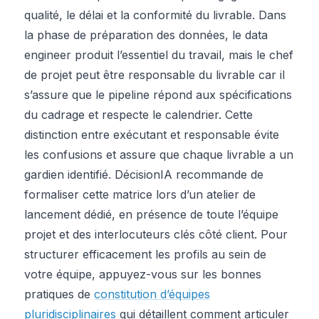
qualité, le délai et la conformité du livrable. Dans
la phase de préparation des données, le data
engineer produit l’essentiel du travail, mais le chef
de projet peut être responsable du livrable car il
s’assure que le pipeline répond aux spécifications
du cadrage et respecte le calendrier. Cette
distinction entre exécutant et responsable évite
les confusions et assure que chaque livrable a un
gardien identifié. DécisionIA recommande de
formaliser cette matrice lors d’un atelier de
lancement dédié, en présence de toute l’équipe
projet et des interlocuteurs clés côté client. Pour
structurer efficacement les profils au sein de
votre équipe, appuyez-vous sur les bonnes
pratiques de
constitution d’équipes
pluridisciplinaires
qui détaillent comment articuler