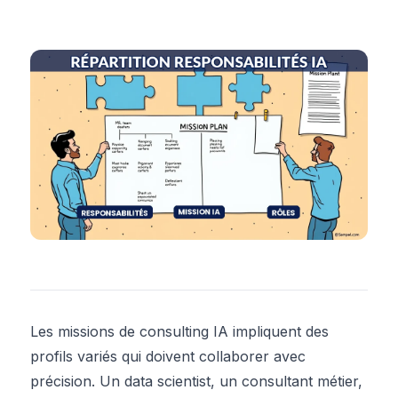
Les missions de consulting IA impliquent des
profils variés qui doivent collaborer avec
précision. Un data scientist, un consultant métier,