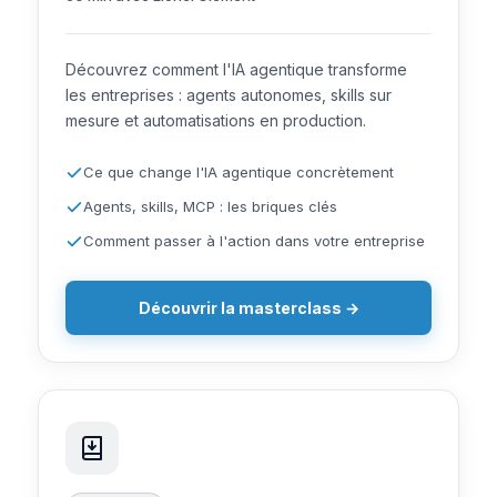
Découvrez comment l'IA agentique transforme
les entreprises : agents autonomes, skills sur
mesure et automatisations en production.
Ce que change l'IA agentique concrètement
Agents, skills, MCP : les briques clés
Comment passer à l'action dans votre entreprise
Découvrir la masterclass →