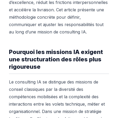
d’excellence, réduit les frictions interpersonnelles
et accélère la livraison. Cet article présente une
méthodologie concrète pour définir,
communiquer et ajuster les responsabilités tout
au long d’une mission de consulting IA.
Pourquoi les missions IA exigent
une structuration des rôles plus
rigoureuse
Le consulting IA se distingue des missions de
conseil classiques par la diversité des
compétences mobilisées et la complexité des
interactions entre les volets technique, métier et
organisationnel. Dans une mission de stratégie