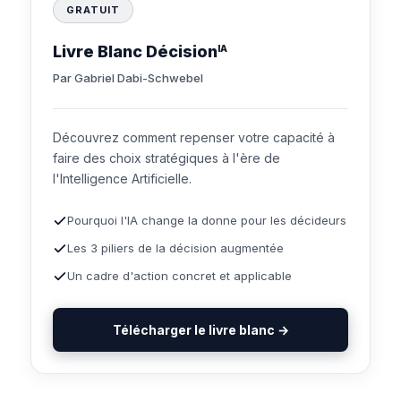
GRATUIT
Livre Blanc Décision
IA
Par Gabriel Dabi-Schwebel
Découvrez comment repenser votre capacité à
faire des choix stratégiques à l'ère de
l'Intelligence Artificielle.
Pourquoi l'IA change la donne pour les décideurs
Les 3 piliers de la décision augmentée
Un cadre d'action concret et applicable
Télécharger le livre blanc →