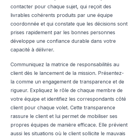
contacter pour chaque sujet, qui reçoit des
livrables cohérents produits par une équipe
coordonnée et qui constate que les décisions sont
prises rapidement par les bonnes personnes
développe une confiance durable dans votre
capacité à délivrer.
Communiquez la matrice de responsabilités au
client dès le lancement de la mission. Présentez-
la comme un engagement de transparence et de
rigueur. Expliquez le rôle de chaque membre de
votre équipe et identifiez les correspondants côté
client pour chaque volet. Cette transparence
rassure le client et lui permet de mobiliser ses
propres équipes de manière efficace. Elle prévient
aussi les situations où le client sollicite le mauvais