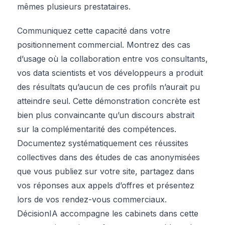
mêmes plusieurs prestataires.
Communiquez cette capacité dans votre
positionnement commercial. Montrez des cas
d’usage où la collaboration entre vos consultants,
vos data scientists et vos développeurs a produit
des résultats qu’aucun de ces profils n’aurait pu
atteindre seul. Cette démonstration concrète est
bien plus convaincante qu’un discours abstrait
sur la complémentarité des compétences.
Documentez systématiquement ces réussites
collectives dans des études de cas anonymisées
que vous publiez sur votre site, partagez dans
vos réponses aux appels d’offres et présentez
lors de vos rendez-vous commerciaux.
DécisionIA accompagne les cabinets dans cette