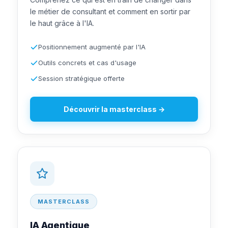
le métier de consultant et comment en sortir par
le haut grâce à l'IA.
Positionnement augmenté par l'IA
Outils concrets et cas d'usage
Session stratégique offerte
Découvrir la masterclass →
MASTERCLASS
IA Agentique