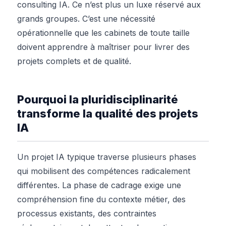
consulting IA. Ce n’est plus un luxe réservé aux
grands groupes. C’est une nécessité
opérationnelle que les cabinets de toute taille
doivent apprendre à maîtriser pour livrer des
projets complets et de qualité.
Pourquoi la pluridisciplinarité
transforme la qualité des projets
IA
Un projet IA typique traverse plusieurs phases
qui mobilisent des compétences radicalement
différentes. La phase de cadrage exige une
compréhension fine du contexte métier, des
processus existants, des contraintes