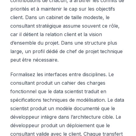
contributions de chacun, à arbitrer les conflits de
priorités et à maintenir le cap sur les objectifs
client. Dans un cabinet de taille modeste, le
consultant stratégique assume souvent ce rôle,
car il détient la relation client et la vision
d’ensemble du projet. Dans une structure plus
large, un profil dédié de chef de projet technique
peut être nécessaire.
Formalisez les interfaces entre disciplines. Le
consultant produit un cahier des charges
fonctionnel que le data scientist traduit en
spécifications techniques de modélisation. Le data
scientist produit un modèle documenté que le
développeur intègre dans l’architecture cible. Le
développeur produit un déploiement que le
consultant valide avec le client. Chaque transfert