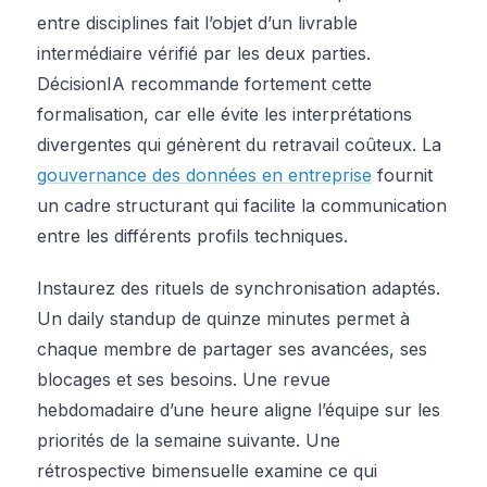
entre disciplines fait l’objet d’un livrable
intermédiaire vérifié par les deux parties.
DécisionIA recommande fortement cette
formalisation, car elle évite les interprétations
divergentes qui génèrent du retravail coûteux. La
gouvernance des données en entreprise
fournit
un cadre structurant qui facilite la communication
entre les différents profils techniques.
Instaurez des rituels de synchronisation adaptés.
Un daily standup de quinze minutes permet à
chaque membre de partager ses avancées, ses
blocages et ses besoins. Une revue
hebdomadaire d’une heure aligne l’équipe sur les
priorités de la semaine suivante. Une
rétrospective bimensuelle examine ce qui