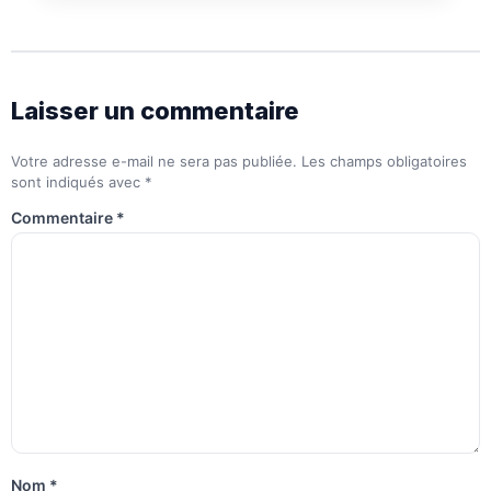
Laisser un commentaire
Votre adresse e-mail ne sera pas publiée.
Les champs obligatoires
sont indiqués avec
*
Commentaire
*
Nom
*