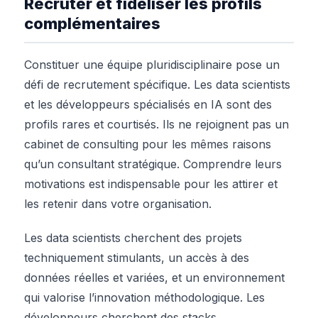
Recruter et fidéliser les profils
complémentaires
Constituer une équipe pluridisciplinaire pose un
défi de recrutement spécifique. Les data scientists
et les développeurs spécialisés en IA sont des
profils rares et courtisés. Ils ne rejoignent pas un
cabinet de consulting pour les mêmes raisons
qu’un consultant stratégique. Comprendre leurs
motivations est indispensable pour les attirer et
les retenir dans votre organisation.
Les data scientists cherchent des projets
techniquement stimulants, un accès à des
données réelles et variées, et un environnement
qui valorise l’innovation méthodologique. Les
développeurs cherchent des stacks