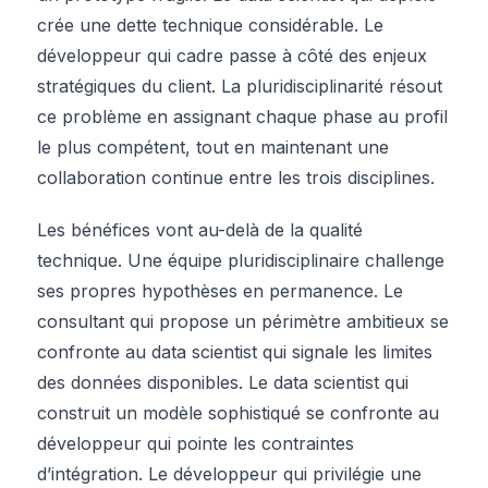
crée une dette technique considérable. Le
développeur qui cadre passe à côté des enjeux
stratégiques du client. La pluridisciplinarité résout
ce problème en assignant chaque phase au profil
le plus compétent, tout en maintenant une
collaboration continue entre les trois disciplines.
Les bénéfices vont au-delà de la qualité
technique. Une équipe pluridisciplinaire challenge
ses propres hypothèses en permanence. Le
consultant qui propose un périmètre ambitieux se
confronte au data scientist qui signale les limites
des données disponibles. Le data scientist qui
construit un modèle sophistiqué se confronte au
développeur qui pointe les contraintes
d’intégration. Le développeur qui privilégie une