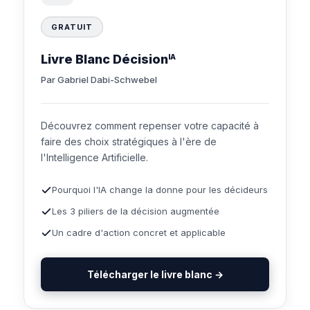
GRATUIT
Livre Blanc Décision
IA
Par Gabriel Dabi-Schwebel
Découvrez comment repenser votre capacité à
faire des choix stratégiques à l'ère de
l'Intelligence Artificielle.
Pourquoi l'IA change la donne pour les décideurs
Les 3 piliers de la décision augmentée
Un cadre d'action concret et applicable
Télécharger le livre blanc →