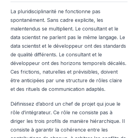
La pluridisciplinarité ne fonctionne pas
spontanément. Sans cadre explicite, les
malentendus se multiplient. Le consultant et le
data scientist ne parlent pas le même langage. Le
data scientist et le développeur ont des standards
de qualité différents. Le consultant et le
développeur ont des horizons temporels décalés.
Ces frictions, naturelles et prévisibles, doivent
être anticipées par une structure de rôles claire
et des rituels de communication adaptés.
Définissez d’abord un chef de projet qui joue le
rôle d’intégrateur. Ce rôle ne consiste pas à
diriger les trois profils de manière hiérarchique. Il
consiste à garantir la cohérence entre les