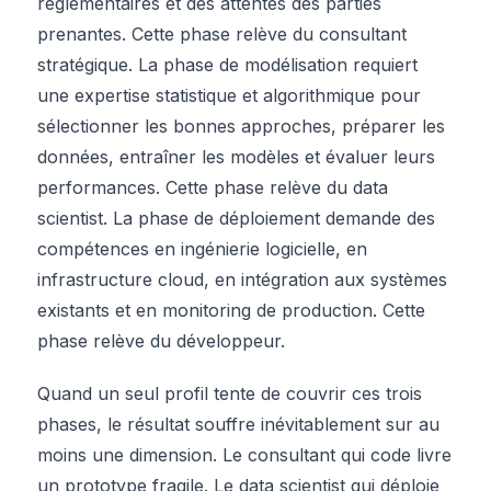
réglementaires et des attentes des parties
prenantes. Cette phase relève du consultant
stratégique. La phase de modélisation requiert
une expertise statistique et algorithmique pour
sélectionner les bonnes approches, préparer les
données, entraîner les modèles et évaluer leurs
performances. Cette phase relève du data
scientist. La phase de déploiement demande des
compétences en ingénierie logicielle, en
infrastructure cloud, en intégration aux systèmes
existants et en monitoring de production. Cette
phase relève du développeur.
Quand un seul profil tente de couvrir ces trois
phases, le résultat souffre inévitablement sur au
moins une dimension. Le consultant qui code livre
un prototype fragile. Le data scientist qui déploie