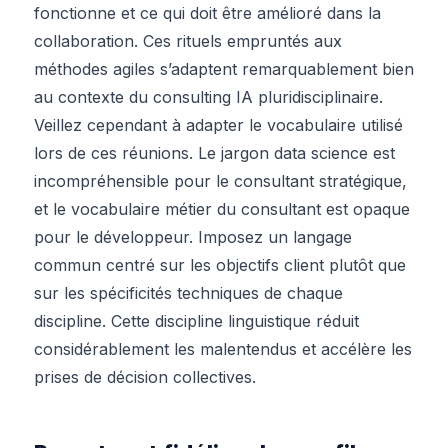
fonctionne et ce qui doit être amélioré dans la
collaboration. Ces rituels empruntés aux
méthodes agiles s’adaptent remarquablement bien
au contexte du consulting IA pluridisciplinaire.
Veillez cependant à adapter le vocabulaire utilisé
lors de ces réunions. Le jargon data science est
incompréhensible pour le consultant stratégique,
et le vocabulaire métier du consultant est opaque
pour le développeur. Imposez un langage
commun centré sur les objectifs client plutôt que
sur les spécificités techniques de chaque
discipline. Cette discipline linguistique réduit
considérablement les malentendus et accélère les
prises de décision collectives.