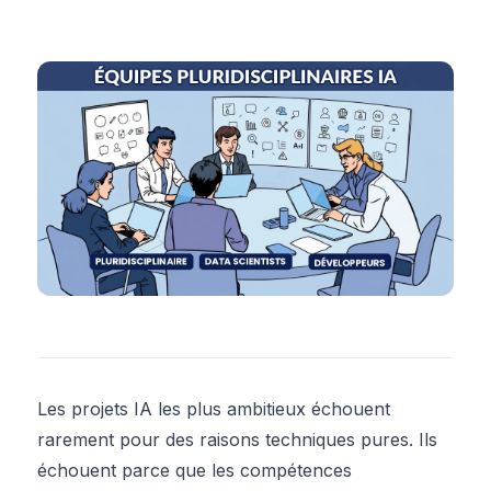
Les projets IA les plus ambitieux échouent
rarement pour des raisons techniques pures. Ils
échouent parce que les compétences