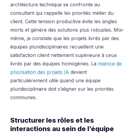
architecture technique se confronte au
consultant qui rappelle les priorités métier du
client. Cette tension productive évite les angles
morts et génère des solutions plus robustes. Moi-
même, je constate que les projets livrés par des
équipes pluridisciplinaires recueillent une
satisfaction client nettement supérieure à ceux
livrés par des équipes homogènes. La
matrice de
priorisation des projets IA
devient
particulièrement utile quand une équipe
pluridisciplinaire doit s’aligner sur les priorités
communes.
Structurer les rôles et les
interactions au sein de l’équipe