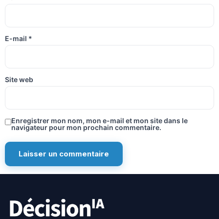
E-mail
*
Site web
Enregistrer mon nom, mon e-mail et mon site dans le
navigateur pour mon prochain commentaire.