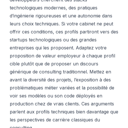
technologiques modernes, des pratiques
d’ingénierie rigoureuses et une autonomie dans
leurs choix techniques. Si votre cabinet ne peut
offrir ces conditions, ces profils partiront vers des
startups technologiques ou des grandes
entreprises qui les proposent. Adaptez votre
proposition de valeur employeur à chaque profil
cible plutôt que de proposer un discours
générique de consulting traditionnel. Mettez en
avant la diversité des projets, l’exposition à des
problématiques métier variées et la possibilité de
voir ses modèles ou son code déployés en
production chez de vrais clients. Ces arguments
parlent aux profils techniques bien davantage que
les perspectives de carrière classiques du
consulting.