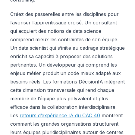
Créez des passerelles entre les disciplines pour
favoriser l’apprentissage croisé. Un consultant
qui acquiert des notions de data science
comprend mieux les contraintes de son équipe.
Un data scientist qui s’initie au cadrage stratégique
enrichit sa capacité à proposer des solutions
pertinentes. Un développeur qui comprend les
enjeux métier produit un code mieux adapté aux
besoins réels. Les formations DécisionIA intègrent
cette dimension transversale qui rend chaque
membre de l’équipe plus polyvalent et plus
efficace dans la collaboration interdisciplinaire.
Les
retours d’expérience IA du CAC 40
montrent
comment les grandes organisations structurent
leurs équipes pluridisciplinaires autour de centres