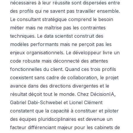
nécessaires à leur réussite sont dispersées entre
des profils qui ne savent pas travailler ensemble.
Le consultant stratégique comprend le besoin
métier mais ne maîtrise pas les contraintes
techniques. Le data scientist construit des
modèles performants mais ne perçoit pas les
enjeux organisationnels. Le développeur livre un
code robuste mais déconnecté des attentes
fonctionnelles du client. Quand ces trois profils
coexistent sans cadre de collaboration, le projet
avance dans des directions divergentes et le
résultat déçoit tout le monde. Chez DécisionIA,
Gabriel Dabi-Schwebel et Lionel Clément
constatent que la capacité à constituer et piloter
des équipes pluridisciplinaires est devenue un
facteur différenciant majeur pour les cabinets de