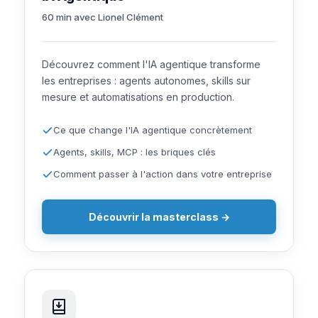
60 min avec Lionel Clément
Découvrez comment l'IA agentique transforme
les entreprises : agents autonomes, skills sur
mesure et automatisations en production.
Ce que change l'IA agentique concrètement
Agents, skills, MCP : les briques clés
Comment passer à l'action dans votre entreprise
Découvrir la masterclass →