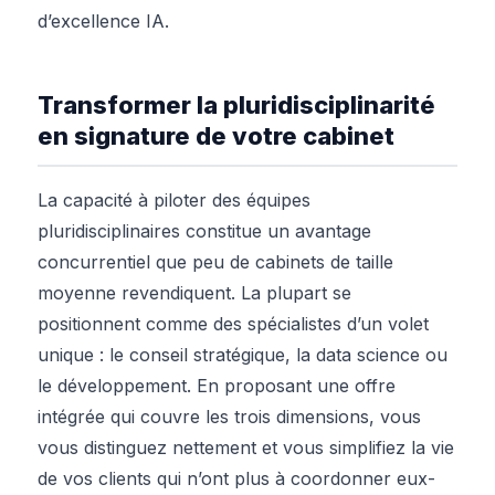
d’excellence IA.
Transformer la pluridisciplinarité
en signature de votre cabinet
La capacité à piloter des équipes
pluridisciplinaires constitue un avantage
concurrentiel que peu de cabinets de taille
moyenne revendiquent. La plupart se
positionnent comme des spécialistes d’un volet
unique : le conseil stratégique, la data science ou
le développement. En proposant une offre
intégrée qui couvre les trois dimensions, vous
vous distinguez nettement et vous simplifiez la vie
de vos clients qui n’ont plus à coordonner eux-