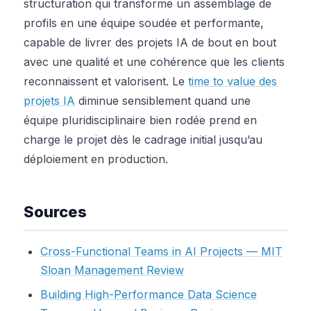
structuration qui transforme un assemblage de
profils en une équipe soudée et performante,
capable de livrer des projets IA de bout en bout
avec une qualité et une cohérence que les clients
reconnaissent et valorisent. Le
time to value des
projets IA
diminue sensiblement quand une
équipe pluridisciplinaire bien rodée prend en
charge le projet dès le cadrage initial jusqu’au
déploiement en production.
Sources
Cross-Functional Teams in AI Projects — MIT
Sloan Management Review
Building High-Performance Data Science