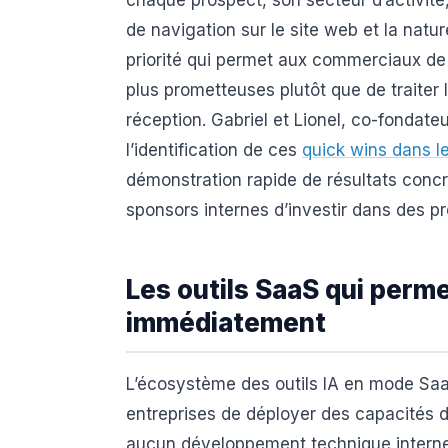
de navigation sur le site web et la nat
priorité qui permet aux commerciaux de 
plus prometteuses plutôt que de traiter
réception. Gabriel et Lionel, co-fondat
l’identification de ces
quick wins dans l
démonstration rapide de résultats concr
sponsors internes d’investir dans des pr
Les outils SaaS qui perm
immédiatement
L’écosystème des outils IA en mode Saa
entreprises de déployer des capacités d’
aucun développement technique interne.