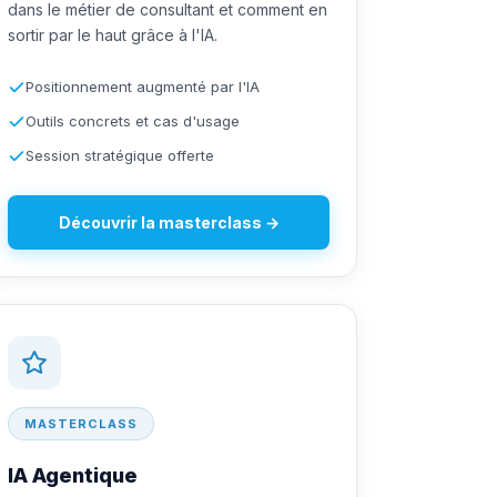
dans le métier de consultant et comment en
sortir par le haut grâce à l'IA.
Positionnement augmenté par l'IA
Outils concrets et cas d'usage
Session stratégique offerte
Découvrir la masterclass →
MASTERCLASS
IA Agentique