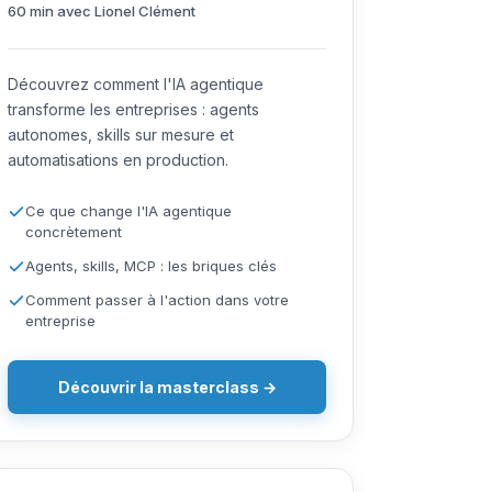
60 min avec Lionel Clément
Découvrez comment l'IA agentique
transforme les entreprises : agents
autonomes, skills sur mesure et
automatisations en production.
Ce que change l'IA agentique
concrètement
Agents, skills, MCP : les briques clés
Comment passer à l'action dans votre
entreprise
Découvrir la masterclass →