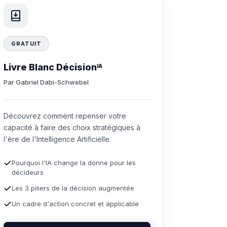
GRATUIT
Livre Blanc Décision
IA
Par Gabriel Dabi-Schwebel
Découvrez comment repenser votre
capacité à faire des choix stratégiques à
l'ère de l'Intelligence Artificielle.
Pourquoi l'IA change la donne pour les
décideurs
Les 3 piliers de la décision augmentée
Un cadre d'action concret et applicable