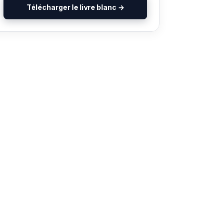
Télécharger le livre blanc →