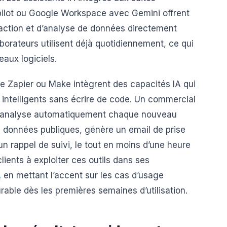
lot ou Google Workspace avec Gemini offrent
daction et d’analyse de données directement
aborateurs utilisent déjà quotidiennement, ce qui
eaux logiciels.
 Zapier ou Make intègrent des capacités IA qui
intelligents sans écrire de code. Un commercial
ui analyse automatiquement chaque nouveau
s données publiques, génère un email de prise
 rappel de suivi, le tout en moins d’une heure
lients à exploiter ces outils dans ses
A
en mettant l’accent sur les cas d’usage
able dès les premières semaines d’utilisation.