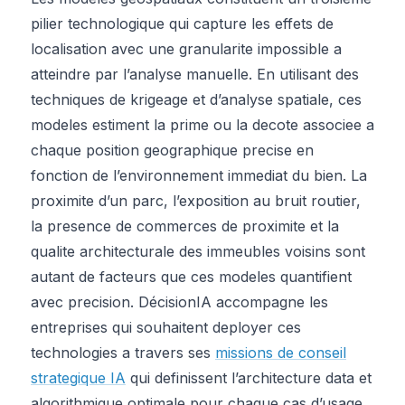
pilier technologique qui capture les effets de
localisation avec une granularite impossible a
atteindre par l’analyse manuelle. En utilisant des
techniques de krigeage et d’analyse spatiale, ces
modeles estiment la prime ou la decote associee a
chaque position geographique precise en
fonction de l’environnement immediat du bien. La
proximite d’un parc, l’exposition au bruit routier,
la presence de commerces de proximite et la
qualite architecturale des immeubles voisins sont
autant de facteurs que ces modeles quantifient
avec precision. DécisionIA accompagne les
entreprises qui souhaitent deployer ces
technologies a travers ses
missions de conseil
strategique IA
qui definissent l’architecture data et
algorithmique optimale pour chaque cas d’usage