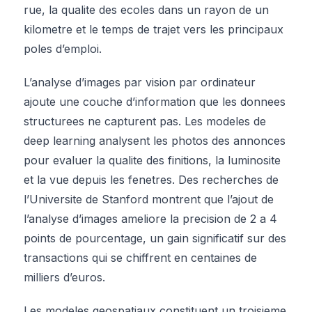
rue, la qualite des ecoles dans un rayon de un
kilometre et le temps de trajet vers les principaux
poles d’emploi.
L’analyse d’images par vision par ordinateur
ajoute une couche d’information que les donnees
structurees ne capturent pas. Les modeles de
deep learning analysent les photos des annonces
pour evaluer la qualite des finitions, la luminosite
et la vue depuis les fenetres. Des recherches de
l’Universite de Stanford montrent que l’ajout de
l’analyse d’images ameliore la precision de 2 a 4
points de pourcentage, un gain significatif sur des
transactions qui se chiffrent en centaines de
milliers d’euros.
Les modeles geospatiaux constituent un troisieme