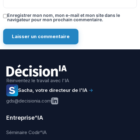
Enregistrer mon nom, mon e-mail et mon site dans le
navigateur pour mon prochain commentaire.
Réinventez le travail avec l'IA
Sacha, votre directeur de l'IA
→
gds@decisionia.com
Entreprise^IA
Séminaire Codir^IA