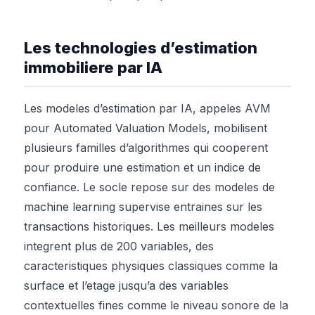
Les technologies d’estimation
immobiliere par IA
Les modeles d’estimation par IA, appeles AVM
pour Automated Valuation Models, mobilisent
plusieurs familles d’algorithmes qui cooperent
pour produire une estimation et un indice de
confiance. Le socle repose sur des modeles de
machine learning supervise entraines sur les
transactions historiques. Les meilleurs modeles
integrent plus de 200 variables, des
caracteristiques physiques classiques comme la
surface et l’etage jusqu’a des variables
contextuelles fines comme le niveau sonore de la