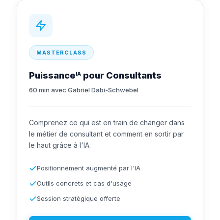
MASTERCLASS
Puissance
pour Consultants
IA
60 min avec Gabriel Dabi-Schwebel
Comprenez ce qui est en train de changer dans
le métier de consultant et comment en sortir par
le haut grâce à l'IA.
Positionnement augmenté par l'IA
Outils concrets et cas d'usage
Session stratégique offerte