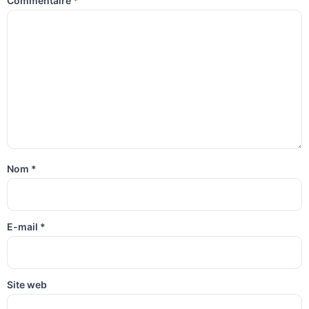
Commentaire
*
Nom
*
E-mail
*
Site web