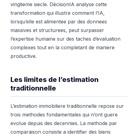
vingtieme siecle. DécisionIA analyse cette
transformation qui illustre comment l’IA,
lorsqu’elle est alimentee par des donnees
massives et structurees, peut surpasser
l’expertise humaine sur des taches d’evaluation
complexes tout en la completant de maniere
productive.
Les limites de l’estimation
traditionnelle
L’estimation immobiliere traditionnelle repose sur
trois methodes fondamentales qui n’ont guere
evolue depuis des decennies. La methode par
comparaison consiste a identifier des biens