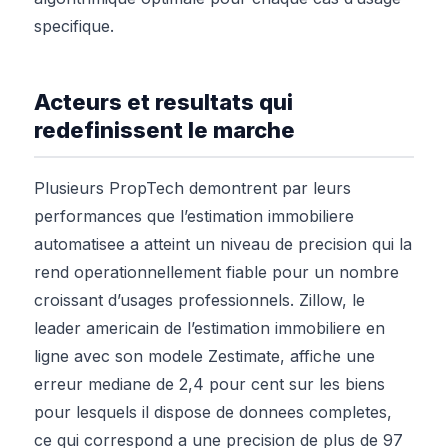
specifique.
Acteurs et resultats qui
redefinissent le marche
Plusieurs PropTech demontrent par leurs
performances que l’estimation immobiliere
automatisee a atteint un niveau de precision qui la
rend operationnellement fiable pour un nombre
croissant d’usages professionnels. Zillow, le
leader americain de l’estimation immobiliere en
ligne avec son modele Zestimate, affiche une
erreur mediane de 2,4 pour cent sur les biens
pour lesquels il dispose de donnees completes,
ce qui correspond a une precision de plus de 97