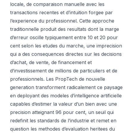
locale, de comparaison manuelle avec les
transactions recentes et d’intuition forgee par
l’experience du professionnel. Cette approche
traditionnelle produit des resultats dont la marge
d’erreur oscille typiquement entre 10 et 20 pour
cent selon les etudes du marche, une imprecision
qui a des consequences directes sur les decisions
d’achat, de vente, de financement et
d’investissement de millions de particuliers et de
professionnels. Les PropTech de nouvelle
generation transforment radicalement ce paysage
en deployant des modeles d’intelligence artificielle
capables d’estimer la valeur d’un bien avec une
precision atteignant 96 pour cent, un seuil qui
redefinit les standards de l’industrie et remet en
question les methodes d’evaluation heritees du