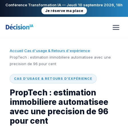
Conférence Transformation IA — Jeudi 10 septembre 2026, 18h
Je réserve ma place
Accueil
Cas d'usage & Retours d'expérience
›
›
PropTech : estimation immobiliere automatisee avec une
precision de 96 pour cent
CAS D'USAGE & RETOURS D'EXPÉRIENCE
PropTech : estimation
immobiliere automatisee
avec une precision de 96
pour cent