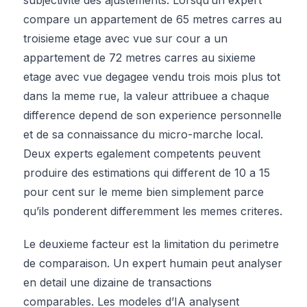
compare un appartement de 65 metres carres au
troisieme etage avec vue sur cour a un
appartement de 72 metres carres au sixieme
etage avec vue degagee vendu trois mois plus tot
dans la meme rue, la valeur attribuee a chaque
difference depend de son experience personnelle
et de sa connaissance du micro-marche local.
Deux experts egalement competents peuvent
produire des estimations qui different de 10 a 15
pour cent sur le meme bien simplement parce
qu’ils ponderent differemment les memes criteres.
Le deuxieme facteur est la limitation du perimetre
de comparaison. Un expert humain peut analyser
en detail une dizaine de transactions
comparables. Les modeles d’IA analysent