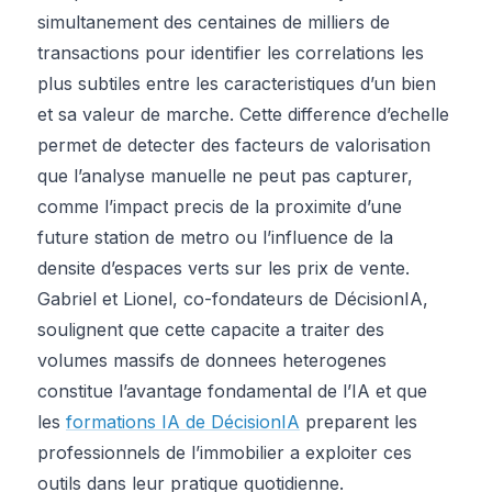
simultanement des centaines de milliers de
transactions pour identifier les correlations les
plus subtiles entre les caracteristiques d’un bien
et sa valeur de marche. Cette difference d’echelle
permet de detecter des facteurs de valorisation
que l’analyse manuelle ne peut pas capturer,
comme l’impact precis de la proximite d’une
future station de metro ou l’influence de la
densite d’espaces verts sur les prix de vente.
Gabriel et Lionel, co-fondateurs de DécisionIA,
soulignent que cette capacite a traiter des
volumes massifs de donnees heterogenes
constitue l’avantage fondamental de l’IA et que
les
formations IA de DécisionIA
preparent les
professionnels de l’immobilier a exploiter ces
outils dans leur pratique quotidienne.