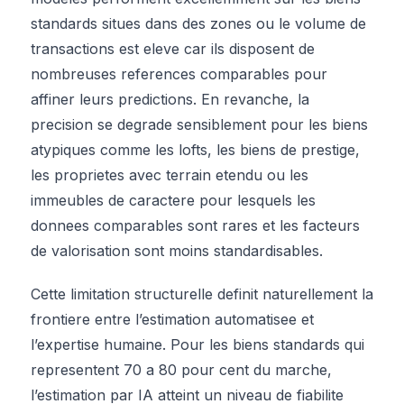
standards situes dans des zones ou le volume de
transactions est eleve car ils disposent de
nombreuses references comparables pour
affiner leurs predictions. En revanche, la
precision se degrade sensiblement pour les biens
atypiques comme les lofts, les biens de prestige,
les proprietes avec terrain etendu ou les
immeubles de caractere pour lesquels les
donnees comparables sont rares et les facteurs
de valorisation sont moins standardisables.
Cette limitation structurelle definit naturellement la
frontiere entre l’estimation automatisee et
l’expertise humaine. Pour les biens standards qui
representent 70 a 80 pour cent du marche,
l’estimation par IA atteint un niveau de fiabilite