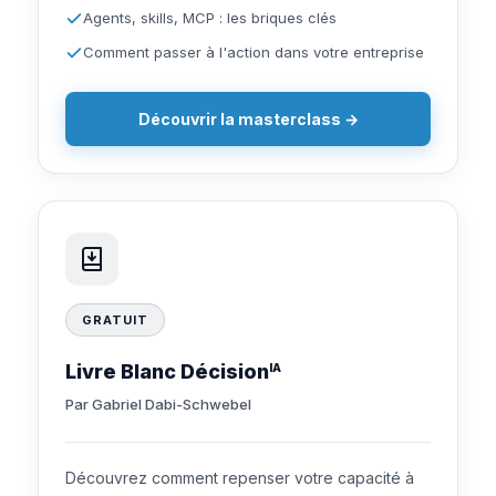
Agents, skills, MCP : les briques clés
Comment passer à l'action dans votre entreprise
Découvrir la masterclass →
GRATUIT
Livre Blanc Décision
IA
Par Gabriel Dabi-Schwebel
Découvrez comment repenser votre capacité à