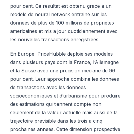
pour cent. Ce resultat est obtenu grace a un
modele de neural network entraine sur les
donnees de plus de 100 millions de proprietes
americaines et mis a jour quotidiennement avec
les nouvelles transactions enregistrees.
En Europe, PriceHubble deploie ses modeles
dans plusieurs pays dont la France, l’Allemagne
et la Suisse avec une precision mediane de 96
pour cent. Leur approche combine les donnees
de transactions avec les donnees
socioeconomiques et d’urbanisme pour produire
des estimations qui tiennent compte non
seulement de la valeur actuelle mais aussi de la
trajectoire previsible dans les trois a cinq
prochaines annees. Cette dimension prospective