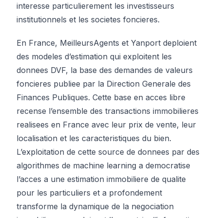
interesse particulierement les investisseurs
institutionnels et les societes foncieres.
En France, MeilleursAgents et Yanport deploient
des modeles d’estimation qui exploitent les
donnees DVF, la base des demandes de valeurs
foncieres publiee par la Direction Generale des
Finances Publiques. Cette base en acces libre
recense l’ensemble des transactions immobilieres
realisees en France avec leur prix de vente, leur
localisation et les caracteristiques du bien.
L’exploitation de cette source de donnees par des
algorithmes de machine learning a democratise
l’acces a une estimation immobiliere de qualite
pour les particuliers et a profondement
transforme la dynamique de la negociation