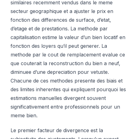
similaires recemment vendus dans le meme
secteur geographique et a ajuster le prix en
fonction des differences de surface, d’etat,
d’etage et de prestations. La methode par
capitalisation estime la valeur d’un bien locatif en
fonction des loyers qu’il peut generer. La
methode par le cout de remplacement evalue ce
que couterait la reconstruction du bien a neuf,
diminuee d’une depreciation pour vetuste.
Chacune de ces methodes presente des biais et
des limites inherentes qui expliquent pourquoi les
estimations manuelles divergent souvent
significativement entre professionnels pour un
meme bien.
Le premier facteur de divergence est la
subjectivite des ajustements. Lorsqu’un expert