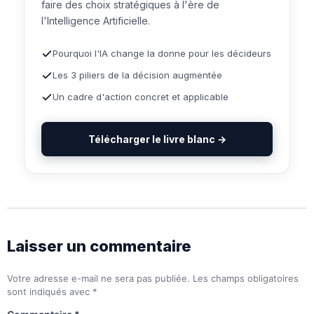
faire des choix stratégiques à l'ère de
l'Intelligence Artificielle.
Pourquoi l'IA change la donne pour les décideurs
Les 3 piliers de la décision augmentée
Un cadre d'action concret et applicable
Télécharger le livre blanc →
Laisser un commentaire
Votre adresse e-mail ne sera pas publiée.
Les champs obligatoires
sont indiqués avec
*