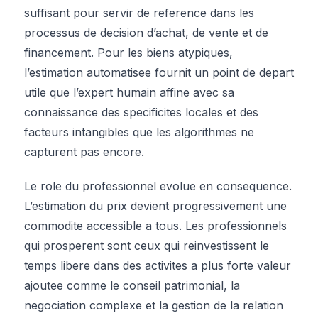
suffisant pour servir de reference dans les
processus de decision d’achat, de vente et de
financement. Pour les biens atypiques,
l’estimation automatisee fournit un point de depart
utile que l’expert humain affine avec sa
connaissance des specificites locales et des
facteurs intangibles que les algorithmes ne
capturent pas encore.
Le role du professionnel evolue en consequence.
L’estimation du prix devient progressivement une
commodite accessible a tous. Les professionnels
qui prosperent sont ceux qui reinvestissent le
temps libere dans des activites a plus forte valeur
ajoutee comme le conseil patrimonial, la
negociation complexe et la gestion de la relation