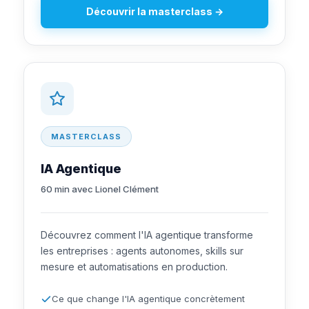
Découvrir la masterclass →
MASTERCLASS
IA Agentique
60 min avec Lionel Clément
Découvrez comment l'IA agentique transforme
les entreprises : agents autonomes, skills sur
mesure et automatisations en production.
Ce que change l'IA agentique concrètement