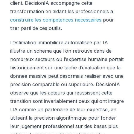
client. DécisionIA accompagne cette
transformation en aidant les professionnels a
construire les competences necessaires
pour
tirer parti de ces outils.
L’estimation immobiliere automatisee par IA
illustre un schema que l’on retrouve dans de
nombreux secteurs ou l’expertise humaine portait
historiquement sur une tache d’evaluation que la
donnee massive peut desormais realiser avec une
precision comparable ou superieure. DécisionIA
observe que les acteurs qui reussissent cette
transition sont invariablement ceux qui ont integre
l’IA comme un partenaire de leur expertise, en
utilisant la precision algorithmique pour fonder
leur jugement professionnel sur des bases plus