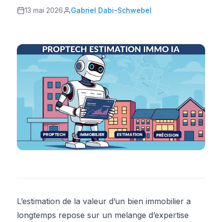
13 mai 2026
Gabriel Dabi-Schwebel
L’estimation de la valeur d’un bien immobilier a
longtemps repose sur un melange d’expertise