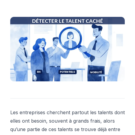
Les entreprises cherchent partout les talents dont
elles ont besoin, souvent à grands frais, alors
qu’une partie de ces talents se trouve déjà entre