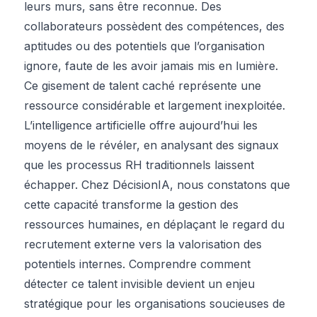
leurs murs, sans être reconnue. Des
collaborateurs possèdent des compétences, des
aptitudes ou des potentiels que l’organisation
ignore, faute de les avoir jamais mis en lumière.
Ce gisement de talent caché représente une
ressource considérable et largement inexploitée.
L’intelligence artificielle offre aujourd’hui les
moyens de le révéler, en analysant des signaux
que les processus RH traditionnels laissent
échapper. Chez DécisionIA, nous constatons que
cette capacité transforme la gestion des
ressources humaines, en déplaçant le regard du
recrutement externe vers la valorisation des
potentiels internes. Comprendre comment
détecter ce talent invisible devient un enjeu
stratégique pour les organisations soucieuses de