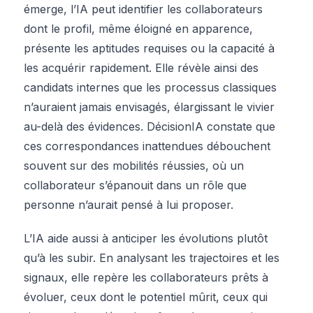
émerge, l’IA peut identifier les collaborateurs
dont le profil, même éloigné en apparence,
présente les aptitudes requises ou la capacité à
les acquérir rapidement. Elle révèle ainsi des
candidats internes que les processus classiques
n’auraient jamais envisagés, élargissant le vivier
au-delà des évidences. DécisionIA constate que
ces correspondances inattendues débouchent
souvent sur des mobilités réussies, où un
collaborateur s’épanouit dans un rôle que
personne n’aurait pensé à lui proposer.
L’IA aide aussi à anticiper les évolutions plutôt
qu’à les subir. En analysant les trajectoires et les
signaux, elle repère les collaborateurs prêts à
évoluer, ceux dont le potentiel mûrit, ceux qui