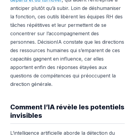
anticiper plutôt qu’à subir. Loin de déshumaniser
la fonction, ces outils libèrent les équipes RH des
tâches répétitives et leur permettent de se
concentrer sur l’accompagnement des
personnes. DécisionIA constate que les directions
des ressources humaines qui s’emparent de ces
capacités gagnent en influence, car elles
apportent enfin des réponses étayées aux
questions de compétences qui préoccupent la
direction générale.
Comment l’IA révèle les potentiels
invisibles
L’intelligence artificielle aborde la détection du