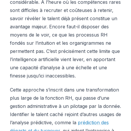
considérable. À l’heure où les compétences rares
sont difficiles à recruter et coûteuses à retenir,
savoir révéler le talent déjà présent constitue un
avantage majeur. Encore faut-il disposer des
moyens de le voir, ce que les processus RH
fondés sur l’intuition et les organigrammes ne
permettent pas. C’est précisément cette limite que
l’intelligence artificielle vient lever, en apportant
une capacité d’analyse à une échelle et une
finesse jusqu’ici inaccessibles.
Cette approche s’inscrit dans une transformation
plus large de la fonction RH, qui passe d’une
gestion administrative à un pilotage par la donnée.
Identifier le talent caché rejoint d’autres usages de
l’analyse prédictive, comme la
prédiction des
départs et du turnover
, qui aident l’entreprise à