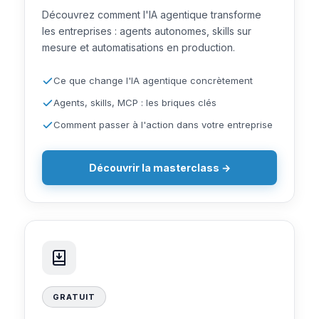
Découvrez comment l'IA agentique transforme
les entreprises : agents autonomes, skills sur
mesure et automatisations en production.
Ce que change l'IA agentique concrètement
Agents, skills, MCP : les briques clés
Comment passer à l'action dans votre entreprise
Découvrir la masterclass →
GRATUIT