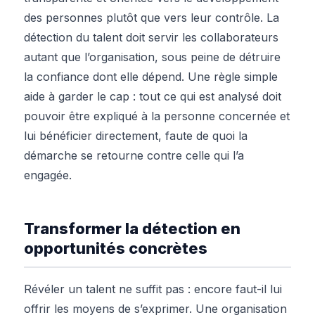
des personnes plutôt que vers leur contrôle. La
détection du talent doit servir les collaborateurs
autant que l’organisation, sous peine de détruire
la confiance dont elle dépend. Une règle simple
aide à garder le cap : tout ce qui est analysé doit
pouvoir être expliqué à la personne concernée et
lui bénéficier directement, faute de quoi la
démarche se retourne contre celle qui l’a
engagée.
Transformer la détection en
opportunités concrètes
Révéler un talent ne suffit pas : encore faut-il lui
offrir les moyens de s’exprimer. Une organisation