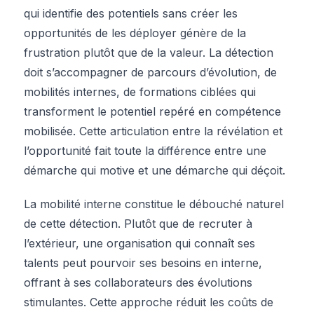
qui identifie des potentiels sans créer les
opportunités de les déployer génère de la
frustration plutôt que de la valeur. La détection
doit s’accompagner de parcours d’évolution, de
mobilités internes, de formations ciblées qui
transforment le potentiel repéré en compétence
mobilisée. Cette articulation entre la révélation et
l’opportunité fait toute la différence entre une
démarche qui motive et une démarche qui déçoit.
La mobilité interne constitue le débouché naturel
de cette détection. Plutôt que de recruter à
l’extérieur, une organisation qui connaît ses
talents peut pourvoir ses besoins en interne,
offrant à ses collaborateurs des évolutions
stimulantes. Cette approche réduit les coûts de