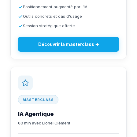
Positionnement augmenté par l'IA
Outils concrets et cas d'usage
Session stratégique offerte
Découvrir la masterclass →
MASTERCLASS
IA Agentique
60 min avec Lionel Clément