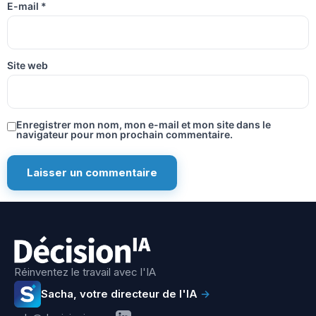
E-mail
*
Site web
Enregistrer mon nom, mon e-mail et mon site dans le
navigateur pour mon prochain commentaire.
Réinventez le travail avec l'IA
Sacha, votre directeur de l'IA
→