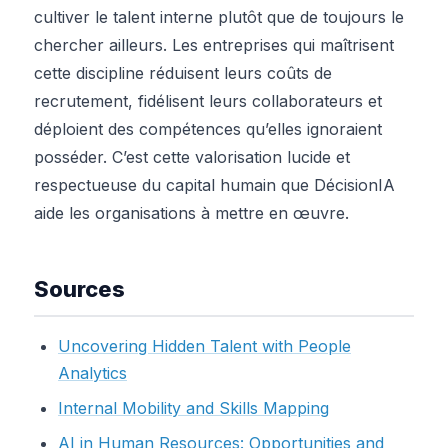
cultiver le talent interne plutôt que de toujours le
chercher ailleurs. Les entreprises qui maîtrisent
cette discipline réduisent leurs coûts de
recrutement, fidélisent leurs collaborateurs et
déploient des compétences qu’elles ignoraient
posséder. C’est cette valorisation lucide et
respectueuse du capital humain que DécisionIA
aide les organisations à mettre en œuvre.
Sources
Uncovering Hidden Talent with People
Analytics
Internal Mobility and Skills Mapping
AI in Human Resources: Opportunities and