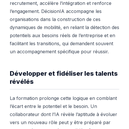
recrutement, accélère l’intégration et renforce
l’engagement. DécisionIA accompagne les
organisations dans la construction de ces
dynamiques de mobilité, en reliant la détection des
potentiels aux besoins réels de l’entreprise et en
facilitant les transitions, qui demandent souvent
un accompagnement spécifique pour réussir.
Développer et fidéliser les talents
révélés
La formation prolonge cette logique en comblant
l’écart entre le potentiel et le besoin. Un
collaborateur dont l’IA révèle l’aptitude à évoluer
vers un nouveau rôle peut y être préparé par