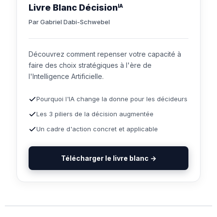
Livre Blanc Décision
IA
Par Gabriel Dabi-Schwebel
Découvrez comment repenser votre capacité à
faire des choix stratégiques à l'ère de
l'Intelligence Artificielle.
Pourquoi l'IA change la donne pour les décideurs
Les 3 piliers de la décision augmentée
Un cadre d'action concret et applicable
Télécharger le livre blanc →