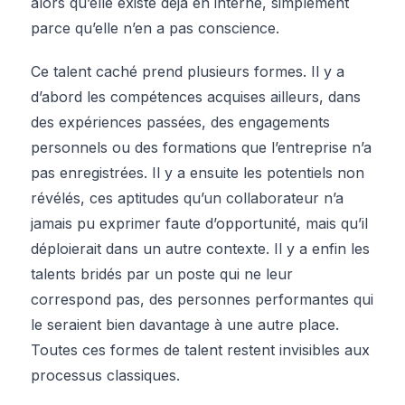
alors qu’elle existe déjà en interne, simplement
parce qu’elle n’en a pas conscience.
Ce talent caché prend plusieurs formes. Il y a
d’abord les compétences acquises ailleurs, dans
des expériences passées, des engagements
personnels ou des formations que l’entreprise n’a
pas enregistrées. Il y a ensuite les potentiels non
révélés, ces aptitudes qu’un collaborateur n’a
jamais pu exprimer faute d’opportunité, mais qu’il
déploierait dans un autre contexte. Il y a enfin les
talents bridés par un poste qui ne leur
correspond pas, des personnes performantes qui
le seraient bien davantage à une autre place.
Toutes ces formes de talent restent invisibles aux
processus classiques.