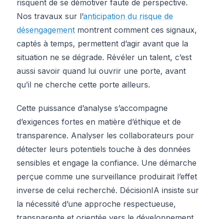
risquent de se démotiver faute de perspective.
Nos travaux sur l’
anticipation du risque de
désengagement
montrent comment ces signaux,
captés à temps, permettent d’agir avant que la
situation ne se dégrade. Révéler un talent, c’est
aussi savoir quand lui ouvrir une porte, avant
qu’il ne cherche cette porte ailleurs.
Cette puissance d’analyse s’accompagne
d’exigences fortes en matière d’éthique et de
transparence. Analyser les collaborateurs pour
détecter leurs potentiels touche à des données
sensibles et engage la confiance. Une démarche
perçue comme une surveillance produirait l’effet
inverse de celui recherché. DécisionIA insiste sur
la nécessité d’une approche respectueuse,
transparente et orientée vers le développement