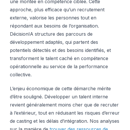
une montée en compétence ciblée. Cette
approche, plus efficace qu’un recrutement
externe, valorise les personnes tout en
répondant aux besoins de l’organisation.
DécisionIA structure des parcours de
développement adaptés, qui partent des
potentiels détectés et des besoins identifiés, et
transforment le talent caché en compétence
opérationnelle au service de la performance
collective.
L’enjeu économique de cette démarche mérite
d’être souligné. Développer un talent interne
revient généralement moins cher que de recruter
à l’extérieur, tout en réduisant les risques d’erreur
de casting et les délais d’intégration. Nos analyses
sur la manière de
trouver des ressources de