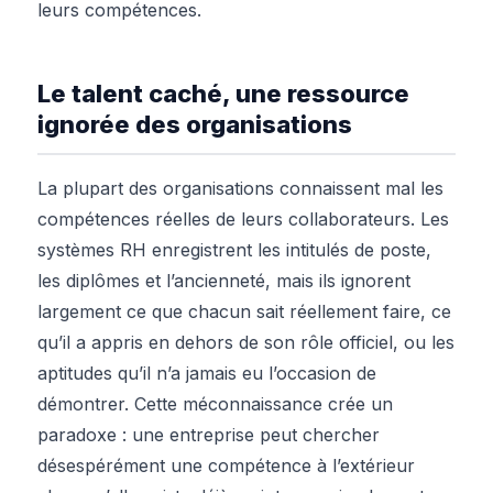
leurs compétences.
Le talent caché, une ressource
ignorée des organisations
La plupart des organisations connaissent mal les
compétences réelles de leurs collaborateurs. Les
systèmes RH enregistrent les intitulés de poste,
les diplômes et l’ancienneté, mais ils ignorent
largement ce que chacun sait réellement faire, ce
qu’il a appris en dehors de son rôle officiel, ou les
aptitudes qu’il n’a jamais eu l’occasion de
démontrer. Cette méconnaissance crée un
paradoxe : une entreprise peut chercher
désespérément une compétence à l’extérieur