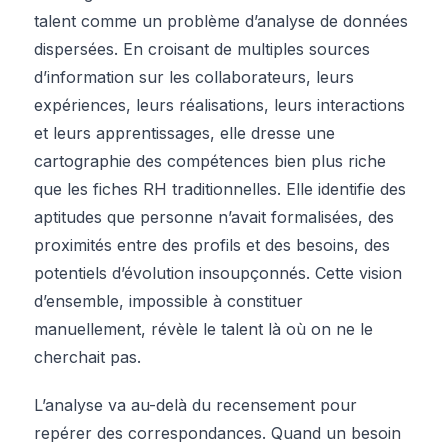
talent comme un problème d’analyse de données
dispersées. En croisant de multiples sources
d’information sur les collaborateurs, leurs
expériences, leurs réalisations, leurs interactions
et leurs apprentissages, elle dresse une
cartographie des compétences bien plus riche
que les fiches RH traditionnelles. Elle identifie des
aptitudes que personne n’avait formalisées, des
proximités entre des profils et des besoins, des
potentiels d’évolution insoupçonnés. Cette vision
d’ensemble, impossible à constituer
manuellement, révèle le talent là où on ne le
cherchait pas.
L’analyse va au-delà du recensement pour
repérer des correspondances. Quand un besoin