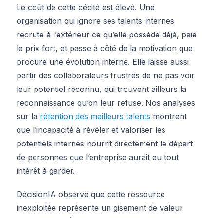
Le coût de cette cécité est élevé. Une
organisation qui ignore ses talents internes
recrute à l’extérieur ce qu’elle possède déjà, paie
le prix fort, et passe à côté de la motivation que
procure une évolution interne. Elle laisse aussi
partir des collaborateurs frustrés de ne pas voir
leur potentiel reconnu, qui trouvent ailleurs la
reconnaissance qu’on leur refuse. Nos analyses
sur la
rétention des meilleurs talents
montrent
que l’incapacité à révéler et valoriser les
potentiels internes nourrit directement le départ
de personnes que l’entreprise aurait eu tout
intérêt à garder.
DécisionIA observe que cette ressource
inexploitée représente un gisement de valeur