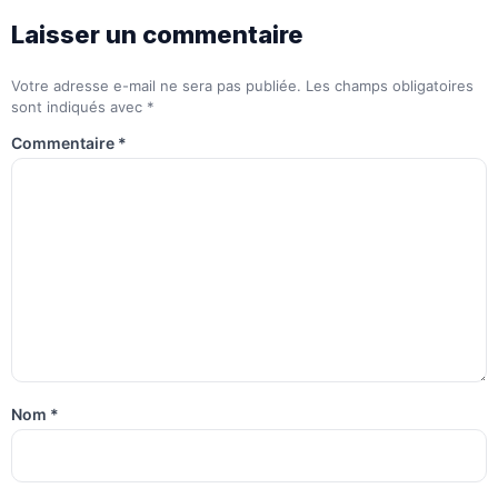
Laisser un commentaire
Votre adresse e-mail ne sera pas publiée.
Les champs obligatoires
sont indiqués avec
*
Commentaire
*
Nom
*