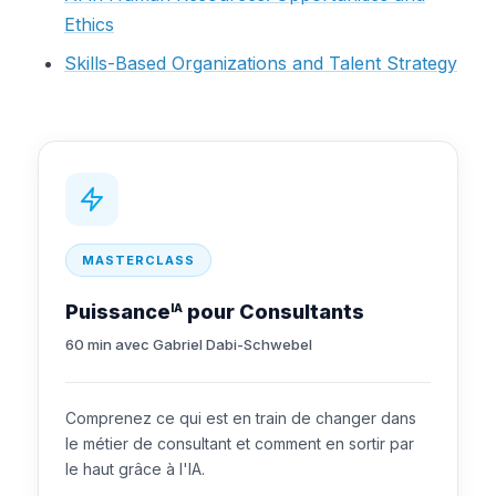
Ethics
Skills-Based Organizations and Talent Strategy
MASTERCLASS
Puissance
pour Consultants
IA
60 min avec Gabriel Dabi-Schwebel
Comprenez ce qui est en train de changer dans
le métier de consultant et comment en sortir par
le haut grâce à l'IA.