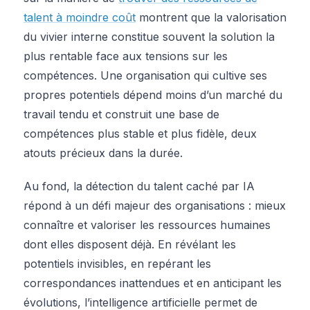
talent à moindre coût
montrent que la valorisation
du vivier interne constitue souvent la solution la
plus rentable face aux tensions sur les
compétences. Une organisation qui cultive ses
propres potentiels dépend moins d’un marché du
travail tendu et construit une base de
compétences plus stable et plus fidèle, deux
atouts précieux dans la durée.
Au fond, la détection du talent caché par IA
répond à un défi majeur des organisations : mieux
connaître et valoriser les ressources humaines
dont elles disposent déjà. En révélant les
potentiels invisibles, en repérant les
correspondances inattendues et en anticipant les
évolutions, l’intelligence artificielle permet de