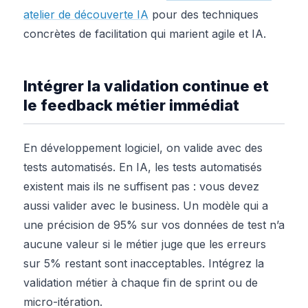
atelier de découverte IA
pour des techniques
concrètes de facilitation qui marient agile et IA.
Intégrer la validation continue et
le feedback métier immédiat
En développement logiciel, on valide avec des
tests automatisés. En IA, les tests automatisés
existent mais ils ne suffisent pas : vous devez
aussi valider avec le business. Un modèle qui a
une précision de 95% sur vos données de test n’a
aucune valeur si le métier juge que les erreurs
sur 5% restant sont inacceptables. Intégrez la
validation métier à chaque fin de sprint ou de
micro-itération.