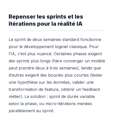
Repenser les sprints et les
itérations pour la réalité IA
Le sprint de deux semaines standard fonctionne
pour le développement logiciel classique. Pour
l’IA, c’est plus nuancé. Certaines phases exigent
des sprints plus longs (faire converger un modèle
peut prendre deux à trois semaines), tandis que
d’autres exigent des boucles plus courtes (tester
une hypothèse sur les données, valider une
transformation de feature, obtenir un feedback
métier). La solution : sprint de durée variable
selon la phase, ou micro-itérations menées
parallèlement au sprint.