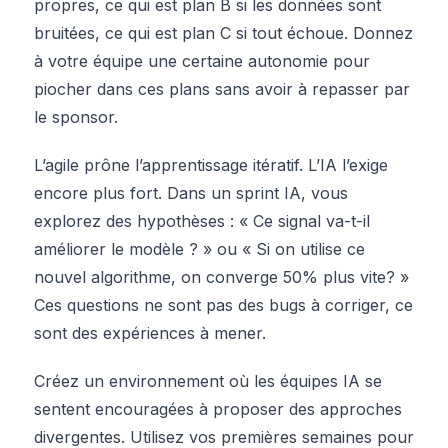
propres, ce qui est plan B si les données sont
bruitées, ce qui est plan C si tout échoue. Donnez
à votre équipe une certaine autonomie pour
piocher dans ces plans sans avoir à repasser par
le sponsor.
L’agile prône l’apprentissage itératif. L’IA l’exige
encore plus fort. Dans un sprint IA, vous
explorez des hypothèses : « Ce signal va-t-il
améliorer le modèle ? » ou « Si on utilise ce
nouvel algorithme, on converge 50% plus vite? »
Ces questions ne sont pas des bugs à corriger, ce
sont des expériences à mener.
Créez un environnement où les équipes IA se
sentent encouragées à proposer des approches
divergentes. Utilisez vos premières semaines pour