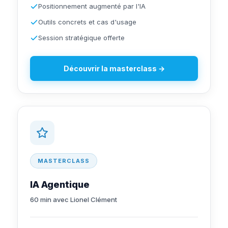
Positionnement augmenté par l'IA
Outils concrets et cas d'usage
Session stratégique offerte
Découvrir la masterclass →
MASTERCLASS
IA Agentique
60 min avec Lionel Clément