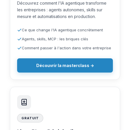
Découvrez comment l'IA agentique transforme
les entreprises : agents autonomes, skills sur
mesure et automatisations en production.
Ce que change l'IA agentique concrètement
Agents, skills, MCP : les briques clés
Comment passer à l'action dans votre entreprise
Découvrir la masterclass →
GRATUIT