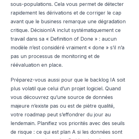
sous-populations. Cela vous permet de détecter
rapidement les dérivations et de corriger le cap
avant que le business remarque une dégradation
critique. DécisionIA inclut systématiquement ce
travail dans sa « Definition of Done » : aucun
modèle n’est considéré vraiment « done » s’il n’a
pas un processus de monitoring et de
réévaluation en place.
Préparez-vous aussi pour que le backlog IA soit
plus volatil que celui d’un projet logiciel. Quand
vous découvrez qu’une source de données
majeure n’existe pas ou est de piètre qualité,
votre roadmap peut s’effondrer du jour au
lendemain. Planifiez vos priorités avec des seuils
de risque : ce qui est plan A si les données sont