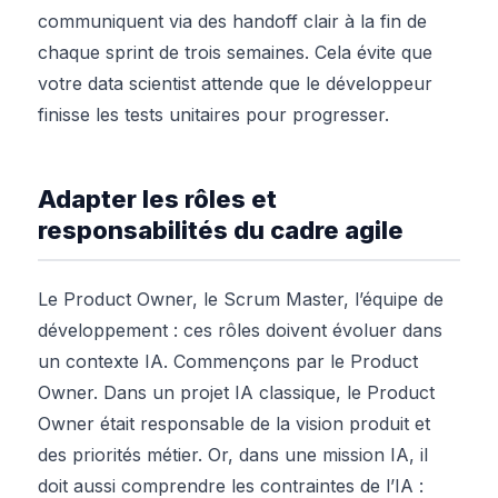
communiquent via des handoff clair à la fin de
chaque sprint de trois semaines. Cela évite que
votre data scientist attende que le développeur
finisse les tests unitaires pour progresser.
Adapter les rôles et
responsabilités du cadre agile
Le Product Owner, le Scrum Master, l’équipe de
développement : ces rôles doivent évoluer dans
un contexte IA. Commençons par le Product
Owner. Dans un projet IA classique, le Product
Owner était responsable de la vision produit et
des priorités métier. Or, dans une mission IA, il
doit aussi comprendre les contraintes de l’IA :