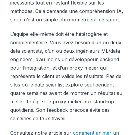
incessants tout en restant flexible sur les
méthodes. Cela demande une compréhension IA,
sinon c’est un simple chronomètreeur de sprint.
L’équipe elle-même doit être hétérogène et
complémentaire. Vous avez besoin d’un ou deux
data scientists, d’un ou deux ingénieurs ML/data
engineers, d’au moins un développeur backend
pour l’intégration, et d’un proxy métier qui
représente le client et valide les résultats. Pas de
silos où le data scientist explore seul pendant
quatre semaines avant de montrer un résultat au
métier. Intégrez le proxy métier aux stand-up
quotidiens. Son feedback précoce évite des
semaines de faux travail.
Consultez notre article sur
comment animer un