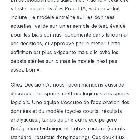
« testé, mergé, livré ». Pour l’IA, « done » doit
inclure : le modèle entraîné sur les données
actuelles, validé sur un ensemble de test, évalué
pour les biais connus, documenté dans le journal
des décisions, et approuvé par le métier. Cette
définition est plus exigeante mais elle évite les
débats stériles sur « mais le modèle n’est pas
assez bon ».
Chez DécisionIA, nous recommandons aussi de
découpler les sprints méthodologiques des sprints
logiciels. Une équipe s’occupe de l’exploration des
données et du modèle (cycles courts, résultats
analytiques), tandis qu’une autre équipe gère
l’intégration technique et l’infrastructure (sprints
standard, résultats d’engineering). Ces deux flux