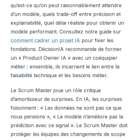
qu’est-ce qu’on peut raisonnablement attendre
d’un modèle, quels trade-off entre précision et
explainabilité, quel délai réaliste pour obtenir un
modèle performant. Consultez notre guide sur
comment cadrer un projet IA
pour fixer les
fondations. DécisionIA recommande de former
un « Product Owner IA » avec un coéquipier
métier : ensemble, ils incarnent le lien entre la
faisabilité technique et les besoins métier.
Le Scrum Master joue un rôle critique
d’amortisseur de surprises. En IA, les surprises
foisonnent : « Les données ne sont pas ce que
nous pensions », « Le modèle n’améliore pas la
prédiction avec ce signal ». Le Scrum Master doit
protéger les équipes des changements de scope