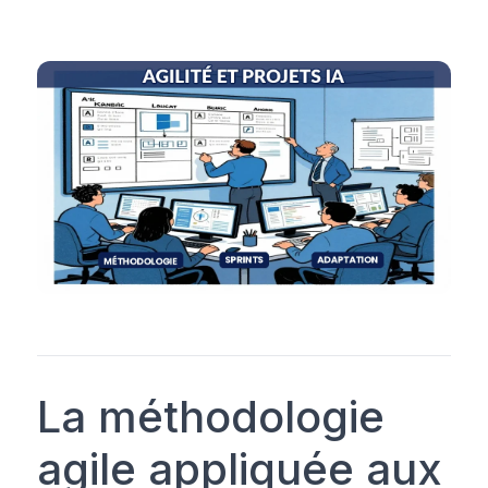
La méthodologie
agile appliquée aux