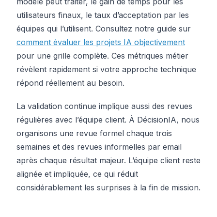
modèle peut traiter, le gain de temps pour les
utilisateurs finaux, le taux d’acceptation par les
équipes qui l’utilisent. Consultez notre guide sur
comment évaluer les projets IA objectivement
pour une grille complète. Ces métriques métier
révèlent rapidement si votre approche technique
répond réellement au besoin.
La validation continue implique aussi des revues
régulières avec l’équipe client. À DécisionIA, nous
organisons une revue formel chaque trois
semaines et des revues informelles par email
après chaque résultat majeur. L’équipe client reste
alignée et impliquée, ce qui réduit
considérablement les surprises à la fin de mission.