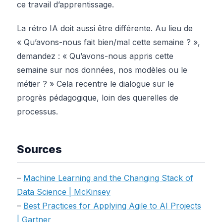
ce travail d’apprentissage.
La rétro IA doit aussi être différente. Au lieu de
« Qu’avons-nous fait bien/mal cette semaine ? »,
demandez : « Qu’avons-nous appris cette
semaine sur nos données, nos modèles ou le
métier ? » Cela recentre le dialogue sur le
progrès pédagogique, loin des querelles de
processus.
Sources
–
Machine Learning and the Changing Stack of
Data Science | McKinsey
–
Best Practices for Applying Agile to AI Projects
| Gartner