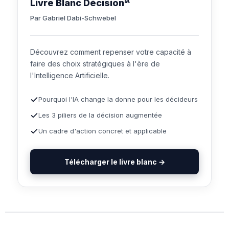
Livre Blanc Décision
IA
Par Gabriel Dabi-Schwebel
Découvrez comment repenser votre capacité à
faire des choix stratégiques à l'ère de
l'Intelligence Artificielle.
Pourquoi l'IA change la donne pour les décideurs
Les 3 piliers de la décision augmentée
Un cadre d'action concret et applicable
Télécharger le livre blanc →