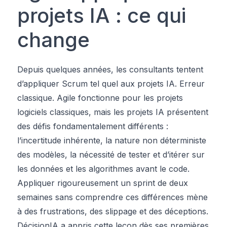
projets IA : ce qui
change
Depuis quelques années, les consultants tentent
d’appliquer Scrum tel quel aux projets IA. Erreur
classique. Agile fonctionne pour les projets
logiciels classiques, mais les projets IA présentent
des défis fondamentalement différents :
l’incertitude inhérente, la nature non déterministe
des modèles, la nécessité de tester et d’itérer sur
les données et les algorithmes avant le code.
Appliquer rigoureusement un sprint de deux
semaines sans comprendre ces différences mène
à des frustrations, des slippage et des déceptions.
DécisionIA a appris cette leçon dès ses premières