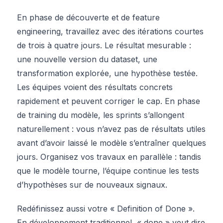
En phase de découverte et de feature
engineering, travaillez avec des itérations courtes
de trois à quatre jours. Le résultat mesurable :
une nouvelle version du dataset, une
transformation explorée, une hypothèse testée.
Les équipes voient des résultats concrets
rapidement et peuvent corriger le cap. En phase
de training du modèle, les sprints s’allongent
naturellement : vous n’avez pas de résultats utiles
avant d’avoir laissé le modèle s’entraîner quelques
jours. Organisez vos travaux en parallèle : tandis
que le modèle tourne, l’équipe continue les tests
d’hypothèses sur de nouveaux signaux.
Redéfinissez aussi votre « Definition of Done ».
En développement traditionnel, « done » veut dire