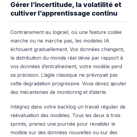
Gérer l’incertitude, la volatilité et
cultiver l’apprentissage continu
Contrairement au logiciel, où une feature codée
marche ou ne marche pas, les modèles IA
échouent graduellement. Vos données changent,
la distribution du monde réel dévie par rapport à
vos données d’entraînement, votre modèle perd
sa précision. L’agile classique ne prévoyait pas
cette degradation progressive. Vous devez ajouter
des mécanismes de monitoring et d’alerte.
Intégrez dans votre backlog un travail régulier de
réévaluation des modèles. Tous les deux à trois
sprints, prenez une journée pour revalider le
modèle sur des données nouvelles ou sur des