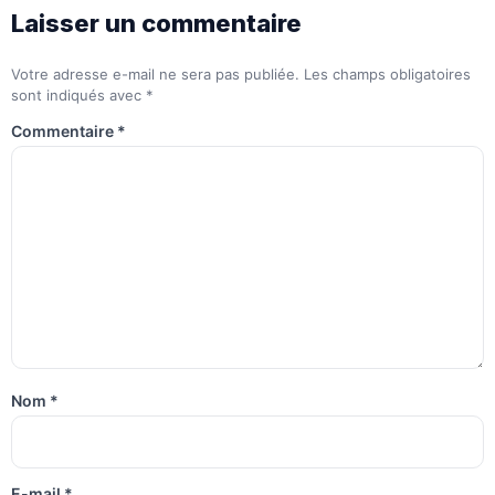
Laisser un commentaire
Votre adresse e-mail ne sera pas publiée.
Les champs obligatoires
sont indiqués avec
*
Commentaire
*
Nom
*
E-mail
*