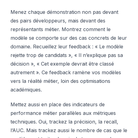
Menez chaque démonstration non pas devant
des pairs développeurs, mais devant des
représentants métier. Montrez comment le
modèle se comporte sur des cas concrets de leur
domaine. Recueillez leur feedback : « Le modèle
rejette trop de candidats », « Il n’explique pas sa
décision », « Cet exemple devrait être classé
autrement ». Ce feedback ramène vos modèles
vers la réalité métier, loin des optimisations
académiques.
Mettez aussi en place des indicateurs de
performance métier parallèles aux métriques
techniques. Oui, trackez la précision, la recall,
l’AUC. Mais trackez aussi le nombre de cas que le