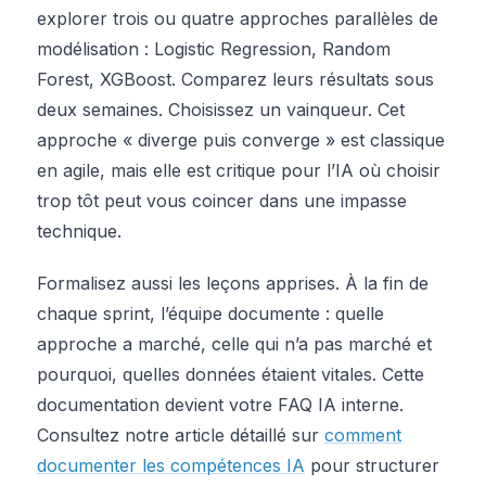
explorer trois ou quatre approches parallèles de
modélisation : Logistic Regression, Random
Forest, XGBoost. Comparez leurs résultats sous
deux semaines. Choisissez un vainqueur. Cet
approche « diverge puis converge » est classique
en agile, mais elle est critique pour l’IA où choisir
trop tôt peut vous coincer dans une impasse
technique.
Formalisez aussi les leçons apprises. À la fin de
chaque sprint, l’équipe documente : quelle
approche a marché, celle qui n’a pas marché et
pourquoi, quelles données étaient vitales. Cette
documentation devient votre FAQ IA interne.
Consultez notre article détaillé sur
comment
documenter les compétences IA
pour structurer