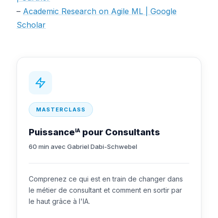
–
Academic Research on Agile ML | Google
Scholar
MASTERCLASS
Puissance
pour Consultants
IA
60 min avec Gabriel Dabi-Schwebel
Comprenez ce qui est en train de changer dans
le métier de consultant et comment en sortir par
le haut grâce à l'IA.