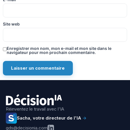
Site web
Enregistrer mon nom, mon e-mail et mon site dans le
navigateur pour mon prochain commentaire.
Réinventez le travail avec l'IA
Sacha, votre directeur de l'IA
→
gds@decisionia.com