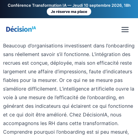
Conférence Transformation IA — Jeudi 10 septembre 2026, 18h
Je réserve ma place
Beaucoup d’organisations investissent dans
l’onboarding sans réellement savoir s’il
fonctionne. L’intégration des recrues est conçue,
déployée, mais son efficacité reste largement une
affaire d’impressions, faute d’indicateurs fiables
pour la mesurer. Or ce qui ne se mesure pas
s’améliore difficilement. L’intelligence artificielle
ouvre la voie à une mesure de l’efficacité de
l’onboarding, en générant des indicateurs qui
éclairent ce qui fonctionne et ce qui doit être