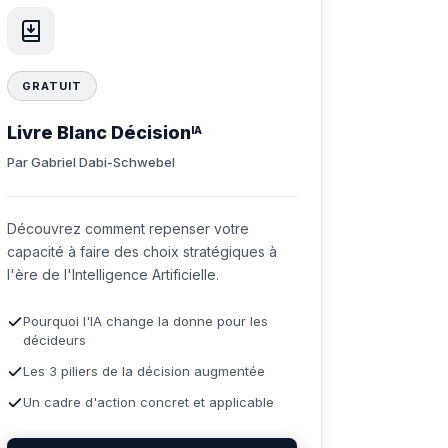
GRATUIT
Livre Blanc Décision
IA
Par Gabriel Dabi-Schwebel
Découvrez comment repenser votre
capacité à faire des choix stratégiques à
l'ère de l'Intelligence Artificielle.
Pourquoi l'IA change la donne pour les
décideurs
Les 3 piliers de la décision augmentée
Un cadre d'action concret et applicable