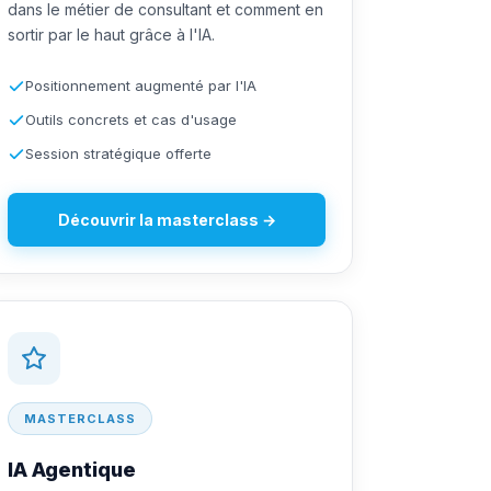
dans le métier de consultant et comment en
sortir par le haut grâce à l'IA.
Positionnement augmenté par l'IA
Outils concrets et cas d'usage
Session stratégique offerte
Découvrir la masterclass →
MASTERCLASS
IA Agentique