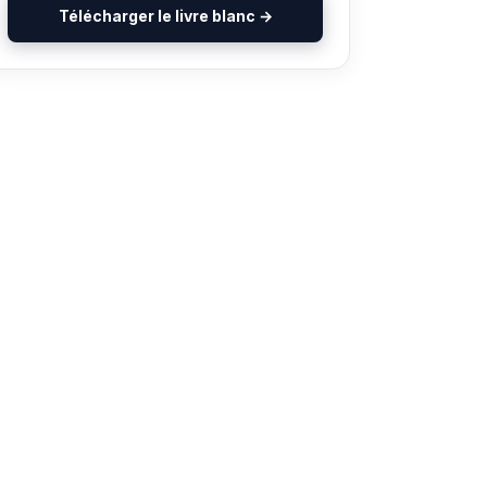
Télécharger le livre blanc →