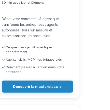
60 min avec Lionel Clément
Découvrez comment l'IA agentique
transforme les entreprises : agents
autonomes, skills sur mesure et
automatisations en production.
Ce que change l'IA agentique
concrètement
Agents, skills, MCP : les briques clés
Comment passer à l'action dans votre
entreprise
Découvrir la masterclass →