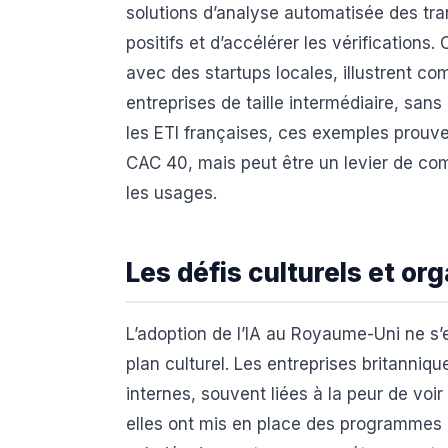
solutions d’analyse automatisée des tra
positifs et d’accélérer les vérifications
avec des startups locales, illustrent c
entreprises de taille intermédiaire, san
les ETI françaises, ces exemples prouve
CAC 40, mais peut être un levier de comp
les usages.
Les défis culturels et or
L’adoption de l’IA au Royaume-Uni ne s’
plan culturel. Les entreprises britanni
internes, souvent liées à la peur de voir
elles ont mis en place des programmes 