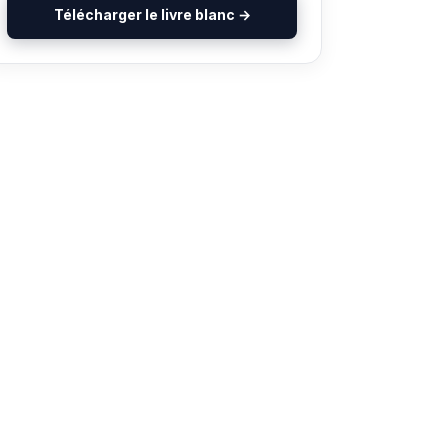
Télécharger le livre blanc →