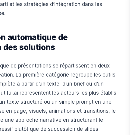
arti et les stratégies d’intégration dans les
se.
on automatique de
 des solutions
que de présentations se répartissent en deux
ation. La première catégorie regroupe les outils
lète à partir d’un texte, d’un brief ou d’un
ul.ai représentent les acteurs les plus établis
n texte structuré ou un simple prompt en une
 en page, visuels, animations et transitions, le
 une approche narrative en structurant le
ressif plutôt que de succession de slides