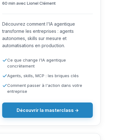
60 min avec Lionel Clément
Découvrez comment l'IA agentique
transforme les entreprises : agents
autonomes, skills sur mesure et
automatisations en production.
Ce que change l'IA agentique
concrètement
Agents, skills, MCP : les briques clés
Comment passer à l'action dans votre
entreprise
Découvrir la masterclass →