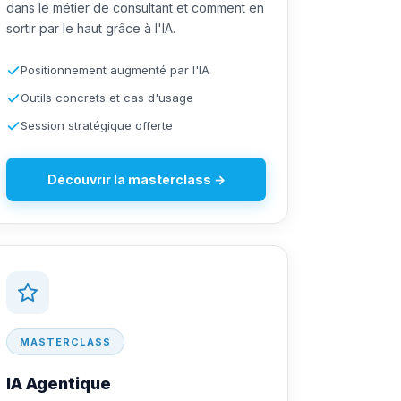
dans le métier de consultant et comment en
sortir par le haut grâce à l'IA.
Positionnement augmenté par l'IA
Outils concrets et cas d'usage
Session stratégique offerte
Découvrir la masterclass →
MASTERCLASS
IA Agentique