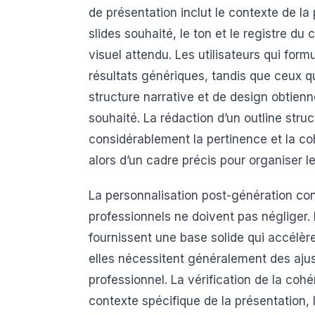
de présentation inclut le contexte de la
slides souhaité, le ton et le registre du 
visuel attendu. Les utilisateurs qui for
résultats génériques, tandis que ceux qu
structure narrative et de design obtienn
souhaité. La rédaction d’un outline stru
considérablement la pertinence et la co
alors d’un cadre précis pour organiser le
La personnalisation post-génération con
professionnels ne doivent pas négliger
fournissent une base solide qui accélèr
elles nécessitent généralement des ajus
professionnel. La vérification de la coh
contexte spécifique de la présentation