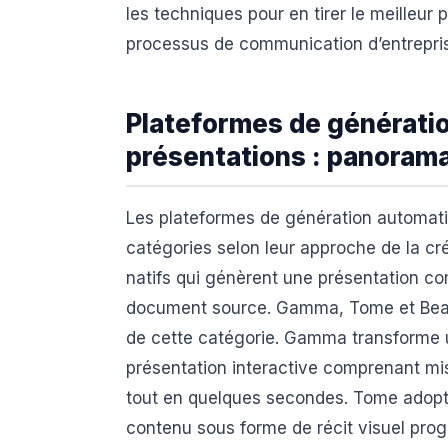
les techniques pour en tirer le meilleur p
processus de communication d’entrepri
Plateformes de générati
présentations : panorama
Les plateformes de génération automati
catégories selon leur approche de la cré
natifs qui génèrent une présentation comp
document source. Gamma, Tome et Beautif
de cette catégorie. Gamma transforme u
présentation interactive comprenant mise
tout en quelques secondes. Tome adopte
contenu sous forme de récit visuel prog