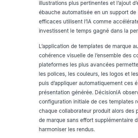
illustrations plus pertinentes et l’ajou
ébauche automatisée en un support de 
efficaces utilisent l’IA comme accélérat
investissent le temps gagné dans la per
L’application de templates de marque au
cohérence visuelle de l’ensemble des c
plateformes les plus avancées permette
les polices, les couleurs, les logos et l
puis d’appliquer automatiquement ces 
présentation générée. DécisionIA observ
configuration initiale de ces templates 
chaque collaborateur produit alors des 
de marque sans effort supplémentaire de
harmoniser les rendus.