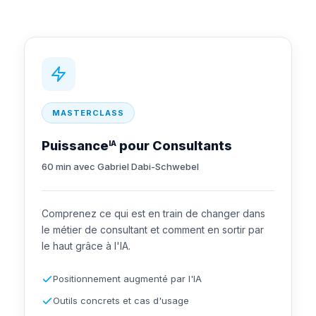
MASTERCLASS
Puissance
pour Consultants
IA
60 min avec Gabriel Dabi-Schwebel
Comprenez ce qui est en train de changer dans
le métier de consultant et comment en sortir par
le haut grâce à l'IA.
Positionnement augmenté par l'IA
Outils concrets et cas d'usage