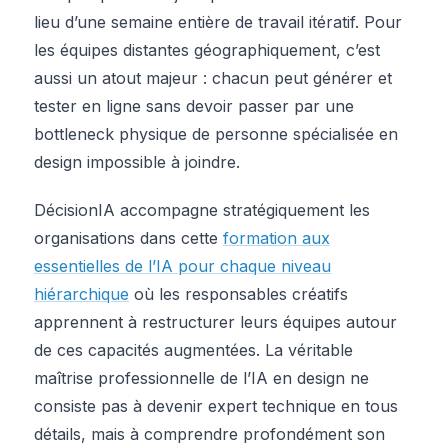
lieu d’une semaine entière de travail itératif. Pour
les équipes distantes géographiquement, c’est
aussi un atout majeur : chacun peut générer et
tester en ligne sans devoir passer par une
bottleneck physique de personne spécialisée en
design impossible à joindre.
DécisionIA accompagne stratégiquement les
organisations dans cette
formation aux
essentielles de l’IA pour chaque niveau
hiérarchique
où les responsables créatifs
apprennent à restructurer leurs équipes autour
de ces capacités augmentées. La véritable
maîtrise professionnelle de l’IA en design ne
consiste pas à devenir expert technique en tous
détails, mais à comprendre profondément son