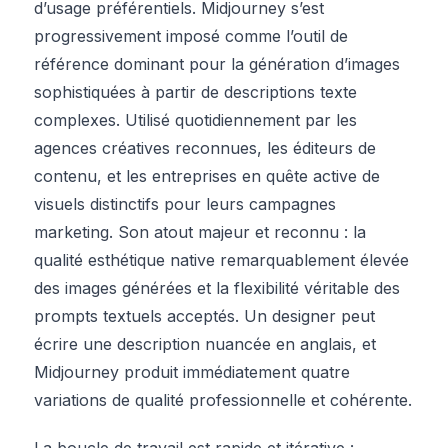
d’usage préférentiels. Midjourney s’est
progressivement imposé comme l’outil de
référence dominant pour la génération d’images
sophistiquées à partir de descriptions texte
complexes. Utilisé quotidiennement par les
agences créatives reconnues, les éditeurs de
contenu, et les entreprises en quête active de
visuels distinctifs pour leurs campagnes
marketing. Son atout majeur et reconnu : la
qualité esthétique native remarquablement élevée
des images générées et la flexibilité véritable des
prompts textuels acceptés. Un designer peut
écrire une description nuancée en anglais, et
Midjourney produit immédiatement quatre
variations de qualité professionnelle et cohérente.
La boucle de travail est rapide et itérative :