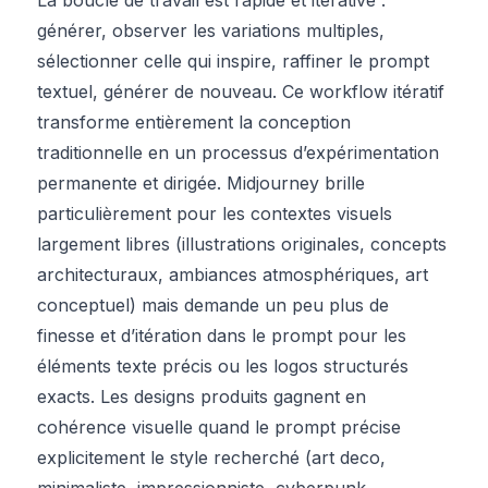
générer, observer les variations multiples,
sélectionner celle qui inspire, raffiner le prompt
textuel, générer de nouveau. Ce workflow itératif
transforme entièrement la conception
traditionnelle en un processus d’expérimentation
permanente et dirigée. Midjourney brille
particulièrement pour les contextes visuels
largement libres (illustrations originales, concepts
architecturaux, ambiances atmosphériques, art
conceptuel) mais demande un peu plus de
finesse et d’itération dans le prompt pour les
éléments texte précis ou les logos structurés
exacts. Les designs produits gagnent en
cohérence visuelle quand le prompt précise
explicitement le style recherché (art deco,
minimaliste, impressionniste, cyberpunk,