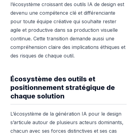
l’écosystème croissant des outils IA de design est
devenu une compétence clé et différenciante
pour toute équipe créative qui souhaite rester
agile et productive dans sa production visuelle
continue. Cette transition demande aussi une
compréhension claire des implications éthiques et
des risques de chaque outil.
Écosystème des outils et
positionnement stratégique de
chaque solution
L’écosystème de la génération IA pour le design
s’articule autour de plusieurs acteurs dominants,
chacun avec ses forces distinctives et ses cas