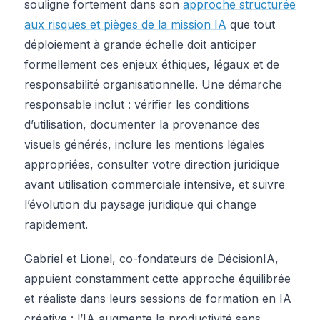
souligne fortement dans son
approche structurée
aux risques et pièges de la mission IA
que tout
déploiement à grande échelle doit anticiper
formellement ces enjeux éthiques, légaux et de
responsabilité organisationnelle. Une démarche
responsable inclut : vérifier les conditions
d’utilisation, documenter la provenance des
visuels générés, inclure les mentions légales
appropriées, consulter votre direction juridique
avant utilisation commerciale intensive, et suivre
l’évolution du paysage juridique qui change
rapidement.
Gabriel et Lionel, co-fondateurs de DécisionIA,
appuient constamment cette approche équilibrée
et réaliste dans leurs sessions de formation en IA
créative : l’IA augmente la productivité sans