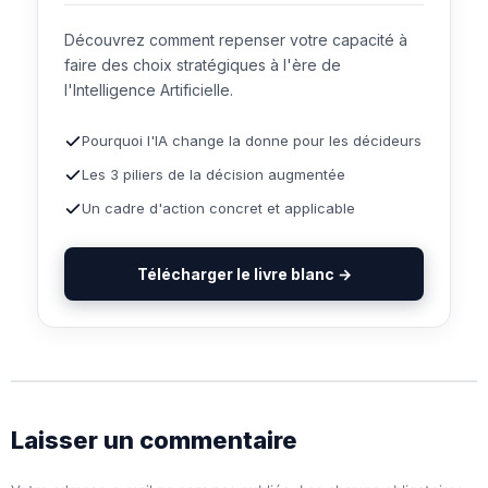
Découvrez comment repenser votre capacité à
faire des choix stratégiques à l'ère de
l'Intelligence Artificielle.
Pourquoi l'IA change la donne pour les décideurs
Les 3 piliers de la décision augmentée
Un cadre d'action concret et applicable
Télécharger le livre blanc →
Laisser un commentaire