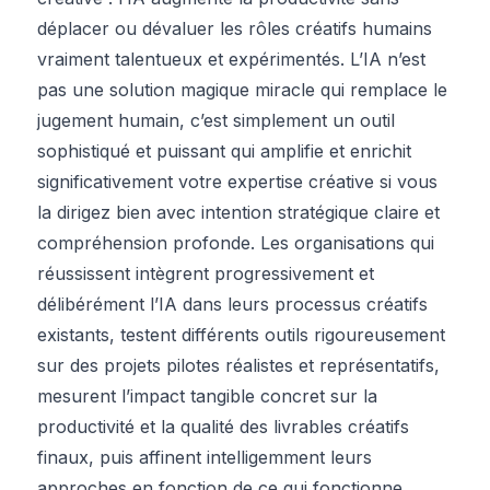
déplacer ou dévaluer les rôles créatifs humains
vraiment talentueux et expérimentés. L’IA n’est
pas une solution magique miracle qui remplace le
jugement humain, c’est simplement un outil
sophistiqué et puissant qui amplifie et enrichit
significativement votre expertise créative si vous
la dirigez bien avec intention stratégique claire et
compréhension profonde. Les organisations qui
réussissent intègrent progressivement et
délibérément l’IA dans leurs processus créatifs
existants, testent différents outils rigoureusement
sur des projets pilotes réalistes et représentatifs,
mesurent l’impact tangible concret sur la
productivité et la qualité des livrables créatifs
finaux, puis affinent intelligemment leurs
approches en fonction de ce qui fonctionne