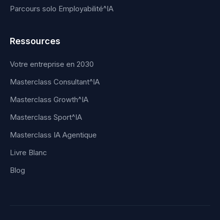
Parcours solo Employabilité^IA
Ressources
Votre entreprise en 2030
Masterclass Consultant^IA
Masterclass Growth^IA
Masterclass Sport^IA
Masterclass IA Agentique
Livre Blanc
Blog