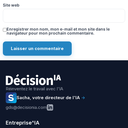
Site web
Enregistrer mon nom, mon e-mail et mon site dans le
navigateur pour mon prochain commentaire.
Réinventez le travail avec l'IA
Sacha, votre directeur de l'IA
→
gds@decisionia.com
Entreprise^IA