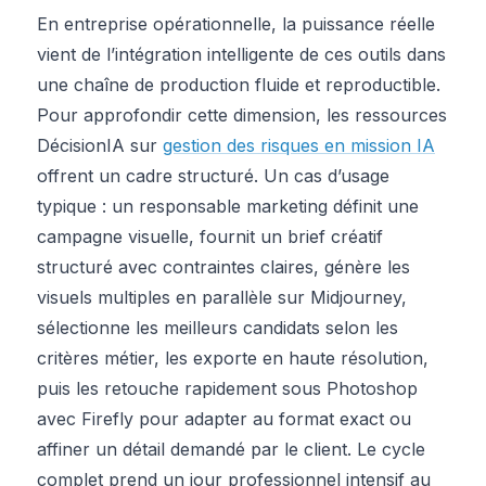
En entreprise opérationnelle, la puissance réelle
vient de l’intégration intelligente de ces outils dans
une chaîne de production fluide et reproductible.
Pour approfondir cette dimension, les ressources
DécisionIA sur
gestion des risques en mission IA
offrent un cadre structuré. Un cas d’usage
typique : un responsable marketing définit une
campagne visuelle, fournit un brief créatif
structuré avec contraintes claires, génère les
visuels multiples en parallèle sur Midjourney,
sélectionne les meilleurs candidats selon les
critères métier, les exporte en haute résolution,
puis les retouche rapidement sous Photoshop
avec Firefly pour adapter au format exact ou
affiner un détail demandé par le client. Le cycle
complet prend un jour professionnel intensif au