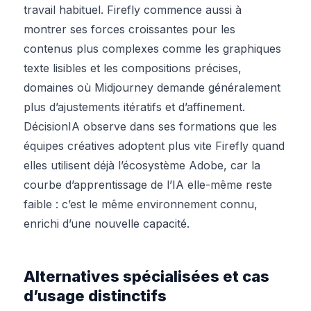
travail habituel. Firefly commence aussi à
montrer ses forces croissantes pour les
contenus plus complexes comme les graphiques
texte lisibles et les compositions précises,
domaines où Midjourney demande généralement
plus d’ajustements itératifs et d’affinement.
DécisionIA observe dans ses formations que les
équipes créatives adoptent plus vite Firefly quand
elles utilisent déjà l’écosystème Adobe, car la
courbe d’apprentissage de l’IA elle-même reste
faible : c’est le même environnement connu,
enrichi d’une nouvelle capacité.
Alternatives spécialisées et cas
d’usage distinctifs