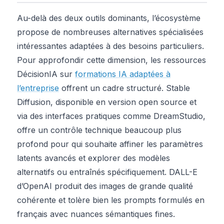
Au-delà des deux outils dominants, l’écosystème
propose de nombreuses alternatives spécialisées
intéressantes adaptées à des besoins particuliers.
Pour approfondir cette dimension, les ressources
DécisionIA sur
formations IA adaptées à
l’entreprise
offrent un cadre structuré. Stable
Diffusion, disponible en version open source et
via des interfaces pratiques comme DreamStudio,
offre un contrôle technique beaucoup plus
profond pour qui souhaite affiner les paramètres
latents avancés et explorer des modèles
alternatifs ou entraînés spécifiquement. DALL-E
d’OpenAI produit des images de grande qualité
cohérente et tolère bien les prompts formulés en
français avec nuances sémantiques fines.