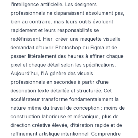
l’intelligence artificielle. Les designers
professionnels ne disparaissent absolument pas,
bien au contraire, mais leurs outils évoluent
rapidement et leurs responsabilités se
redéfinissent. Hier, créer une maquette visuelle
demandait d’ouvrir Photoshop ou Figma et de
passer littéralement des heures à affiner chaque
pixel et chaque détail selon les spécifications.
Aujourd’hui, l’IA génère des visuels
professionnels en secondes à partir d’une
description texte détaillée et structurée. Cet
accélérateur transforme fondamentalement la
nature même du travail de conception : moins de
construction laborieuse et mécanique, plus de
direction créative élevée, d’itération rapide et de
raffinement artistique intentionnel. Comprendre