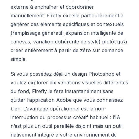
externe à enchaîner et coordonner
manuellement. Firefly excelle particulièrement à
générer des éléments spécifiques et contextuels
(remplissage génératif, expansion intelligente de
canevas, variation cohérente de style) plutôt qu’à
créer entièrement à partir de zéro sur demande
simple.
Si vous possédez déjà un design Photoshop et
voulez explorer dix variations visuelles différentes
du fond, Firefly le fera instantanément sans
quitter l’application Adobe que vous connaissez
bien. L’avantage opérationnel est la non-
interruption du processus créatif habituel : l’IA
n’est plus un outil parallèle disjoint mais un outil
nativement intégré à votre environnement de