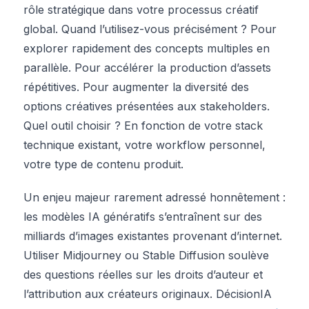
rôle stratégique dans votre processus créatif
global. Quand l’utilisez-vous précisément ? Pour
explorer rapidement des concepts multiples en
parallèle. Pour accélérer la production d’assets
répétitives. Pour augmenter la diversité des
options créatives présentées aux stakeholders.
Quel outil choisir ? En fonction de votre stack
technique existant, votre workflow personnel,
votre type de contenu produit.
Un enjeu majeur rarement adressé honnêtement :
les modèles IA génératifs s’entraînent sur des
milliards d’images existantes provenant d’internet.
Utiliser Midjourney ou Stable Diffusion soulève
des questions réelles sur les droits d’auteur et
l’attribution aux créateurs originaux. DécisionIA