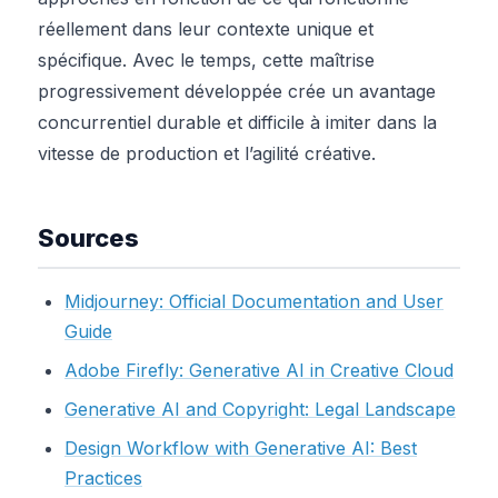
réellement dans leur contexte unique et
spécifique. Avec le temps, cette maîtrise
progressivement développée crée un avantage
concurrentiel durable et difficile à imiter dans la
vitesse de production et l’agilité créative.
Sources
Midjourney: Official Documentation and User
Guide
Adobe Firefly: Generative AI in Creative Cloud
Generative AI and Copyright: Legal Landscape
Design Workflow with Generative AI: Best
Practices