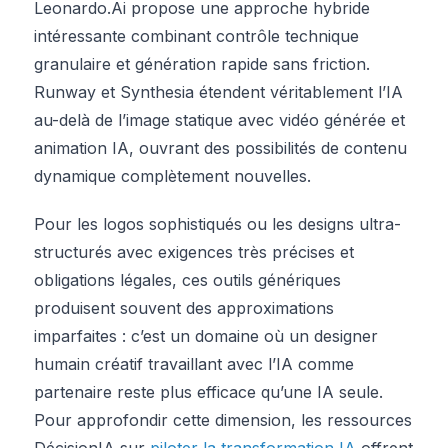
Leonardo.Ai propose une approche hybride
intéressante combinant contrôle technique
granulaire et génération rapide sans friction.
Runway et Synthesia étendent véritablement l’IA
au-delà de l’image statique avec vidéo générée et
animation IA, ouvrant des possibilités de contenu
dynamique complètement nouvelles.
Pour les logos sophistiqués ou les designs ultra-
structurés avec exigences très précises et
obligations légales, ces outils génériques
produisent souvent des approximations
imparfaites : c’est un domaine où un designer
humain créatif travaillant avec l’IA comme
partenaire reste plus efficace qu’une IA seule.
Pour approfondir cette dimension, les ressources
DécisionIA sur
piloter la transformation IA
offrent