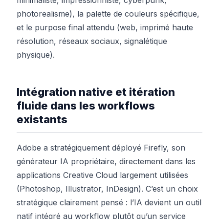
photorealisme), la palette de couleurs spécifique,
et le purpose final attendu (web, imprimé haute
résolution, réseaux sociaux, signalétique
physique).
Intégration native et itération
fluide dans les workflows
existants
Adobe a stratégiquement déployé Firefly, son
générateur IA propriétaire, directement dans les
applications Creative Cloud largement utilisées
(Photoshop, Illustrator, InDesign). C’est un choix
stratégique clairement pensé : l’IA devient un outil
natif intégré au workflow plutôt qu’un service