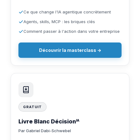
Ce que change l'IA agentique concrètement
Agents, skills, MCP : les briques clés
Comment passer à l'action dans votre entreprise
Découvrir la masterclass →
GRATUIT
Livre Blanc Décision
IA
Par Gabriel Dabi-Schwebel