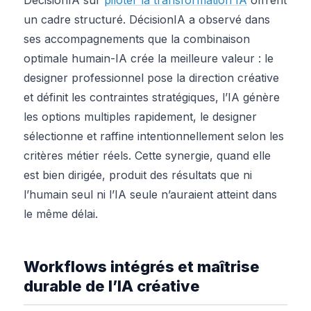
un cadre structuré. DécisionIA a observé dans
ses accompagnements que la combinaison
optimale humain-IA crée la meilleure valeur : le
designer professionnel pose la direction créative
et définit les contraintes stratégiques, l’IA génère
les options multiples rapidement, le designer
sélectionne et raffine intentionnellement selon les
critères métier réels. Cette synergie, quand elle
est bien dirigée, produit des résultats que ni
l’humain seul ni l’IA seule n’auraient atteint dans
le même délai.
Workflows intégrés et maîtrise
durable de l’IA créative