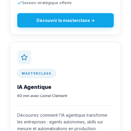
Session stratégique offerte
Découvrir la masterclass →
MASTERCLASS
IA Agentique
60 min avec Lionel Clément
Découvrez comment l'IA agentique transforme
les entreprises : agents autonomes, skills sur
mesure et automatisations en production.