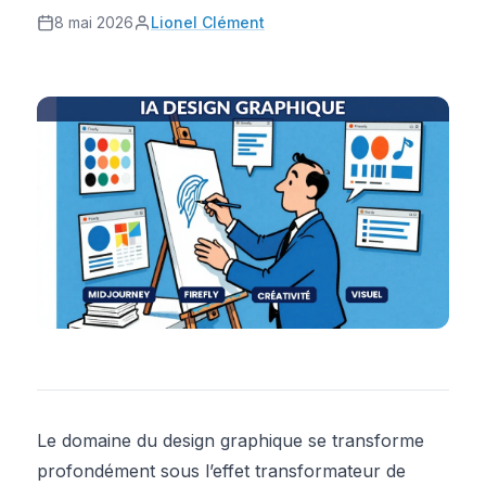
8 mai 2026
Lionel Clément
Le domaine du design graphique se transforme
profondément sous l’effet transformateur de