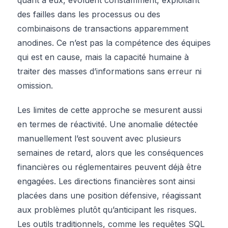
des failles dans les processus ou des
combinaisons de transactions apparemment
anodines. Ce n’est pas la compétence des équipes
qui est en cause, mais la capacité humaine à
traiter des masses d’informations sans erreur ni
omission.
Les limites de cette approche se mesurent aussi
en termes de réactivité. Une anomalie détectée
manuellement l’est souvent avec plusieurs
semaines de retard, alors que les conséquences
financières ou réglementaires peuvent déjà être
engagées. Les directions financières sont ainsi
placées dans une position défensive, réagissant
aux problèmes plutôt qu’anticipant les risques.
Les outils traditionnels, comme les requêtes SQL