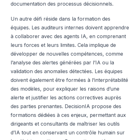
documentation des processus décisionnels.
Un autre défi réside dans la formation des
équipes. Les auditeurs internes doivent apprendre
à collaborer avec des agents IA, en comprenant
leurs forces et leurs limites. Cela implique de
développer de nouvelles compétences, comme
l’analyse des alertes générées par l’IA ou la
validation des anomalies détectées. Les équipes
doivent également être formées à l’interprétabilité
des modèles, pour expliquer les raisons d’une
alerte et justifier les actions correctives auprès
des parties prenantes. DecisionIA propose des
formations dédiées à ces enjeux, permettant aux
dirigeants et consultants de maîtriser les outils
d’IA tout en conservant un contrôle humain sur