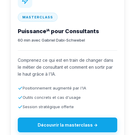
MASTERCLASS
Puissance
pour Consultants
IA
60 min avec Gabriel Dabi-Schwebel
Comprenez ce qui est en train de changer dans
le métier de consultant et comment en sortir par
le haut grâce à l'IA.
Positionnement augmenté par l'IA
Outils concrets et cas d'usage
Session stratégique offerte
Découvrir la masterclass →