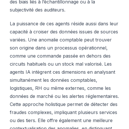
des biais liés à l’échantillonnage ou à la
subjectivité des auditeurs.
La puissance de ces agents réside aussi dans leur
capacité à croiser des données issues de sources
variées. Une anomalie comptable peut trouver
son origine dans un processus opérationnel,
comme une commande passée en dehors des
circuits habituels ou un stock mal valorisé. Les
agents IA intègrent ces dimensions en analysant
simultanément les données comptables,
logistiques, RH ou même externes, comme les
données de marché ou les alertes réglementaires.
Cette approche holistique permet de détecter des
fraudes complexes, impliquant plusieurs services
ou des tiers. Elle offre également une meilleure
contextualisation des anomalies, en distinguant