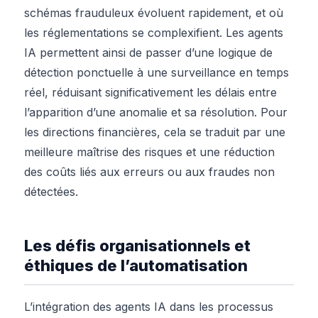
schémas frauduleux évoluent rapidement, et où
les réglementations se complexifient. Les agents
IA permettent ainsi de passer d’une logique de
détection ponctuelle à une surveillance en temps
réel, réduisant significativement les délais entre
l’apparition d’une anomalie et sa résolution. Pour
les directions financières, cela se traduit par une
meilleure maîtrise des risques et une réduction
des coûts liés aux erreurs ou aux fraudes non
détectées.
Les défis organisationnels et
éthiques de l’automatisation
L’intégration des agents IA dans les processus