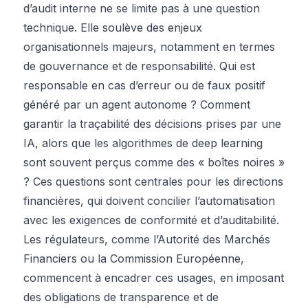
d’audit interne ne se limite pas à une question
technique. Elle soulève des enjeux
organisationnels majeurs, notamment en termes
de gouvernance et de responsabilité. Qui est
responsable en cas d’erreur ou de faux positif
généré par un agent autonome ? Comment
garantir la traçabilité des décisions prises par une
IA, alors que les algorithmes de deep learning
sont souvent perçus comme des « boîtes noires »
? Ces questions sont centrales pour les directions
financières, qui doivent concilier l’automatisation
avec les exigences de conformité et d’auditabilité.
Les régulateurs, comme l’Autorité des Marchés
Financiers ou la Commission Européenne,
commencent à encadrer ces usages, en imposant
des obligations de transparence et de