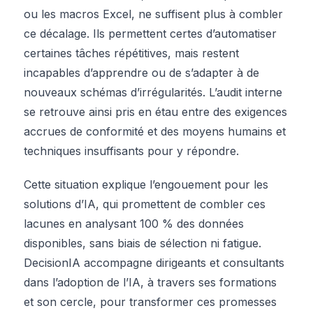
ou les macros Excel, ne suffisent plus à combler
ce décalage. Ils permettent certes d’automatiser
certaines tâches répétitives, mais restent
incapables d’apprendre ou de s’adapter à de
nouveaux schémas d’irrégularités. L’audit interne
se retrouve ainsi pris en étau entre des exigences
accrues de conformité et des moyens humains et
techniques insuffisants pour y répondre.
Cette situation explique l’engouement pour les
solutions d’IA, qui promettent de combler ces
lacunes en analysant 100 % des données
disponibles, sans biais de sélection ni fatigue.
DecisionIA accompagne dirigeants et consultants
dans l’adoption de l’IA, à travers ses formations
et son cercle, pour transformer ces promesses