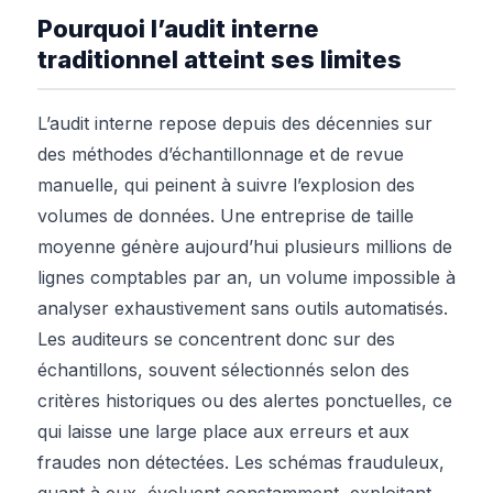
Pourquoi l’audit interne
traditionnel atteint ses limites
L’audit interne repose depuis des décennies sur
des méthodes d’échantillonnage et de revue
manuelle, qui peinent à suivre l’explosion des
volumes de données. Une entreprise de taille
moyenne génère aujourd’hui plusieurs millions de
lignes comptables par an, un volume impossible à
analyser exhaustivement sans outils automatisés.
Les auditeurs se concentrent donc sur des
échantillons, souvent sélectionnés selon des
critères historiques ou des alertes ponctuelles, ce
qui laisse une large place aux erreurs et aux
fraudes non détectées. Les schémas frauduleux,
quant à eux, évoluent constamment, exploitant