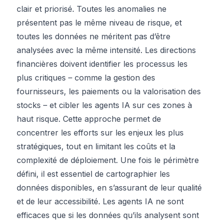
clair et priorisé. Toutes les anomalies ne
présentent pas le même niveau de risque, et
toutes les données ne méritent pas d’être
analysées avec la même intensité. Les directions
financières doivent identifier les processus les
plus critiques – comme la gestion des
fournisseurs, les paiements ou la valorisation des
stocks – et cibler les agents IA sur ces zones à
haut risque. Cette approche permet de
concentrer les efforts sur les enjeux les plus
stratégiques, tout en limitant les coûts et la
complexité de déploiement. Une fois le périmètre
défini, il est essentiel de cartographier les
données disponibles, en s’assurant de leur qualité
et de leur accessibilité. Les agents IA ne sont
efficaces que si les données qu’ils analysent sont