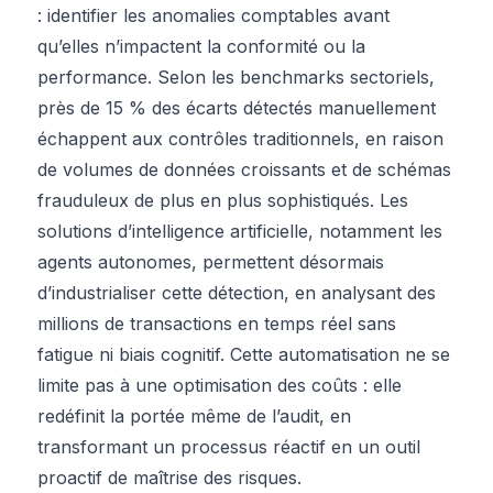
: identifier les anomalies comptables avant
qu’elles n’impactent la conformité ou la
performance. Selon les benchmarks sectoriels,
près de 15 % des écarts détectés manuellement
échappent aux contrôles traditionnels, en raison
de volumes de données croissants et de schémas
frauduleux de plus en plus sophistiqués. Les
solutions d’intelligence artificielle, notamment les
agents autonomes, permettent désormais
d’industrialiser cette détection, en analysant des
millions de transactions en temps réel sans
fatigue ni biais cognitif. Cette automatisation ne se
limite pas à une optimisation des coûts : elle
redéfinit la portée même de l’audit, en
transformant un processus réactif en un outil
proactif de maîtrise des risques.