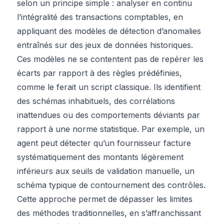
selon un principe simple : analyser en continu
l’intégralité des transactions comptables, en
appliquant des modèles de détection d’anomalies
entraînés sur des jeux de données historiques.
Ces modèles ne se contentent pas de repérer les
écarts par rapport à des règles prédéfinies,
comme le ferait un script classique. Ils identifient
des schémas inhabituels, des corrélations
inattendues ou des comportements déviants par
rapport à une norme statistique. Par exemple, un
agent peut détecter qu’un fournisseur facture
systématiquement des montants légèrement
inférieurs aux seuils de validation manuelle, un
schéma typique de contournement des contrôles.
Cette approche permet de dépasser les limites
des méthodes traditionnelles, en s’affranchissant