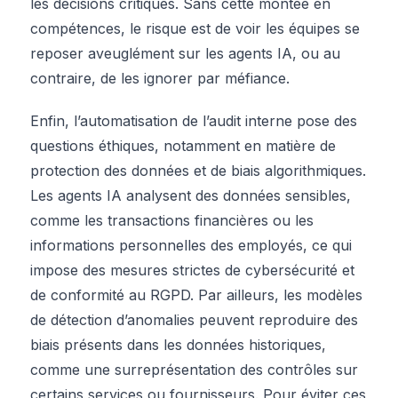
les décisions critiques. Sans cette montée en
compétences, le risque est de voir les équipes se
reposer aveuglément sur les agents IA, ou au
contraire, de les ignorer par méfiance.
Enfin, l’automatisation de l’audit interne pose des
questions éthiques, notamment en matière de
protection des données et de biais algorithmiques.
Les agents IA analysent des données sensibles,
comme les transactions financières ou les
informations personnelles des employés, ce qui
impose des mesures strictes de cybersécurité et
de conformité au RGPD. Par ailleurs, les modèles
de détection d’anomalies peuvent reproduire des
biais présents dans les données historiques,
comme une surreprésentation des contrôles sur
certains services ou fournisseurs. Pour éviter ces