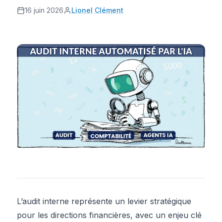
16 juin 2026
Lionel Clément
L’audit interne représente un levier stratégique
pour les directions financières, avec un enjeu clé