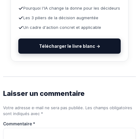
Pourquoi l'IA change la donne pour les décideurs
Les 3 piliers de la décision augmentée
Un cadre d'action concret et applicable
Télécharger le livre blanc →
Laisser un commentaire
Votre adresse e-mail ne sera pas publiée.
Les champs obligatoires
sont indiqués avec
*
Commentaire
*