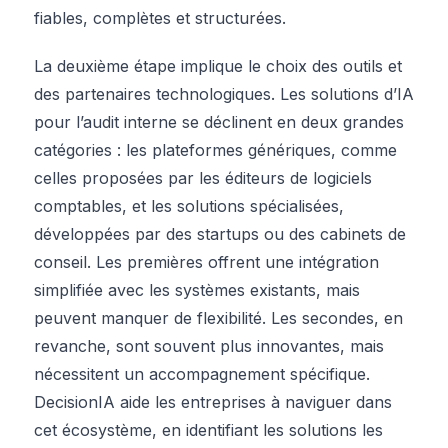
fiables, complètes et structurées.
La deuxième étape implique le choix des outils et
des partenaires technologiques. Les solutions d’IA
pour l’audit interne se déclinent en deux grandes
catégories : les plateformes génériques, comme
celles proposées par les éditeurs de logiciels
comptables, et les solutions spécialisées,
développées par des startups ou des cabinets de
conseil. Les premières offrent une intégration
simplifiée avec les systèmes existants, mais
peuvent manquer de flexibilité. Les secondes, en
revanche, sont souvent plus innovantes, mais
nécessitent un accompagnement spécifique.
DecisionIA aide les entreprises à naviguer dans
cet écosystème, en identifiant les solutions les