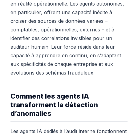
en réalité opérationnelle. Les agents autonomes,
en particulier, offrent une capacité inédite à
croiser des sources de données variées –
comptables, opérationnelles, externes – et à
identifier des corrélations invisibles pour un
auditeur humain. Leur force réside dans leur
capacité à apprendre en continu, en s’adaptant
aux spécificités de chaque entreprise et aux
évolutions des schémas frauduleux.
Comment les agents IA
transforment la détection
d’anomalies
Les agents IA dédiés à l’audit interne fonctionnent