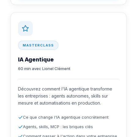
MASTERCLASS
IA Agentique
60 min avec Lionel Clément
Découvrez comment l'IA agentique transforme
les entreprises : agents autonomes, skills sur
mesure et automatisations en production.
Ce que change l'IA agentique concrètement
Agents, skills, MCP : les briques clés
Comment passer à l'action dans votre entreprise