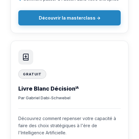
Découvrir la masterclass →
GRATUIT
Livre Blanc Décision
IA
Par Gabriel Dabi-Schwebel
Découvrez comment repenser votre capacité à
faire des choix stratégiques à l'ère de
l'Intelligence Artificielle.