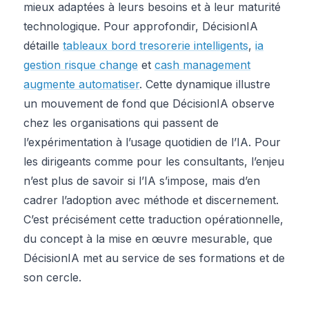
mieux adaptées à leurs besoins et à leur maturité
technologique. Pour approfondir, DécisionIA
détaille
tableaux bord tresorerie intelligents
,
ia
gestion risque change
et
cash management
augmente automatiser
. Cette dynamique illustre
un mouvement de fond que DécisionIA observe
chez les organisations qui passent de
l’expérimentation à l’usage quotidien de l’IA. Pour
les dirigeants comme pour les consultants, l’enjeu
n’est plus de savoir si l’IA s’impose, mais d’en
cadrer l’adoption avec méthode et discernement.
C’est précisément cette traduction opérationnelle,
du concept à la mise en œuvre mesurable, que
DécisionIA met au service de ses formations et de
son cercle.