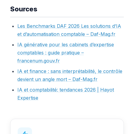
Sources
Les Benchmarks DAF 2026 Les solutions d’IA
et d’automatisation comptable – Daf-Mag.fr
IA générative pour les cabinets d’expertise
comptables : guide pratique –
francenum.gouv.fr
IA et finance : sans interprétabilité, le contrôle
devient un angle mort – Daf-Mag.fr
IA et comptabilité: tendances 2026 | Hayot
Expertise