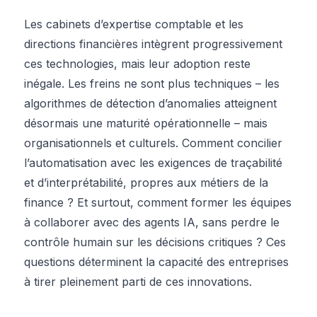
Les cabinets d’expertise comptable et les
directions financières intègrent progressivement
ces technologies, mais leur adoption reste
inégale. Les freins ne sont plus techniques – les
algorithmes de détection d’anomalies atteignent
désormais une maturité opérationnelle – mais
organisationnels et culturels. Comment concilier
l’automatisation avec les exigences de traçabilité
et d’interprétabilité, propres aux métiers de la
finance ? Et surtout, comment former les équipes
à collaborer avec des agents IA, sans perdre le
contrôle humain sur les décisions critiques ? Ces
questions déterminent la capacité des entreprises
à tirer pleinement parti de ces innovations.