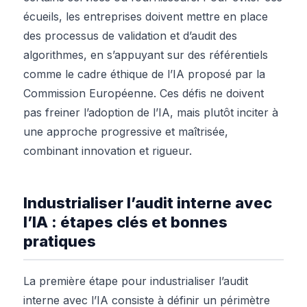
écueils, les entreprises doivent mettre en place
des processus de validation et d’audit des
algorithmes, en s’appuyant sur des référentiels
comme le cadre éthique de l’IA proposé par la
Commission Européenne. Ces défis ne doivent
pas freiner l’adoption de l’IA, mais plutôt inciter à
une approche progressive et maîtrisée,
combinant innovation et rigueur.
Industrialiser l’audit interne avec
l’IA : étapes clés et bonnes
pratiques
La première étape pour industrialiser l’audit
interne avec l’IA consiste à définir un périmètre