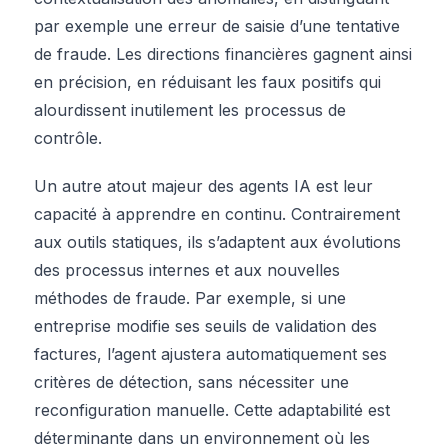
par exemple une erreur de saisie d’une tentative
de fraude. Les directions financières gagnent ainsi
en précision, en réduisant les faux positifs qui
alourdissent inutilement les processus de
contrôle.
Un autre atout majeur des agents IA est leur
capacité à apprendre en continu. Contrairement
aux outils statiques, ils s’adaptent aux évolutions
des processus internes et aux nouvelles
méthodes de fraude. Par exemple, si une
entreprise modifie ses seuils de validation des
factures, l’agent ajustera automatiquement ses
critères de détection, sans nécessiter une
reconfiguration manuelle. Cette adaptabilité est
déterminante dans un environnement où les