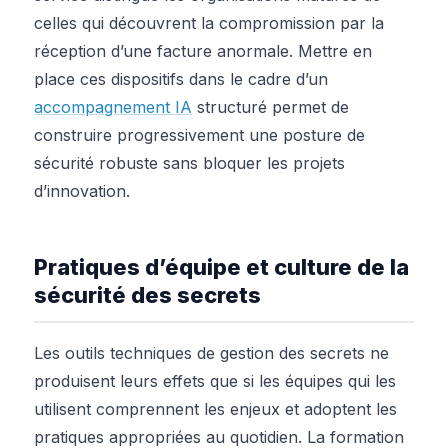
celles qui découvrent la compromission par la
réception d’une facture anormale. Mettre en
place ces dispositifs dans le cadre d’un
accompagnement IA
structuré permet de
construire progressivement une posture de
sécurité robuste sans bloquer les projets
d’innovation.
Pratiques d’équipe et culture de la
sécurité des secrets
Les outils techniques de gestion des secrets ne
produisent leurs effets que si les équipes qui les
utilisent comprennent les enjeux et adoptent les
pratiques appropriées au quotidien. La formation