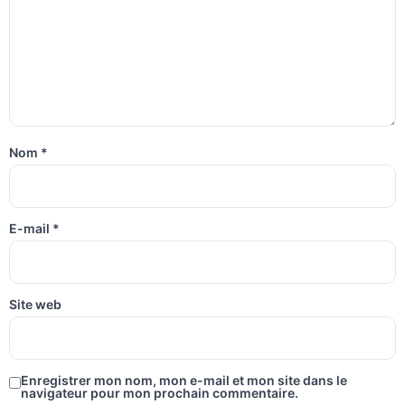
Nom
*
E-mail
*
Site web
Enregistrer mon nom, mon e-mail et mon site dans le
navigateur pour mon prochain commentaire.