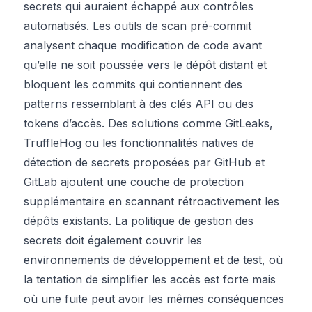
secrets qui auraient échappé aux contrôles
automatisés. Les outils de scan pré-commit
analysent chaque modification de code avant
qu’elle ne soit poussée vers le dépôt distant et
bloquent les commits qui contiennent des
patterns ressemblant à des clés API ou des
tokens d’accès. Des solutions comme GitLeaks,
TruffleHog ou les fonctionnalités natives de
détection de secrets proposées par GitHub et
GitLab ajoutent une couche de protection
supplémentaire en scannant rétroactivement les
dépôts existants. La politique de gestion des
secrets doit également couvrir les
environnements de développement et de test, où
la tentation de simplifier les accès est forte mais
où une fuite peut avoir les mêmes conséquences