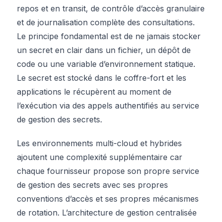
repos et en transit, de contrôle d’accès granulaire
et de journalisation complète des consultations.
Le principe fondamental est de ne jamais stocker
un secret en clair dans un fichier, un dépôt de
code ou une variable d’environnement statique.
Le secret est stocké dans le coffre-fort et les
applications le récupèrent au moment de
l’exécution via des appels authentifiés au service
de gestion des secrets.
Les environnements multi-cloud et hybrides
ajoutent une complexité supplémentaire car
chaque fournisseur propose son propre service
de gestion des secrets avec ses propres
conventions d’accès et ses propres mécanismes
de rotation. L’architecture de gestion centralisée