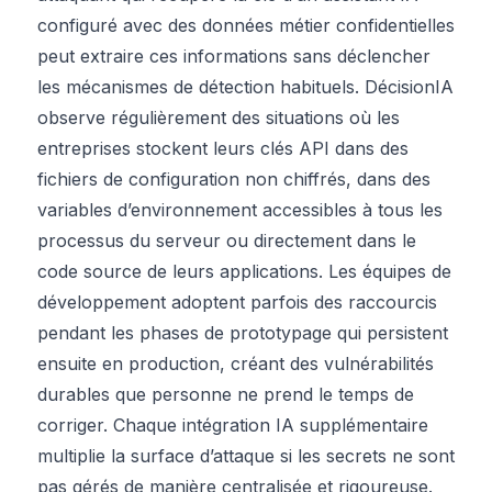
configuré avec des données métier confidentielles
peut extraire ces informations sans déclencher
les mécanismes de détection habituels. DécisionIA
observe régulièrement des situations où les
entreprises stockent leurs clés API dans des
fichiers de configuration non chiffrés, dans des
variables d’environnement accessibles à tous les
processus du serveur ou directement dans le
code source de leurs applications. Les équipes de
développement adoptent parfois des raccourcis
pendant les phases de prototypage qui persistent
ensuite en production, créant des vulnérabilités
durables que personne ne prend le temps de
corriger. Chaque intégration IA supplémentaire
multiplie la surface d’attaque si les secrets ne sont
pas gérés de manière centralisée et rigoureuse.