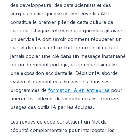
des développeurs, des data scientists et des
équipes métier qui manipulent des clés API
constitue le premier pilier de cette culture de
sécurité. Chaque collaborateur qui interagit avec
un service IA doit savoir comment récupérer un
secret depuis le coffre-fort, pourquoi il ne faut
jamais copier une clé dans un message instantané
ou un document partagé, et comment signaler
une exposition accidentelle. DécisionIA aborde
systématiquement ces dimensions dans ses
programmes de
formation IA en entreprise
pour
ancrer les réflexes de sécurité dès les premiers
usages des outils IA par les équipes.
Les revues de code constituent un filet de
sécurité complémentaire pour intercepter les