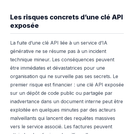
Les risques concrets d’une clé API
exposée
La fuite d’une clé API liée à un service d’IA
générative ne se résume pas à un incident
technique mineur. Les conséquences peuvent
être immédiates et dévastatrices pour une
organisation qui ne surveille pas ses secrets. Le
premier risque est financier : une clé API exposée
sur un dépôt de code public ou partagée par
inadvertance dans un document interne peut être
exploitée en quelques minutes par des acteurs
malveillants qui lancent des requêtes massives
vers le service associé. Les factures peuvent