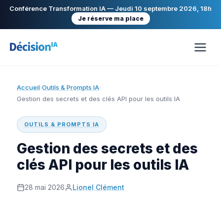
Conférence Transformation IA — Jeudi 10 septembre 2026, 18h
Je réserve ma place
Accueil
Outils & Prompts IA
›
›
Gestion des secrets et des clés API pour les outils IA
OUTILS & PROMPTS IA
Gestion des secrets et des
clés API pour les outils IA
28 mai 2026
Lionel Clément