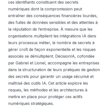
ces identifiants constituent des secrets
numériques dont la compromission peut
entraîner des conséquences financières lourdes,
des fuites de données sensibles et des atteintes à
la réputation de l’entreprise. À mesure que les
organisations multiplient les intégrations IA dans
leurs processus métier, le nombre de secrets à
gérer croît de façon exponentielle et les risques
associés se démultiplient. DécisionIA, cofondée
par Gabriel et Lionel, accompagne les entreprises
dans la structuration de leurs pratiques de gestion
des secrets pour garantir un usage sécurisé et
maîtrisé des outils IA. Cet article explore les
risques, les méthodes et les architectures à
mettre en place pour protéger ces actifs
numériques stratégiques.