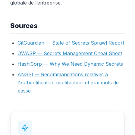
globale de l’entreprise.
Sources
GitGuardian — State of Secrets Sprawl Report
OWASP — Secrets Management Cheat Sheet
HashiCorp — Why We Need Dynamic Secrets
ANSSI — Recommandations relatives à
l’authentification multifacteur et aux mots de
passe