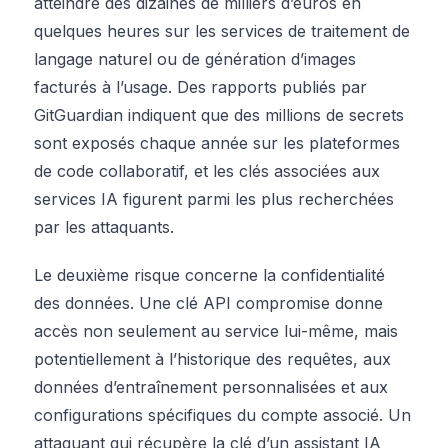
atteindre des dizaines de milliers d’euros en
quelques heures sur les services de traitement de
langage naturel ou de génération d’images
facturés à l’usage. Des rapports publiés par
GitGuardian indiquent que des millions de secrets
sont exposés chaque année sur les plateformes
de code collaboratif, et les clés associées aux
services IA figurent parmi les plus recherchées
par les attaquants.
Le deuxième risque concerne la confidentialité
des données. Une clé API compromise donne
accès non seulement au service lui-même, mais
potentiellement à l’historique des requêtes, aux
données d’entraînement personnalisées et aux
configurations spécifiques du compte associé. Un
attaquant qui récupère la clé d’un assistant IA