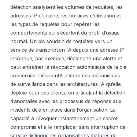
détection analysent les volumes de requêtes, les
adresses IP d’origine, les horaires d’utilisation et
les types de requêtes pour repérer les
comportements qui s’écartent du profil d’usage
normal. Un pic soudain de requêtes vers un
service de transcription IA depuis une adresse IP
inconnue, par exemple, déclenche une alerte et
peut entraîner la révocation automatique de la clé
concernée. DécisionIA intègre ces mécanismes
de surveillance dans les architectures IA qu’elle
déploie pour ses clients, en articulant la détection
d’anomalies avec les processus de réponse aux
incidents déjà en place dans l’organisation. La
capacité à révoquer instantanément un secret
compromis et à le remplacer sans interruption de
service distingue les organisations matures de