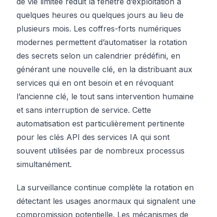
de vie limitée réduit la fenêtre d’exploitation à
quelques heures ou quelques jours au lieu de
plusieurs mois. Les coffres-forts numériques
modernes permettent d’automatiser la rotation
des secrets selon un calendrier prédéfini, en
générant une nouvelle clé, en la distribuant aux
services qui en ont besoin et en révoquant
l’ancienne clé, le tout sans intervention humaine
et sans interruption de service. Cette
automatisation est particulièrement pertinente
pour les clés API des services IA qui sont
souvent utilisées par de nombreux processus
simultanément.
La surveillance continue complète la rotation en
détectant les usages anormaux qui signalent une
compromission potentielle. Les mécanismes de