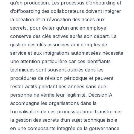
qu’en production. Les processus d’onboarding et
d’offboarding des collaborateurs doivent intégrer
la création et la révocation des accès aux
secrets, pour éviter qu’un ancien employé
conserve des clés actives après son départ. La
gestion des clés associées aux comptes de
service et aux intégrations automatisées nécessite
une attention particulière car ces identifiants
techniques sont souvent oubliés dans les
procédures de révision périodique et peuvent
rester actifs pendant des années sans que
personne ne vérifie leur légitimité. DécisionIA
accompagne les organisations dans la
formalisation de ces processus pour transformer
la gestion des secrets d’un sujet technique isolé
en une composante intégrée de la gouvernance