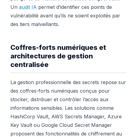
Un
audit IA
permet d’identifier ces points de
vulnérabilité avant qu’ils ne soient exploités par
des tiers malveillants.
Coffres-forts numériques et
architectures de gestion
centralisée
La gestion professionnelle des secrets repose sur
des coffres-forts numériques conçus pour
stocker, distribuer et contrôler l’accès aux
informations sensibles. Les solutions comme
HashiCorp Vault, AWS Secrets Manager, Azure
Key Vault ou Google Cloud Secret Manager
proposent des fonctionnalités de chiffrement au