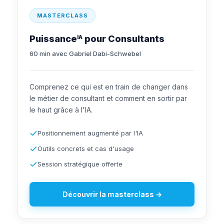
MASTERCLASS
Puissance
pour Consultants
IA
60 min avec Gabriel Dabi-Schwebel
Comprenez ce qui est en train de changer dans
le métier de consultant et comment en sortir par
le haut grâce à l'IA.
Positionnement augmenté par l'IA
Outils concrets et cas d'usage
Session stratégique offerte
Découvrir la masterclass →