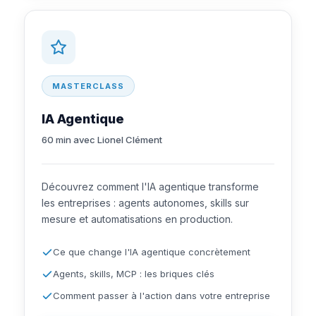
MASTERCLASS
IA Agentique
60 min avec Lionel Clément
Découvrez comment l'IA agentique transforme
les entreprises : agents autonomes, skills sur
mesure et automatisations en production.
Ce que change l'IA agentique concrètement
Agents, skills, MCP : les briques clés
Comment passer à l'action dans votre entreprise