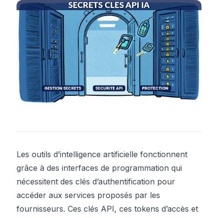
Les outils d’intelligence artificielle fonctionnent
grâce à des interfaces de programmation qui
nécessitent des clés d’authentification pour
accéder aux services proposés par les
fournisseurs. Ces clés API, ces tokens d’accès et