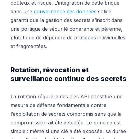
coûteux et risqué. L’intégration de cette brique
dans une
gouvernance des données
solide
garantit que la gestion des secrets s’inscrit dans
une politique de sécurité cohérente et pérenne,
plutôt que de dépendre de pratiques individuelles
et fragmentées.
Rotation, révocation et
surveillance continue des secrets
La rotation régulière des clés API constitue une
mesure de défense fondamentale contre
l’exploitation de secrets compromis sans que la
compromission ait été détectée. Le principe est
simple : même si une clé a été exposée, sa durée