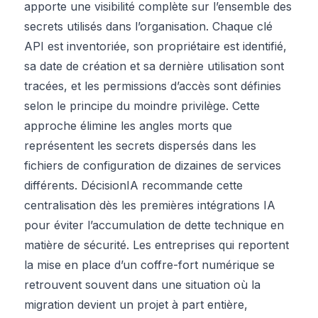
apporte une visibilité complète sur l’ensemble des
secrets utilisés dans l’organisation. Chaque clé
API est inventoriée, son propriétaire est identifié,
sa date de création et sa dernière utilisation sont
tracées, et les permissions d’accès sont définies
selon le principe du moindre privilège. Cette
approche élimine les angles morts que
représentent les secrets dispersés dans les
fichiers de configuration de dizaines de services
différents. DécisionIA recommande cette
centralisation dès les premières intégrations IA
pour éviter l’accumulation de dette technique en
matière de sécurité. Les entreprises qui reportent
la mise en place d’un coffre-fort numérique se
retrouvent souvent dans une situation où la
migration devient un projet à part entière,