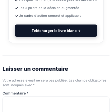
Les 3 piliers de la décision augmentée
Un cadre d'action concret et applicable
Télécharger le livre blanc →
Laisser un commentaire
Votre adresse e-mail ne sera pas publiée.
Les champs obligatoires
sont indiqués avec
*
Commentaire
*