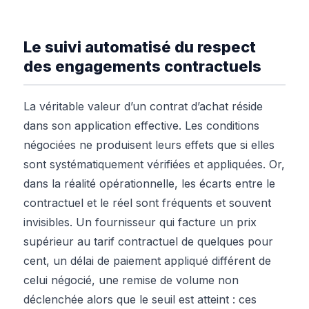
Le suivi automatisé du respect
des engagements contractuels
La véritable valeur d’un contrat d’achat réside
dans son application effective. Les conditions
négociées ne produisent leurs effets que si elles
sont systématiquement vérifiées et appliquées. Or,
dans la réalité opérationnelle, les écarts entre le
contractuel et le réel sont fréquents et souvent
invisibles. Un fournisseur qui facture un prix
supérieur au tarif contractuel de quelques pour
cent, un délai de paiement appliqué différent de
celui négocié, une remise de volume non
déclenchée alors que le seuil est atteint : ces