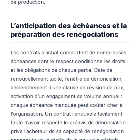
de production.
L’anticipation des échéances et la
préparation des renégociations
Les contrats d’achat comportent de nombreuses
échéances dont le respect conditionne les droits
et les obligations de chaque partie. Date de
renouvellement tacite, fenêtre de dénonciation,
déclenchement d’une clause de révision de prix,
activation d’un engagement de volume annuel :
chaque échéance manquée peut coûter cher à
l’organisation. Un contrat renouvelé tacitement
faute d’avoir respecté le préavis de dénonciation
prive l’acheteur de sa capacité de renégociation
pendant toute la durée de la nouvelle période.