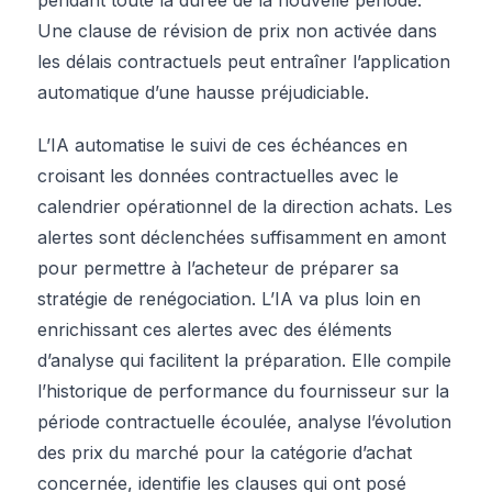
Une clause de révision de prix non activée dans
les délais contractuels peut entraîner l’application
automatique d’une hausse préjudiciable.
L’IA automatise le suivi de ces échéances en
croisant les données contractuelles avec le
calendrier opérationnel de la direction achats. Les
alertes sont déclenchées suffisamment en amont
pour permettre à l’acheteur de préparer sa
stratégie de renégociation. L’IA va plus loin en
enrichissant ces alertes avec des éléments
d’analyse qui facilitent la préparation. Elle compile
l’historique de performance du fournisseur sur la
période contractuelle écoulée, analyse l’évolution
des prix du marché pour la catégorie d’achat
concernée, identifie les clauses qui ont posé