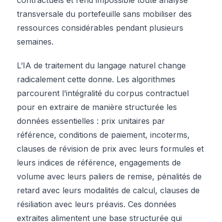
transversale du portefeuille sans mobiliser des
ressources considérables pendant plusieurs
semaines.
L’IA de traitement du langage naturel change
radicalement cette donne. Les algorithmes
parcourent l’intégralité du corpus contractuel
pour en extraire de manière structurée les
données essentielles : prix unitaires par
référence, conditions de paiement, incoterms,
clauses de révision de prix avec leurs formules et
leurs indices de référence, engagements de
volume avec leurs paliers de remise, pénalités de
retard avec leurs modalités de calcul, clauses de
résiliation avec leurs préavis. Ces données
extraites alimentent une base structurée qui