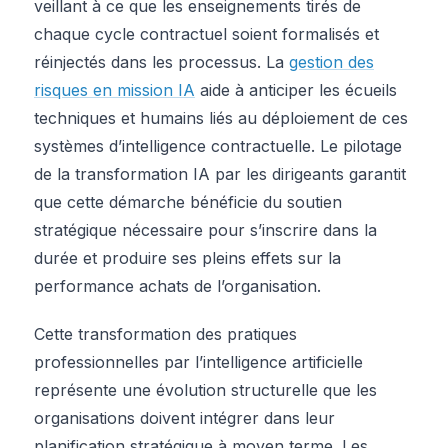
veillant à ce que les enseignements tirés de
chaque cycle contractuel soient formalisés et
réinjectés dans les processus. La
gestion des
risques en mission IA
aide à anticiper les écueils
techniques et humains liés au déploiement de ces
systèmes d’intelligence contractuelle. Le pilotage
de la transformation IA par les dirigeants garantit
que cette démarche bénéficie du soutien
stratégique nécessaire pour s’inscrire dans la
durée et produire ses pleins effets sur la
performance achats de l’organisation.
Cette transformation des pratiques
professionnelles par l’intelligence artificielle
représente une évolution structurelle que les
organisations doivent intégrer dans leur
planification stratégique à moyen terme. Les