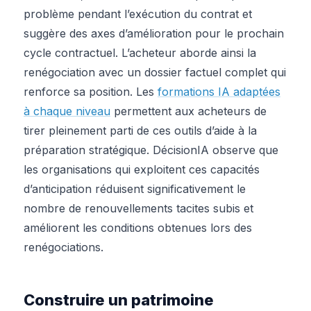
problème pendant l’exécution du contrat et
suggère des axes d’amélioration pour le prochain
cycle contractuel. L’acheteur aborde ainsi la
renégociation avec un dossier factuel complet qui
renforce sa position. Les
formations IA adaptées
à chaque niveau
permettent aux acheteurs de
tirer pleinement parti de ces outils d’aide à la
préparation stratégique. DécisionIA observe que
les organisations qui exploitent ces capacités
d’anticipation réduisent significativement le
nombre de renouvellements tacites subis et
améliorent les conditions obtenues lors des
renégociations.
Construire un patrimoine