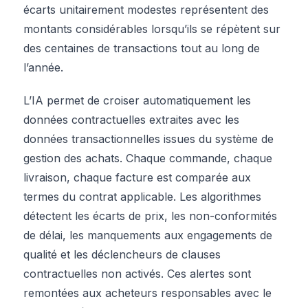
écarts unitairement modestes représentent des
montants considérables lorsqu’ils se répètent sur
des centaines de transactions tout au long de
l’année.
L’IA permet de croiser automatiquement les
données contractuelles extraites avec les
données transactionnelles issues du système de
gestion des achats. Chaque commande, chaque
livraison, chaque facture est comparée aux
termes du contrat applicable. Les algorithmes
détectent les écarts de prix, les non-conformités
de délai, les manquements aux engagements de
qualité et les déclencheurs de clauses
contractuelles non activés. Ces alertes sont
remontées aux acheteurs responsables avec le