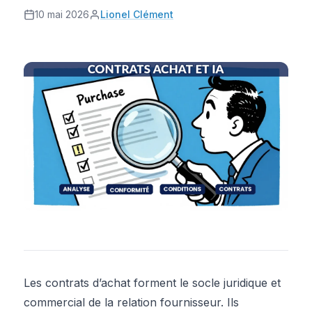
10 mai 2026
Lionel Clément
Les contrats d’achat forment le socle juridique et
commercial de la relation fournisseur. Ils