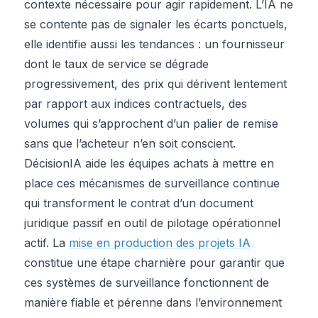
contexte nécessaire pour agir rapidement. L’IA ne
se contente pas de signaler les écarts ponctuels,
elle identifie aussi les tendances : un fournisseur
dont le taux de service se dégrade
progressivement, des prix qui dérivent lentement
par rapport aux indices contractuels, des
volumes qui s’approchent d’un palier de remise
sans que l’acheteur n’en soit conscient.
DécisionIA aide les équipes achats à mettre en
place ces mécanismes de surveillance continue
qui transforment le contrat d’un document
juridique passif en outil de pilotage opérationnel
actif. La
mise en production des projets IA
constitue une étape charnière pour garantir que
ces systèmes de surveillance fonctionnent de
manière fiable et pérenne dans l’environnement