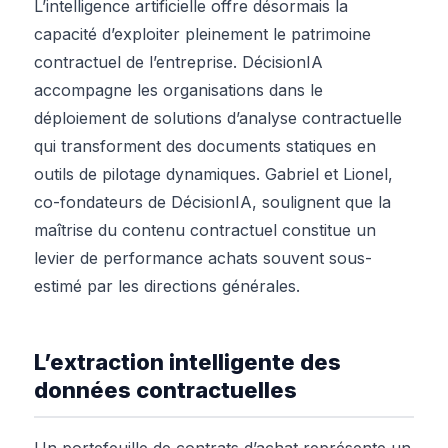
L’intelligence artificielle offre désormais la
capacité d’exploiter pleinement le patrimoine
contractuel de l’entreprise. DécisionIA
accompagne les organisations dans le
déploiement de solutions d’analyse contractuelle
qui transforment des documents statiques en
outils de pilotage dynamiques. Gabriel et Lionel,
co-fondateurs de DécisionIA, soulignent que la
maîtrise du contenu contractuel constitue un
levier de performance achats souvent sous-
estimé par les directions générales.
L’extraction intelligente des
données contractuelles
Un portefeuille de contrats d’achat représente un