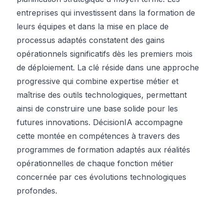
entreprises qui investissent dans la formation de
leurs équipes et dans la mise en place de
processus adaptés constatent des gains
opérationnels significatifs dès les premiers mois
de déploiement. La clé réside dans une approche
progressive qui combine expertise métier et
maîtrise des outils technologiques, permettant
ainsi de construire une base solide pour les
futures innovations. DécisionIA accompagne
cette montée en compétences à travers des
programmes de formation adaptés aux réalités
opérationnelles de chaque fonction métier
concernée par ces évolutions technologiques
profondes.