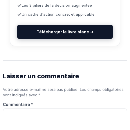
Les 3 piliers de la décision augmentée
Un cadre d'action concret et applicable
Télécharger le livre blanc →
Laisser un commentaire
Votre adresse e-mail ne sera pas publiée.
Les champs obligatoires
sont indiqués avec
*
Commentaire
*