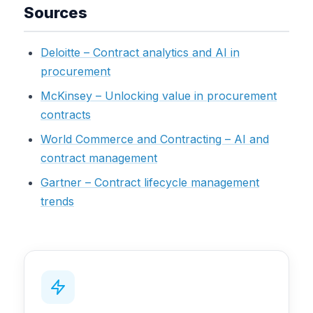
Sources
Deloitte – Contract analytics and AI in
procurement
McKinsey – Unlocking value in procurement
contracts
World Commerce and Contracting – AI and
contract management
Gartner – Contract lifecycle management
trends