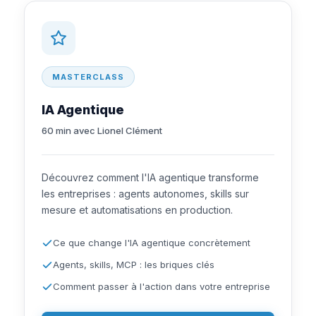
MASTERCLASS
IA Agentique
60 min avec Lionel Clément
Découvrez comment l'IA agentique transforme
les entreprises : agents autonomes, skills sur
mesure et automatisations en production.
Ce que change l'IA agentique concrètement
Agents, skills, MCP : les briques clés
Comment passer à l'action dans votre entreprise