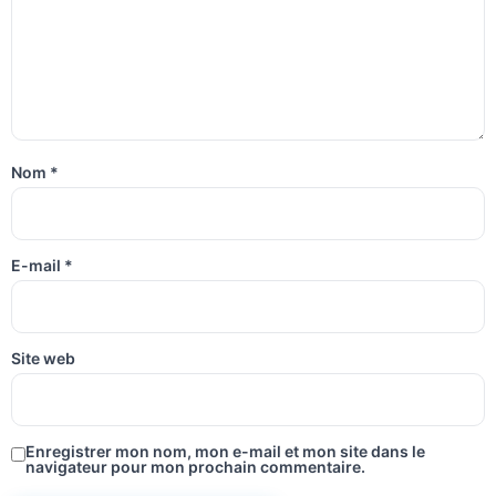
Nom
*
E-mail
*
Site web
Enregistrer mon nom, mon e-mail et mon site dans le
navigateur pour mon prochain commentaire.