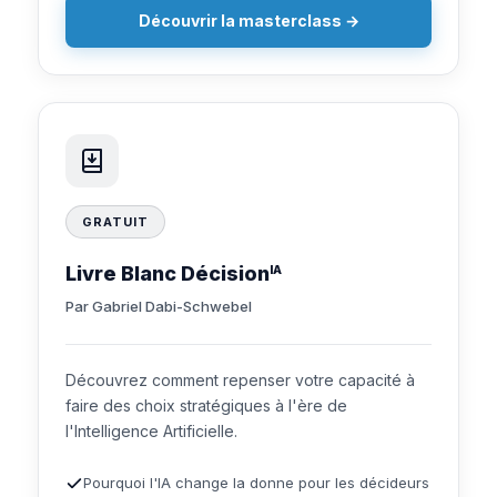
Découvrir la masterclass →
GRATUIT
Livre Blanc Décision
IA
Par Gabriel Dabi-Schwebel
Découvrez comment repenser votre capacité à
faire des choix stratégiques à l'ère de
l'Intelligence Artificielle.
Pourquoi l'IA change la donne pour les décideurs