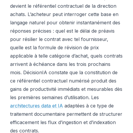
devient le référentiel contractuel de la direction
achats. L’acheteur peut interroger cette base en
langage naturel pour obtenir instantanément des
réponses précises : quel est le délai de préavis
pour résilier le contrat avec tel fournisseur,
quelle est la formule de révision de prix
applicable à telle catégorie d’achat, quels contrats
arrivent à échéance dans les trois prochains
mois. DécisionIA constate que la constitution de
ce référentiel contractuel numérisé produit des
gains de productivité immédiats et mesurables dès
les premières semaines d’utilisation. Les
architectures data et IA
adaptées à ce type de
traitement documentaire permettent de structurer
efficacement les flux d’ingestion et d’indexation
des contrats.