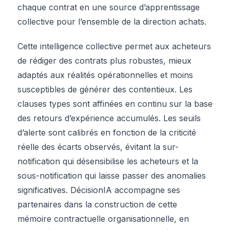
chaque contrat en une source d’apprentissage
collective pour l’ensemble de la direction achats.
Cette intelligence collective permet aux acheteurs
de rédiger des contrats plus robustes, mieux
adaptés aux réalités opérationnelles et moins
susceptibles de générer des contentieux. Les
clauses types sont affinées en continu sur la base
des retours d’expérience accumulés. Les seuils
d’alerte sont calibrés en fonction de la criticité
réelle des écarts observés, évitant la sur-
notification qui désensibilise les acheteurs et la
sous-notification qui laisse passer des anomalies
significatives. DécisionIA accompagne ses
partenaires dans la construction de cette
mémoire contractuelle organisationnelle, en