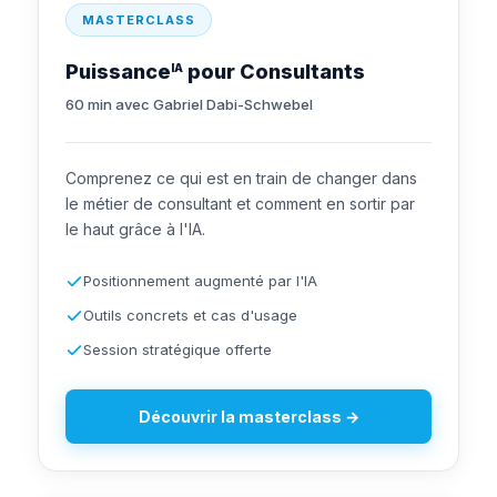
MASTERCLASS
Puissance
pour Consultants
IA
60 min avec Gabriel Dabi-Schwebel
Comprenez ce qui est en train de changer dans
le métier de consultant et comment en sortir par
le haut grâce à l'IA.
Positionnement augmenté par l'IA
Outils concrets et cas d'usage
Session stratégique offerte
Découvrir la masterclass →