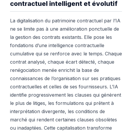
contractuel intelligent et évolutif
La digitalisation du patrimoine contractuel par l’IA
ne se limite pas à une amélioration ponctuelle de
la gestion des contrats existants. Elle pose les
fondations d’une intelligence contractuelle
cumulative qui se renforce avec le temps. Chaque
contrat analysé, chaque écart détecté, chaque
renégociation menée enrichit la base de
connaissances de l’organisation sur ses pratiques
contractuelles et celles de ses fournisseurs. L’IA
identifie progressivement les clauses qui génèrent
le plus de litiges, les formulations qui prêtent à
interprétation divergente, les conditions de
marché qui rendent certaines clauses obsolètes
ou inadaptées. Cette capitalisation transforme