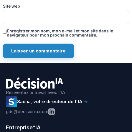
Site web
Enregistrer mon nom, mon e-mail et mon site dans le
navigateur pour mon prochain commentaire.
Réinventez le travail avec l'IA
Sacha, votre directeur de l'IA
→
gds@decisionia.com
Entreprise^IA