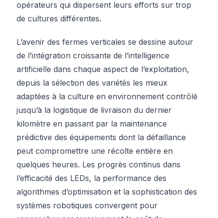
opérateurs qui dispersent leurs efforts sur trop
de cultures différentes.
L’avenir des fermes verticales se dessine autour
de l’intégration croissante de l’intelligence
artificielle dans chaque aspect de l’exploitation,
depuis la sélection des variétés les mieux
adaptées à la culture en environnement contrôlé
jusqu’à la logistique de livraison du dernier
kilomètre en passant par la maintenance
prédictive des équipements dont la défaillance
peut compromettre une récolte entière en
quelques heures. Les progrès continus dans
l’efficacité des LEDs, la performance des
algorithmes d’optimisation et la sophistication des
systèmes robotiques convergent pour