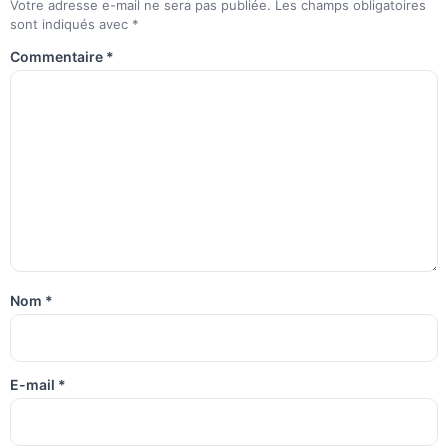
Votre adresse e-mail ne sera pas publiée.
Les champs obligatoires
sont indiqués avec
*
Commentaire
*
Nom
*
E-mail
*