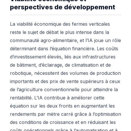
perspectives de développement
La viabilité économique des fermes verticales
reste le sujet de débat le plus intense dans la
communauté agro-alimentaire, et l’IA joue un rôle
déterminant dans l’équation financière. Les coûts
d’investissement élevés, liés aux infrastructures
de bâtiment, d’éclairage, de climatisation et de
robotique, nécessitent des volumes de production
importants et des prix de vente supérieurs à ceux
de l’agriculture conventionnelle pour atteindre la
rentabilité. L’IA contribue à améliorer cette
équation sur les deux fronts en augmentant les
rendements par mètre carré grâce à l’optimisation
des conditions de croissance et en réduisant les
coûts opérationnels grâce à l’automatisation et à