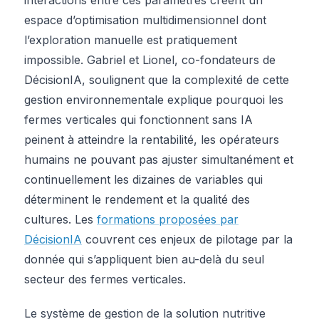
espace d’optimisation multidimensionnel dont
l’exploration manuelle est pratiquement
impossible. Gabriel et Lionel, co-fondateurs de
DécisionIA, soulignent que la complexité de cette
gestion environnementale explique pourquoi les
fermes verticales qui fonctionnent sans IA
peinent à atteindre la rentabilité, les opérateurs
humains ne pouvant pas ajuster simultanément et
continuellement les dizaines de variables qui
déterminent le rendement et la qualité des
cultures. Les
formations proposées par
DécisionIA
couvrent ces enjeux de pilotage par la
donnée qui s’appliquent bien au-delà du seul
secteur des fermes verticales.
Le système de gestion de la solution nutritive