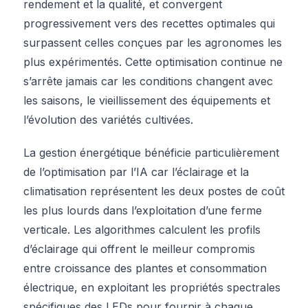
rendement et la qualité, et convergent
progressivement vers des recettes optimales qui
surpassent celles conçues par les agronomes les
plus expérimentés. Cette optimisation continue ne
s’arrête jamais car les conditions changent avec
les saisons, le vieillissement des équipements et
l’évolution des variétés cultivées.
La gestion énergétique bénéficie particulièrement
de l’optimisation par l’IA car l’éclairage et la
climatisation représentent les deux postes de coût
les plus lourds dans l’exploitation d’une ferme
verticale. Les algorithmes calculent les profils
d’éclairage qui offrent le meilleur compromis
entre croissance des plantes et consommation
électrique, en exploitant les propriétés spectrales
spécifiques des LEDs pour fournir à chaque