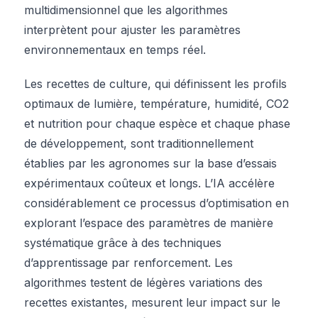
multidimensionnel que les algorithmes
interprètent pour ajuster les paramètres
environnementaux en temps réel.
Les recettes de culture, qui définissent les profils
optimaux de lumière, température, humidité, CO2
et nutrition pour chaque espèce et chaque phase
de développement, sont traditionnellement
établies par les agronomes sur la base d’essais
expérimentaux coûteux et longs. L’IA accélère
considérablement ce processus d’optimisation en
explorant l’espace des paramètres de manière
systématique grâce à des techniques
d’apprentissage par renforcement. Les
algorithmes testent de légères variations des
recettes existantes, mesurent leur impact sur le