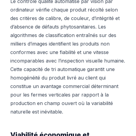
Le contrôle qualité automatisé par vision par
ordinateur vérifie chaque produit récolté selon
des critères de calibre, de couleur, d’intégrité et
d’absence de défauts phytosanitaires. Les
algorithmes de classification entraînés sur des
milliers d’images identifient les produits non
conformes avec une fiabilité et une vitesse
incomparables avec l’inspection visuelle humaine.
Cette capacité de tri automatique garantit une
homogénéité du produit livré au client qui
constitue un avantage commercial déterminant
pour les fermes verticales par rapport à la
production en champ ouvert où la variabilité
naturelle est inévitable.
Viabilité économique et