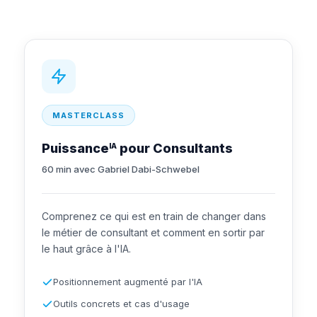
MASTERCLASS
Puissance
pour Consultants
IA
60 min avec Gabriel Dabi-Schwebel
Comprenez ce qui est en train de changer dans
le métier de consultant et comment en sortir par
le haut grâce à l'IA.
Positionnement augmenté par l'IA
Outils concrets et cas d'usage