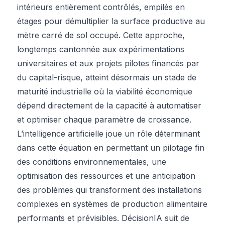
intérieurs entièrement contrôlés, empilés en
étages pour démultiplier la surface productive au
mètre carré de sol occupé. Cette approche,
longtemps cantonnée aux expérimentations
universitaires et aux projets pilotes financés par
du capital-risque, atteint désormais un stade de
maturité industrielle où la viabilité économique
dépend directement de la capacité à automatiser
et optimiser chaque paramètre de croissance.
L’intelligence artificielle joue un rôle déterminant
dans cette équation en permettant un pilotage fin
des conditions environnementales, une
optimisation des ressources et une anticipation
des problèmes qui transforment des installations
complexes en systèmes de production alimentaire
performants et prévisibles. DécisionIA suit de