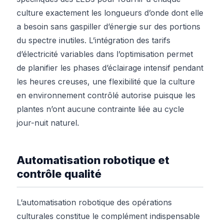
culture exactement les longueurs d’onde dont elle
a besoin sans gaspiller d’énergie sur des portions
du spectre inutiles. L’intégration des tarifs
d’électricité variables dans l’optimisation permet
de planifier les phases d’éclairage intensif pendant
les heures creuses, une flexibilité que la culture
en environnement contrôlé autorise puisque les
plantes n’ont aucune contrainte liée au cycle
jour-nuit naturel.
Automatisation robotique et
contrôle qualité
L’automatisation robotique des opérations
culturales constitue le complément indispensable