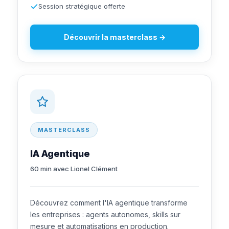
Session stratégique offerte
Découvrir la masterclass →
MASTERCLASS
IA Agentique
60 min avec Lionel Clément
Découvrez comment l'IA agentique transforme
les entreprises : agents autonomes, skills sur
mesure et automatisations en production.