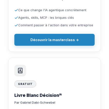
Ce que change l'IA agentique concrètement
Agents, skills, MCP : les briques clés
Comment passer à l'action dans votre entreprise
Découvrir la masterclass →
GRATUIT
Livre Blanc Décision
IA
Par Gabriel Dabi-Schwebel