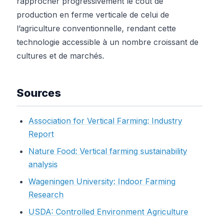
rapprocher progressivement le coût de
production en ferme verticale de celui de
l’agriculture conventionnelle, rendant cette
technologie accessible à un nombre croissant de
cultures et de marchés.
Sources
Association for Vertical Farming: Industry
Report
Nature Food: Vertical farming sustainability
analysis
Wageningen University: Indoor Farming
Research
USDA: Controlled Environment Agriculture