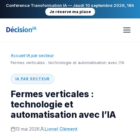
Conférence Transformation IA — Jeudi 10 septembre 2026, 18h
Je réserve ma place
Accueil
IA par secteur
›
›
Fermes verticales : technologie et automatisation avec l’IA
IA PAR SECTEUR
Fermes verticales :
technologie et
automatisation avec l’IA
13 mai 2026
Lionel Clément