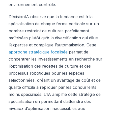
environnement contrôlé.
DécisionIA observe que la tendance est à la
spécialisation de chaque ferme verticale sur un
nombre restreint de cultures parfaitement
maîtrisées plutôt qu’à la diversification qui dilue
l’expertise et complique l’automatisation. Cette
approche stratégique focalisée
permet de
concentrer les investissements en recherche sur
l’optimisation des recettes de culture et des
processus robotiques pour les espèces
sélectionnées, créant un avantage de coût et de
qualité difficile à répliquer par les concurrents
moins spécialisés. L’IA amplifie cette stratégie de
spécialisation en permettant d’atteindre des
niveaux d’optimisation inaccessibles aux