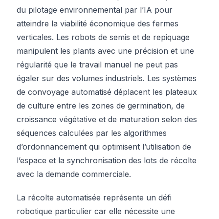
du pilotage environnemental par l’IA pour
atteindre la viabilité économique des fermes
verticales. Les robots de semis et de repiquage
manipulent les plants avec une précision et une
régularité que le travail manuel ne peut pas
égaler sur des volumes industriels. Les systèmes
de convoyage automatisé déplacent les plateaux
de culture entre les zones de germination, de
croissance végétative et de maturation selon des
séquences calculées par les algorithmes
d’ordonnancement qui optimisent l’utilisation de
l’espace et la synchronisation des lots de récolte
avec la demande commerciale.
La récolte automatisée représente un défi
robotique particulier car elle nécessite une