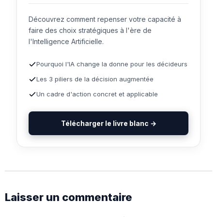
Découvrez comment repenser votre capacité à
faire des choix stratégiques à l'ère de
l'Intelligence Artificielle.
Pourquoi l'IA change la donne pour les décideurs
Les 3 piliers de la décision augmentée
Un cadre d'action concret et applicable
Télécharger le livre blanc →
Laisser un commentaire