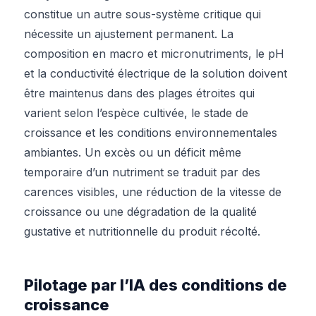
constitue un autre sous-système critique qui
nécessite un ajustement permanent. La
composition en macro et micronutriments, le pH
et la conductivité électrique de la solution doivent
être maintenus dans des plages étroites qui
varient selon l’espèce cultivée, le stade de
croissance et les conditions environnementales
ambiantes. Un excès ou un déficit même
temporaire d’un nutriment se traduit par des
carences visibles, une réduction de la vitesse de
croissance ou une dégradation de la qualité
gustative et nutritionnelle du produit récolté.
Pilotage par l’IA des conditions de
croissance