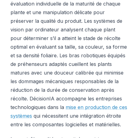
évaluation individuelle de la maturité de chaque
plante et une manipulation délicate pour
préserver la qualité du produit. Les systèmes de
vision par ordinateur analysent chaque plant
pour déterminer s’il a atteint le stade de récolte
optimal en évaluant sa taille, sa couleur, sa forme
et sa densité foliaire. Les bras robotiques équipés
de préhenseurs adaptés cueillent les plants
matures avec une douceur calibrée qui minimise
les dommages mécaniques responsables de la
réduction de la durée de conservation après
récolte. DécisionIA accompagne les entreprises
technologiques dans la
mise en production de ces
systèmes
qui nécessitent une intégration étroite
entre les composantes logicielles et matérielles.