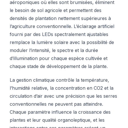
aéroponiques où elles sont brumisées, éliminent
le besoin de sol agricole et permettent des
densités de plantation nettement supérieures à
l’agriculture conventionnelle. L’éclairage artificiel
fourni par des LEDs spectralement ajustables
remplace la lumière solaire avec la possibilité de
moduler l’intensité, le spectre et la durée
d’illumination pour chaque espèce cultivée et
chaque stade de développement de la plante.
La gestion climatique contrôle la température,
l’humidité relative, la concentration en CO2 et la
circulation d’air avec une précision que les serres
conventionnelles ne peuvent pas atteindre.
Chaque paramètre influence la croissance des
plantes et leur qualité organoleptique, et les
interactions entre ces paramètres créent un