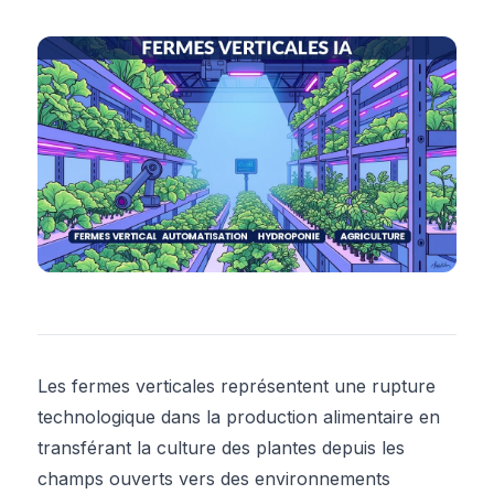
Les fermes verticales représentent une rupture
technologique dans la production alimentaire en
transférant la culture des plantes depuis les
champs ouverts vers des environnements