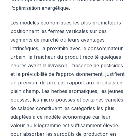
l’optimisation énergétique.
Les modèles économiques les plus prometteurs
positionnent les fermes verticales sur des
segments de marché où leurs avantages
intrinsèques, la proximité avec le consommateur
urbain, la fraîcheur du produit récolté quelques
heures avant la livraison, l’absence de pesticides
et la prévisibilité de l’approvisionnement, justifient
un premium de prix par rapport aux produits de
plein champ. Les herbes aromatiques, les jeunes
pousses, les micro-pousses et certaines variétés
de salades constituent les catégories les plus
adaptées à ce modèle économique car leur
valeur au kilogramme est suffisamment élevée
pour absorber les surcoûts de production en