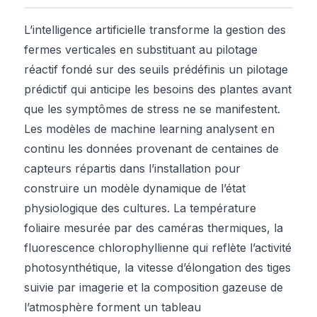
L’intelligence artificielle transforme la gestion des
fermes verticales en substituant au pilotage
réactif fondé sur des seuils prédéfinis un pilotage
prédictif qui anticipe les besoins des plantes avant
que les symptômes de stress ne se manifestent.
Les modèles de machine learning analysent en
continu les données provenant de centaines de
capteurs répartis dans l’installation pour
construire un modèle dynamique de l’état
physiologique des cultures. La température
foliaire mesurée par des caméras thermiques, la
fluorescence chlorophyllienne qui reflète l’activité
photosynthétique, la vitesse d’élongation des tiges
suivie par imagerie et la composition gazeuse de
l’atmosphère forment un tableau