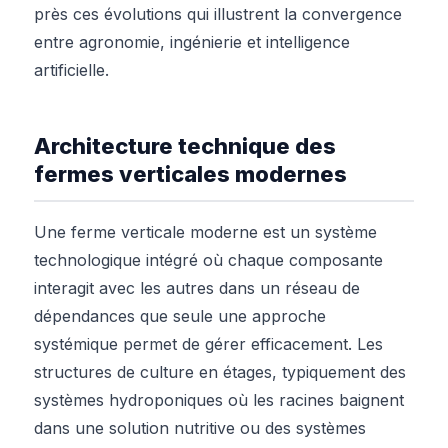
près ces évolutions qui illustrent la convergence
entre agronomie, ingénierie et intelligence
artificielle.
Architecture technique des
fermes verticales modernes
Une ferme verticale moderne est un système
technologique intégré où chaque composante
interagit avec les autres dans un réseau de
dépendances que seule une approche
systémique permet de gérer efficacement. Les
structures de culture en étages, typiquement des
systèmes hydroponiques où les racines baignent
dans une solution nutritive ou des systèmes