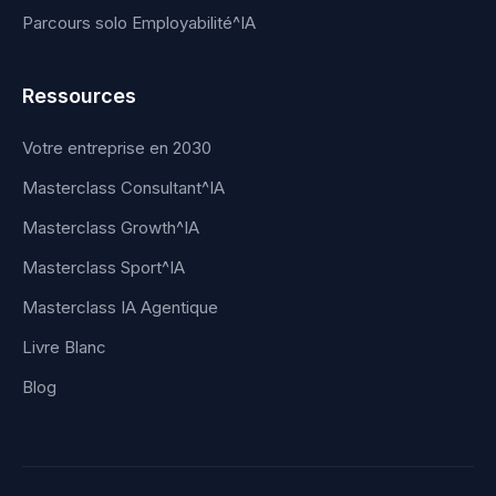
Parcours solo Employabilité^IA
Ressources
Votre entreprise en 2030
Masterclass Consultant^IA
Masterclass Growth^IA
Masterclass Sport^IA
Masterclass IA Agentique
Livre Blanc
Blog