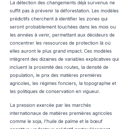
La détection des changements déjà survenus ne
suffit pas à prévenir la déforestation. Les modèles
prédictifs cherchent à identifier les zones qui
seront probablement touchées dans les mois ou
les années à venir, permettant aux décideurs de
concentrer les ressources de protection là où
elles auront le plus grand impact. Ces modèles
intègrent des dizaines de variables explicatives qui
incluent la proximité des routes, la densité de
population, le prix des matières premières
agricoles, les régimes fonciers, la topographie et
les politiques de conservation en vigueur.
La pression exercée par les marchés
internationaux de matières premières agricoles
comme le soja, l’huile de palme et le bœuf