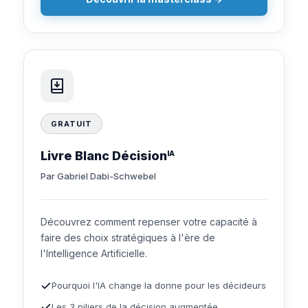
GRATUIT
Livre Blanc Décision
IA
Par Gabriel Dabi-Schwebel
Découvrez comment repenser votre capacité à
faire des choix stratégiques à l'ère de
l'Intelligence Artificielle.
Pourquoi l'IA change la donne pour les décideurs
Les 3 piliers de la décision augmentée