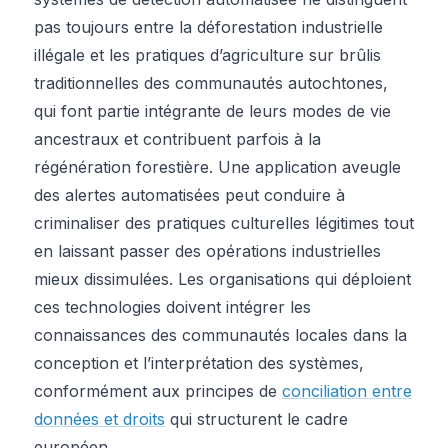
pas toujours entre la déforestation industrielle
illégale et les pratiques d’agriculture sur brûlis
traditionnelles des communautés autochtones,
qui font partie intégrante de leurs modes de vie
ancestraux et contribuent parfois à la
régénération forestière. Une application aveugle
des alertes automatisées peut conduire à
criminaliser des pratiques culturelles légitimes tout
en laissant passer des opérations industrielles
mieux dissimulées. Les organisations qui déploient
ces technologies doivent intégrer les
connaissances des communautés locales dans la
conception et l’interprétation des systèmes,
conformément aux principes de
conciliation entre
données et droits
qui structurent le cadre
européen.