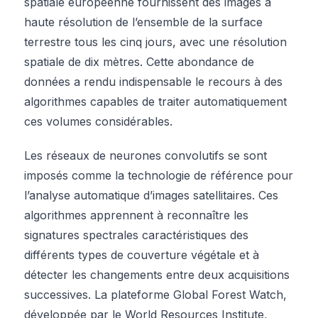
spatiale européenne fournissent des images à
haute résolution de l’ensemble de la surface
terrestre tous les cinq jours, avec une résolution
spatiale de dix mètres. Cette abondance de
données a rendu indispensable le recours à des
algorithmes capables de traiter automatiquement
ces volumes considérables.
Les réseaux de neurones convolutifs se sont
imposés comme la technologie de référence pour
l’analyse automatique d’images satellitaires. Ces
algorithmes apprennent à reconnaître les
signatures spectrales caractéristiques des
différents types de couverture végétale et à
détecter les changements entre deux acquisitions
successives. La plateforme Global Forest Watch,
développée par le World Resources Institute,