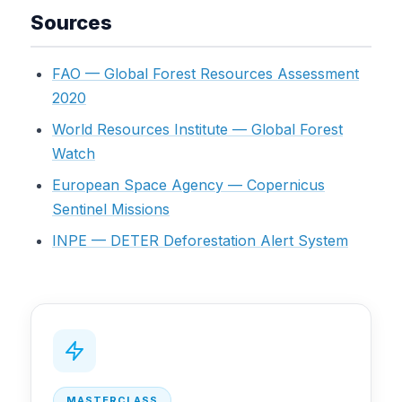
Sources
FAO — Global Forest Resources Assessment
2020
World Resources Institute — Global Forest
Watch
European Space Agency — Copernicus
Sentinel Missions
INPE — DETER Deforestation Alert System
MASTERCLASS