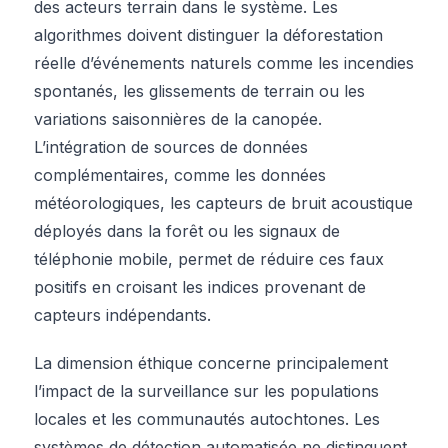
des acteurs terrain dans le système. Les
algorithmes doivent distinguer la déforestation
réelle d’événements naturels comme les incendies
spontanés, les glissements de terrain ou les
variations saisonnières de la canopée.
L’intégration de sources de données
complémentaires, comme les données
météorologiques, les capteurs de bruit acoustique
déployés dans la forêt ou les signaux de
téléphonie mobile, permet de réduire ces faux
positifs en croisant les indices provenant de
capteurs indépendants.
La dimension éthique concerne principalement
l’impact de la surveillance sur les populations
locales et les communautés autochtones. Les
systèmes de détection automatisée ne distinguent