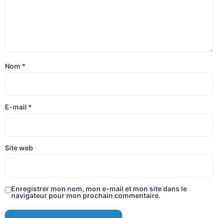
Nom
*
E-mail
*
Site web
Enregistrer mon nom, mon e-mail et mon site dans le
navigateur pour mon prochain commentaire.