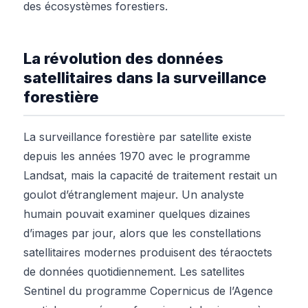
des écosystèmes forestiers.
La révolution des données
satellitaires dans la surveillance
forestière
La surveillance forestière par satellite existe
depuis les années 1970 avec le programme
Landsat, mais la capacité de traitement restait un
goulot d’étranglement majeur. Un analyste
humain pouvait examiner quelques dizaines
d’images par jour, alors que les constellations
satellitaires modernes produisent des téraoctets
de données quotidiennement. Les satellites
Sentinel du programme Copernicus de l’Agence