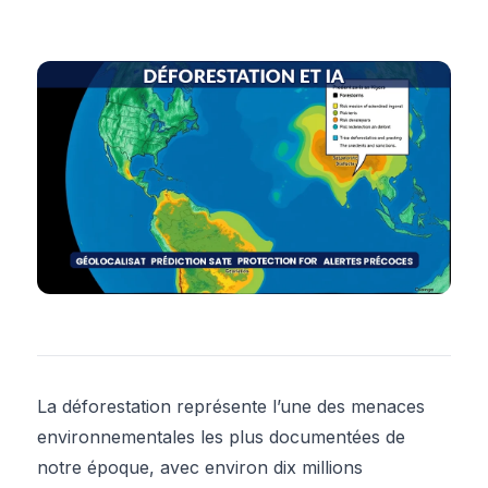
La déforestation représente l’une des menaces
environnementales les plus documentées de
notre époque, avec environ dix millions