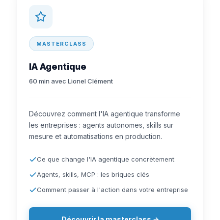
MASTERCLASS
IA Agentique
60 min avec Lionel Clément
Découvrez comment l'IA agentique transforme
les entreprises : agents autonomes, skills sur
mesure et automatisations en production.
Ce que change l'IA agentique concrètement
Agents, skills, MCP : les briques clés
Comment passer à l'action dans votre entreprise
Découvrir la masterclass →