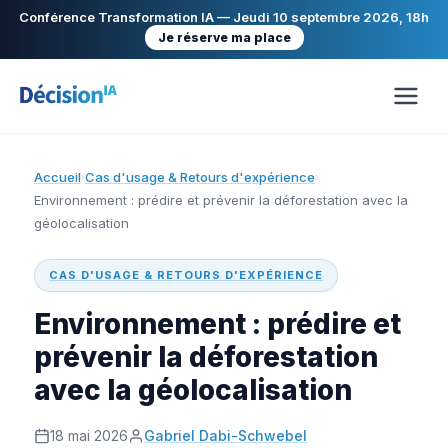
Conférence Transformation IA — Jeudi 10 septembre 2026, 18h
Je réserve ma place
Accueil
Cas d'usage & Retours d'expérience
›
›
Environnement : prédire et prévenir la déforestation avec la
géolocalisation
CAS D'USAGE & RETOURS D'EXPÉRIENCE
Environnement : prédire et
prévenir la déforestation
avec la géolocalisation
18 mai 2026
Gabriel Dabi-Schwebel