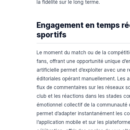
la fidélité sur le long terme.
Engagement en temps ré
sportifs
Le moment du match ou de la compétition
fans, offrant une opportunité unique d’
artificielle permet d’exploiter avec une 
éditoriales opérant manuellement. Les a
flux de commentaires sur les réseaux s
club et les réactions dans les stades c
émotionnel collectif de la communauté d
permet d’adapter instantanément les co
l’application mobile et sur les platefor