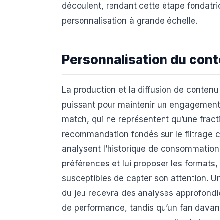
découlent, rendant cette étape fondatr
personnalisation à grande échelle.
Personnalisation du con
La production et la diffusion de contenu 
puissant pour maintenir un engagement 
match, qui ne représentent qu’une fract
recommandation fondés sur le filtrage c
analysent l’historique de consommation
préférences et lui proposer les formats, 
susceptibles de capter son attention. U
du jeu recevra des analyses approfondie
de performance, tandis qu’un fan davan