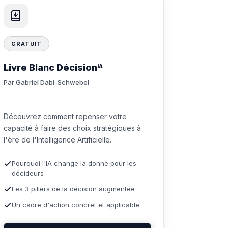
GRATUIT
Livre Blanc Décision
IA
Par Gabriel Dabi-Schwebel
Découvrez comment repenser votre
capacité à faire des choix stratégiques à
l'ère de l'Intelligence Artificielle.
Pourquoi l'IA change la donne pour les
décideurs
Les 3 piliers de la décision augmentée
Un cadre d'action concret et applicable