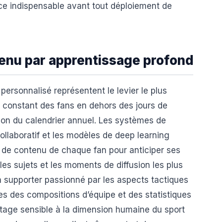
ice indispensable avant tout déploiement de
tenu par apprentissage profond
personnalisé représentent le levier le plus
constant des fans en dehors des jours de
ion du calendrier annuel. Les systèmes de
ollaboratif et les modèles de deep learning
 de contenu de chaque fan pour anticiper ses
les sujets et les moments de diffusion les plus
n supporter passionné par les aspects tactiques
s des compositions d’équipe et des statistiques
tage sensible à la dimension humaine du sport