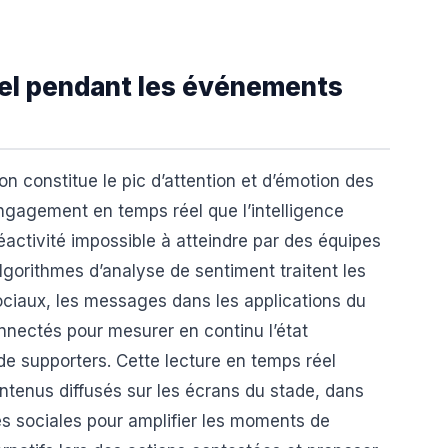
el pendant les événements
 constitue le pic d’attention et d’émotion des
engagement en temps réel que l’intelligence
réactivité impossible à atteindre par des équipes
lgorithmes d’analyse de sentiment traitent les
ociaux, les messages dans les applications du
onnectés pour mesurer en continu l’état
e supporters. Cette lecture en temps réel
ntenus diffusés sur les écrans du stade, dans
mes sociales pour amplifier les moments de