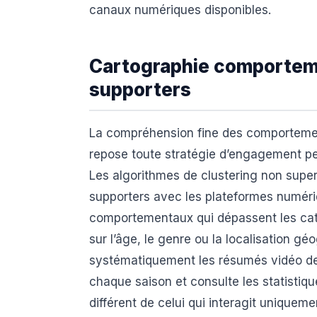
canaux numériques disponibles.
Cartographie comportem
supporters
La compréhension fine des comportement
repose toute stratégie d’engagement per
Les algorithmes de clustering non super
supporters avec les plateformes numéri
comportementaux qui dépassent les cat
sur l’âge, le genre ou la localisation g
systématiquement les résumés vidéo de
chaque saison et consulte les statistiqu
différent de celui qui interagit uniquem