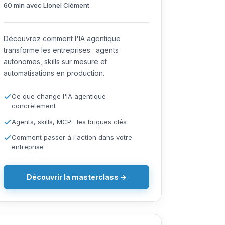
60 min avec Lionel Clément
Découvrez comment l'IA agentique
transforme les entreprises : agents
autonomes, skills sur mesure et
automatisations en production.
Ce que change l'IA agentique
concrètement
Agents, skills, MCP : les briques clés
Comment passer à l'action dans votre
entreprise
Découvrir la masterclass →