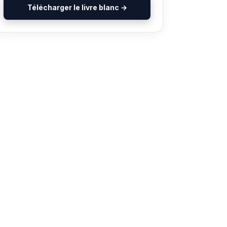
Télécharger le livre blanc →