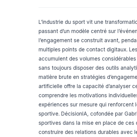
L’industrie du sport vit une transformat
passant d’un modèle centré sur l’évén
l’engagement se construit avant, penda
multiples points de contact digitaux. Les
accumulent des volumes considérables
sans toujours disposer des outils analy
matière brute en stratégies d’engagemen
artificielle offre la capacité d’analyse
comprendre les motivations individuelle
expériences sur mesure qui renforcent 
sportive. DécisionIA, cofondée par Gabr
sportives dans la mise en place de ces d
construire des relations durables avec 