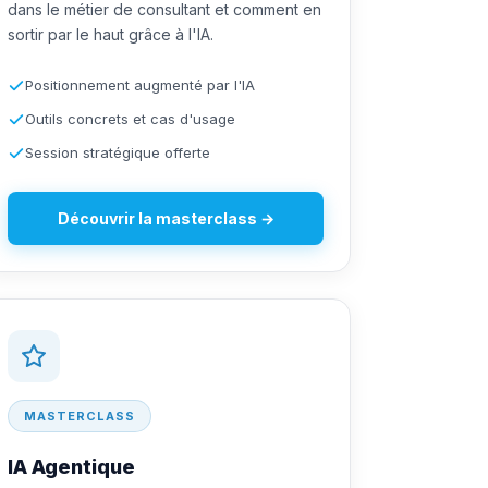
dans le métier de consultant et comment en
sortir par le haut grâce à l'IA.
Positionnement augmenté par l'IA
Outils concrets et cas d'usage
Session stratégique offerte
Découvrir la masterclass →
MASTERCLASS
IA Agentique