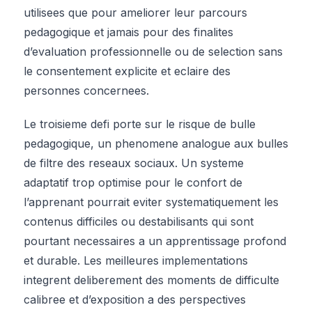
utilisees que pour ameliorer leur parcours
pedagogique et jamais pour des finalites
d’evaluation professionnelle ou de selection sans
le consentement explicite et eclaire des
personnes concernees.
Le troisieme defi porte sur le risque de bulle
pedagogique, un phenomene analogue aux bulles
de filtre des reseaux sociaux. Un systeme
adaptatif trop optimise pour le confort de
l’apprenant pourrait eviter systematiquement les
contenus difficiles ou destabilisants qui sont
pourtant necessaires a un apprentissage profond
et durable. Les meilleures implementations
integrent deliberement des moments de difficulte
calibree et d’exposition a des perspectives