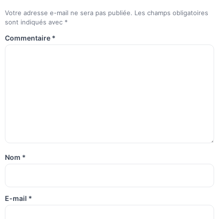
Votre adresse e-mail ne sera pas publiée.
Les champs obligatoires
sont indiqués avec
*
Commentaire
*
Nom
*
E-mail
*