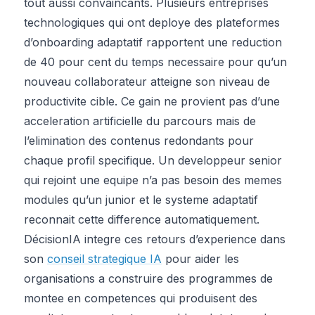
tout aussi convaincants. Plusieurs entreprises
technologiques qui ont deploye des plateformes
d’onboarding adaptatif rapportent une reduction
de 40 pour cent du temps necessaire pour qu’un
nouveau collaborateur atteigne son niveau de
productivite cible. Ce gain ne provient pas d’une
acceleration artificielle du parcours mais de
l’elimination des contenus redondants pour
chaque profil specifique. Un developpeur senior
qui rejoint une equipe n’a pas besoin des memes
modules qu’un junior et le systeme adaptatif
reconnait cette difference automatiquement.
DécisionIA integre ces retours d’experience dans
son
conseil strategique IA
pour aider les
organisations a construire des programmes de
montee en competences qui produisent des