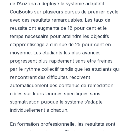
de l’Arizona a deploye le systeme adaptatif
CogBooks sur plusieurs cursus de premier cycle
avec des resultats remarquables. Les taux de
reussite ont augmente de 18 pour cent et le
temps necessaire pour atteindre les objectifs
d’apprentissage a diminue de 25 pour cent en
moyenne. Les etudiants les plus avances
progressent plus rapidement sans etre freines
par le rythme collectif tandis que les etudiants qui
rencontrent des difficultes recoivent
automatiquement des contenus de remediation
cibles sur leurs lacunes specifiques sans
stigmatisation puisque le systeme s’adapte
individuellement a chacun.
En formation professionnelle, les resultats sont