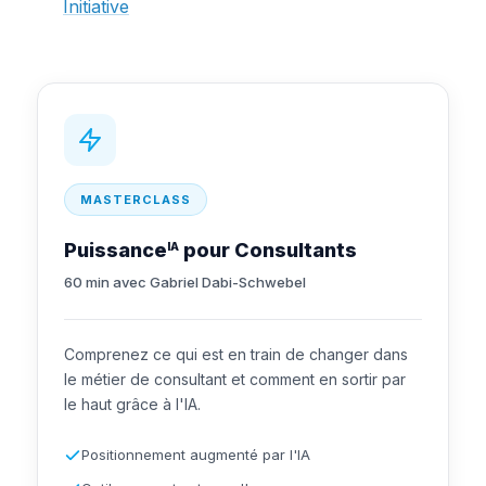
Initiative
MASTERCLASS
Puissance
pour Consultants
IA
60 min avec Gabriel Dabi-Schwebel
Comprenez ce qui est en train de changer dans
le métier de consultant et comment en sortir par
le haut grâce à l'IA.
Positionnement augmenté par l'IA