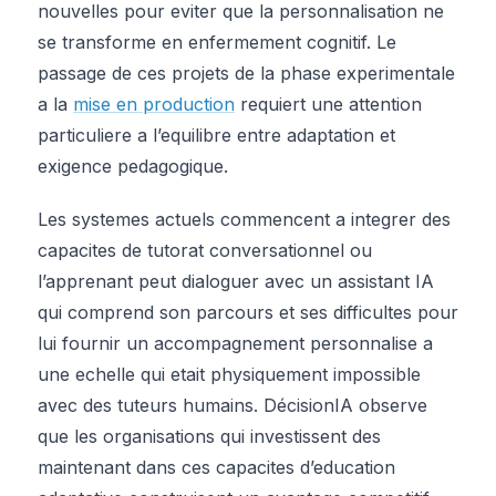
nouvelles pour eviter que la personnalisation ne
se transforme en enfermement cognitif. Le
passage de ces projets de la phase experimentale
a la
mise en production
requiert une attention
particuliere a l’equilibre entre adaptation et
exigence pedagogique.
Les systemes actuels commencent a integrer des
capacites de tutorat conversationnel ou
l’apprenant peut dialoguer avec un assistant IA
qui comprend son parcours et ses difficultes pour
lui fournir un accompagnement personnalise a
une echelle qui etait physiquement impossible
avec des tuteurs humains. DécisionIA observe
que les organisations qui investissent des
maintenant dans ces capacites d’education