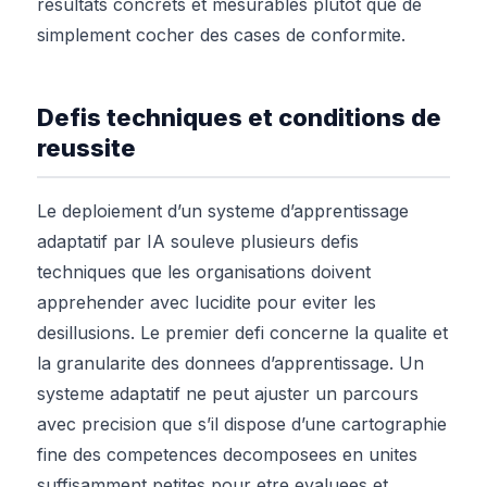
resultats concrets et mesurables plutot que de
simplement cocher des cases de conformite.
Defis techniques et conditions de
reussite
Le deploiement d’un systeme d’apprentissage
adaptatif par IA souleve plusieurs defis
techniques que les organisations doivent
apprehender avec lucidite pour eviter les
desillusions. Le premier defi concerne la qualite et
la granularite des donnees d’apprentissage. Un
systeme adaptatif ne peut ajuster un parcours
avec precision que s’il dispose d’une cartographie
fine des competences decomposees en unites
suffisamment petites pour etre evaluees et