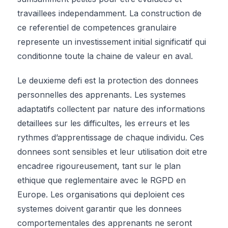
travaillees independamment. La construction de
ce referentiel de competences granulaire
represente un investissement initial significatif qui
conditionne toute la chaine de valeur en aval.
Le deuxieme defi est la protection des donnees
personnelles des apprenants. Les systemes
adaptatifs collectent par nature des informations
detaillees sur les difficultes, les erreurs et les
rythmes d’apprentissage de chaque individu. Ces
donnees sont sensibles et leur utilisation doit etre
encadree rigoureusement, tant sur le plan
ethique que reglementaire avec le RGPD en
Europe. Les organisations qui deploient ces
systemes doivent garantir que les donnees
comportementales des apprenants ne seront