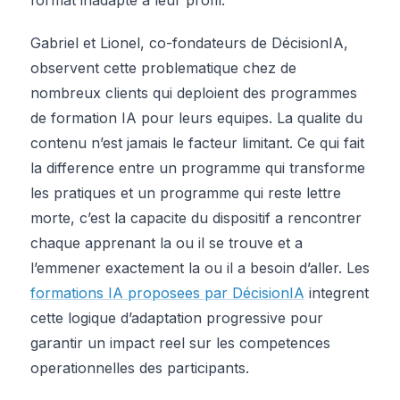
Gabriel et Lionel, co-fondateurs de DécisionIA,
observent cette problematique chez de
nombreux clients qui deploient des programmes
de formation IA pour leurs equipes. La qualite du
contenu n’est jamais le facteur limitant. Ce qui fait
la difference entre un programme qui transforme
les pratiques et un programme qui reste lettre
morte, c’est la capacite du dispositif a rencontrer
chaque apprenant la ou il se trouve et a
l’emmener exactement la ou il a besoin d’aller. Les
formations IA proposees par DécisionIA
integrent
cette logique d’adaptation progressive pour
garantir un impact reel sur les competences
operationnelles des participants.