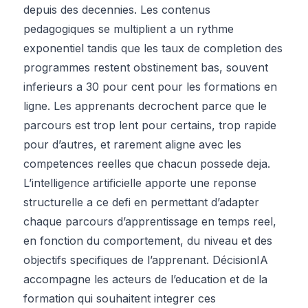
depuis des decennies. Les contenus
pedagogiques se multiplient a un rythme
exponentiel tandis que les taux de completion des
programmes restent obstinement bas, souvent
inferieurs a 30 pour cent pour les formations en
ligne. Les apprenants decrochent parce que le
parcours est trop lent pour certains, trop rapide
pour d’autres, et rarement aligne avec les
competences reelles que chacun possede deja.
L’intelligence artificielle apporte une reponse
structurelle a ce defi en permettant d’adapter
chaque parcours d’apprentissage en temps reel,
en fonction du comportement, du niveau et des
objectifs specifiques de l’apprenant. DécisionIA
accompagne les acteurs de l’education et de la
formation qui souhaitent integrer ces