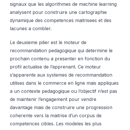
signaux que les algorithmes de machine learning
analysent pour construire une cartographie
dynamique des competences maitrisees et des
lacunes a combler.
Le deuxieme pilier est le moteur de
recommandation pedagogique qui determine le
prochain contenu a presenter en fonction du
profil actualise de l’apprenant. Ce moteur
s’apparente aux systemes de recommandation
utilises dans le commerce en ligne mais appliques
a un contexte pedagogique ou l’objectif n’est pas
de maintenir l’engagement pour vendre
davantage mais de construire une progression
coherente vers la maitrise d’un corpus de
competences cibles. Les modeles les plus