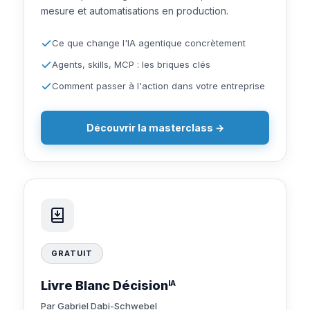
mesure et automatisations en production.
Ce que change l'IA agentique concrètement
Agents, skills, MCP : les briques clés
Comment passer à l'action dans votre entreprise
Découvrir la masterclass →
GRATUIT
Livre Blanc Décision
IA
Par Gabriel Dabi-Schwebel