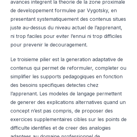
avances integrent la theorie de la zone proximale
de developpement formulee par Vygotsky, en
presentant systematiquement des contenus situes
juste au-dessus du niveau actuel de l’apprenant,
ni trop faciles pour eviter l’ennui ni trop difficiles
pour prevenir le decouragement.
Le troisieme pilier est la generation adaptative de
contenus qui permet de reformuler, completer ou
simplifier les supports pedagogiques en fonction
des besoins specifiques detectes chez
l’apprenant. Les modeles de langage permettent
de generer des explications alternatives quand un
concept n’est pas compris, de proposer des
exercices supplementaires cibles sur les points de
difficulte identifies et de creer des analogies
adaptees au domaine professionnel de