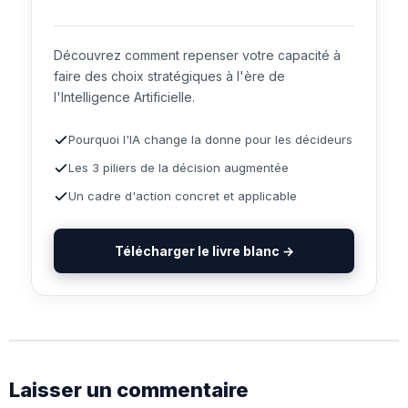
Découvrez comment repenser votre capacité à
faire des choix stratégiques à l'ère de
l'Intelligence Artificielle.
Pourquoi l'IA change la donne pour les décideurs
Les 3 piliers de la décision augmentée
Un cadre d'action concret et applicable
Télécharger le livre blanc →
Laisser un commentaire