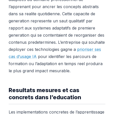
l’apprenant pour ancrer les concepts abstraits
dans sa realite quotidienne. Cette capacite de
generation represente un saut qualitatif par
rapport aux systemes adaptatifs de premiere
generation qui se contentaient de reorganiser des
contenus predetermines. L’entreprise qui souhaite
deployer ces technologies gagne a
prioriser ses
cas d’usage IA
pour identifier les parcours de
formation ou l’adaptation en temps reel produira
le plus grand impact mesurable.
Resultats mesures et cas
concrets dans l’education
Les implementations concretes de l’apprentissage