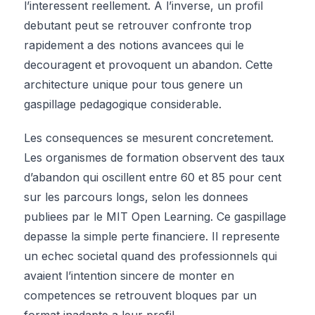
l’interessent reellement. A l’inverse, un profil
debutant peut se retrouver confronte trop
rapidement a des notions avancees qui le
decouragent et provoquent un abandon. Cette
architecture unique pour tous genere un
gaspillage pedagogique considerable.
Les consequences se mesurent concretement.
Les organismes de formation observent des taux
d’abandon qui oscillent entre 60 et 85 pour cent
sur les parcours longs, selon les donnees
publiees par le MIT Open Learning. Ce gaspillage
depasse la simple perte financiere. Il represente
un echec societal quand des professionnels qui
avaient l’intention sincere de monter en
competences se retrouvent bloques par un
format inadapte a leur profil.