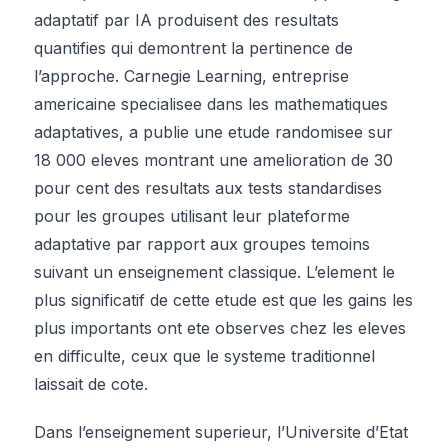
adaptatif par IA produisent des resultats
quantifies qui demontrent la pertinence de
l’approche. Carnegie Learning, entreprise
americaine specialisee dans les mathematiques
adaptatives, a publie une etude randomisee sur
18 000 eleves montrant une amelioration de 30
pour cent des resultats aux tests standardises
pour les groupes utilisant leur plateforme
adaptative par rapport aux groupes temoins
suivant un enseignement classique. L’element le
plus significatif de cette etude est que les gains les
plus importants ont ete observes chez les eleves
en difficulte, ceux que le systeme traditionnel
laissait de cote.
Dans l’enseignement superieur, l’Universite d’Etat