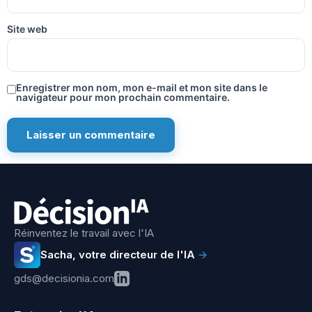
Site web
Enregistrer mon nom, mon e-mail et mon site dans le
navigateur pour mon prochain commentaire.
Réinventez le travail avec l'IA
Sacha, votre directeur de l'IA
→
gds@decisionia.com