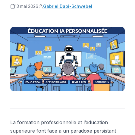
13 mai 2026
Gabriel Dabi-Schwebel
La formation professionnelle et l’education
superieure font face a un paradoxe persistant