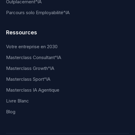
Outplacement^IA
Parcours solo Employabilité^IA
Ressources
Votre entreprise en 2030
Masterclass Consultant^IA
Masterclass Growth^IA
Masterclass Sport^IA
Masterclass IA Agentique
Livre Blanc
Blog