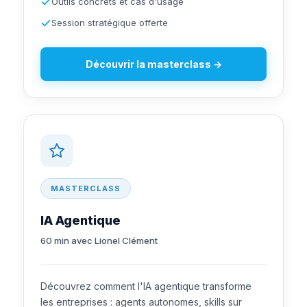
Outils concrets et cas d'usage
Session stratégique offerte
Découvrir la masterclass →
MASTERCLASS
IA Agentique
60 min avec Lionel Clément
Découvrez comment l'IA agentique transforme
les entreprises : agents autonomes, skills sur