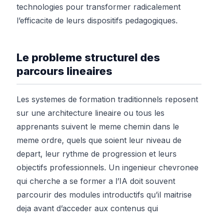
technologies pour transformer radicalement
l’efficacite de leurs dispositifs pedagogiques.
Le probleme structurel des
parcours lineaires
Les systemes de formation traditionnels reposent
sur une architecture lineaire ou tous les
apprenants suivent le meme chemin dans le
meme ordre, quels que soient leur niveau de
depart, leur rythme de progression et leurs
objectifs professionnels. Un ingenieur chevronee
qui cherche a se former a l’IA doit souvent
parcourir des modules introductifs qu’il maitrise
deja avant d’acceder aux contenus qui