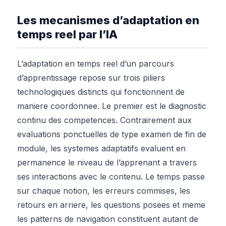
Les mecanismes d’adaptation en
temps reel par l’IA
L’adaptation en temps reel d’un parcours
d’apprentissage repose sur trois piliers
technologiques distincts qui fonctionnent de
maniere coordonnee. Le premier est le diagnostic
continu des competences. Contrairement aux
evaluations ponctuelles de type examen de fin de
module, les systemes adaptatifs evaluent en
permanence le niveau de l’apprenant a travers
ses interactions avec le contenu. Le temps passe
sur chaque notion, les erreurs commises, les
retours en arriere, les questions posees et meme
les patterns de navigation constituent autant de