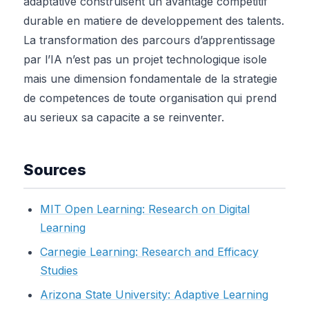
adaptative construisent un avantage competitif
durable en matiere de developpement des talents.
La transformation des parcours d’apprentissage
par l’IA n’est pas un projet technologique isole
mais une dimension fondamentale de la strategie
de competences de toute organisation qui prend
au serieux sa capacite a se reinventer.
Sources
MIT Open Learning: Research on Digital
Learning
Carnegie Learning: Research and Efficacy
Studies
Arizona State University: Adaptive Learning