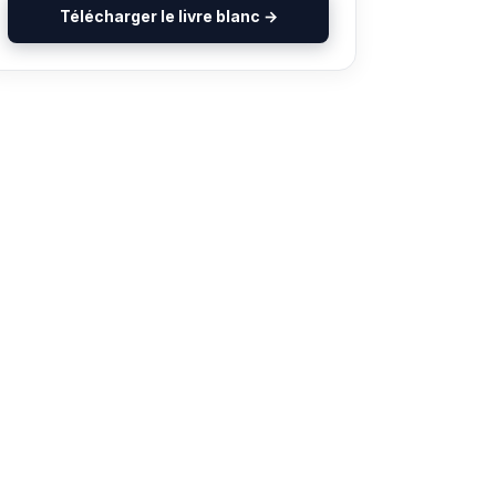
Télécharger le livre blanc →