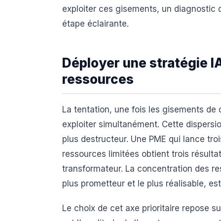
exploiter ces gisements, un diagnostic
étape éclairante.
Déployer une stratégie IA
ressources
La tentation, une fois les gisements de di
exploiter simultanément. Cette dispersio
plus destructeur. Une PME qui lance troi
ressources limitées obtient trois résulta
transformateur. La concentration des res
plus prometteur et le plus réalisable, es
Le choix de cet axe prioritaire repose s