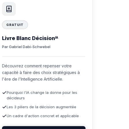
GRATUIT
Livre Blanc Décision
IA
Par Gabriel Dabi-Schwebel
Découvrez comment repenser votre
capacité à faire des choix stratégiques à
l'ère de l'Intelligence Artificielle.
Pourquoi l'IA change la donne pour les
décideurs
Les 3 piliers de la décision augmentée
Un cadre d'action concret et applicable