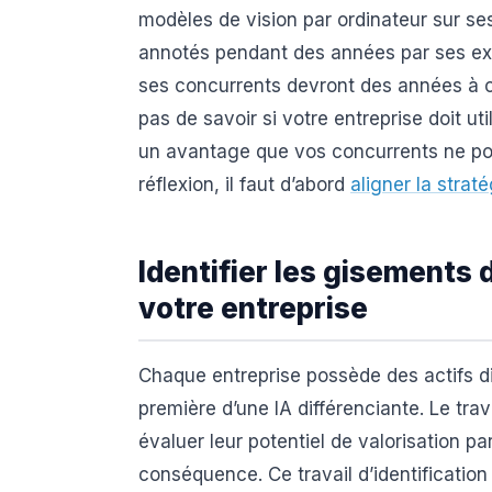
modèles de vision par ordinateur sur s
annotés pendant des années par ses ex
ses concurrents devront des années à co
pas de savoir si votre entreprise doit uti
un avantage que vos concurrents ne pour
réflexion, il faut d’abord
aligner la straté
Identifier les gisements 
votre entreprise
Chaque entreprise possède des actifs di
première d’une IA différenciante. Le trava
évaluer leur potentiel de valorisation par
conséquence. Ce travail d’identification