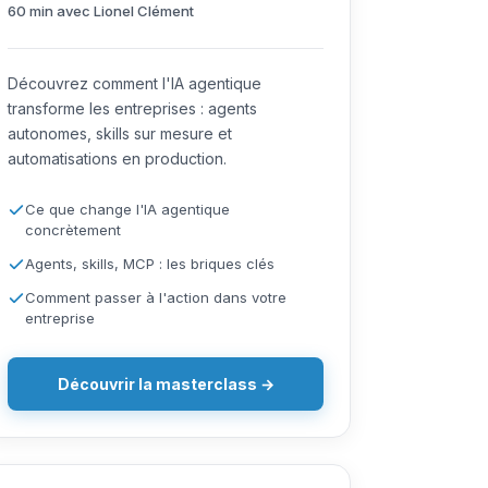
60 min avec Lionel Clément
Découvrez comment l'IA agentique
transforme les entreprises : agents
autonomes, skills sur mesure et
automatisations en production.
Ce que change l'IA agentique
concrètement
Agents, skills, MCP : les briques clés
Comment passer à l'action dans votre
entreprise
Découvrir la masterclass →