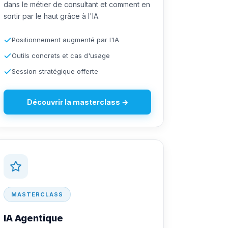
dans le métier de consultant et comment en
sortir par le haut grâce à l'IA.
Positionnement augmenté par l'IA
Outils concrets et cas d'usage
Session stratégique offerte
Découvrir la masterclass →
MASTERCLASS
IA Agentique