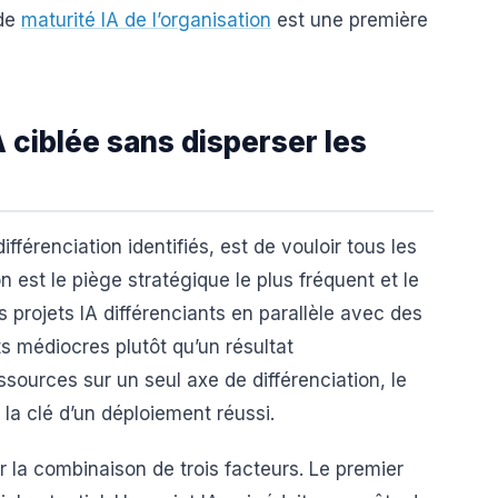
 de
maturité IA de l’organisation
est une première
 ciblée sans disperser les
fférenciation identifiés, est de vouloir tous les
n est le piège stratégique le plus fréquent et le
s projets IA différenciants en parallèle avec des
ts médiocres plutôt qu’un résultat
sources sur un seul axe de différenciation, le
t la clé d’un déploiement réussi.
ur la combinaison de trois facteurs. Le premier