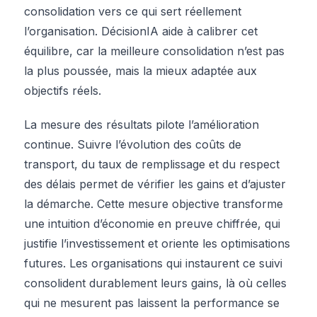
consolidation vers ce qui sert réellement
l’organisation. DécisionIA aide à calibrer cet
équilibre, car la meilleure consolidation n’est pas
la plus poussée, mais la mieux adaptée aux
objectifs réels.
La mesure des résultats pilote l’amélioration
continue. Suivre l’évolution des coûts de
transport, du taux de remplissage et du respect
des délais permet de vérifier les gains et d’ajuster
la démarche. Cette mesure objective transforme
une intuition d’économie en preuve chiffrée, qui
justifie l’investissement et oriente les optimisations
futures. Les organisations qui instaurent ce suivi
consolident durablement leurs gains, là où celles
qui ne mesurent pas laissent la performance se