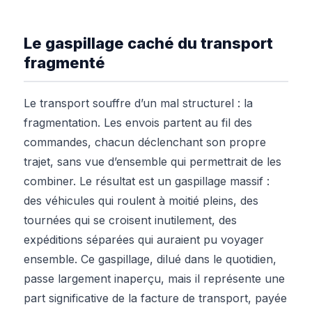
Le gaspillage caché du transport
fragmenté
Le transport souffre d’un mal structurel : la
fragmentation. Les envois partent au fil des
commandes, chacun déclenchant son propre
trajet, sans vue d’ensemble qui permettrait de les
combiner. Le résultat est un gaspillage massif :
des véhicules qui roulent à moitié pleins, des
tournées qui se croisent inutilement, des
expéditions séparées qui auraient pu voyager
ensemble. Ce gaspillage, dilué dans le quotidien,
passe largement inaperçu, mais il représente une
part significative de la facture de transport, payée