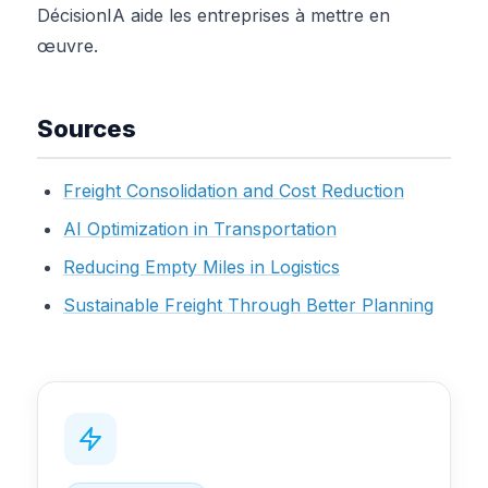
DécisionIA aide les entreprises à mettre en
œuvre.
Sources
Freight Consolidation and Cost Reduction
AI Optimization in Transportation
Reducing Empty Miles in Logistics
Sustainable Freight Through Better Planning