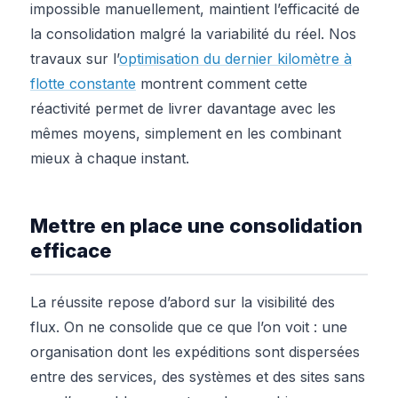
impossible manuellement, maintient l’efficacité de
la consolidation malgré la variabilité du réel. Nos
travaux sur l’
optimisation du dernier kilomètre à
flotte constante
montrent comment cette
réactivité permet de livrer davantage avec les
mêmes moyens, simplement en les combinant
mieux à chaque instant.
Mettre en place une consolidation
efficace
La réussite repose d’abord sur la visibilité des
flux. On ne consolide que ce que l’on voit : une
organisation dont les expéditions sont dispersées
entre des services, des systèmes et des sites sans