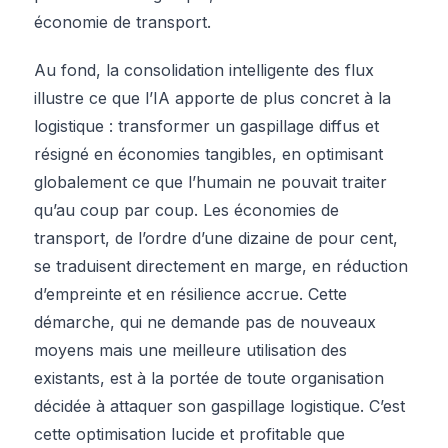
économie de transport.
Au fond, la consolidation intelligente des flux
illustre ce que l’IA apporte de plus concret à la
logistique : transformer un gaspillage diffus et
résigné en économies tangibles, en optimisant
globalement ce que l’humain ne pouvait traiter
qu’au coup par coup. Les économies de
transport, de l’ordre d’une dizaine de pour cent,
se traduisent directement en marge, en réduction
d’empreinte et en résilience accrue. Cette
démarche, qui ne demande pas de nouveaux
moyens mais une meilleure utilisation des
existants, est à la portée de toute organisation
décidée à attaquer son gaspillage logistique. C’est
cette optimisation lucide et profitable que