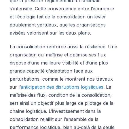
que la pression réglementaire et sociétale
s’intensifie. Cette convergence entre l’économie
et l’écologie fait de la consolidation un levier
doublement vertueux, que les organisations
avisées valorisent sur les deux plans.
La consolidation renforce aussi la résilience. Une
organisation qui maîtrise et optimise ses flux
dispose d’une meilleure visibilité et d’une plus
grande capacité d’adaptation face aux
perturbations, comme le montrent nos travaux
sur l’
anticipation des disruptions logistiques
. La
maîtrise des flux, condition de la consolidation,
sert ainsi un objectif plus large de pilotage de la
chaîne logistique. L’investissement dans la
consolidation rejaillit sur l’ensemble de la
performance logistique, bien au-delà de la seule