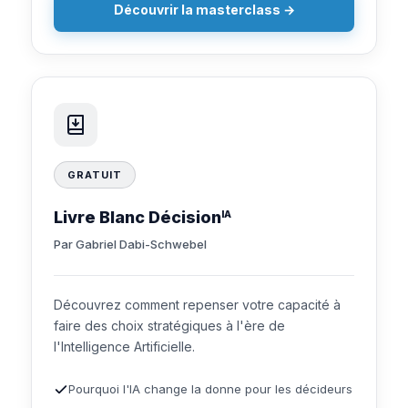
Découvrir la masterclass →
GRATUIT
Livre Blanc Décision
IA
Par Gabriel Dabi-Schwebel
Découvrez comment repenser votre capacité à
faire des choix stratégiques à l'ère de
l'Intelligence Artificielle.
Pourquoi l'IA change la donne pour les décideurs