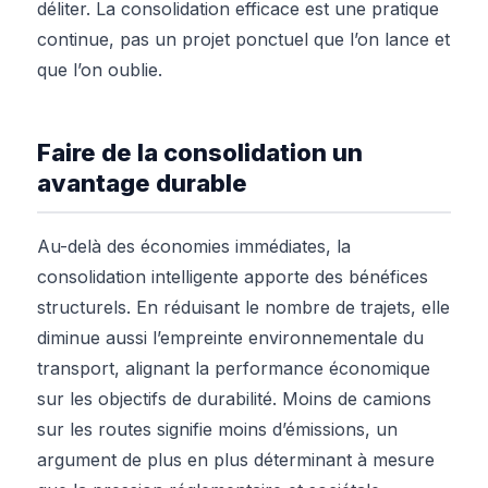
déliter. La consolidation efficace est une pratique
continue, pas un projet ponctuel que l’on lance et
que l’on oublie.
Faire de la consolidation un
avantage durable
Au-delà des économies immédiates, la
consolidation intelligente apporte des bénéfices
structurels. En réduisant le nombre de trajets, elle
diminue aussi l’empreinte environnementale du
transport, alignant la performance économique
sur les objectifs de durabilité. Moins de camions
sur les routes signifie moins d’émissions, un
argument de plus en plus déterminant à mesure