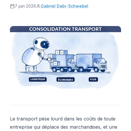
7 juin 2026
Gabriel Dabi-Schwebel
Le transport pèse lourd dans les coûts de toute
entreprise qui déplace des marchandises, et une