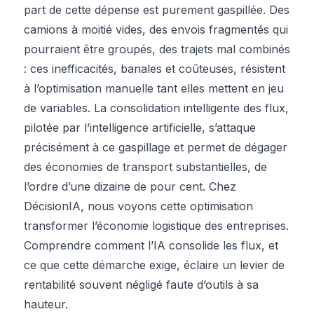
part de cette dépense est purement gaspillée. Des
camions à moitié vides, des envois fragmentés qui
pourraient être groupés, des trajets mal combinés
: ces inefficacités, banales et coûteuses, résistent
à l’optimisation manuelle tant elles mettent en jeu
de variables. La consolidation intelligente des flux,
pilotée par l’intelligence artificielle, s’attaque
précisément à ce gaspillage et permet de dégager
des économies de transport substantielles, de
l’ordre d’une dizaine de pour cent. Chez
DécisionIA, nous voyons cette optimisation
transformer l’économie logistique des entreprises.
Comprendre comment l’IA consolide les flux, et
ce que cette démarche exige, éclaire un levier de
rentabilité souvent négligé faute d’outils à sa
hauteur.