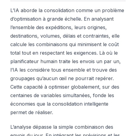
L’IA aborde la consolidation comme un problème
d’optimisation à grande échelle. En analysant
l’ensemble des expéditions, leurs origines,
destinations, volumes, délais et contraintes, elle
calcule les combinaisons qui minimisent le coût
total tout en respectant les exigences. Là où le
planificateur humain traite les envois un par un,
l’IA les considère tous ensemble et trouve des
groupages qu’aucun œil ne pourrait repérer.
Cette capacité à optimiser globalement, sur des
centaines de variables simultanées, fonde les
économies que la consolidation intelligente
permet de réaliser.
L’analyse dépasse la simple combinaison des
envois du jour. En intégrant les prévisions et les