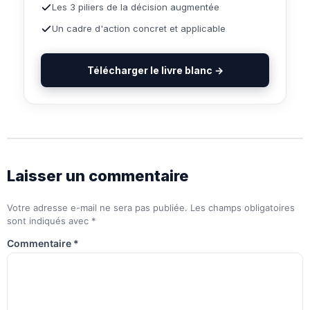
Les 3 piliers de la décision augmentée
Un cadre d'action concret et applicable
Télécharger le livre blanc →
Laisser un commentaire
Votre adresse e-mail ne sera pas publiée.
Les champs obligatoires
sont indiqués avec
*
Commentaire
*