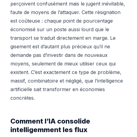
perçoivent confusément mais le jugent inévitable,
faute de moyens de l’attaquer. Cette résignation
est coûteuse : chaque point de pourcentage
économisé sur un poste aussi lourd que le
transport se traduit directement en marge. Le
gisement est d’autant plus précieux qu’il ne
demande pas d’investir dans de nouveaux
moyens, seulement de mieux utiliser ceux qui
existent. C’est exactement ce type de problème,
massif, combinatoire et négligé, que l’intelligence
artificielle sait transformer en économies
concrètes.
Comment l’IA consolide
intelligemment les flux