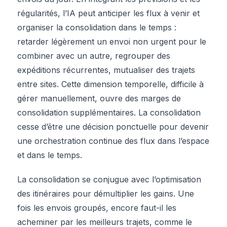
régularités, l’IA peut anticiper les flux à venir et
organiser la consolidation dans le temps :
retarder légèrement un envoi non urgent pour le
combiner avec un autre, regrouper des
expéditions récurrentes, mutualiser des trajets
entre sites. Cette dimension temporelle, difficile à
gérer manuellement, ouvre des marges de
consolidation supplémentaires. La consolidation
cesse d’être une décision ponctuelle pour devenir
une orchestration continue des flux dans l’espace
et dans le temps.
La consolidation se conjugue avec l’optimisation
des itinéraires pour démultiplier les gains. Une
fois les envois groupés, encore faut-il les
acheminer par les meilleurs trajets, comme le