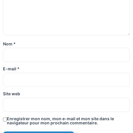
Nom
*
E-mail
*
Site web
Enregistrer mon nom, mon e-mail et mon site dans le
navigateur pour mon prochain commentaire.