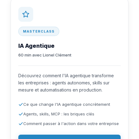
MASTERCLASS
IA Agentique
60 min avec Lionel Clément
Découvrez comment l'IA agentique transforme
les entreprises : agents autonomes, skills sur
mesure et automatisations en production.
Ce que change l'IA agentique concrètement
Agents, skills, MCP : les briques clés
Comment passer à l'action dans votre entreprise