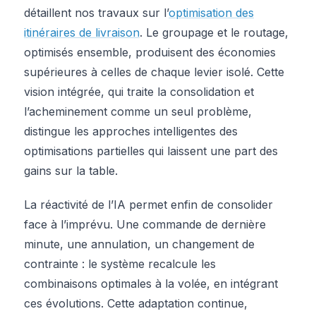
détaillent nos travaux sur l’
optimisation des
itinéraires de livraison
. Le groupage et le routage,
optimisés ensemble, produisent des économies
supérieures à celles de chaque levier isolé. Cette
vision intégrée, qui traite la consolidation et
l’acheminement comme un seul problème,
distingue les approches intelligentes des
optimisations partielles qui laissent une part des
gains sur la table.
La réactivité de l’IA permet enfin de consolider
face à l’imprévu. Une commande de dernière
minute, une annulation, un changement de
contrainte : le système recalcule les
combinaisons optimales à la volée, en intégrant
ces évolutions. Cette adaptation continue,