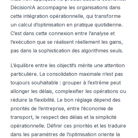
DécisionIA accompagne les organisations dans
cette intégration opérationnelle, qui transforme
un calcul d’optimisation en pratique quotidienne.
C’est dans cette connexion entre l’analyse et
l’exécution que se réalisent réellement les gains,
pas dans la sophistication des algorithmes seuls.
L’équilibre entre les objectifs mérite une attention
particulière. La consolidation maximale n’est pas
toujours souhaitable : grouper à l’extrême peut
allonger les délais, complexifier les opérations ou
réduire la flexibilité. Le bon réglage dépend des
priorités de l’entreprise, entre l’économie de
transport, le respect des délais et la simplicité
opérationnelle. Définir ces priorités et les traduire
dans les paramètres de l’optimisation oriente la