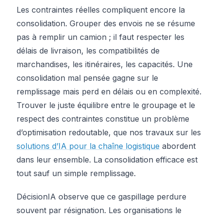
Les contraintes réelles compliquent encore la
consolidation. Grouper des envois ne se résume
pas à remplir un camion ; il faut respecter les
délais de livraison, les compatibilités de
marchandises, les itinéraires, les capacités. Une
consolidation mal pensée gagne sur le
remplissage mais perd en délais ou en complexité.
Trouver le juste équilibre entre le groupage et le
respect des contraintes constitue un problème
d’optimisation redoutable, que nos travaux sur les
solutions d’IA pour la chaîne logistique
abordent
dans leur ensemble. La consolidation efficace est
tout sauf un simple remplissage.
DécisionIA observe que ce gaspillage perdure
souvent par résignation. Les organisations le