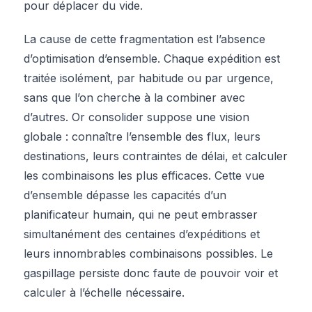
pour déplacer du vide.
La cause de cette fragmentation est l’absence
d’optimisation d’ensemble. Chaque expédition est
traitée isolément, par habitude ou par urgence,
sans que l’on cherche à la combiner avec
d’autres. Or consolider suppose une vision
globale : connaître l’ensemble des flux, leurs
destinations, leurs contraintes de délai, et calculer
les combinaisons les plus efficaces. Cette vue
d’ensemble dépasse les capacités d’un
planificateur humain, qui ne peut embrasser
simultanément des centaines d’expéditions et
leurs innombrables combinaisons possibles. Le
gaspillage persiste donc faute de pouvoir voir et
calculer à l’échelle nécessaire.