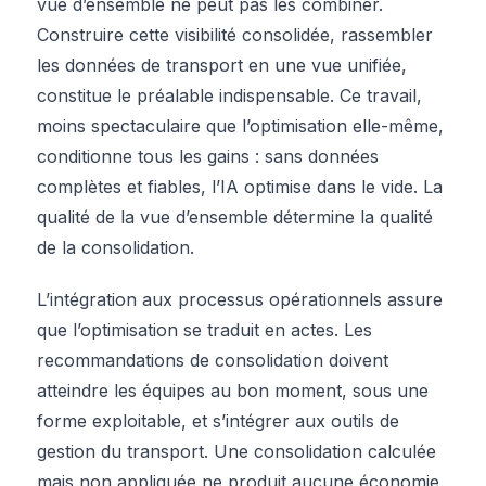
vue d’ensemble ne peut pas les combiner.
Construire cette visibilité consolidée, rassembler
les données de transport en une vue unifiée,
constitue le préalable indispensable. Ce travail,
moins spectaculaire que l’optimisation elle-même,
conditionne tous les gains : sans données
complètes et fiables, l’IA optimise dans le vide. La
qualité de la vue d’ensemble détermine la qualité
de la consolidation.
L’intégration aux processus opérationnels assure
que l’optimisation se traduit en actes. Les
recommandations de consolidation doivent
atteindre les équipes au bon moment, sous une
forme exploitable, et s’intégrer aux outils de
gestion du transport. Une consolidation calculée
mais non appliquée ne produit aucune économie.