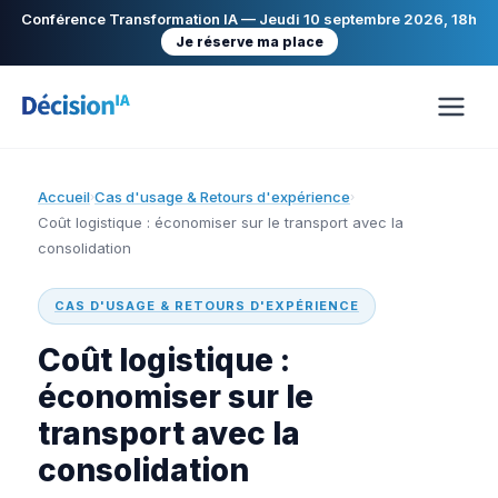
Conférence Transformation IA — Jeudi 10 septembre 2026, 18h
Je réserve ma place
Accueil
Cas d'usage & Retours d'expérience
›
›
Coût logistique : économiser sur le transport avec la
consolidation
CAS D'USAGE & RETOURS D'EXPÉRIENCE
Coût logistique :
économiser sur le
transport avec la
consolidation