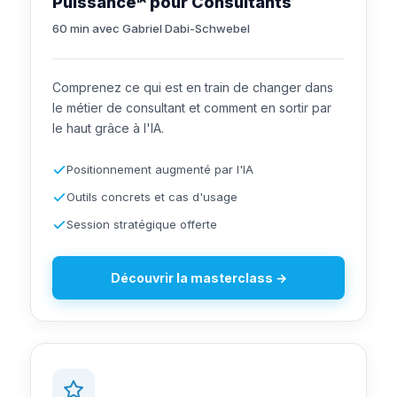
Puissance
pour Consultants
60 min avec Gabriel Dabi-Schwebel
Comprenez ce qui est en train de changer dans
le métier de consultant et comment en sortir par
le haut grâce à l'IA.
Positionnement augmenté par l'IA
Outils concrets et cas d'usage
Session stratégique offerte
Découvrir la masterclass →