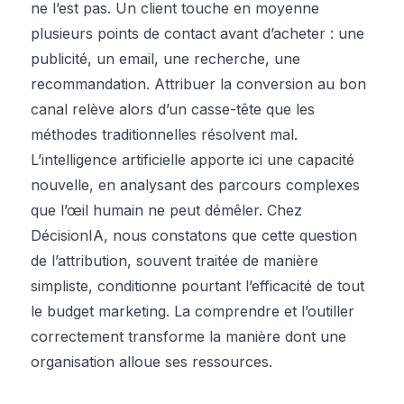
ne l’est pas. Un client touche en moyenne
plusieurs points de contact avant d’acheter : une
publicité, un email, une recherche, une
recommandation. Attribuer la conversion au bon
canal relève alors d’un casse-tête que les
méthodes traditionnelles résolvent mal.
L’intelligence artificielle apporte ici une capacité
nouvelle, en analysant des parcours complexes
que l’œil humain ne peut démêler. Chez
DécisionIA, nous constatons que cette question
de l’attribution, souvent traitée de manière
simpliste, conditionne pourtant l’efficacité de tout
le budget marketing. La comprendre et l’outiller
correctement transforme la manière dont une
organisation alloue ses ressources.