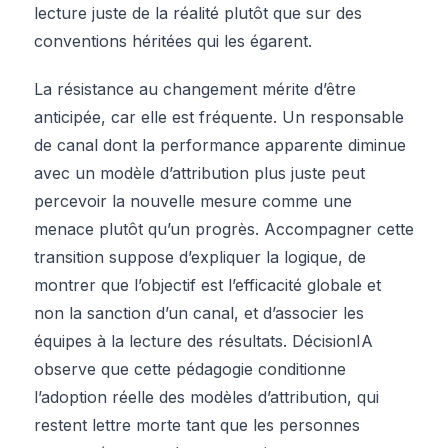
lecture juste de la réalité plutôt que sur des
conventions héritées qui les égarent.
La résistance au changement mérite d’être
anticipée, car elle est fréquente. Un responsable
de canal dont la performance apparente diminue
avec un modèle d’attribution plus juste peut
percevoir la nouvelle mesure comme une
menace plutôt qu’un progrès. Accompagner cette
transition suppose d’expliquer la logique, de
montrer que l’objectif est l’efficacité globale et
non la sanction d’un canal, et d’associer les
équipes à la lecture des résultats. DécisionIA
observe que cette pédagogie conditionne
l’adoption réelle des modèles d’attribution, qui
restent lettre morte tant que les personnes