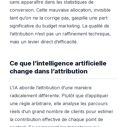
sans apparaître dans les statistiques de
conversion. Cette mauvaise allocation, invisible
tant qu’on ne la corrige pas, gaspille une part
significative du budget marketing. La qualité de
l’attribution n’est pas un raffinement technique,
mais un levier direct d’efficacité.
Ce que l’intelligence artificielle
change dans l’attribution
L’IA aborde l’attribution d’une manière
radicalement différente. Plutôt que d’appliquer
une règle arbitraire, elle analyse les parcours
réels d’un grand nombre de clients pour estimer
la contribution effective de chaque point de