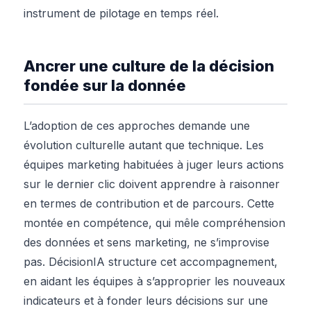
instrument de pilotage en temps réel.
Ancrer une culture de la décision
fondée sur la donnée
L’adoption de ces approches demande une
évolution culturelle autant que technique. Les
équipes marketing habituées à juger leurs actions
sur le dernier clic doivent apprendre à raisonner
en termes de contribution et de parcours. Cette
montée en compétence, qui mêle compréhension
des données et sens marketing, ne s’improvise
pas. DécisionIA structure cet accompagnement,
en aidant les équipes à s’approprier les nouveaux
indicateurs et à fonder leurs décisions sur une