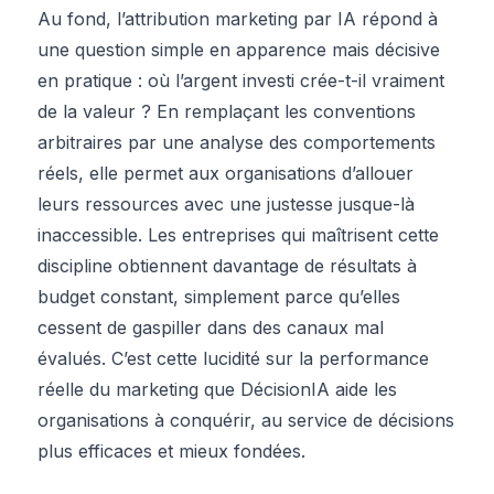
Au fond, l’attribution marketing par IA répond à
une question simple en apparence mais décisive
en pratique : où l’argent investi crée-t-il vraiment
de la valeur ? En remplaçant les conventions
arbitraires par une analyse des comportements
réels, elle permet aux organisations d’allouer
leurs ressources avec une justesse jusque-là
inaccessible. Les entreprises qui maîtrisent cette
discipline obtiennent davantage de résultats à
budget constant, simplement parce qu’elles
cessent de gaspiller dans des canaux mal
évalués. C’est cette lucidité sur la performance
réelle du marketing que DécisionIA aide les
organisations à conquérir, au service de décisions
plus efficaces et mieux fondées.