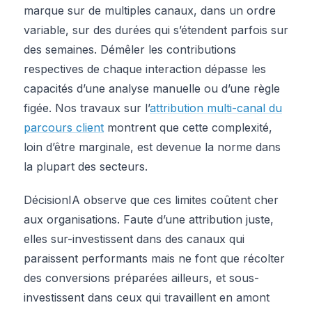
marque sur de multiples canaux, dans un ordre
variable, sur des durées qui s’étendent parfois sur
des semaines. Démêler les contributions
respectives de chaque interaction dépasse les
capacités d’une analyse manuelle ou d’une règle
figée. Nos travaux sur l’
attribution multi-canal du
parcours client
montrent que cette complexité,
loin d’être marginale, est devenue la norme dans
la plupart des secteurs.
DécisionIA observe que ces limites coûtent cher
aux organisations. Faute d’une attribution juste,
elles sur-investissent dans des canaux qui
paraissent performants mais ne font que récolter
des conversions préparées ailleurs, et sous-
investissent dans ceux qui travaillent en amont