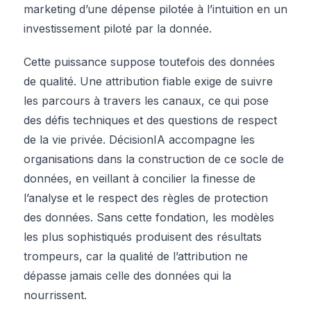
marketing d’une dépense pilotée à l’intuition en un
investissement piloté par la donnée.
Cette puissance suppose toutefois des données
de qualité. Une attribution fiable exige de suivre
les parcours à travers les canaux, ce qui pose
des défis techniques et des questions de respect
de la vie privée. DécisionIA accompagne les
organisations dans la construction de ce socle de
données, en veillant à concilier la finesse de
l’analyse et le respect des règles de protection
des données. Sans cette fondation, les modèles
les plus sophistiqués produisent des résultats
trompeurs, car la qualité de l’attribution ne
dépasse jamais celle des données qui la
nourrissent.