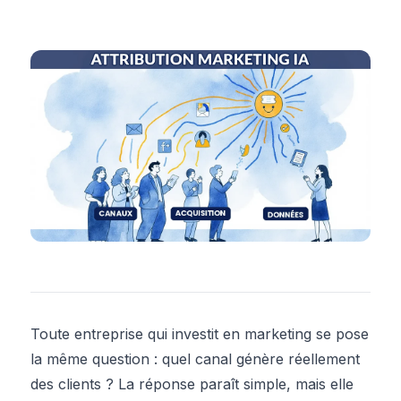
Toute entreprise qui investit en marketing se pose
la même question : quel canal génère réellement
des clients ? La réponse paraît simple, mais elle