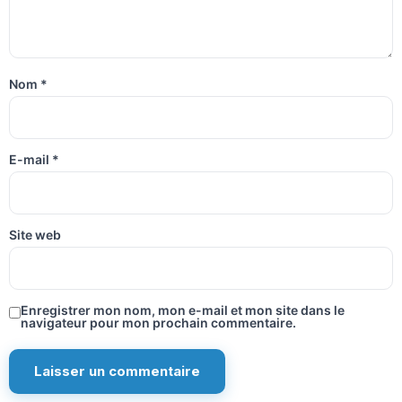
Nom
*
E-mail
*
Site web
Enregistrer mon nom, mon e-mail et mon site dans le
navigateur pour mon prochain commentaire.