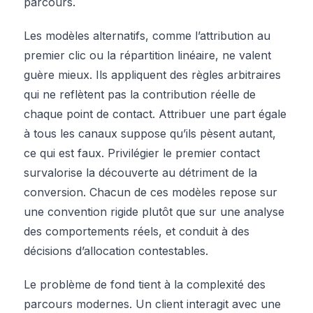
parcours.
Les modèles alternatifs, comme l’attribution au
premier clic ou la répartition linéaire, ne valent
guère mieux. Ils appliquent des règles arbitraires
qui ne reflètent pas la contribution réelle de
chaque point de contact. Attribuer une part égale
à tous les canaux suppose qu’ils pèsent autant,
ce qui est faux. Privilégier le premier contact
survalorise la découverte au détriment de la
conversion. Chacun de ces modèles repose sur
une convention rigide plutôt que sur une analyse
des comportements réels, et conduit à des
décisions d’allocation contestables.
Le problème de fond tient à la complexité des
parcours modernes. Un client interagit avec une