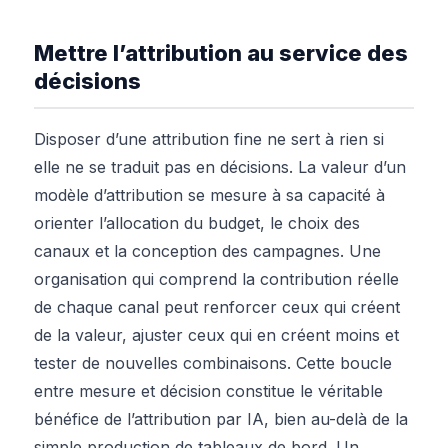
Mettre l’attribution au service des
décisions
Disposer d’une attribution fine ne sert à rien si
elle ne se traduit pas en décisions. La valeur d’un
modèle d’attribution se mesure à sa capacité à
orienter l’allocation du budget, le choix des
canaux et la conception des campagnes. Une
organisation qui comprend la contribution réelle
de chaque canal peut renforcer ceux qui créent
de la valeur, ajuster ceux qui en créent moins et
tester de nouvelles combinaisons. Cette boucle
entre mesure et décision constitue le véritable
bénéfice de l’attribution par IA, bien au-delà de la
simple production de tableaux de bord. Un