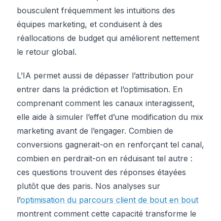
bousculent fréquemment les intuitions des
équipes marketing, et conduisent à des
réallocations de budget qui améliorent nettement
le retour global.
L’IA permet aussi de dépasser l’attribution pour
entrer dans la prédiction et l’optimisation. En
comprenant comment les canaux interagissent,
elle aide à simuler l’effet d’une modification du mix
marketing avant de l’engager. Combien de
conversions gagnerait-on en renforçant tel canal,
combien en perdrait-on en réduisant tel autre :
ces questions trouvent des réponses étayées
plutôt que des paris. Nos analyses sur
l’
optimisation du parcours client de bout en bout
montrent comment cette capacité transforme le