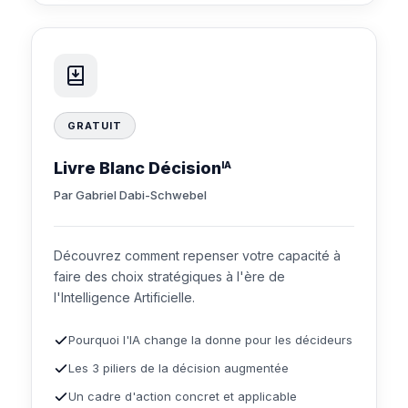
GRATUIT
Livre Blanc Décision
IA
Par Gabriel Dabi-Schwebel
Découvrez comment repenser votre capacité à
faire des choix stratégiques à l'ère de
l'Intelligence Artificielle.
Pourquoi l'IA change la donne pour les décideurs
Les 3 piliers de la décision augmentée
Un cadre d'action concret et applicable