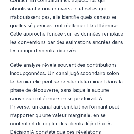
contact. En comparant les trajectoires qui
aboutissent à une conversion et celles qui
n’aboutissent pas, elle identifie quels canaux et
quelles séquences font réellement la différence.
Cette approche fondée sur les données remplace
les conventions par des estimations ancrées dans
les comportements observés.
Cette analyse révèle souvent des contributions
insoupçonnées. Un canal jugé secondaire selon
le dernier clic peut se révéler déterminant dans la
phase de découverte, sans laquelle aucune
conversion ultérieure ne se produirait. À
l’inverse, un canal qui semblait performant peut
n’apporter qu’une valeur marginale, en se
contentant de capter des clients déjà décidés.
DécisionIA constate que ces révélations