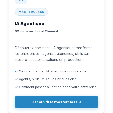
MASTERCLASS
IA Agentique
60 min avec Lionel Clément
Découvrez comment l'IA agentique transforme
les entreprises : agents autonomes, skills sur
mesure et automatisations en production.
Ce que change l'IA agentique concrètement
Agents, skills, MCP : les briques clés
Comment passer à l'action dans votre entreprise
Découvrir la masterclass →