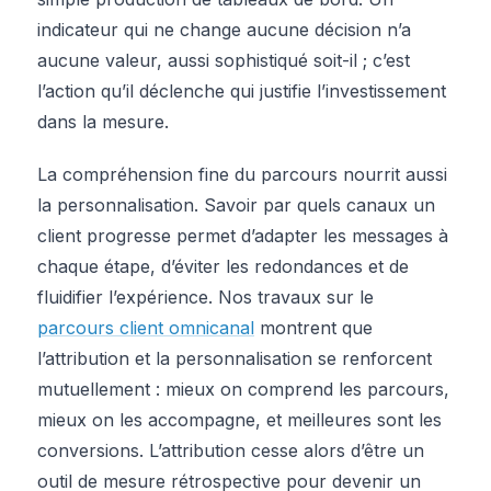
indicateur qui ne change aucune décision n’a
aucune valeur, aussi sophistiqué soit-il ; c’est
l’action qu’il déclenche qui justifie l’investissement
dans la mesure.
La compréhension fine du parcours nourrit aussi
la personnalisation. Savoir par quels canaux un
client progresse permet d’adapter les messages à
chaque étape, d’éviter les redondances et de
fluidifier l’expérience. Nos travaux sur le
parcours client omnicanal
montrent que
l’attribution et la personnalisation se renforcent
mutuellement : mieux on comprend les parcours,
mieux on les accompagne, et meilleures sont les
conversions. L’attribution cesse alors d’être un
outil de mesure rétrospective pour devenir un