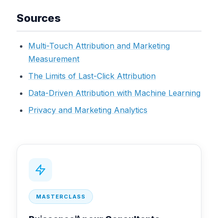
Sources
Multi-Touch Attribution and Marketing
Measurement
The Limits of Last-Click Attribution
Data-Driven Attribution with Machine Learning
Privacy and Marketing Analytics
MASTERCLASS
IA