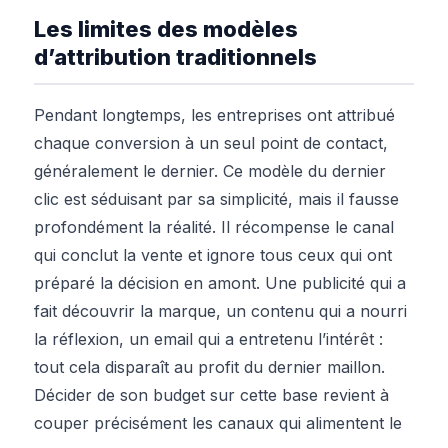
Les limites des modèles
d’attribution traditionnels
Pendant longtemps, les entreprises ont attribué
chaque conversion à un seul point de contact,
généralement le dernier. Ce modèle du dernier
clic est séduisant par sa simplicité, mais il fausse
profondément la réalité. Il récompense le canal
qui conclut la vente et ignore tous ceux qui ont
préparé la décision en amont. Une publicité qui a
fait découvrir la marque, un contenu qui a nourri
la réflexion, un email qui a entretenu l’intérêt :
tout cela disparaît au profit du dernier maillon.
Décider de son budget sur cette base revient à
couper précisément les canaux qui alimentent le