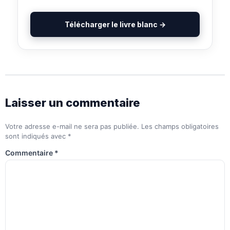
Télécharger le livre blanc →
Laisser un commentaire
Votre adresse e-mail ne sera pas publiée.
Les champs obligatoires
sont indiqués avec
*
Commentaire
*