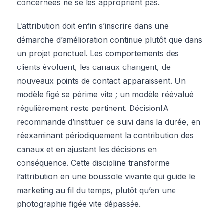
concernées ne se les approprient pas.
L’attribution doit enfin s’inscrire dans une
démarche d’amélioration continue plutôt que dans
un projet ponctuel. Les comportements des
clients évoluent, les canaux changent, de
nouveaux points de contact apparaissent. Un
modèle figé se périme vite ; un modèle réévalué
régulièrement reste pertinent. DécisionIA
recommande d’instituer ce suivi dans la durée, en
réexaminant périodiquement la contribution des
canaux et en ajustant les décisions en
conséquence. Cette discipline transforme
l’attribution en une boussole vivante qui guide le
marketing au fil du temps, plutôt qu’en une
photographie figée vite dépassée.