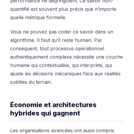
performance ne dégringolent. Ce savoir non-
quantifié est souvent plus précis que n’importe
quelle métrique formelle.
Vous ne pouvez pas coder ce savoir dans un
algorithme. Il faut qu’il reste humain. Par
conséquent, tout processus opérationnel
authentiquement complexe nécessite une couche
humaine qui contextualise, qui interprète, qui
ajuste les décisions mécaniques face aux réalités
subtiles du terrain.
Économie et architectures
hybrides qui gagnent
Les organisations avancées ont aussi compris