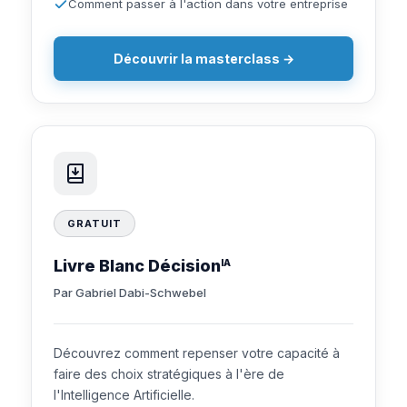
Comment passer à l'action dans votre entreprise
Découvrir la masterclass →
GRATUIT
Livre Blanc Décision
IA
Par Gabriel Dabi-Schwebel
Découvrez comment repenser votre capacité à
faire des choix stratégiques à l'ère de
l'Intelligence Artificielle.