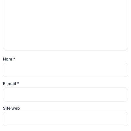
Nom
*
E-mail
*
Site web