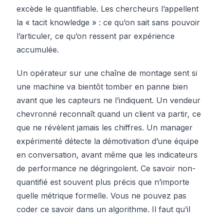
excède le quantifiable. Les chercheurs l’appellent
la « tacit knowledge » : ce qu’on sait sans pouvoir
l’articuler, ce qu’on ressent par expérience
accumulée.
Un opérateur sur une chaîne de montage sent si
une machine va bientôt tomber en panne bien
avant que les capteurs ne l’indiquent. Un vendeur
chevronné reconnaît quand un client va partir, ce
que ne révèlent jamais les chiffres. Un manager
expérimenté détecte la démotivation d’une équipe
en conversation, avant même que les indicateurs
de performance ne dégringolent. Ce savoir non-
quantifié est souvent plus précis que n’importe
quelle métrique formelle. Vous ne pouvez pas
coder ce savoir dans un algorithme. Il faut qu’il