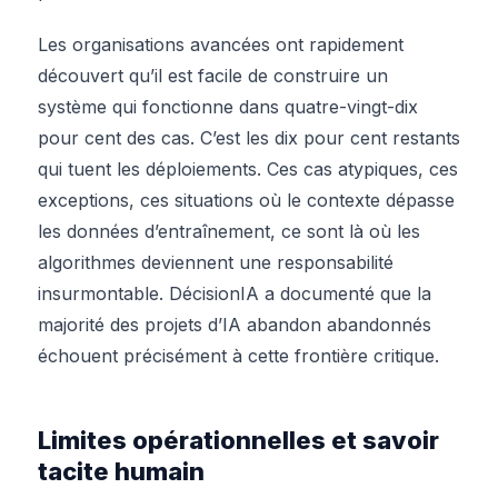
Les organisations avancées ont rapidement
découvert qu’il est facile de construire un
système qui fonctionne dans quatre-vingt-dix
pour cent des cas. C’est les dix pour cent restants
qui tuent les déploiements. Ces cas atypiques, ces
exceptions, ces situations où le contexte dépasse
les données d’entraînement, ce sont là où les
algorithmes deviennent une responsabilité
insurmontable. DécisionIA a documenté que la
majorité des projets d’IA abandon abandonnés
échouent précisément à cette frontière critique.
Limites opérationnelles et savoir
tacite humain