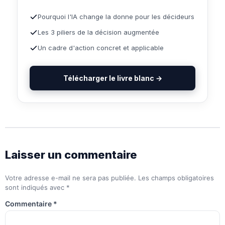
Pourquoi l'IA change la donne pour les décideurs
Les 3 piliers de la décision augmentée
Un cadre d'action concret et applicable
Télécharger le livre blanc →
Laisser un commentaire
Votre adresse e-mail ne sera pas publiée.
Les champs obligatoires
sont indiqués avec
*
Commentaire
*