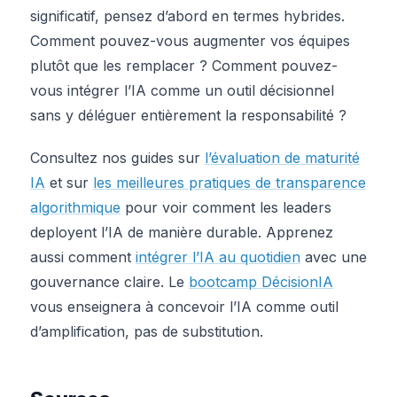
significatif, pensez d’abord en termes hybrides.
Comment pouvez-vous augmenter vos équipes
plutôt que les remplacer ? Comment pouvez-
vous intégrer l’IA comme un outil décisionnel
sans y déléguer entièrement la responsabilité ?
Consultez nos guides sur
l’évaluation de maturité
IA
et sur
les meilleures pratiques de transparence
algorithmique
pour voir comment les leaders
deployent l’IA de manière durable. Apprenez
aussi comment
intégrer l’IA au quotidien
avec une
gouvernance claire. Le
bootcamp DécisionIA
vous enseignera à concevoir l’IA comme outil
d’amplification, pas de substitution.