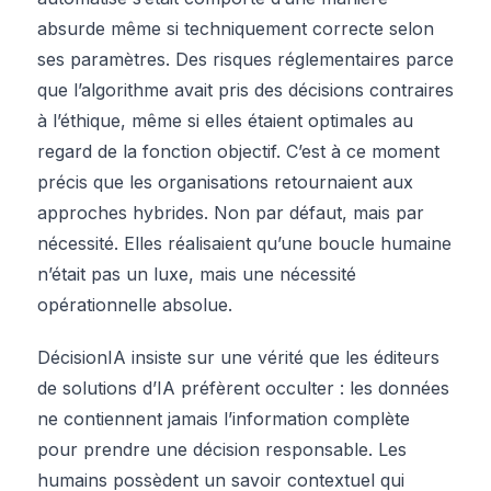
absurde même si techniquement correcte selon
ses paramètres. Des risques réglementaires parce
que l’algorithme avait pris des décisions contraires
à l’éthique, même si elles étaient optimales au
regard de la fonction objectif. C’est à ce moment
précis que les organisations retournaient aux
approches hybrides. Non par défaut, mais par
nécessité. Elles réalisaient qu’une boucle humaine
n’était pas un luxe, mais une nécessité
opérationnelle absolue.
DécisionIA insiste sur une vérité que les éditeurs
de solutions d’IA préfèrent occulter : les données
ne contiennent jamais l’information complète
pour prendre une décision responsable. Les
humains possèdent un savoir contextuel qui