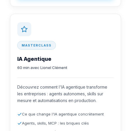
MASTERCLASS
IA Agentique
60 min avec Lionel Clément
Découvrez comment l'IA agentique transforme
les entreprises : agents autonomes, skills sur
mesure et automatisations en production.
Ce que change l'IA agentique concrètement
Agents, skills, MCP : les briques clés