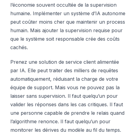
l’économie souvent occultée de la supervision
humaine. Implémenter un système d’IA autonome
peut coûter moins cher que maintenir un process
humain. Mais ajouter la supervision requise pour
que le système soit responsable crée des coûts
cachés.
Prenez une solution de service client alimentée
par IA. Elle peut traiter des milliers de requêtes
automatiquement, réduisant la charge de votre
équipe de support. Mais vous ne pouvez pas la
laisser sans supervision. Il faut quelqu’un pour
valider les réponses dans les cas critiques. Il faut
une personne capable de prendre le relais quand
l’algorithme renonce. Il faut quelqu’un pour
monitorer les dérives du modèle au fil du temps.