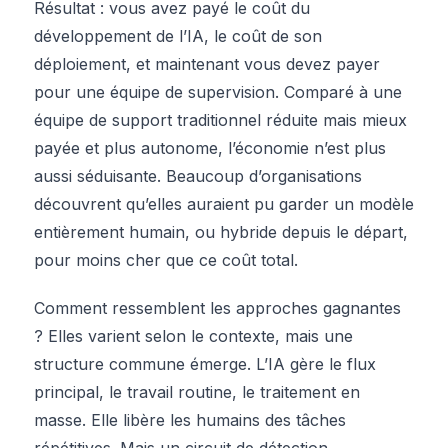
Résultat : vous avez payé le coût du
développement de l’IA, le coût de son
déploiement, et maintenant vous devez payer
pour une équipe de supervision. Comparé à une
équipe de support traditionnel réduite mais mieux
payée et plus autonome, l’économie n’est plus
aussi séduisante. Beaucoup d’organisations
découvrent qu’elles auraient pu garder un modèle
entièrement humain, ou hybride depuis le départ,
pour moins cher que ce coût total.
Comment ressemblent les approches gagnantes
? Elles varient selon le contexte, mais une
structure commune émerge. L’IA gère le flux
principal, le travail routine, le traitement en
masse. Elle libère les humains des tâches
répétitives. Mais un circuit de détection