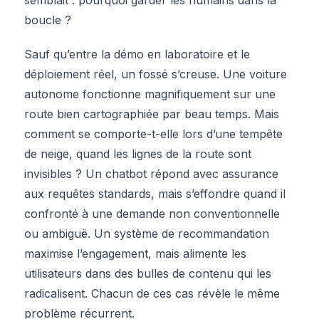
boucle ?
Sauf qu’entre la démo en laboratoire et le
déploiement réel, un fossé s’creuse. Une voiture
autonome fonctionne magnifiquement sur une
route bien cartographiée par beau temps. Mais
comment se comporte-t-elle lors d’une tempête
de neige, quand les lignes de la route sont
invisibles ? Un chatbot répond avec assurance
aux requêtes standards, mais s’effondre quand il
confronté à une demande non conventionnelle
ou ambiguë. Un système de recommandation
maximise l’engagement, mais alimente les
utilisateurs dans des bulles de contenu qui les
radicalisent. Chacun de ces cas révèle le même
problème récurrent.