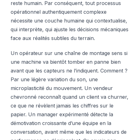
reste humain. Par conséquent, tout processus
opérationnel authentiquement complexe
nécessite une couche humaine qui contextualise,
qui interprète, qui ajuste les décisions mécaniques
face aux réalités subtiles du terrain.
Un opérateur sur une chaîne de montage sens si
une machine va bientôt tomber en panne bien
avant que les capteurs ne l’indiquent. Comment ?
Par une légère variation du son, une
microplasticité du mouvement. Un vendeur
chevronné reconnaît quand un client va churner,
ce que ne révèlent jamais les chiffres sur le
papier. Un manager expérimenté détecte la
démotivation croissante d’une équipe en la
conversation, avant même que les indicateurs de