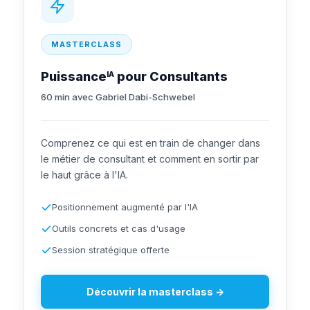
MASTERCLASS
Puissance
pour Consultants
IA
60 min avec Gabriel Dabi-Schwebel
Comprenez ce qui est en train de changer dans
le métier de consultant et comment en sortir par
le haut grâce à l'IA.
Positionnement augmenté par l'IA
Outils concrets et cas d'usage
Session stratégique offerte
Découvrir la masterclass →