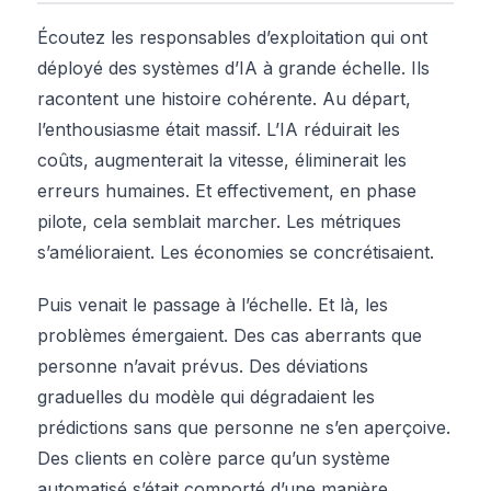
Écoutez les responsables d’exploitation qui ont
déployé des systèmes d’IA à grande échelle. Ils
racontent une histoire cohérente. Au départ,
l’enthousiasme était massif. L’IA réduirait les
coûts, augmenterait la vitesse, éliminerait les
erreurs humaines. Et effectivement, en phase
pilote, cela semblait marcher. Les métriques
s’amélioraient. Les économies se concrétisaient.
Puis venait le passage à l’échelle. Et là, les
problèmes émergaient. Des cas aberrants que
personne n’avait prévus. Des déviations
graduelles du modèle qui dégradaient les
prédictions sans que personne ne s’en aperçoive.
Des clients en colère parce qu’un système
automatisé s’était comporté d’une manière