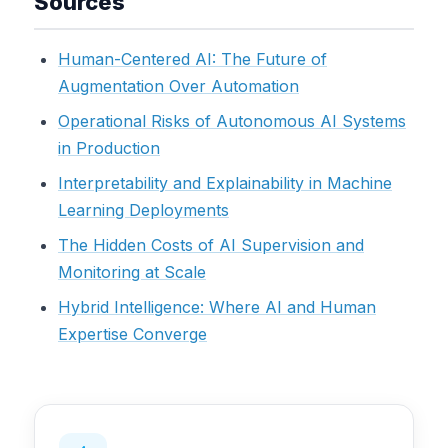
Sources
Human-Centered AI: The Future of
Augmentation Over Automation
Operational Risks of Autonomous AI Systems
in Production
Interpretability and Explainability in Machine
Learning Deployments
The Hidden Costs of AI Supervision and
Monitoring at Scale
Hybrid Intelligence: Where AI and Human
Expertise Converge