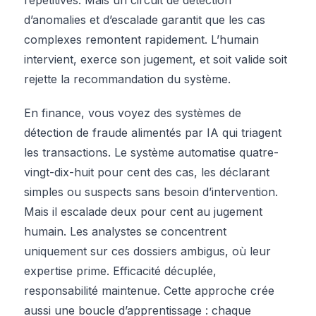
d’anomalies et d’escalade garantit que les cas
complexes remontent rapidement. L’humain
intervient, exerce son jugement, et soit valide soit
rejette la recommandation du système.
En finance, vous voyez des systèmes de
détection de fraude alimentés par IA qui triagent
les transactions. Le système automatise quatre-
vingt-dix-huit pour cent des cas, les déclarant
simples ou suspects sans besoin d’intervention.
Mais il escalade deux pour cent au jugement
humain. Les analystes se concentrent
uniquement sur ces dossiers ambigus, où leur
expertise prime. Efficacité décuplée,
responsabilité maintenue. Cette approche crée
aussi une boucle d’apprentissage : chaque