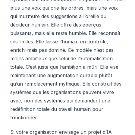
plus une voix qui crie les ordres, mais une voix
qui murmure des suggestions à l’oreille du
décideur humain. Elle offre des aperçus
puissants, mais elle reste humble. Elle reconnaît
ses limites. Elle laisse l’humain en contrôle,
enrichi mais pas dominé. Ce modèle n’est pas
moins ambitieux que celui de l’automatisation
totale. C’est juste que l’ambition a mûri. Elle vise
maintenant une augmentation durable plutôt
qu’un remplacement mythique. Elle construit des
systèmes que les organisations peuvent vivre
avec, non des systèmes qui demandent une
redéfinition totale du travail humain pour
fonctionner.
Si votre organisation envisage un projet d’IA