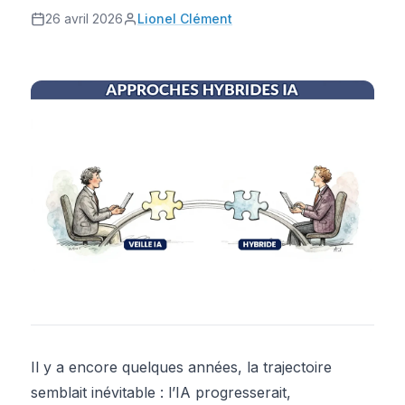
26 avril 2026
Lionel Clément
Il y a encore quelques années, la trajectoire
semblait inévitable : l’IA progresserait,