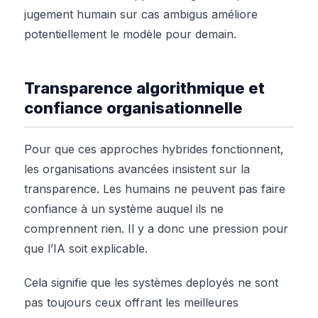
jugement humain sur cas ambigus améliore
potentiellement le modèle pour demain.
Transparence algorithmique et
confiance organisationnelle
Pour que ces approches hybrides fonctionnent,
les organisations avancées insistent sur la
transparence. Les humains ne peuvent pas faire
confiance à un système auquel ils ne
comprennent rien. Il y a donc une pression pour
que l’IA soit explicable.
Cela signifie que les systèmes deployés ne sont
pas toujours ceux offrant les meilleures