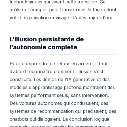
technologiques qui vivent cette transition. Ce
qu’ils ont compris peut transformer la façon dont
votre organisation envisage l’IA dès aujourd’hui.
L’illusion persistante de
l’autonomie complète
Pour comprendre ce retour en arrière, il faut
d’abord reconnaître comment l’illusion s’est
construite. Les démos de l’IA generative et des
modèles d’apprentissage profond montraient des
systèmes performant seuls, sans intervention.
Des voitures autonomes qui conduisaient, des
systèmes de recommandation qui prédisaient, des
chatbots qui dialogaient. La conclusion logique
semblait : pourquoi garder les humains dans la