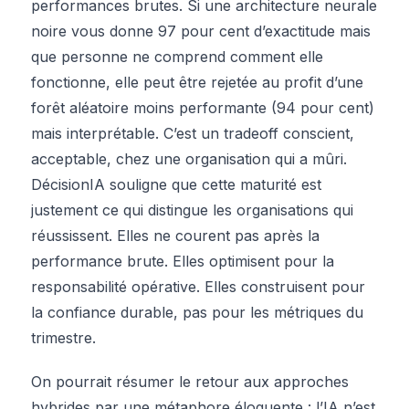
performances brutes. Si une architecture neurale
noire vous donne 97 pour cent d’exactitude mais
que personne ne comprend comment elle
fonctionne, elle peut être rejetée au profit d’une
forêt aléatoire moins performante (94 pour cent)
mais interprétable. C’est un tradeoff conscient,
acceptable, chez une organisation qui a mûri.
DécisionIA souligne que cette maturité est
justement ce qui distingue les organisations qui
réussissent. Elles ne courent pas après la
performance brute. Elles optimisent pour la
responsabilité opérative. Elles construisent pour
la confiance durable, pas pour les métriques du
trimestre.
On pourrait résumer le retour aux approches
hybrides par une métaphore éloquente : l’IA n’est