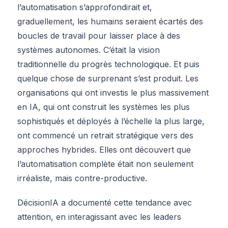
l’automatisation s’approfondirait et,
graduellement, les humains seraient écartés des
boucles de travail pour laisser place à des
systèmes autonomes. C’était la vision
traditionnelle du progrès technologique. Et puis
quelque chose de surprenant s’est produit. Les
organisations qui ont investis le plus massivement
en IA, qui ont construit les systèmes les plus
sophistiqués et déployés à l’échelle la plus large,
ont commencé un retrait stratégique vers des
approches hybrides. Elles ont découvert que
l’automatisation complète était non seulement
irréaliste, mais contre-productive.
DécisionIA a documenté cette tendance avec
attention, en interagissant avec les leaders