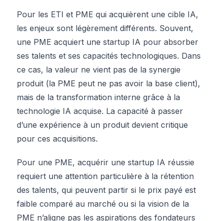
Pour les ETI et PME qui acquièrent une cible IA,
les enjeux sont légèrement différents. Souvent,
une PME acquiert une startup IA pour absorber
ses talents et ses capacités technologiques. Dans
ce cas, la valeur ne vient pas de la synergie
produit (la PME peut ne pas avoir la base client),
mais de la transformation interne grâce à la
technologie IA acquise. La capacité à passer
d’une expérience à un produit devient critique
pour ces acquisitions.
Pour une PME, acquérir une startup IA réussie
requiert une attention particulière à la rétention
des talents, qui peuvent partir si le prix payé est
faible comparé au marché ou si la vision de la
PME n’aligne pas les aspirations des fondateurs