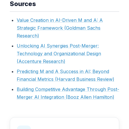
Sources
Value Creation in AI-Driven M and A: A
Strategic Framework (Goldman Sachs
Research)
Unlocking AI Synergies Post-Merger:
Technology and Organizational Design
(Accenture Research)
Predicting M and A Success in AI: Beyond
Financial Metrics (Harvard Business Review)
Building Competitive Advantage Through Post-
Merger AI Integration (Booz Allen Hamilton)