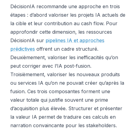
DécisionIA recommande une approche en trois
étapes : d’abord valoriser les projets IA actuels de
la cible et leur contribution au cash flow. Pour
approfondir cette dimension, les ressources
DécisionIA sur
pipelines IA et approches
prédictives
offrent un cadre structuré.
Deuxièmement, valoriser les inefficacités qu’on
peut corriger avec l’IA post-fusion.
Troisièmement, valoriser les nouveaux produits
ou services IA qu’on ne pouvait créer qu’après la
fusion. Ces trois composantes forment une
valeur totale qui justifie souvent une prime
d’acquisition plus élevée. Structurer et présenter
la valeur IA permet de traduire ces calculs en
narration convaincante pour les stakeholders.