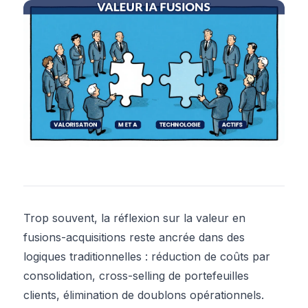
Trop souvent, la réflexion sur la valeur en
fusions-acquisitions reste ancrée dans des
logiques traditionnelles : réduction de coûts par
consolidation, cross-selling de portefeuilles
clients, élimination de doublons opérationnels.