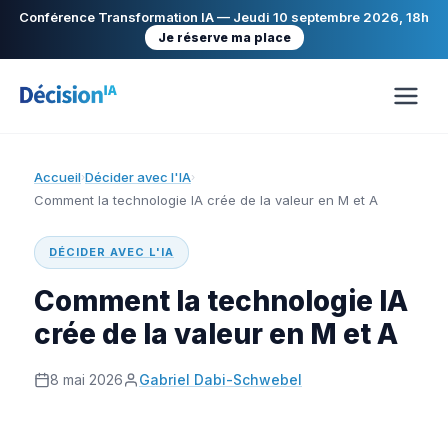
Conférence Transformation IA — Jeudi 10 septembre 2026, 18h
Je réserve ma place
Accueil
Décider avec l'IA
›
›
Comment la technologie IA crée de la valeur en M et A
DÉCIDER AVEC L'IA
Comment la technologie IA
crée de la valeur en M et A
8 mai 2026
Gabriel Dabi-Schwebel