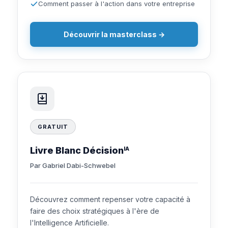
Comment passer à l'action dans votre entreprise
Découvrir la masterclass →
GRATUIT
Livre Blanc Décision
IA
Par Gabriel Dabi-Schwebel
Découvrez comment repenser votre capacité à
faire des choix stratégiques à l'ère de
l'Intelligence Artificielle.