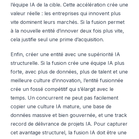
l’équipe IA de la cible. Cette accélération crée une
valeur réelle : les entreprises qui innovent plus
vite dominent leurs marchés. Si la fusion permet
à la nouvelle entité d’innover deux fois plus vite,
cela justifie seul une prime d’acquisition.
Enfin, créer une entité avec une supériorité IA
structurelle. Si la fusion crée une équipe IA plus
forte, avec plus de données, plus de talent et une
meilleure culture d’innovation, l’entité fusionnée
crée un fossé compétitif qui s’élargit avec le
temps. Un concurrent ne peut pas facilement
copier une culture IA mature, une base de
données massive et bien gouvernée, et une track
record de délivrance de projets IA. Pour capturer
cet avantage structurel, la fusion IA doit être une