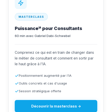
MASTERCLASS
Puissance
pour Consultants
IA
60 min avec Gabriel Dabi-Schwebel
Comprenez ce qui est en train de changer dans
le métier de consultant et comment en sortir par
le haut grâce à l'IA.
Positionnement augmenté par l'IA
Outils concrets et cas d'usage
Session stratégique offerte
Découvrir la masterclass →