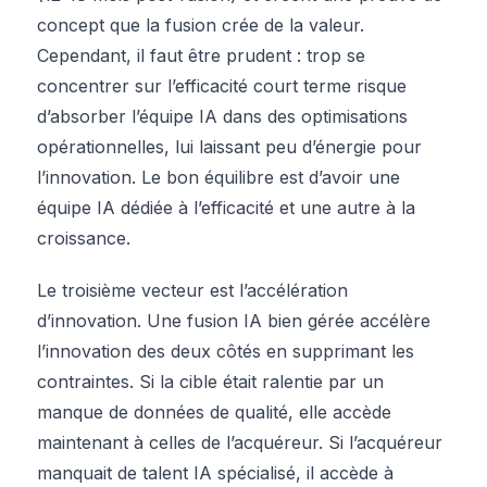
concept que la fusion crée de la valeur.
Cependant, il faut être prudent : trop se
concentrer sur l’efficacité court terme risque
d’absorber l’équipe IA dans des optimisations
opérationnelles, lui laissant peu d’énergie pour
l’innovation. Le bon équilibre est d’avoir une
équipe IA dédiée à l’efficacité et une autre à la
croissance.
Le troisième vecteur est l’accélération
d’innovation. Une fusion IA bien gérée accélère
l’innovation des deux côtés en supprimant les
contraintes. Si la cible était ralentie par un
manque de données de qualité, elle accède
maintenant à celles de l’acquéreur. Si l’acquéreur
manquait de talent IA spécialisé, il accède à