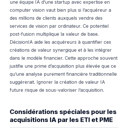
une équipe IA d’une startup avec expertise en
computer vision vaut bien plus si l’acquéreur a
des millions de clients auxquels vendre des
services de vision par ordinateur. Ce potentiel
post-fusion multiplique la valeur de base.
DécisionIA aide les acquéreurs à quantifier ces
créations de valeur synergique et à les intégrer
dans le modèle financier. Cette approche souvent
justifie une prime d’acquisition plus élevée que ce
qu’une analyse purement financière traditionnelle
suggérerait. Ignorer la création de valeur IA
future risque de sous-valoriser l’acquisition.
Considérations spéciales pour les
acquisitions IA par les ETI et PME