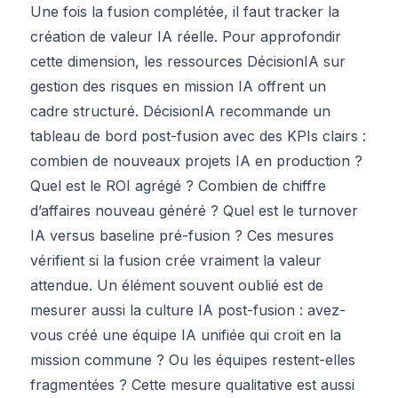
Une fois la fusion complétée, il faut tracker la
création de valeur IA réelle. Pour approfondir
cette dimension, les ressources DécisionIA sur
gestion des risques en mission IA offrent un
cadre structuré. DécisionIA recommande un
tableau de bord post-fusion avec des KPIs clairs :
combien de nouveaux projets IA en production ?
Quel est le ROI agrégé ? Combien de chiffre
d’affaires nouveau généré ? Quel est le turnover
IA versus baseline pré-fusion ? Ces mesures
vérifient si la fusion crée vraiment la valeur
attendue. Un élément souvent oublié est de
mesurer aussi la culture IA post-fusion : avez-
vous créé une équipe IA unifiée qui croit en la
mission commune ? Ou les équipes restent-elles
fragmentées ? Cette mesure qualitative est aussi