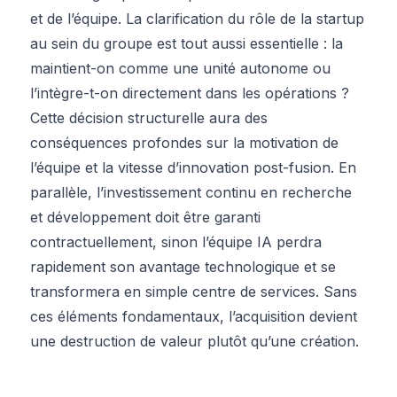
et de l’équipe. La clarification du rôle de la startup
au sein du groupe est tout aussi essentielle : la
maintient-on comme une unité autonome ou
l’intègre-t-on directement dans les opérations ?
Cette décision structurelle aura des
conséquences profondes sur la motivation de
l’équipe et la vitesse d’innovation post-fusion. En
parallèle, l’investissement continu en recherche
et développement doit être garanti
contractuellement, sinon l’équipe IA perdra
rapidement son avantage technologique et se
transformera en simple centre de services. Sans
ces éléments fondamentaux, l’acquisition devient
une destruction de valeur plutôt qu’une création.