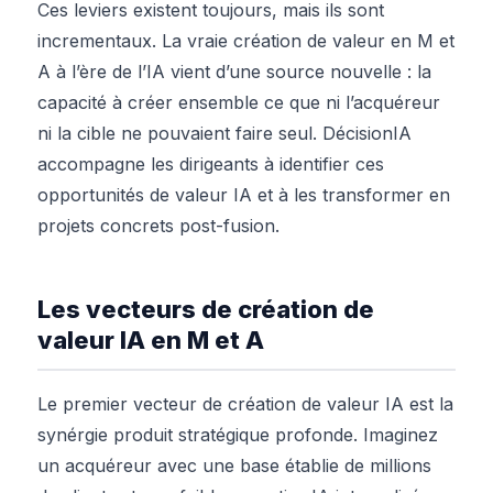
Ces leviers existent toujours, mais ils sont
incrementaux. La vraie création de valeur en M et
A à l’ère de l’IA vient d’une source nouvelle : la
capacité à créer ensemble ce que ni l’acquéreur
ni la cible ne pouvaient faire seul. DécisionIA
accompagne les dirigeants à identifier ces
opportunités de valeur IA et à les transformer en
projets concrets post-fusion.
Les vecteurs de création de
valeur IA en M et A
Le premier vecteur de création de valeur IA est la
synérgie produit stratégique profonde. Imaginez
un acquéreur avec une base établie de millions