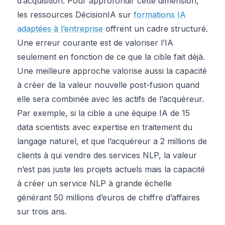
d’acquisition. Pour approfondir cette dimension,
les ressources DécisionIA sur
formations IA
adaptées à l’entreprise
offrent un cadre structuré.
Une erreur courante est de valoriser l’IA
seulement en fonction de ce que la cible fait déjà.
Une meilleure approche valorise aussi la capacité
à créer de la valeur nouvelle post-fusion quand
elle sera combinée avec les actifs de l’acquéreur.
Par exemple, si la cible a une équipe IA de 15
data scientists avec expertise en traitement du
langage naturel, et que l’acquéreur a 2 millions de
clients à qui vendre des services NLP, la valeur
n’est pas juste les projets actuels mais la capacité
à créer un service NLP à grande échelle
générant 50 millions d’euros de chiffre d’affaires
sur trois ans.