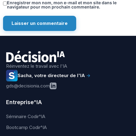
Enregistrer mon nom, mon e-mail et mon site dans le
navigateur pour mon prochain commentaire.
Réinventez le travail avec l'IA
Sacha, votre directeur de l'IA
→
gds@decisionia.com
Entreprise^IA
Séminaire Codir^IA
Bootcamp Codir^IA