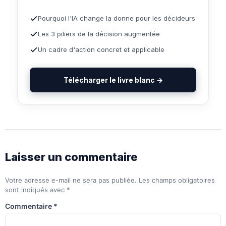
Pourquoi l'IA change la donne pour les décideurs
Les 3 piliers de la décision augmentée
Un cadre d'action concret et applicable
Télécharger le livre blanc →
Laisser un commentaire
Votre adresse e-mail ne sera pas publiée.
Les champs obligatoires
sont indiqués avec
*
Commentaire
*