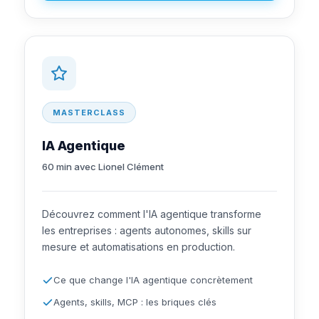
MASTERCLASS
IA Agentique
60 min avec Lionel Clément
Découvrez comment l'IA agentique transforme
les entreprises : agents autonomes, skills sur
mesure et automatisations en production.
Ce que change l'IA agentique concrètement
Agents, skills, MCP : les briques clés