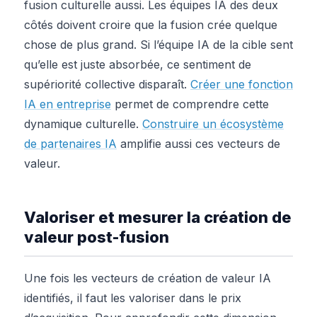
fusion culturelle aussi. Les équipes IA des deux
côtés doivent croire que la fusion crée quelque
chose de plus grand. Si l’équipe IA de la cible sent
qu’elle est juste absorbée, ce sentiment de
supériorité collective disparaît.
Créer une fonction
IA en entreprise
permet de comprendre cette
dynamique culturelle.
Construire un écosystème
de partenaires IA
amplifie aussi ces vecteurs de
valeur.
Valoriser et mesurer la création de
valeur post-fusion
Une fois les vecteurs de création de valeur IA
identifiés, il faut les valoriser dans le prix