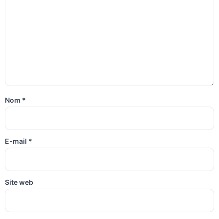
Nom
*
E-mail
*
Site web