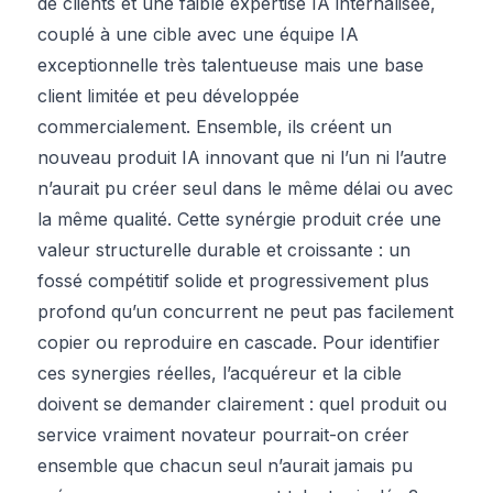
de clients et une faible expertise IA internalisée,
couplé à une cible avec une équipe IA
exceptionnelle très talentueuse mais une base
client limitée et peu développée
commercialement. Ensemble, ils créent un
nouveau produit IA innovant que ni l’un ni l’autre
n’aurait pu créer seul dans le même délai ou avec
la même qualité. Cette synérgie produit crée une
valeur structurelle durable et croissante : un
fossé compétitif solide et progressivement plus
profond qu’un concurrent ne peut pas facilement
copier ou reproduire en cascade. Pour identifier
ces synergies réelles, l’acquéreur et la cible
doivent se demander clairement : quel produit ou
service vraiment novateur pourrait-on créer
ensemble que chacun seul n’aurait jamais pu