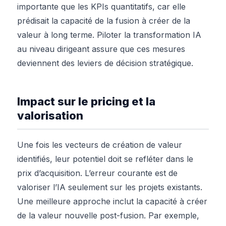
importante que les KPIs quantitatifs, car elle
prédisait la capacité de la fusion à créer de la
valeur à long terme. Piloter la transformation IA
au niveau dirigeant assure que ces mesures
deviennent des leviers de décision stratégique.
Impact sur le pricing et la
valorisation
Une fois les vecteurs de création de valeur
identifiés, leur potentiel doit se refléter dans le
prix d’acquisition. L’erreur courante est de
valoriser l’IA seulement sur les projets existants.
Une meilleure approche inclut la capacité à créer
de la valeur nouvelle post-fusion. Par exemple,