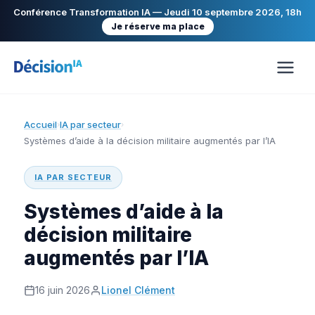
Conférence Transformation IA — Jeudi 10 septembre 2026, 18h
Je réserve ma place
Accueil
IA par secteur
›
›
Systèmes d’aide à la décision militaire augmentés par l’IA
IA PAR SECTEUR
Systèmes d’aide à la
décision militaire
augmentés par l’IA
16 juin 2026
Lionel Clément