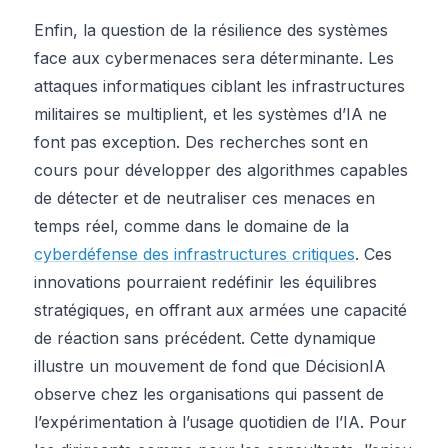
Enfin, la question de la résilience des systèmes
face aux cybermenaces sera déterminante. Les
attaques informatiques ciblant les infrastructures
militaires se multiplient, et les systèmes d’IA ne
font pas exception. Des recherches sont en
cours pour développer des algorithmes capables
de détecter et de neutraliser ces menaces en
temps réel, comme dans le domaine de la
cyberdéfense des infrastructures critiques
. Ces
innovations pourraient redéfinir les équilibres
stratégiques, en offrant aux armées une capacité
de réaction sans précédent. Cette dynamique
illustre un mouvement de fond que DécisionIA
observe chez les organisations qui passent de
l’expérimentation à l’usage quotidien de l’IA. Pour