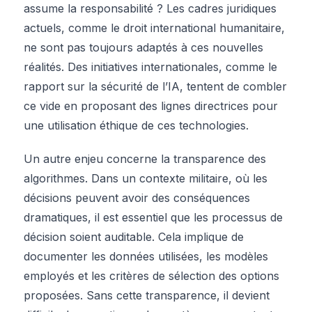
assume la responsabilité ? Les cadres juridiques
actuels, comme le droit international humanitaire,
ne sont pas toujours adaptés à ces nouvelles
réalités. Des initiatives internationales, comme le
rapport sur la sécurité de l’IA, tentent de combler
ce vide en proposant des lignes directrices pour
une utilisation éthique de ces technologies.
Un autre enjeu concerne la transparence des
algorithmes. Dans un contexte militaire, où les
décisions peuvent avoir des conséquences
dramatiques, il est essentiel que les processus de
décision soient auditable. Cela implique de
documenter les données utilisées, les modèles
employés et les critères de sélection des options
proposées. Sans cette transparence, il devient