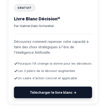
GRATUIT
Livre Blanc Décision
IA
Par Gabriel Dabi-Schwebel
Découvrez comment repenser votre capacité à
faire des choix stratégiques à l'ère de
l'Intelligence Artificielle.
Pourquoi l'IA change la donne pour les décideurs
Les 3 piliers de la décision augmentée
Un cadre d'action concret et applicable
Télécharger le livre blanc →