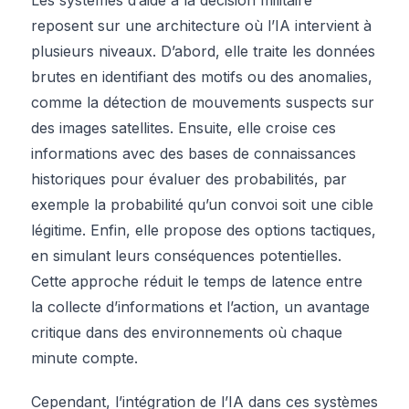
reposent sur une architecture où l’IA intervient à
plusieurs niveaux. D’abord, elle traite les données
brutes en identifiant des motifs ou des anomalies,
comme la détection de mouvements suspects sur
des images satellites. Ensuite, elle croise ces
informations avec des bases de connaissances
historiques pour évaluer des probabilités, par
exemple la probabilité qu’un convoi soit une cible
légitime. Enfin, elle propose des options tactiques,
en simulant leurs conséquences potentielles.
Cette approche réduit le temps de latence entre
la collecte d’informations et l’action, un avantage
critique dans des environnements où chaque
minute compte.
Cependant, l’intégration de l’IA dans ces systèmes