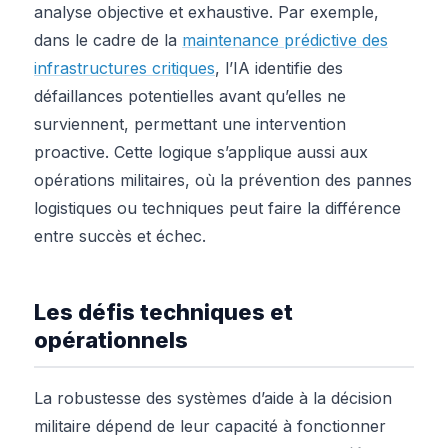
analyse objective et exhaustive. Par exemple,
dans le cadre de la
maintenance prédictive des
infrastructures critiques
, l’IA identifie des
défaillances potentielles avant qu’elles ne
surviennent, permettant une intervention
proactive. Cette logique s’applique aussi aux
opérations militaires, où la prévention des pannes
logistiques ou techniques peut faire la différence
entre succès et échec.
Les défis techniques et
opérationnels
La robustesse des systèmes d’aide à la décision
militaire dépend de leur capacité à fonctionner