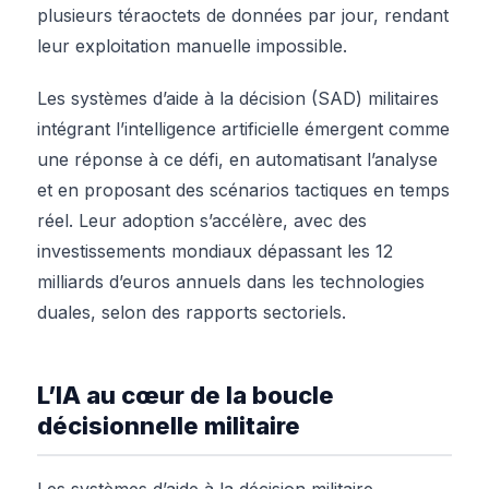
plusieurs téraoctets de données par jour, rendant
leur exploitation manuelle impossible.
Les systèmes d’aide à la décision (SAD) militaires
intégrant l’intelligence artificielle émergent comme
une réponse à ce défi, en automatisant l’analyse
et en proposant des scénarios tactiques en temps
réel. Leur adoption s’accélère, avec des
investissements mondiaux dépassant les 12
milliards d’euros annuels dans les technologies
duales, selon des rapports sectoriels.
L’IA au cœur de la boucle
décisionnelle militaire
Les systèmes d’aide à la décision militaire