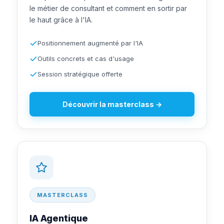
le métier de consultant et comment en sortir par
le haut grâce à l'IA.
Positionnement augmenté par l'IA
Outils concrets et cas d'usage
Session stratégique offerte
Découvrir la masterclass →
MASTERCLASS
IA Agentique