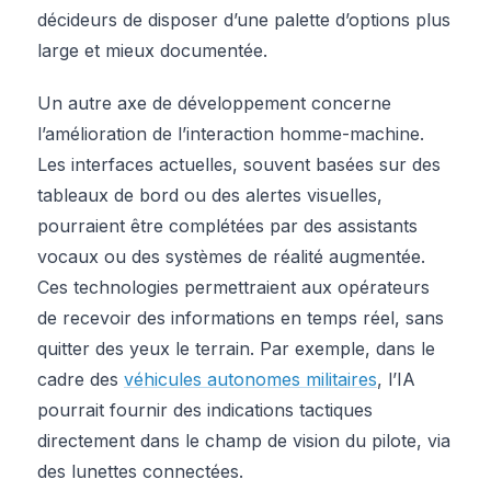
décideurs de disposer d’une palette d’options plus
large et mieux documentée.
Un autre axe de développement concerne
l’amélioration de l’interaction homme-machine.
Les interfaces actuelles, souvent basées sur des
tableaux de bord ou des alertes visuelles,
pourraient être complétées par des assistants
vocaux ou des systèmes de réalité augmentée.
Ces technologies permettraient aux opérateurs
de recevoir des informations en temps réel, sans
quitter des yeux le terrain. Par exemple, dans le
cadre des
véhicules autonomes militaires
, l’IA
pourrait fournir des indications tactiques
directement dans le champ de vision du pilote, via
des lunettes connectées.