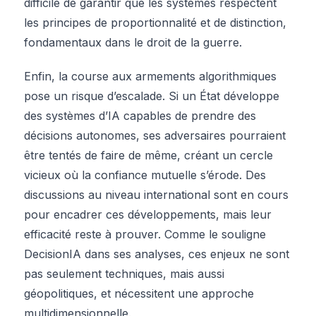
difficile de garantir que les systèmes respectent
les principes de proportionnalité et de distinction,
fondamentaux dans le droit de la guerre.
Enfin, la course aux armements algorithmiques
pose un risque d’escalade. Si un État développe
des systèmes d’IA capables de prendre des
décisions autonomes, ses adversaires pourraient
être tentés de faire de même, créant un cercle
vicieux où la confiance mutuelle s’érode. Des
discussions au niveau international sont en cours
pour encadrer ces développements, mais leur
efficacité reste à prouver. Comme le souligne
DecisionIA dans ses analyses, ces enjeux ne sont
pas seulement techniques, mais aussi
géopolitiques, et nécessitent une approche
multidimensionnelle.