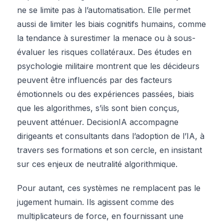
ne se limite pas à l’automatisation. Elle permet
aussi de limiter les biais cognitifs humains, comme
la tendance à surestimer la menace ou à sous-
évaluer les risques collatéraux. Des études en
psychologie militaire montrent que les décideurs
peuvent être influencés par des facteurs
émotionnels ou des expériences passées, biais
que les algorithmes, s’ils sont bien conçus,
peuvent atténuer. DecisionIA accompagne
dirigeants et consultants dans l’adoption de l’IA, à
travers ses formations et son cercle, en insistant
sur ces enjeux de neutralité algorithmique.
Pour autant, ces systèmes ne remplacent pas le
jugement humain. Ils agissent comme des
multiplicateurs de force, en fournissant une