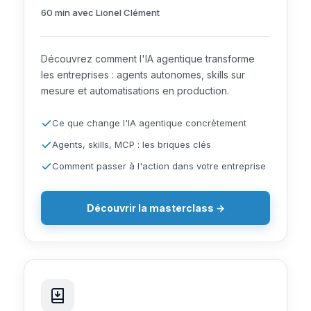
60 min avec Lionel Clément
Découvrez comment l'IA agentique transforme
les entreprises : agents autonomes, skills sur
mesure et automatisations en production.
Ce que change l'IA agentique concrètement
Agents, skills, MCP : les briques clés
Comment passer à l'action dans votre entreprise
Découvrir la masterclass →