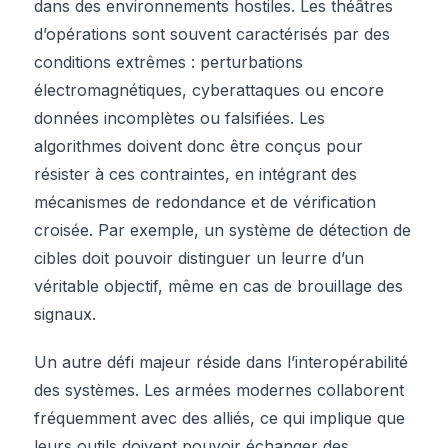
dans des environnements hostiles. Les théâtres
d’opérations sont souvent caractérisés par des
conditions extrêmes : perturbations
électromagnétiques, cyberattaques ou encore
données incomplètes ou falsifiées. Les
algorithmes doivent donc être conçus pour
résister à ces contraintes, en intégrant des
mécanismes de redondance et de vérification
croisée. Par exemple, un système de détection de
cibles doit pouvoir distinguer un leurre d’un
véritable objectif, même en cas de brouillage des
signaux.
Un autre défi majeur réside dans l’interopérabilité
des systèmes. Les armées modernes collaborent
fréquemment avec des alliés, ce qui implique que
leurs outils doivent pouvoir échanger des