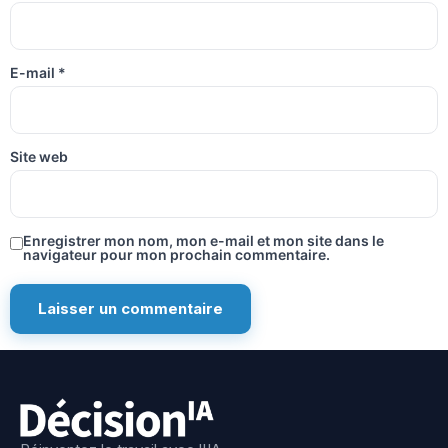
E-mail
*
Site web
Enregistrer mon nom, mon e-mail et mon site dans le
navigateur pour mon prochain commentaire.