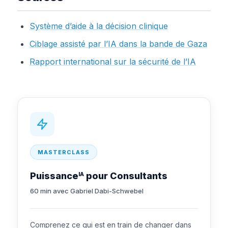
Système d’aide à la décision clinique
Ciblage assisté par l’IA dans la bande de Gaza
Rapport international sur la sécurité de l’IA
MASTERCLASS
Puissance
pour Consultants
IA
60 min avec Gabriel Dabi-Schwebel
Comprenez ce qui est en train de changer dans