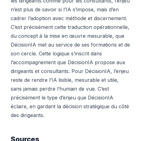
les dirigeants comme pour les consultants, l’enjeu
n’est plus de savoir si l’IA s’impose, mais d’en
cadrer l’adoption avec méthode et discernement.
C’est précisément cette traduction opérationnelle,
du concept à la mise en œuvre mesurable, que
DécisionIA met au service de ses formations et de
son cercle. Cette logique s’inscrit dans
l’accompagnement que DécisionIA propose aux
dirigeants et consultants. Pour DécisionIA, l’enjeu
reste de rendre l’IA lisible, mesurable et utile,
sans jamais perdre l’humain de vue. C’est
précisément le type d’enjeu que DécisionIA
éclaire, en gardant la décision stratégique du côté
des dirigeants.
Sources