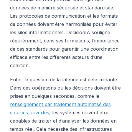
données de manière sécurisée et standardisée.
Les protocoles de communication et les formats
de données doivent être harmonisés pour éviter
les silos informationnels. DecisionIA souligne
régulièrement, dans ses formations, l’importance
de ces standards pour garantir une coordination
efficace entre les différents acteurs d’une
coalition.
Enfin, la question de la latence est déterminante.
Dans des opérations où les décisions doivent être
prises en quelques secondes, comme le
renseignement par traitement automatisé des
sources ouvertes
, les systèmes doivent être
capables de traiter et d’analyser les données en
temps réel. Cela nécessite des infrastructures