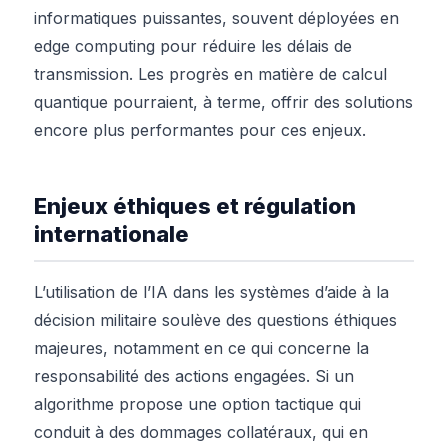
informatiques puissantes, souvent déployées en
edge computing pour réduire les délais de
transmission. Les progrès en matière de calcul
quantique pourraient, à terme, offrir des solutions
encore plus performantes pour ces enjeux.
Enjeux éthiques et régulation
internationale
L’utilisation de l’IA dans les systèmes d’aide à la
décision militaire soulève des questions éthiques
majeures, notamment en ce qui concerne la
responsabilité des actions engagées. Si un
algorithme propose une option tactique qui
conduit à des dommages collatéraux, qui en