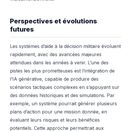
Perspectives et évolutions
futures
Les systèmes d’aide à la décision militaire évoluent
rapidement, avec des avancées majeures
attendues dans les années à venir. L’une des
pistes les plus prometteuses est l’intégration de
l’IA générative, capable de produire des
scénarios tactiques complexes en s’appuyant sur
des données historiques et des simulations. Par
exemple, un système pourrait générer plusieurs
plans d’action pour une mission donnée, en
évaluant leurs risques et leurs bénéfices
potentiels. Cette approche permettrait aux