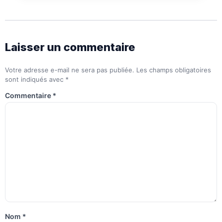
Laisser un commentaire
Votre adresse e-mail ne sera pas publiée.
Les champs obligatoires
sont indiqués avec
*
Commentaire
*
Nom
*