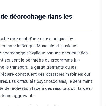
 de décrochage dans les
sulte rarement d’une cause unique. Les
 comme la Banque Mondiale et plusieurs
e décrochage s’explique par une accumulation
nt souvent le périmètre du programme lui-
 le transport, la garde d’enfants ou les
récaire constituent des obstacles matériels qui
res. Les difficultés psychosociales, le sentiment
te de motivation face à des résultats qui tardent
cteurs aggravants.