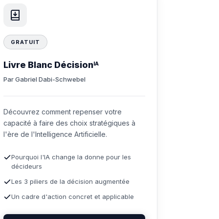
GRATUIT
Livre Blanc Décision
IA
Par Gabriel Dabi-Schwebel
Découvrez comment repenser votre
capacité à faire des choix stratégiques à
l'ère de l'Intelligence Artificielle.
Pourquoi l'IA change la donne pour les
décideurs
Les 3 piliers de la décision augmentée
Un cadre d'action concret et applicable