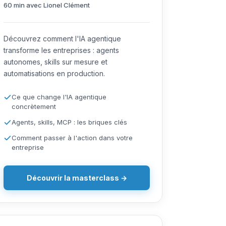
60 min avec Lionel Clément
Découvrez comment l'IA agentique
transforme les entreprises : agents
autonomes, skills sur mesure et
automatisations en production.
Ce que change l'IA agentique
concrètement
Agents, skills, MCP : les briques clés
Comment passer à l'action dans votre
entreprise
Découvrir la masterclass →