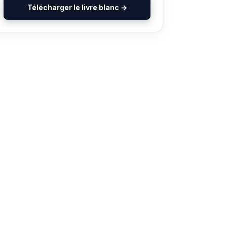
Télécharger le livre blanc →