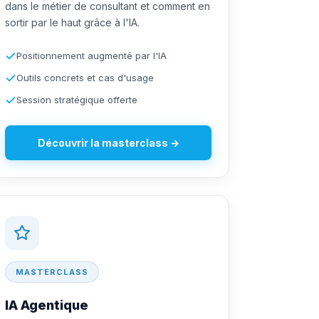
dans le métier de consultant et comment en
sortir par le haut grâce à l'IA.
Positionnement augmenté par l'IA
Outils concrets et cas d'usage
Session stratégique offerte
Découvrir la masterclass →
MASTERCLASS
IA Agentique