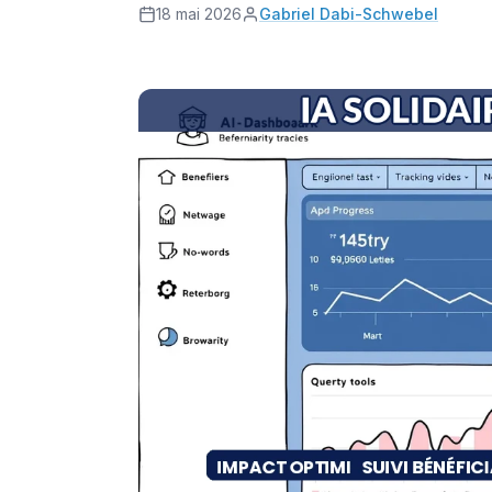
18 mai 2026
Gabriel Dabi-Schwebel