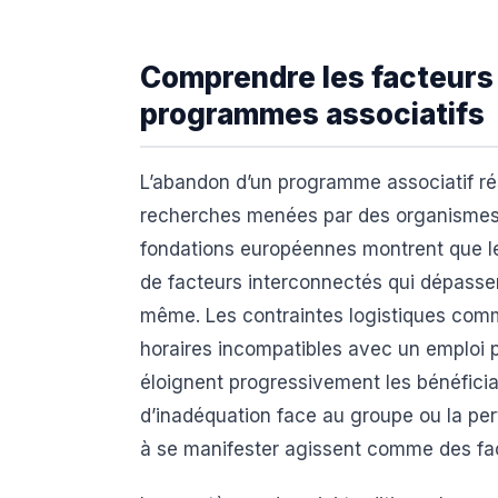
Comprendre les facteurs
programmes associatifs
L’abandon d’un programme associatif ré
recherches menées par des organismes
fondations européennes montrent que l
de facteurs interconnectés qui dépasse
même. Les contraintes logistiques comme
horaires incompatibles avec un emploi p
éloignent progressivement les bénéficiai
d’inadéquation face au groupe ou la per
à se manifester agissent comme des fa