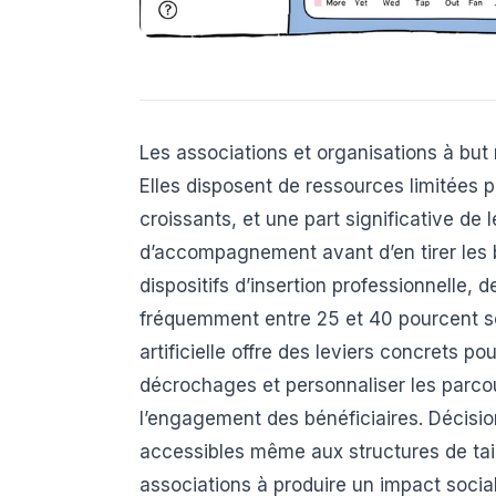
Les associations et organisations à but 
Elles disposent de ressources limitées
croissants, et une part significative d
d’accompagnement avant d’en tirer les 
dispositifs d’insertion professionnelle, d
fréquemment entre 25 et 40 pourcent sel
artificielle offre des leviers concrets p
décrochages et personnaliser les parc
l’engagement des bénéficiaires. Décisi
accessibles même aux structures de tai
associations à produire un impact socia