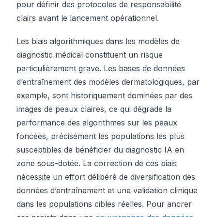
pour définir des protocoles de responsabilité
clairs avant le lancement opérationnel.
Les biais algorithmiques dans les modèles de
diagnostic médical constituent un risque
particulièrement grave. Les bases de données
d’entraînement des modèles dermatologiques, par
exemple, sont historiquement dominées par des
images de peaux claires, ce qui dégrade la
performance des algorithmes sur les peaux
foncées, précisément les populations les plus
susceptibles de bénéficier du diagnostic IA en
zone sous-dotée. La correction de ces biais
nécessite un effort délibéré de diversification des
données d’entraînement et une validation clinique
dans les populations cibles réelles. Pour ancrer