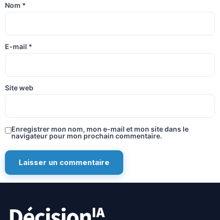
Nom
*
E-mail
*
Site web
Enregistrer mon nom, mon e-mail et mon site dans le
navigateur pour mon prochain commentaire.