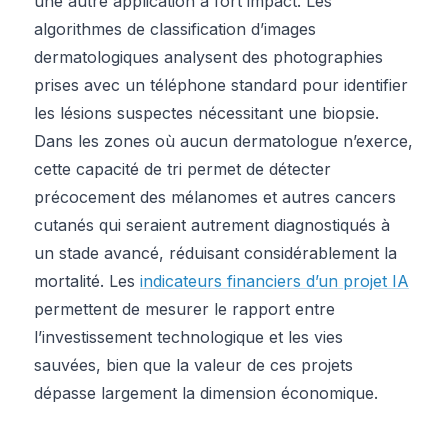
une autre application à fort impact. Les
algorithmes de classification d’images
dermatologiques analysent des photographies
prises avec un téléphone standard pour identifier
les lésions suspectes nécessitant une biopsie.
Dans les zones où aucun dermatologue n’exerce,
cette capacité de tri permet de détecter
précocement des mélanomes et autres cancers
cutanés qui seraient autrement diagnostiqués à
un stade avancé, réduisant considérablement la
mortalité. Les
indicateurs financiers d’un projet IA
permettent de mesurer le rapport entre
l’investissement technologique et les vies
sauvées, bien que la valeur de ces projets
dépasse largement la dimension économique.