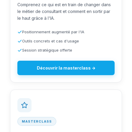
Comprenez ce qui est en train de changer dans
le métier de consultant et comment en sortir par
le haut grâce à l'IA.
Positionnement augmenté par l'IA
Outils concrets et cas d'usage
Session stratégique offerte
Découvrir la masterclass →
MASTERCLASS