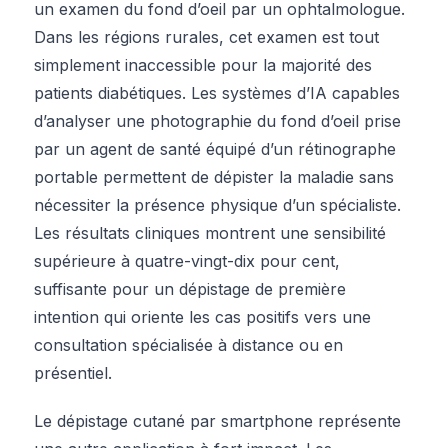
un examen du fond d’oeil par un ophtalmologue.
Dans les régions rurales, cet examen est tout
simplement inaccessible pour la majorité des
patients diabétiques. Les systèmes d’IA capables
d’analyser une photographie du fond d’oeil prise
par un agent de santé équipé d’un rétinographe
portable permettent de dépister la maladie sans
nécessiter la présence physique d’un spécialiste.
Les résultats cliniques montrent une sensibilité
supérieure à quatre-vingt-dix pour cent,
suffisante pour un dépistage de première
intention qui oriente les cas positifs vers une
consultation spécialisée à distance ou en
présentiel.
Le dépistage cutané par smartphone représente