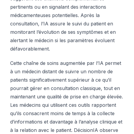
pertinents ou en signalant des interactions
médicamenteuses potentielles. Après la
consultation, l’IA assure le suivi du patient en
monitorant l’évolution de ses symptômes et en
alertant le médecin si les paramètres évoluent
défavorablement.
Cette chaîne de soins augmentée par l’IA permet
à un médecin distant de suivre un nombre de
patients significativement supérieur à ce qu’il
pourrait gérer en consultation classique, tout en
maintenant une qualité de prise en charge élevée.
Les médecins qui utilisent ces outils rapportent
qu’ils consacrent moins de temps à la collecte
d’informations et davantage à l’analyse clinique et
à la relation avec le patient. DécisionIA observe