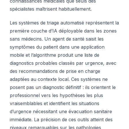
connaissances médicales que seuls des
spécialistes maîtrisent habituellement.
Les systèmes de triage automatisé représentent la
première couche d’IA déployable dans les zones
sans médecins. Un agent de santé saisit les
symptômes du patient dans une application
mobile et l’algorithme produit une liste de
diagnostics probables classés par urgence, avec
des recommandations de prise en charge
adaptées au contexte local. Ces systèmes ne
posent pas un diagnostic définitif : ils orientent le
professionnel vers les hypothèses les plus
vraisemblables et identifient les situations
d’urgence nécessitant une évacuation sanitaire
immédiate. La précision de ces outils atteint des
niveaux remarquables sur les pathologies