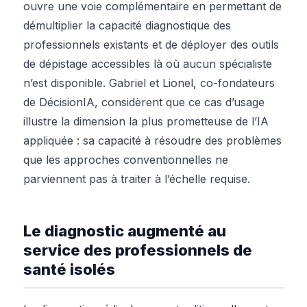
ouvre une voie complémentaire en permettant de
démultiplier la capacité diagnostique des
professionnels existants et de déployer des outils
de dépistage accessibles là où aucun spécialiste
n’est disponible. Gabriel et Lionel, co-fondateurs
de DécisionIA, considèrent que ce cas d’usage
illustre la dimension la plus prometteuse de l’IA
appliquée : sa capacité à résoudre des problèmes
que les approches conventionnelles ne
parviennent pas à traiter à l’échelle requise.
Le diagnostic augmenté au
service des professionnels de
santé isolés