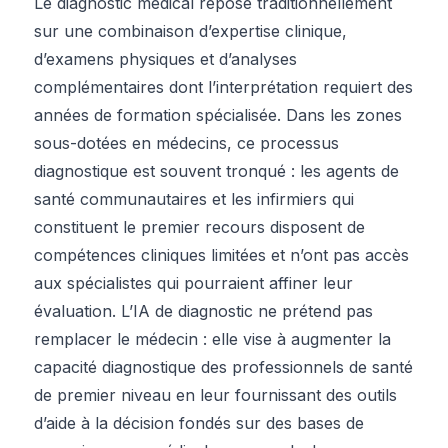
Le diagnostic médical repose traditionnellement
sur une combinaison d’expertise clinique,
d’examens physiques et d’analyses
complémentaires dont l’interprétation requiert des
années de formation spécialisée. Dans les zones
sous-dotées en médecins, ce processus
diagnostique est souvent tronqué : les agents de
santé communautaires et les infirmiers qui
constituent le premier recours disposent de
compétences cliniques limitées et n’ont pas accès
aux spécialistes qui pourraient affiner leur
évaluation. L’IA de diagnostic ne prétend pas
remplacer le médecin : elle vise à augmenter la
capacité diagnostique des professionnels de santé
de premier niveau en leur fournissant des outils
d’aide à la décision fondés sur des bases de