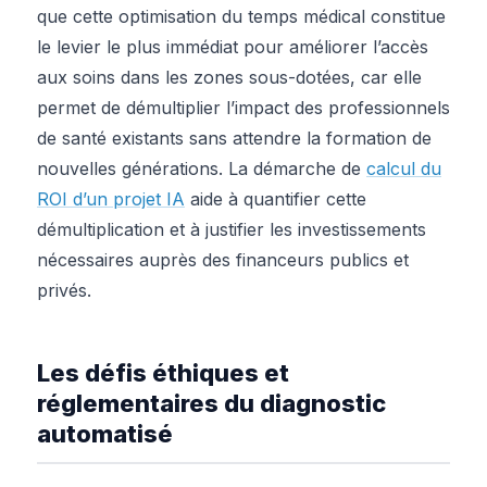
que cette optimisation du temps médical constitue
le levier le plus immédiat pour améliorer l’accès
aux soins dans les zones sous-dotées, car elle
permet de démultiplier l’impact des professionnels
de santé existants sans attendre la formation de
nouvelles générations. La démarche de
calcul du
ROI d’un projet IA
aide à quantifier cette
démultiplication et à justifier les investissements
nécessaires auprès des financeurs publics et
privés.
Les défis éthiques et
réglementaires du diagnostic
automatisé