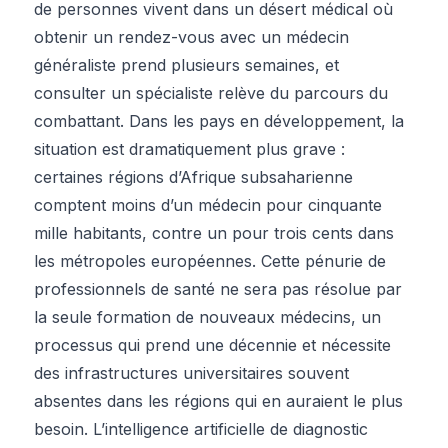
de personnes vivent dans un désert médical où
obtenir un rendez-vous avec un médecin
généraliste prend plusieurs semaines, et
consulter un spécialiste relève du parcours du
combattant. Dans les pays en développement, la
situation est dramatiquement plus grave :
certaines régions d’Afrique subsaharienne
comptent moins d’un médecin pour cinquante
mille habitants, contre un pour trois cents dans
les métropoles européennes. Cette pénurie de
professionnels de santé ne sera pas résolue par
la seule formation de nouveaux médecins, un
processus qui prend une décennie et nécessite
des infrastructures universitaires souvent
absentes dans les régions qui en auraient le plus
besoin. L’intelligence artificielle de diagnostic