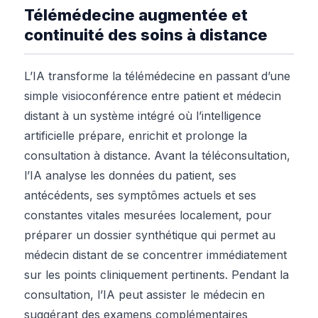
Télémédecine augmentée et
continuité des soins à distance
L’IA transforme la télémédecine en passant d’une
simple visioconférence entre patient et médecin
distant à un système intégré où l’intelligence
artificielle prépare, enrichit et prolonge la
consultation à distance. Avant la téléconsultation,
l’IA analyse les données du patient, ses
antécédents, ses symptômes actuels et ses
constantes vitales mesurées localement, pour
préparer un dossier synthétique qui permet au
médecin distant de se concentrer immédiatement
sur les points cliniquement pertinents. Pendant la
consultation, l’IA peut assister le médecin en
suggérant des examens complémentaires