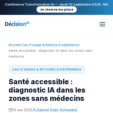
Conférence Transformation IA — Jeudi 10 septembre 2026, 18h
Je réserve ma place
Accueil
Cas d'usage & Retours d'expérience
›
›
Santé accessible : diagnostic IA dans les zones sans
médecins
CAS D'USAGE & RETOURS D'EXPÉRIENCE
Santé accessible :
diagnostic IA dans les
zones sans médecins
14 mai 2026
Gabriel Dabi-Schwebel