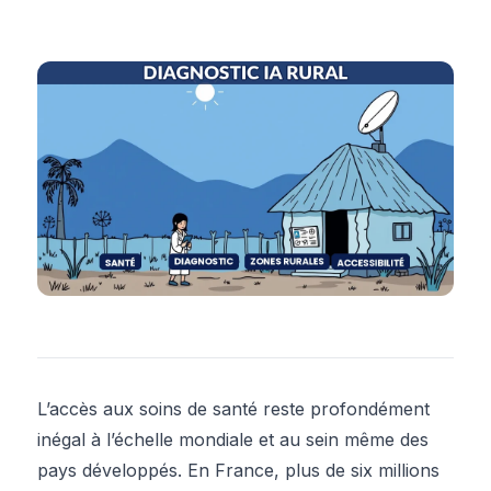
L’accès aux soins de santé reste profondément
inégal à l’échelle mondiale et au sein même des
pays développés. En France, plus de six millions