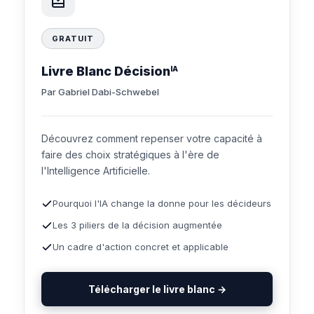
GRATUIT
Livre Blanc Décision
IA
Par Gabriel Dabi-Schwebel
Découvrez comment repenser votre capacité à
faire des choix stratégiques à l'ère de
l'Intelligence Artificielle.
Pourquoi l'IA change la donne pour les décideurs
Les 3 piliers de la décision augmentée
Un cadre d'action concret et applicable
Télécharger le livre blanc →