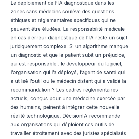
Le déploiement de l’IA diagnostique dans les
zones sans médecins soulève des questions
éthiques et réglementaires spécifiques qui ne
peuvent être éludées. La responsabilité médicale
en cas d’erreur diagnostique de l’IA reste un sujet
juridiquement complexe. Si un algorithme manque
un diagnostic et que le patient subit un préjudice,
qui est responsable : le développeur du logiciel,
l’organisation qui l’a déployé, l’agent de santé qui
a utilisé l’outil ou le médecin distant qui a validé la
recommandation ? Les cadres réglementaires
actuels, conçus pour une médecine exercée par
des humains, peinent à intégrer cette nouvelle
réalité technologique. DécisionIA recommande
aux organisations qui déploient ces outils de
travailler étroitement avec des juristes spécialisés