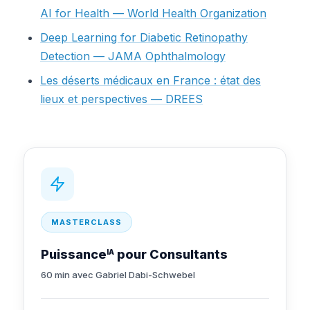
AI for Health — World Health Organization
Deep Learning for Diabetic Retinopathy
Detection — JAMA Ophthalmology
Les déserts médicaux en France : état des
lieux et perspectives — DREES
MASTERCLASS
Puissance
pour Consultants
IA
60 min avec Gabriel Dabi-Schwebel