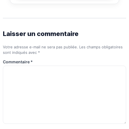
Laisser un commentaire
Votre adresse e-mail ne sera pas publiée.
Les champs obligatoires
sont indiqués avec
*
Commentaire
*