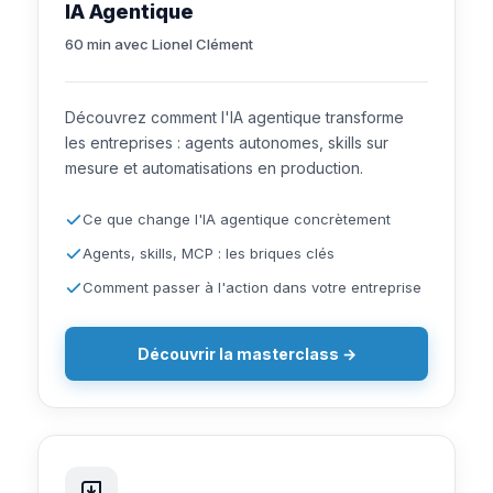
IA Agentique
60 min avec Lionel Clément
Découvrez comment l'IA agentique transforme
les entreprises : agents autonomes, skills sur
mesure et automatisations en production.
Ce que change l'IA agentique concrètement
Agents, skills, MCP : les briques clés
Comment passer à l'action dans votre entreprise
Découvrir la masterclass →