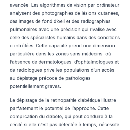
avancée. Les algorithmes de vision par ordinateur
analysent des photographies de lésions cutanées,
des images de fond d’oeil et des radiographies
pulmonaires avec une précision qui rivalise avec
celle des spécialistes humains dans des conditions
contrôlées. Cette capacité prend une dimension
particulière dans les zones sans médecins, où
l’absence de dermatologues, d’ophtalmologues et
de radiologues prive les populations d’un accès
au dépistage précoce de pathologies
potentiellement graves.
Le dépistage de la rétinopathie diabétique illustre
parfaitement le potentiel de l’approche. Cette
complication du diabète, qui peut conduire à la
cécité si elle n’est pas détectée à temps, nécessite