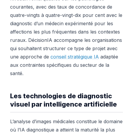
courantes, avec des taux de concordance de
quatre-vingts à quatre-vingt-dix pour cent avec le
diagnostic d’un médecin expérimenté pour les
affections les plus fréquentes dans les contextes
ruraux. DécisionIA accompagne les organisations
qui souhaitent structurer ce type de projet avec
une approche de
conseil stratégique IA
adaptée
aux contraintes spécifiques du secteur de la
santé.
Les technologies de diagnostic
visuel par intelligence artificielle
L’analyse d’images médicales constitue le domaine
où l’IA diagnostique a atteint la maturité la plus