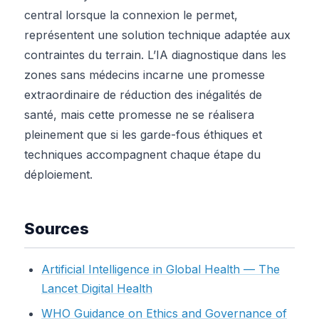
central lorsque la connexion le permet,
représentent une solution technique adaptée aux
contraintes du terrain. L’IA diagnostique dans les
zones sans médecins incarne une promesse
extraordinaire de réduction des inégalités de
santé, mais cette promesse ne se réalisera
pleinement que si les garde-fous éthiques et
techniques accompagnent chaque étape du
déploiement.
Sources
Artificial Intelligence in Global Health — The
Lancet Digital Health
WHO Guidance on Ethics and Governance of