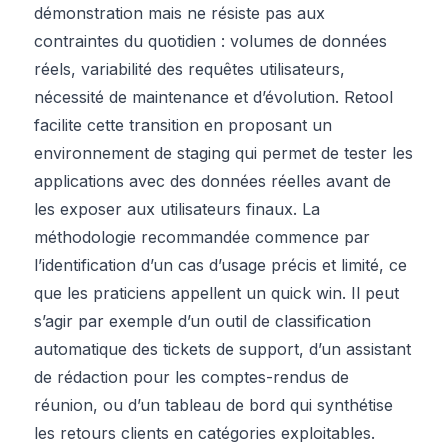
démonstration mais ne résiste pas aux
contraintes du quotidien : volumes de données
réels, variabilité des requêtes utilisateurs,
nécessité de maintenance et d’évolution. Retool
facilite cette transition en proposant un
environnement de staging qui permet de tester les
applications avec des données réelles avant de
les exposer aux utilisateurs finaux. La
méthodologie recommandée commence par
l’identification d’un cas d’usage précis et limité, ce
que les praticiens appellent un quick win. Il peut
s’agir par exemple d’un outil de classification
automatique des tickets de support, d’un assistant
de rédaction pour les comptes-rendus de
réunion, ou d’un tableau de bord qui synthétise
les retours clients en catégories exploitables.