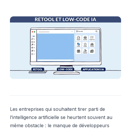
Les entreprises qui souhaitent tirer parti de
l’intelligence artificielle se heurtent souvent au
même obstacle : le manque de développeurs