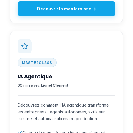
Découvrir la masterclass →
MASTERCLASS
IA Agentique
60 min avec Lionel Clément
Découvrez comment l'IA agentique transforme
les entreprises : agents autonomes, skills sur
mesure et automatisations en production.
Ce que change l'IA agentique concrètement