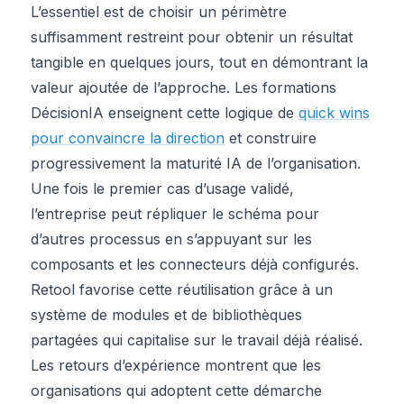
L’essentiel est de choisir un périmètre
suffisamment restreint pour obtenir un résultat
tangible en quelques jours, tout en démontrant la
valeur ajoutée de l’approche. Les formations
DécisionIA enseignent cette logique de
quick wins
pour convaincre la direction
et construire
progressivement la maturité IA de l’organisation.
Une fois le premier cas d’usage validé,
l’entreprise peut répliquer le schéma pour
d’autres processus en s’appuyant sur les
composants et les connecteurs déjà configurés.
Retool favorise cette réutilisation grâce à un
système de modules et de bibliothèques
partagées qui capitalise sur le travail déjà réalisé.
Les retours d’expérience montrent que les
organisations qui adoptent cette démarche