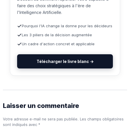
faire des choix stratégiques à l'ère de
l'Intelligence Artificielle.
Pourquoi l'IA change la donne pour les décideurs
Les 3 piliers de la décision augmentée
Un cadre d'action concret et applicable
Télécharger le livre blanc →
Laisser un commentaire
Votre adresse e-mail ne sera pas publiée.
Les champs obligatoires
sont indiqués avec
*