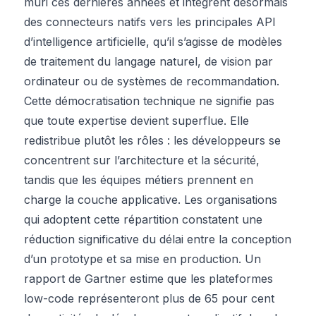
mûri ces dernières années et intègrent désormais
des connecteurs natifs vers les principales API
d’intelligence artificielle, qu’il s’agisse de modèles
de traitement du langage naturel, de vision par
ordinateur ou de systèmes de recommandation.
Cette démocratisation technique ne signifie pas
que toute expertise devient superflue. Elle
redistribue plutôt les rôles : les développeurs se
concentrent sur l’architecture et la sécurité,
tandis que les équipes métiers prennent en
charge la couche applicative. Les organisations
qui adoptent cette répartition constatent une
réduction significative du délai entre la conception
d’un prototype et sa mise en production. Un
rapport de Gartner estime que les plateformes
low-code représenteront plus de 65 pour cent