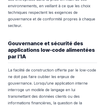
environnements, en veillant à ce que les choix
techniques respectent les exigences de
gouvernance et de conformité propres à chaque
secteur.
Gouvernance et sécurité des
applications low-code alimentées
par l’IA
La facilité de construction offerte par le low-code
ne doit pas faire oublier les enjeux de
gouvernance. Lorsqu’une application interne
interroge un modèle de langage en lui
transmettant des données clients ou des
informations financières, la question de la