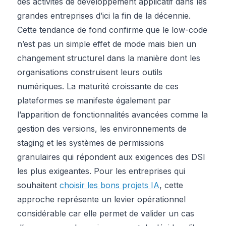
des activités de développement applicatif dans les
grandes entreprises d’ici la fin de la décennie.
Cette tendance de fond confirme que le low-code
n’est pas un simple effet de mode mais bien un
changement structurel dans la manière dont les
organisations construisent leurs outils
numériques. La maturité croissante de ces
plateformes se manifeste également par
l’apparition de fonctionnalités avancées comme la
gestion des versions, les environnements de
staging et les systèmes de permissions
granulaires qui répondent aux exigences des DSI
les plus exigeantes. Pour les entreprises qui
souhaitent
choisir les bons projets IA
, cette
approche représente un levier opérationnel
considérable car elle permet de valider un cas