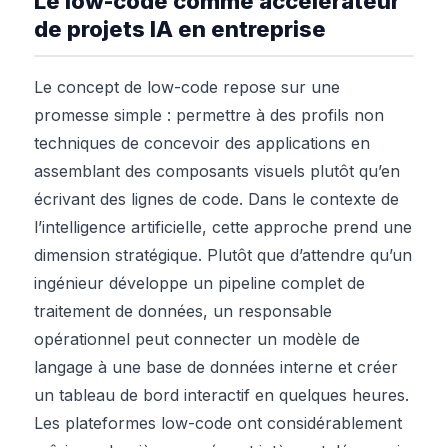
Le low-code comme accélérateur
de projets IA en entreprise
Le concept de low-code repose sur une
promesse simple : permettre à des profils non
techniques de concevoir des applications en
assemblant des composants visuels plutôt qu’en
écrivant des lignes de code. Dans le contexte de
l’intelligence artificielle, cette approche prend une
dimension stratégique. Plutôt que d’attendre qu’un
ingénieur développe un pipeline complet de
traitement de données, un responsable
opérationnel peut connecter un modèle de
langage à une base de données interne et créer
un tableau de bord interactif en quelques heures.
Les plateformes low-code ont considérablement