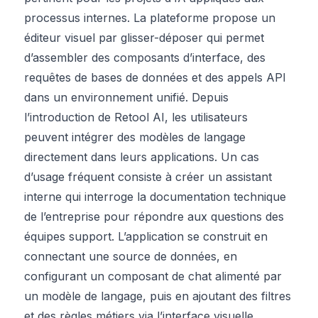
processus internes. La plateforme propose un
éditeur visuel par glisser-déposer qui permet
d’assembler des composants d’interface, des
requêtes de bases de données et des appels API
dans un environnement unifié. Depuis
l’introduction de Retool AI, les utilisateurs
peuvent intégrer des modèles de langage
directement dans leurs applications. Un cas
d’usage fréquent consiste à créer un assistant
interne qui interroge la documentation technique
de l’entreprise pour répondre aux questions des
équipes support. L’application se construit en
connectant une source de données, en
configurant un composant de chat alimenté par
un modèle de langage, puis en ajoutant des filtres
et des règles métiers via l’interface visuelle.