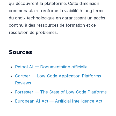
qui découvrent la plateforme. Cette dimension
communautaire renforce la viabilité à long terme
du choix technologique en garantissant un accès
continu à des ressources de formation et de
résolution de problèmes.
Sources
Retool AI — Documentation officielle
Gartner — Low-Code Application Platforms
Reviews
Forrester — The State of Low-Code Platforms
European AI Act — Artificial Intelligence Act