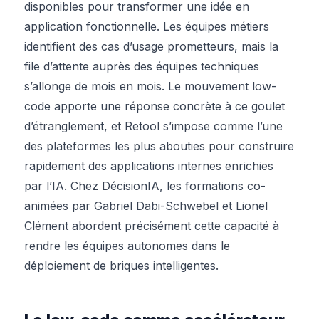
disponibles pour transformer une idée en
application fonctionnelle. Les équipes métiers
identifient des cas d’usage prometteurs, mais la
file d’attente auprès des équipes techniques
s’allonge de mois en mois. Le mouvement low-
code apporte une réponse concrète à ce goulet
d’étranglement, et Retool s’impose comme l’une
des plateformes les plus abouties pour construire
rapidement des applications internes enrichies
par l’IA. Chez DécisionIA, les formations co-
animées par Gabriel Dabi-Schwebel et Lionel
Clément abordent précisément cette capacité à
rendre les équipes autonomes dans le
déploiement de briques intelligentes.