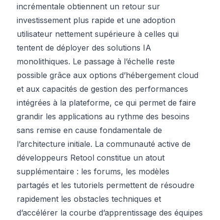
incrémentale obtiennent un retour sur
investissement plus rapide et une adoption
utilisateur nettement supérieure à celles qui
tentent de déployer des solutions IA
monolithiques. Le passage à l’échelle reste
possible grâce aux options d’hébergement cloud
et aux capacités de gestion des performances
intégrées à la plateforme, ce qui permet de faire
grandir les applications au rythme des besoins
sans remise en cause fondamentale de
l’architecture initiale. La communauté active de
développeurs Retool constitue un atout
supplémentaire : les forums, les modèles
partagés et les tutoriels permettent de résoudre
rapidement les obstacles techniques et
d’accélérer la courbe d’apprentissage des équipes