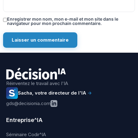
Enregistrer mon nom, mon e-mail et mon site dans le
navigateur pour mon prochain commentaire.
Réinventez le travail avec l'IA
Sacha, votre directeur de l'IA
→
gds@decisionia.com
Entreprise^IA
Séminaire Codir^IA