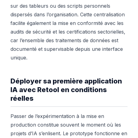
sur des tableurs ou des scripts personnels
dispersés dans l’organisation. Cette centralisation
facilite également la mise en conformité avec les
audits de sécurité et les certifications sectorielles,
car l’ensemble des traitements de données est
documenté et supervisable depuis une interface
unique.
Déployer sa première application
IA avec Retool en conditions
réelles
Passer de l’expérimentation à la mise en
production constitue souvent le moment où les
projets d’IA s’enlisent. Le prototype fonctionne en