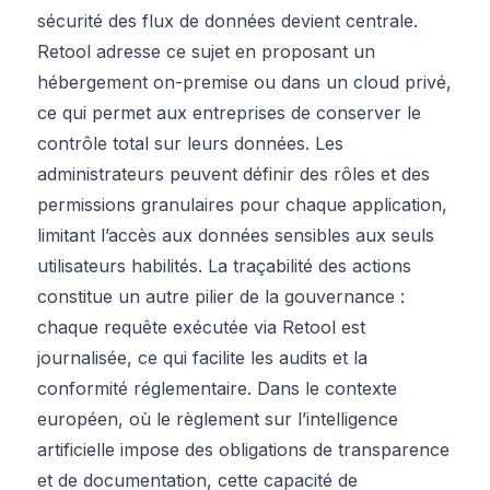
sécurité des flux de données devient centrale.
Retool adresse ce sujet en proposant un
hébergement on-premise ou dans un cloud privé,
ce qui permet aux entreprises de conserver le
contrôle total sur leurs données. Les
administrateurs peuvent définir des rôles et des
permissions granulaires pour chaque application,
limitant l’accès aux données sensibles aux seuls
utilisateurs habilités. La traçabilité des actions
constitue un autre pilier de la gouvernance :
chaque requête exécutée via Retool est
journalisée, ce qui facilite les audits et la
conformité réglementaire. Dans le contexte
européen, où le règlement sur l’intelligence
artificielle impose des obligations de transparence
et de documentation, cette capacité de