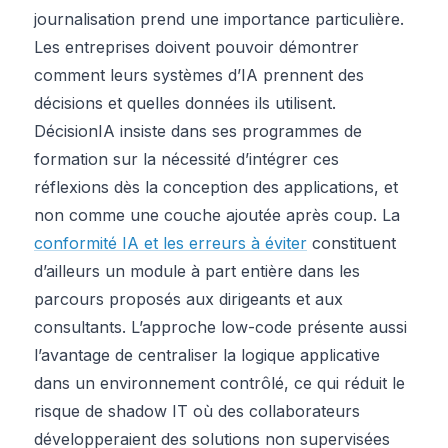
journalisation prend une importance particulière.
Les entreprises doivent pouvoir démontrer
comment leurs systèmes d’IA prennent des
décisions et quelles données ils utilisent.
DécisionIA insiste dans ses programmes de
formation sur la nécessité d’intégrer ces
réflexions dès la conception des applications, et
non comme une couche ajoutée après coup. La
conformité IA et les erreurs à éviter
constituent
d’ailleurs un module à part entière dans les
parcours proposés aux dirigeants et aux
consultants. L’approche low-code présente aussi
l’avantage de centraliser la logique applicative
dans un environnement contrôlé, ce qui réduit le
risque de shadow IT où des collaborateurs
développeraient des solutions non supervisées