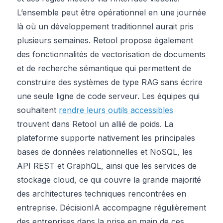
L’ensemble peut être opérationnel en une journée
là où un développement traditionnel aurait pris
plusieurs semaines. Retool propose également
des fonctionnalités de vectorisation de documents
et de recherche sémantique qui permettent de
construire des systèmes de type RAG sans écrire
une seule ligne de code serveur. Les équipes qui
souhaitent
rendre leurs outils accessibles
trouvent dans Retool un allié de poids. La
plateforme supporte nativement les principales
bases de données relationnelles et NoSQL, les
API REST et GraphQL, ainsi que les services de
stockage cloud, ce qui couvre la grande majorité
des architectures techniques rencontrées en
entreprise. DécisionIA accompagne régulièrement
des entreprises dans la prise en main de ces