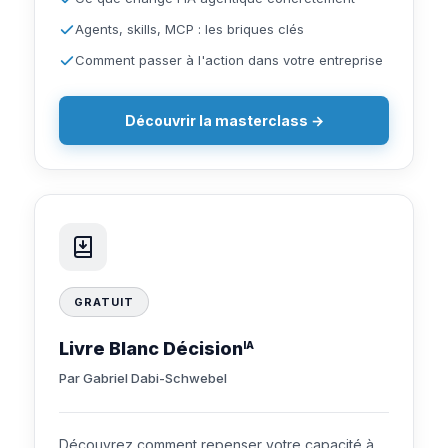
Agents, skills, MCP : les briques clés
Comment passer à l'action dans votre entreprise
Découvrir la masterclass →
GRATUIT
Livre Blanc Décision
IA
Par Gabriel Dabi-Schwebel
Découvrez comment repenser votre capacité à