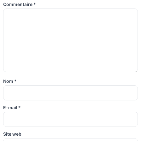
Commentaire
*
Nom
*
E-mail
*
Site web