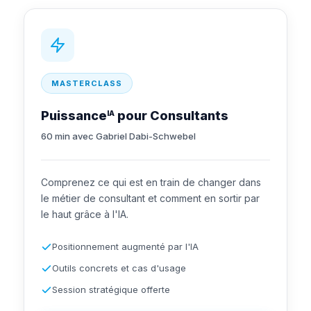
MASTERCLASS
Puissance
pour Consultants
IA
60 min avec Gabriel Dabi-Schwebel
Comprenez ce qui est en train de changer dans
le métier de consultant et comment en sortir par
le haut grâce à l'IA.
Positionnement augmenté par l'IA
Outils concrets et cas d'usage
Session stratégique offerte