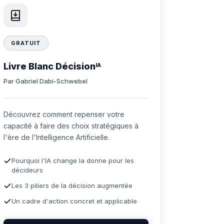
GRATUIT
Livre Blanc Décision
IA
Par Gabriel Dabi-Schwebel
Découvrez comment repenser votre
capacité à faire des choix stratégiques à
l'ère de l'Intelligence Artificielle.
Pourquoi l'IA change la donne pour les
décideurs
Les 3 piliers de la décision augmentée
Un cadre d'action concret et applicable