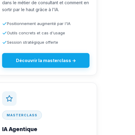
dans le métier de consultant et comment en
sortir par le haut grâce à l'IA.
Positionnement augmenté par l'IA
Outils concrets et cas d'usage
Session stratégique offerte
Découvrir la masterclass →
MASTERCLASS
IA Agentique