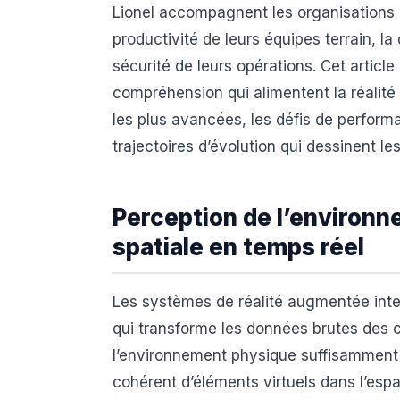
Lionel accompagnent les organisations q
productivité de leurs équipes terrain, la
sécurité de leurs opérations. Cet articl
compréhension qui alimentent la réalité
les plus avancées, les défis de perform
trajectoires d’évolution qui dessinent l
Perception de l’environn
spatiale en temps réel
Les systèmes de réalité augmentée inte
qui transforme les données brutes des
l’environnement physique suffisamment 
cohérent d’éléments virtuels dans l’espac