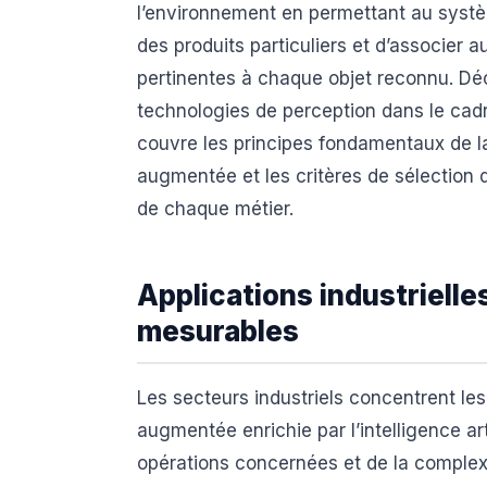
l’environnement en permettant au systè
des produits particuliers et d’associer
pertinentes à chaque objet reconnu. Déc
technologies de perception dans le cad
couvre les principes fondamentaux de la 
augmentée et les critères de sélection 
de chaque métier.
Applications industrielle
mesurables
Les secteurs industriels concentrent les
augmentée enrichie par l’intelligence art
opérations concernées et de la comple