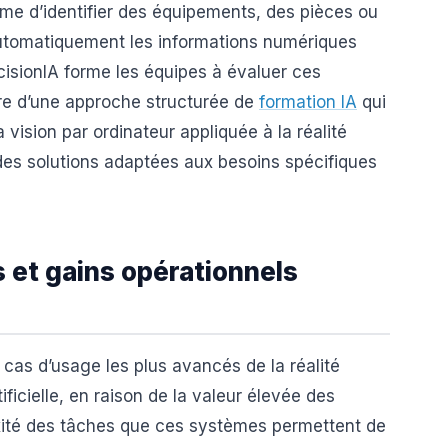
me d’identifier des équipements, des pièces ou
 automatiquement les informations numériques
isionIA forme les équipes à évaluer ces
re d’une approche structurée de
formation IA
qui
vision par ordinateur appliquée à la réalité
des solutions adaptées aux besoins spécifiques
s et gains opérationnels
 cas d’usage les plus avancés de la réalité
ificielle, en raison de la valeur élevée des
xité des tâches que ces systèmes permettent de