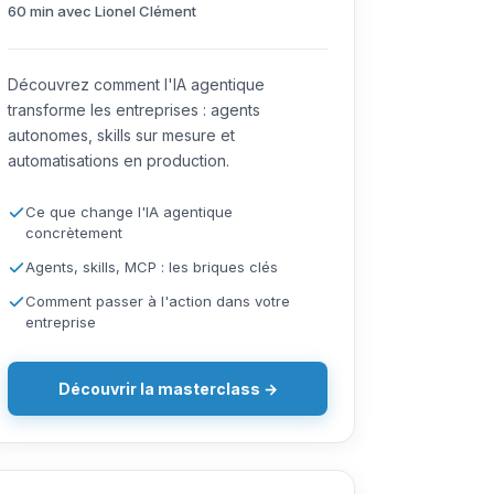
60 min avec Lionel Clément
Découvrez comment l'IA agentique
transforme les entreprises : agents
autonomes, skills sur mesure et
automatisations en production.
Ce que change l'IA agentique
concrètement
Agents, skills, MCP : les briques clés
Comment passer à l'action dans votre
entreprise
Découvrir la masterclass →