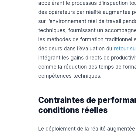
accélérant le processus d’inspection tou
des opérateurs par réalité augmentée p
sur l’environnement réel de travail pen
techniques, fournissant un accompagne
les méthodes de formation traditionnell
décideurs dans l’évaluation du
retour s
intégrant les gains directs de productivi
comme la réduction des temps de formati
compétences techniques.
Contraintes de performa
conditions réelles
Le déploiement de la réalité augmentée 