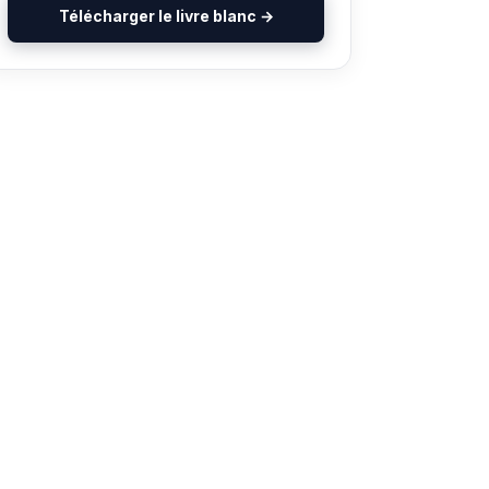
Télécharger le livre blanc →