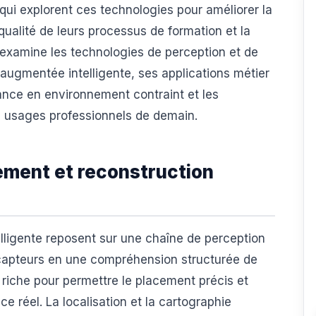
ui explorent ces technologies pour améliorer la
 qualité de leurs processus de formation et la
e examine les technologies de perception et de
 augmentée intelligente, ses applications métier
ance en environnement contraint et les
es usages professionnels de demain.
ement et reconstruction
lligente reposent sur une chaîne de perception
 capteurs en une compréhension structurée de
riche pour permettre le placement précis et
e réel. La localisation et la cartographie