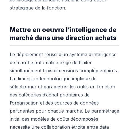
stratégique de la fonction.
Mettre en oeuvre l’intelligence de
marché dans une direction achats
Le déploiement réussi d’un système d’intelligence
de marché automatisé exige de traiter
simultanément trois dimensions complémentaires.
La dimension technologique implique de
sélectionner et paramétrer les outils en fonction
des catégories d’achat prioritaires de
l’organisation et des sources de données
pertinentes pour chaque marché. Le paramétrage
initial des modèles de coûts décomposés
nécessite une collaboration étroite entre data