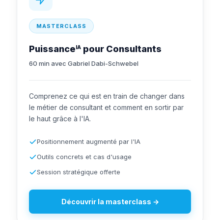
MASTERCLASS
Puissance
pour Consultants
IA
60 min avec Gabriel Dabi-Schwebel
Comprenez ce qui est en train de changer dans
le métier de consultant et comment en sortir par
le haut grâce à l'IA.
Positionnement augmenté par l'IA
Outils concrets et cas d'usage
Session stratégique offerte
Découvrir la masterclass →