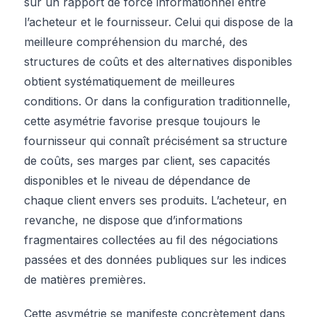
sur un rapport de force informationnel entre
l’acheteur et le fournisseur. Celui qui dispose de la
meilleure compréhension du marché, des
structures de coûts et des alternatives disponibles
obtient systématiquement de meilleures
conditions. Or dans la configuration traditionnelle,
cette asymétrie favorise presque toujours le
fournisseur qui connaît précisément sa structure
de coûts, ses marges par client, ses capacités
disponibles et le niveau de dépendance de
chaque client envers ses produits. L’acheteur, en
revanche, ne dispose que d’informations
fragmentaires collectées au fil des négociations
passées et des données publiques sur les indices
de matières premières.
Cette asymétrie se manifeste concrètement dans