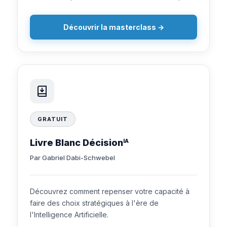
Découvrir la masterclass →
GRATUIT
Livre Blanc Décision
IA
Par Gabriel Dabi-Schwebel
Découvrez comment repenser votre capacité à
faire des choix stratégiques à l'ère de
l'Intelligence Artificielle.