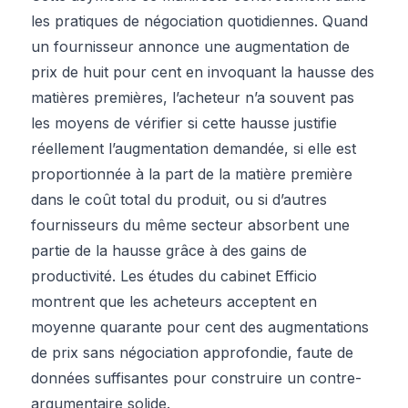
les pratiques de négociation quotidiennes. Quand
un fournisseur annonce une augmentation de
prix de huit pour cent en invoquant la hausse des
matières premières, l’acheteur n’a souvent pas
les moyens de vérifier si cette hausse justifie
réellement l’augmentation demandée, si elle est
proportionnée à la part de la matière première
dans le coût total du produit, ou si d’autres
fournisseurs du même secteur absorbent une
partie de la hausse grâce à des gains de
productivité. Les études du cabinet Efficio
montrent que les acheteurs acceptent en
moyenne quarante pour cent des augmentations
de prix sans négociation approfondie, faute de
données suffisantes pour construire un contre-
argumentaire solide.