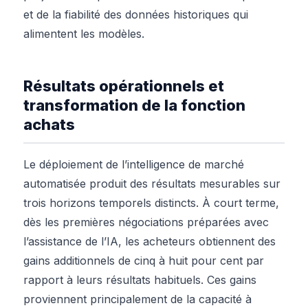
et de la fiabilité des données historiques qui
alimentent les modèles.
Résultats opérationnels et
transformation de la fonction
achats
Le déploiement de l’intelligence de marché
automatisée produit des résultats mesurables sur
trois horizons temporels distincts. À court terme,
dès les premières négociations préparées avec
l’assistance de l’IA, les acheteurs obtiennent des
gains additionnels de cinq à huit pour cent par
rapport à leurs résultats habituels. Ces gains
proviennent principalement de la capacité à