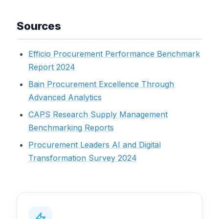
Sources
Efficio Procurement Performance Benchmark
Report 2024
Bain Procurement Excellence Through
Advanced Analytics
CAPS Research Supply Management
Benchmarking Reports
Procurement Leaders AI and Digital
Transformation Survey 2024