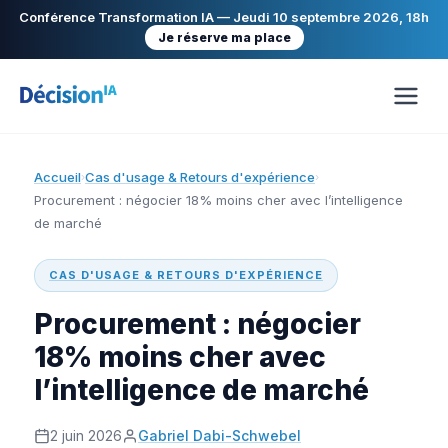
Conférence Transformation IA — Jeudi 10 septembre 2026, 18h
Je réserve ma place
Accueil
Cas d'usage & Retours d'expérience
›
›
Procurement : négocier 18% moins cher avec l’intelligence
de marché
CAS D'USAGE & RETOURS D'EXPÉRIENCE
Procurement : négocier
18% moins cher avec
l’intelligence de marché
2 juin 2026
Gabriel Dabi-Schwebel