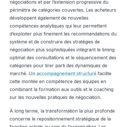
négociations et par l’extension progressive du
périmètre de catégories couvertes. Les acheteurs
développent également de nouvelles
compétences analytiques qui leur permettent
d’exploiter plus finement les recommandations du
système et de construire des stratégies de
négociation plus sophistiquées intégrant le timing
optimal des consultations et le séquencement des
catégories pour tirer parti des dynamiques de
marché. Un
accompagnement structuré
facilite
cette montée en compétence des équipes en
combinant la formation aux outils et le coaching
sur les nouvelles pratiques de négociation.
À long terme, la transformation la plus profonde
concerne le repositionnement stratégique de la
fonction achats au sein de l’organisation. Les