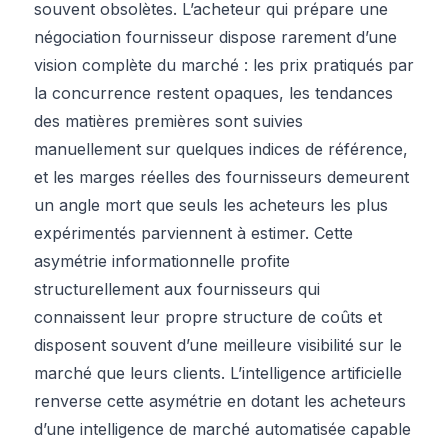
souvent obsolètes. L’acheteur qui prépare une
négociation fournisseur dispose rarement d’une
vision complète du marché : les prix pratiqués par
la concurrence restent opaques, les tendances
des matières premières sont suivies
manuellement sur quelques indices de référence,
et les marges réelles des fournisseurs demeurent
un angle mort que seuls les acheteurs les plus
expérimentés parviennent à estimer. Cette
asymétrie informationnelle profite
structurellement aux fournisseurs qui
connaissent leur propre structure de coûts et
disposent souvent d’une meilleure visibilité sur le
marché que leurs clients. L’intelligence artificielle
renverse cette asymétrie en dotant les acheteurs
d’une intelligence de marché automatisée capable