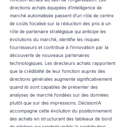
directions achats équipées d’intelligence de
marché automatisée passent d’un rôle de centre
de coûts focalisé sur la réduction des prix à un
rôle de partenaire stratégique qui anticipe les
évolutions du marché, identifie les risques
fournisseurs et contribue à l’innovation par la
découverte de nouveaux partenaires
technologiques. Les directeurs achats rapportent
que la crédibilité de leur fonction auprès des
directions générales augmente significativement
quand ils sont capables de présenter des
analyses de marché fondées sur des données
plutôt que sur des impressions. DécisionIA
accompagne cette évolution du positionnement
des achats en structurant des tableaux de bord
de pilotage qui rendent visible la contribution