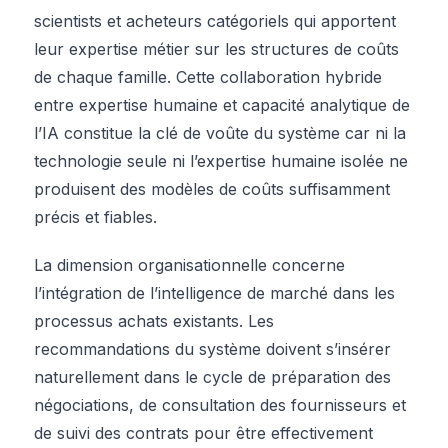
scientists et acheteurs catégoriels qui apportent
leur expertise métier sur les structures de coûts
de chaque famille. Cette collaboration hybride
entre expertise humaine et capacité analytique de
l’IA constitue la clé de voûte du système car ni la
technologie seule ni l’expertise humaine isolée ne
produisent des modèles de coûts suffisamment
précis et fiables.
La dimension organisationnelle concerne
l’intégration de l’intelligence de marché dans les
processus achats existants. Les
recommandations du système doivent s’insérer
naturellement dans le cycle de préparation des
négociations, de consultation des fournisseurs et
de suivi des contrats pour être effectivement