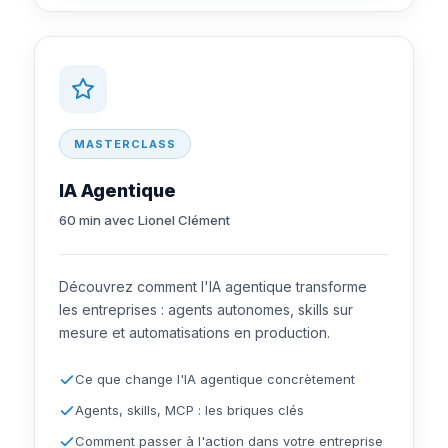
MASTERCLASS
IA Agentique
60 min avec Lionel Clément
Découvrez comment l'IA agentique transforme
les entreprises : agents autonomes, skills sur
mesure et automatisations en production.
Ce que change l'IA agentique concrètement
Agents, skills, MCP : les briques clés
Comment passer à l'action dans votre entreprise