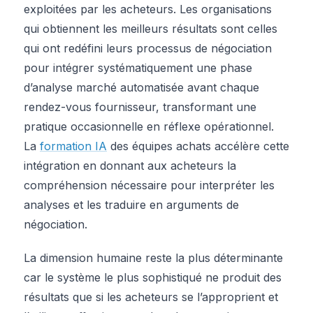
exploitées par les acheteurs. Les organisations
qui obtiennent les meilleurs résultats sont celles
qui ont redéfini leurs processus de négociation
pour intégrer systématiquement une phase
d’analyse marché automatisée avant chaque
rendez-vous fournisseur, transformant une
pratique occasionnelle en réflexe opérationnel.
La
formation IA
des équipes achats accélère cette
intégration en donnant aux acheteurs la
compréhension nécessaire pour interpréter les
analyses et les traduire en arguments de
négociation.
La dimension humaine reste la plus déterminante
car le système le plus sophistiqué ne produit des
résultats que si les acheteurs se l’approprient et