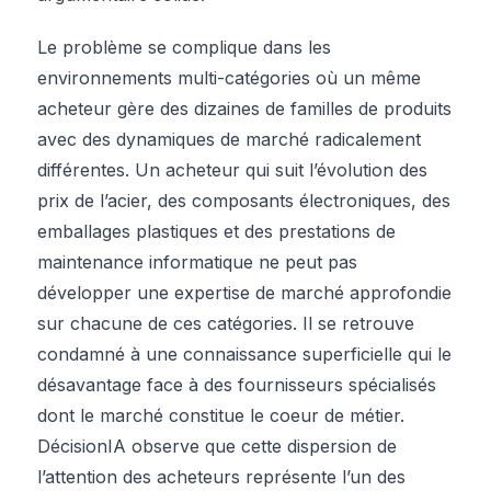
Le problème se complique dans les
environnements multi-catégories où un même
acheteur gère des dizaines de familles de produits
avec des dynamiques de marché radicalement
différentes. Un acheteur qui suit l’évolution des
prix de l’acier, des composants électroniques, des
emballages plastiques et des prestations de
maintenance informatique ne peut pas
développer une expertise de marché approfondie
sur chacune de ces catégories. Il se retrouve
condamné à une connaissance superficielle qui le
désavantage face à des fournisseurs spécialisés
dont le marché constitue le coeur de métier.
DécisionIA observe que cette dispersion de
l’attention des acheteurs représente l’un des