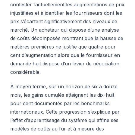
contester factuellement les augmentations de prix
injustifiées et à identifier les fournisseurs dont les
prix s’écartent significativement des niveaux de
marché. Un acheteur qui dispose d’une analyse
de coûts décomposée montrant que la hausse de
matières premières ne justifie que quatre pour
cent d’augmentation alors que le fournisseur en
demande huit dispose d’un levier de négociation
considérable.
À moyen terme, sur un horizon de six à douze
mois, les gains cumulés atteignent les dix-huit
pour cent documentés par les benchmarks
internationaux. Cette progression s’explique par
l’effet d’apprentissage du système qui affine ses
modèles de coûts au fur et à mesure des