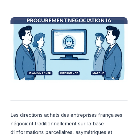
Les directions achats des entreprises françaises
négocient traditionnellement sur la base
d’informations parcellaires, asymétriques et