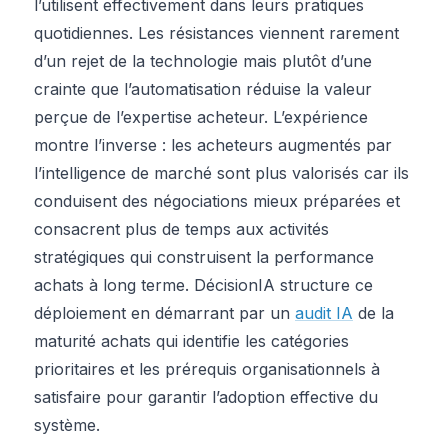
l’utilisent effectivement dans leurs pratiques
quotidiennes. Les résistances viennent rarement
d’un rejet de la technologie mais plutôt d’une
crainte que l’automatisation réduise la valeur
perçue de l’expertise acheteur. L’expérience
montre l’inverse : les acheteurs augmentés par
l’intelligence de marché sont plus valorisés car ils
conduisent des négociations mieux préparées et
consacrent plus de temps aux activités
stratégiques qui construisent la performance
achats à long terme. DécisionIA structure ce
déploiement en démarrant par un
audit IA
de la
maturité achats qui identifie les catégories
prioritaires et les prérequis organisationnels à
satisfaire pour garantir l’adoption effective du
système.