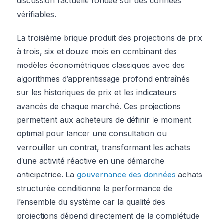
discussion factuelle fondée sur des données
vérifiables.
La troisième brique produit des projections de prix
à trois, six et douze mois en combinant des
modèles économétriques classiques avec des
algorithmes d’apprentissage profond entraînés
sur les historiques de prix et les indicateurs
avancés de chaque marché. Ces projections
permettent aux acheteurs de définir le moment
optimal pour lancer une consultation ou
verrouiller un contrat, transformant les achats
d’une activité réactive en une démarche
anticipatrice. La
gouvernance des données
achats
structurée conditionne la performance de
l’ensemble du système car la qualité des
projections dépend directement de la complétude