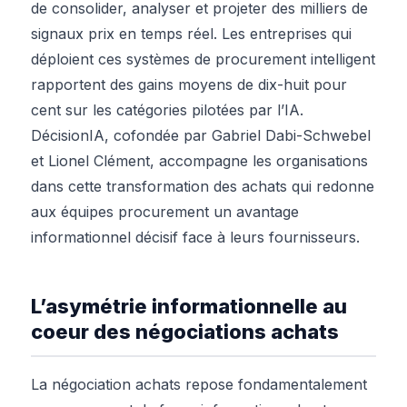
de consolider, analyser et projeter des milliers de
signaux prix en temps réel. Les entreprises qui
déploient ces systèmes de procurement intelligent
rapportent des gains moyens de dix-huit pour
cent sur les catégories pilotées par l’IA.
DécisionIA, cofondée par Gabriel Dabi-Schwebel
et Lionel Clément, accompagne les organisations
dans cette transformation des achats qui redonne
aux équipes procurement un avantage
informationnel décisif face à leurs fournisseurs.
L’asymétrie informationnelle au
coeur des négociations achats
La négociation achats repose fondamentalement