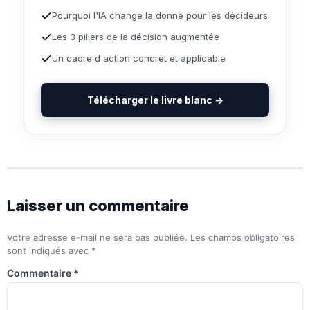
Pourquoi l'IA change la donne pour les décideurs
Les 3 piliers de la décision augmentée
Un cadre d'action concret et applicable
Télécharger le livre blanc →
Laisser un commentaire
Votre adresse e-mail ne sera pas publiée.
Les champs obligatoires
sont indiqués avec
*
Commentaire
*