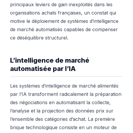
principaux leviers de gain inexploités dans les
organisations achats françaises, un constat qui
motive le déploiement de systèmes d’intelligence
de marché automatisés capables de compenser
ce déséquilibre structurel.
L’intelligence de marché
automatisée par l’IA
Les systèmes d’intelligence de marché alimentés
par l’IA transforment radicalement la préparation
des négociations en automatisant la collecte,
l’analyse et la projection des données prix sur
l’ensemble des catégories d’achat. La première
brique technologique consiste en un moteur de