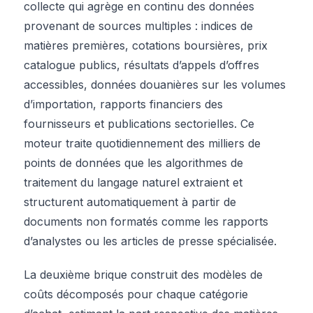
collecte qui agrège en continu des données
provenant de sources multiples : indices de
matières premières, cotations boursières, prix
catalogue publics, résultats d’appels d’offres
accessibles, données douanières sur les volumes
d’importation, rapports financiers des
fournisseurs et publications sectorielles. Ce
moteur traite quotidiennement des milliers de
points de données que les algorithmes de
traitement du langage naturel extraient et
structurent automatiquement à partir de
documents non formatés comme les rapports
d’analystes ou les articles de presse spécialisée.
La deuxième brique construit des modèles de
coûts décomposés pour chaque catégorie