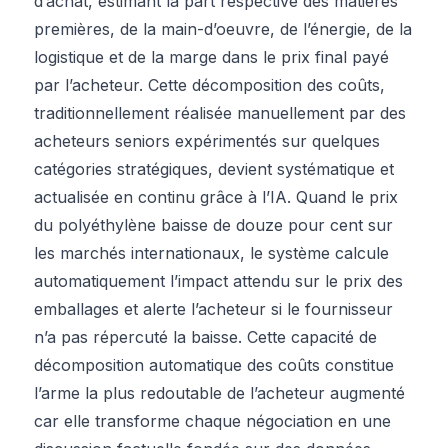
d’achat, estimant la part respective des matières
premières, de la main-d’oeuvre, de l’énergie, de la
logistique et de la marge dans le prix final payé
par l’acheteur. Cette décomposition des coûts,
traditionnellement réalisée manuellement par des
acheteurs seniors expérimentés sur quelques
catégories stratégiques, devient systématique et
actualisée en continu grâce à l’IA. Quand le prix
du polyéthylène baisse de douze pour cent sur
les marchés internationaux, le système calcule
automatiquement l’impact attendu sur le prix des
emballages et alerte l’acheteur si le fournisseur
n’a pas répercuté la baisse. Cette capacité de
décomposition automatique des coûts constitue
l’arme la plus redoutable de l’acheteur augmenté
car elle transforme chaque négociation en une