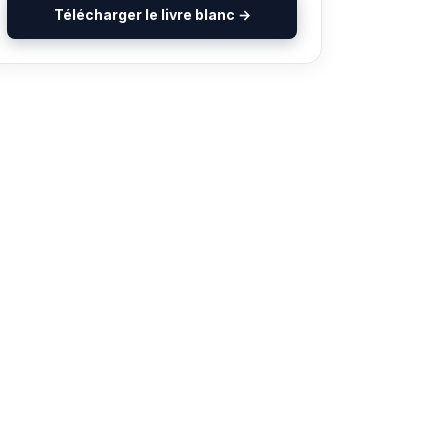
Télécharger le livre blanc →