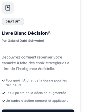
GRATUIT
Livre Blanc Décision
IA
Par Gabriel Dabi-Schwebel
Découvrez comment repenser votre
capacité à faire des choix stratégiques à
l'ère de l'Intelligence Artificielle.
Pourquoi l'IA change la donne pour les
décideurs
Les 3 piliers de la décision augmentée
Un cadre d'action concret et applicable