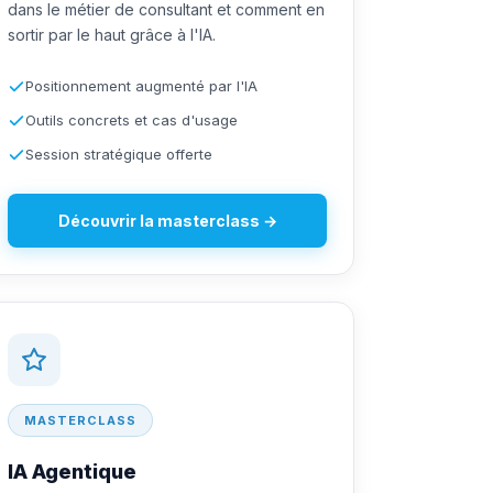
dans le métier de consultant et comment en
sortir par le haut grâce à l'IA.
Positionnement augmenté par l'IA
Outils concrets et cas d'usage
Session stratégique offerte
Découvrir la masterclass →
MASTERCLASS
IA Agentique