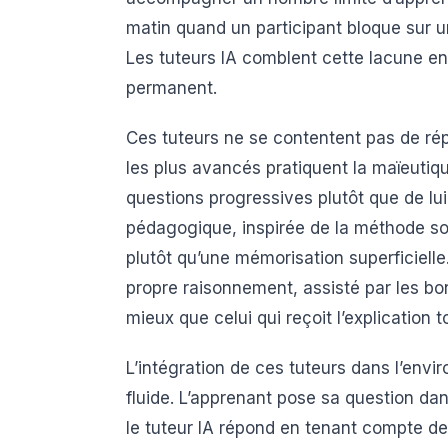
matin quand un participant bloque sur 
Les tuteurs IA comblent cette lacune 
permanent.
Ces tuteurs ne se contentent pas de ré
les plus avancés pratiquent la maïeutiq
questions progressives plutôt que de lu
pédagogique, inspirée de la méthode s
plutôt qu’une mémorisation superficielle
propre raisonnement, assisté par les b
mieux que celui qui reçoit l’explication t
L’intégration de ces tuteurs dans l’env
fluide. L’apprenant pose sa question dan
le tuteur IA répond en tenant compte de