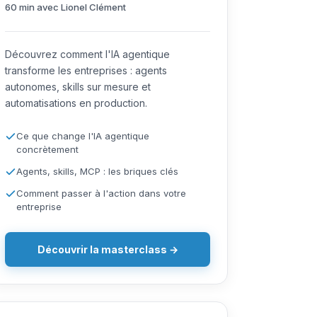
60 min avec Lionel Clément
Découvrez comment l'IA agentique
transforme les entreprises : agents
autonomes, skills sur mesure et
automatisations en production.
Ce que change l'IA agentique
concrètement
Agents, skills, MCP : les briques clés
Comment passer à l'action dans votre
entreprise
Découvrir la masterclass →