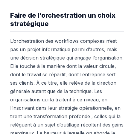
Faire de l’orchestration un choix
stratégique
L’orchestration des workflows complexes n’est
pas un projet informatique parmi d’autres, mais
une décision stratégique qui engage l’organisation.
Elle touche à la manière dont la valeur circule,
dont le travail se répartit, dont l’entreprise sert
ses clients. À ce titre, elle relève de la direction
générale autant que de la technique. Les
organisations qui la traitent à ce niveau, en
l’inscrivant dans leur stratégie opérationnelle, en
tirent une transformation profonde ; celles qui la
reléguent à un sujet d’outillage récoltent des gains
marginaux. La hauteur à laquelle on aborde le