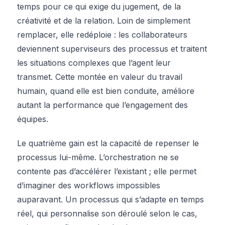
temps pour ce qui exige du jugement, de la
créativité et de la relation. Loin de simplement
remplacer, elle redéploie : les collaborateurs
deviennent superviseurs des processus et traitent
les situations complexes que l’agent leur
transmet. Cette montée en valeur du travail
humain, quand elle est bien conduite, améliore
autant la performance que l’engagement des
équipes.
Le quatrième gain est la capacité de repenser le
processus lui-même. L’orchestration ne se
contente pas d’accélérer l’existant ; elle permet
d’imaginer des workflows impossibles
auparavant. Un processus qui s’adapte en temps
réel, qui personnalise son déroulé selon le cas,