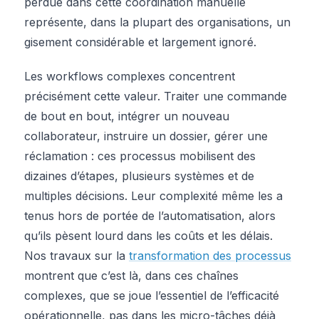
perdue dans cette coordination manuelle
représente, dans la plupart des organisations, un
gisement considérable et largement ignoré.
Les workflows complexes concentrent
précisément cette valeur. Traiter une commande
de bout en bout, intégrer un nouveau
collaborateur, instruire un dossier, gérer une
réclamation : ces processus mobilisent des
dizaines d’étapes, plusieurs systèmes et de
multiples décisions. Leur complexité même les a
tenus hors de portée de l’automatisation, alors
qu’ils pèsent lourd dans les coûts et les délais.
Nos travaux sur la
transformation des processus
montrent que c’est là, dans ces chaînes
complexes, que se joue l’essentiel de l’efficacité
opérationnelle, pas dans les micro-tâches déjà