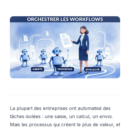
La plupart des entreprises ont automatisé des
tâches isolées : une saisie, un calcul, un envoi.
Mais les processus qui créent le plus de valeur, et