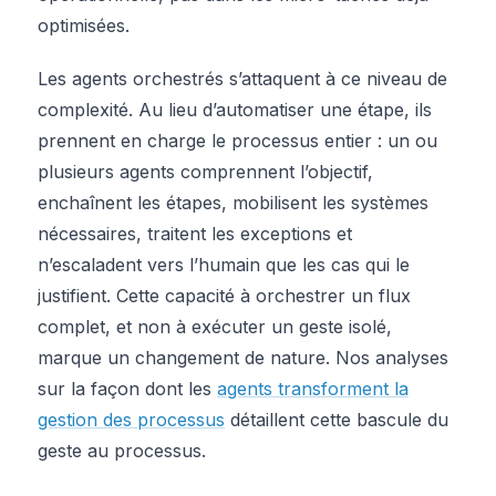
optimisées.
Les agents orchestrés s’attaquent à ce niveau de
complexité. Au lieu d’automatiser une étape, ils
prennent en charge le processus entier : un ou
plusieurs agents comprennent l’objectif,
enchaînent les étapes, mobilisent les systèmes
nécessaires, traitent les exceptions et
n’escaladent vers l’humain que les cas qui le
justifient. Cette capacité à orchestrer un flux
complet, et non à exécuter un geste isolé,
marque un changement de nature. Nos analyses
sur la façon dont les
agents transforment la
gestion des processus
détaillent cette bascule du
geste au processus.