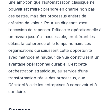
une ambition que l’automatisation classique ne
pouvait satisfaire : prendre en charge non pas
des gestes, mais des processus entiers de
création de valeur. Pour un dirigeant, c’est
l’occasion de repenser l’efficacité opérationnelle à
un niveau jusqu’ici inaccessible, en libérant les
délais, la cohérence et le temps humain. Les
organisations qui saisissent cette opportunité
avec méthode et hauteur de vue construisent un
avantage opérationnel durable. C’est cette
orchestration stratégique, au service d’une
transformation réelle des processus, que
DécisionIA aide les entreprises à concevoir et à
conduire.