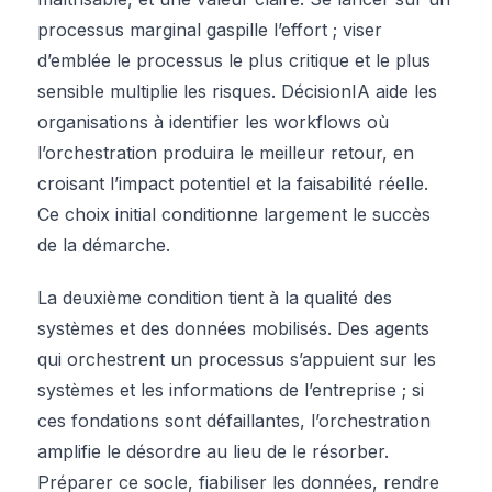
processus marginal gaspille l’effort ; viser
d’emblée le processus le plus critique et le plus
sensible multiplie les risques. DécisionIA aide les
organisations à identifier les workflows où
l’orchestration produira le meilleur retour, en
croisant l’impact potentiel et la faisabilité réelle.
Ce choix initial conditionne largement le succès
de la démarche.
La deuxième condition tient à la qualité des
systèmes et des données mobilisés. Des agents
qui orchestrent un processus s’appuient sur les
systèmes et les informations de l’entreprise ; si
ces fondations sont défaillantes, l’orchestration
amplifie le désordre au lieu de le résorber.
Préparer ce socle, fiabiliser les données, rendre