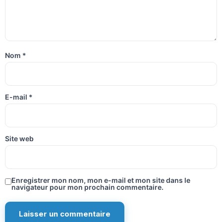
Nom
*
E-mail
*
Site web
Enregistrer mon nom, mon e-mail et mon site dans le
navigateur pour mon prochain commentaire.