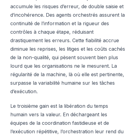
accumule les risques d’erreur, de double saisie et
d’incohérence. Des agents orchestrés assurent la
continuité de l’information et la rigueur des
contrôles à chaque étape, réduisant
drastiquement les erreurs. Cette fiabilité accrue
diminue les reprises, les litiges et les coûts cachés
de la non-qualité, qui pèsent souvent bien plus
lourd que les organisations ne le mesurent. La
régularité de la machine, là où elle est pertinente,
surpasse la variabilité humaine sur les tâches
d’exécution.
Le troisième gain est la libération du temps
humain vers la valeur. En déchargeant les
équipes de la coordination fastidieuse et de
l’exécution répétitive, l’orchestration leur rend du