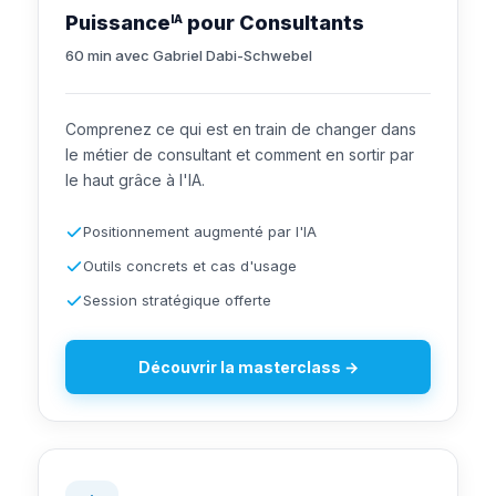
Puissance
pour Consultants
IA
60 min avec Gabriel Dabi-Schwebel
Comprenez ce qui est en train de changer dans
le métier de consultant et comment en sortir par
le haut grâce à l'IA.
Positionnement augmenté par l'IA
Outils concrets et cas d'usage
Session stratégique offerte
Découvrir la masterclass →