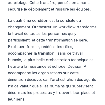
au pilotage. Cette frontière, pensée en amont,
sécurise le déploiement et rassure les équipes.
La quatrième condition est la conduite du
changement. Orchestrer un workflow transforme
le travail de toutes les personnes qui y
participaient, et cette transformation se gère.
Expliquer, former, redéfinir les rôles,
accompagner la transition : sans ce travail
humain, la plus belle orchestration technique se
heurte à la résistance et échoue. DécisionIA
accompagne les organisations sur cette
dimension décisive, car l’orchestration des agents
n’a de valeur que si les humains qui supervisent
désormais les processus y trouvent leur place et
leur sens.