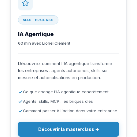
MASTERCLASS
IA Agentique
60 min avec Lionel Clément
Découvrez comment l'IA agentique transforme
les entreprises : agents autonomes, skills sur
mesure et automatisations en production.
Ce que change l'IA agentique concrètement
Agents, skills, MCP : les briques clés
Comment passer à l'action dans votre entreprise
Découvrir la masterclass →