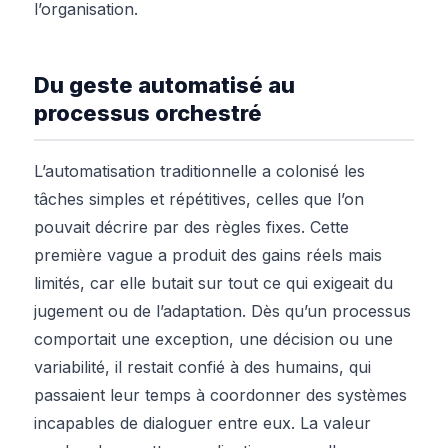
l’organisation.
Du geste automatisé au
processus orchestré
L’automatisation traditionnelle a colonisé les
tâches simples et répétitives, celles que l’on
pouvait décrire par des règles fixes. Cette
première vague a produit des gains réels mais
limités, car elle butait sur tout ce qui exigeait du
jugement ou de l’adaptation. Dès qu’un processus
comportait une exception, une décision ou une
variabilité, il restait confié à des humains, qui
passaient leur temps à coordonner des systèmes
incapables de dialoguer entre eux. La valeur