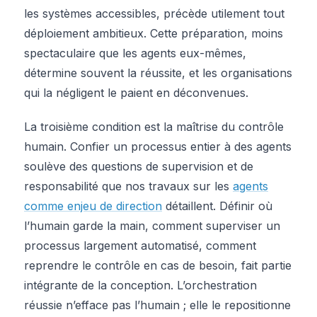
les systèmes accessibles, précède utilement tout
déploiement ambitieux. Cette préparation, moins
spectaculaire que les agents eux-mêmes,
détermine souvent la réussite, et les organisations
qui la négligent le paient en déconvenues.
La troisième condition est la maîtrise du contrôle
humain. Confier un processus entier à des agents
soulève des questions de supervision et de
responsabilité que nos travaux sur les
agents
comme enjeu de direction
détaillent. Définir où
l’humain garde la main, comment superviser un
processus largement automatisé, comment
reprendre le contrôle en cas de besoin, fait partie
intégrante de la conception. L’orchestration
réussie n’efface pas l’humain ; elle le repositionne