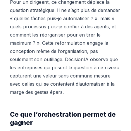
Pour un dirigeant, ce changement déplace la
question stratégique. Il ne s’agit plus de demander
« quelles tâches puis-je automatiser ? », mais «
quels processus puis-je confier à des agents, et
comment les réorganiser pour en tirer le
maximum ? ». Cette reformulation engage la
conception même de l’organisation, pas
seulement son outillage. DécisionIA observe que
les entreprises qui posent la question à ce niveau
capturent une valeur sans commune mesure
avec celles qui se contentent d’automatiser à la
marge des gestes épars.
Ce que l’orchestration permet de
gagner