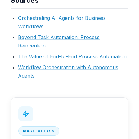
Sources
Orchestrating AI Agents for Business
Workflows
Beyond Task Automation: Process
Reinvention
The Value of End-to-End Process Automation
Workflow Orchestration with Autonomous
Agents
MASTERCLASS