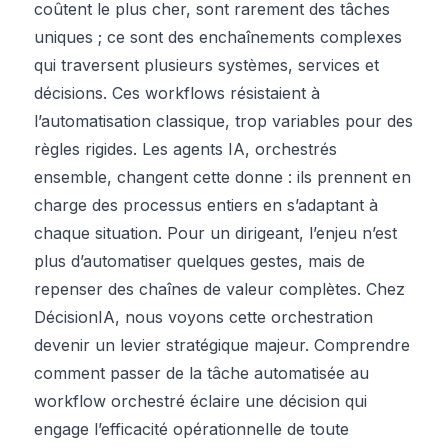
coûtent le plus cher, sont rarement des tâches
uniques ; ce sont des enchaînements complexes
qui traversent plusieurs systèmes, services et
décisions. Ces workflows résistaient à
l’automatisation classique, trop variables pour des
règles rigides. Les agents IA, orchestrés
ensemble, changent cette donne : ils prennent en
charge des processus entiers en s’adaptant à
chaque situation. Pour un dirigeant, l’enjeu n’est
plus d’automatiser quelques gestes, mais de
repenser des chaînes de valeur complètes. Chez
DécisionIA, nous voyons cette orchestration
devenir un levier stratégique majeur. Comprendre
comment passer de la tâche automatisée au
workflow orchestré éclaire une décision qui
engage l’efficacité opérationnelle de toute