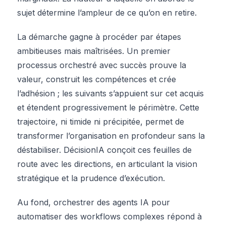
sujet détermine l’ampleur de ce qu’on en retire.
La démarche gagne à procéder par étapes
ambitieuses mais maîtrisées. Un premier
processus orchestré avec succès prouve la
valeur, construit les compétences et crée
l’adhésion ; les suivants s’appuient sur cet acquis
et étendent progressivement le périmètre. Cette
trajectoire, ni timide ni précipitée, permet de
transformer l’organisation en profondeur sans la
déstabiliser. DécisionIA conçoit ces feuilles de
route avec les directions, en articulant la vision
stratégique et la prudence d’exécution.
Au fond, orchestrer des agents IA pour
automatiser des workflows complexes répond à