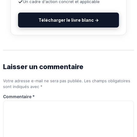
Un cadre d'action concret et applicable
Télécharger le livre blanc →
Laisser un commentaire
Votre adresse e-mail ne sera pas publiée.
Les champs obligatoires
sont indiqués avec
*
Commentaire
*