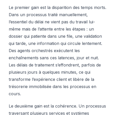
Le premier gain est la disparition des temps morts.
Dans un processus traité manuellement,
l’essentiel du délai ne vient pas du travail lui-
même mais de l’attente entre les étapes : un
dossier qui patiente dans une file, une validation
qui tarde, une information qui circule lentement.
Des agents orchestrés exécutent les
enchaînements sans ces latences, jour et nuit.
Les délais de traitement s’effondrent, parfois de
plusieurs jours à quelques minutes, ce qui
transforme l’expérience client et libère de la
trésorerie immobilisée dans les processus en
cours.
Le deuxième gain est la cohérence. Un processus
traversant plusieurs services et systèmes