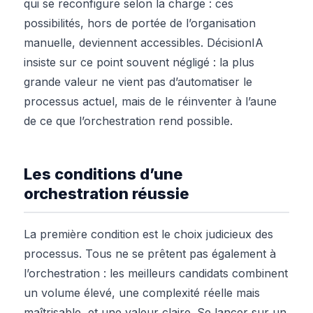
qui se reconfigure selon la charge : ces
possibilités, hors de portée de l’organisation
manuelle, deviennent accessibles. DécisionIA
insiste sur ce point souvent négligé : la plus
grande valeur ne vient pas d’automatiser le
processus actuel, mais de le réinventer à l’aune
de ce que l’orchestration rend possible.
Les conditions d’une
orchestration réussie
La première condition est le choix judicieux des
processus. Tous ne se prêtent pas également à
l’orchestration : les meilleurs candidats combinent
un volume élevé, une complexité réelle mais
maîtrisable, et une valeur claire. Se lancer sur un