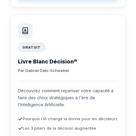
GRATUIT
Livre Blanc Décision
IA
Par Gabriel Dabi-Schwebel
Découvrez comment repenser votre capacité à
faire des choix stratégiques à l'ère de
l'Intelligence Artificielle.
Pourquoi l'IA change la donne pour les décideurs
Les 3 piliers de la décision augmentée