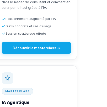
dans le métier de consultant et comment en
sortir par le haut grâce à l'IA.
Positionnement augmenté par l'IA
Outils concrets et cas d'usage
Session stratégique offerte
Découvrir la masterclass →
MASTERCLASS
IA Agentique