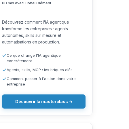
60 min avec Lionel Clément
Découvrez comment l'IA agentique
transforme les entreprises : agents
autonomes, skills sur mesure et
automatisations en production.
Ce que change l'IA agentique
concrètement
Agents, skills, MCP : les briques clés
Comment passer à l'action dans votre
entreprise
Découvrir la masterclass →