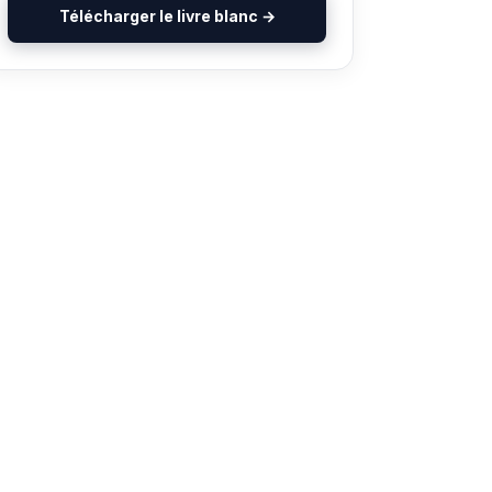
Télécharger le livre blanc →