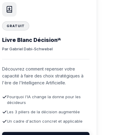
GRATUIT
Livre Blanc Décision
IA
Par Gabriel Dabi-Schwebel
Découvrez comment repenser votre
capacité à faire des choix stratégiques à
l'ère de l'Intelligence Artificielle.
Pourquoi l'IA change la donne pour les
décideurs
Les 3 piliers de la décision augmentée
Un cadre d'action concret et applicable