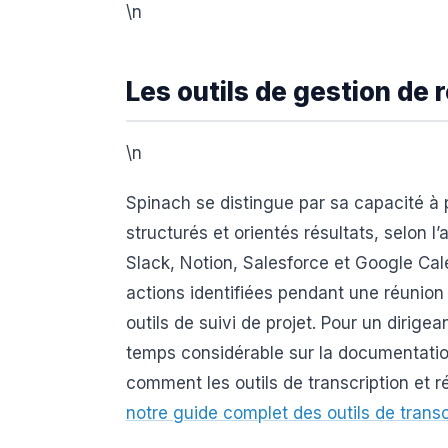
\n
Les outils de gestion de
\n
Spinach se distingue par sa capacité à
structurés et orientés résultats, selon l’
Slack, Notion, Salesforce et Google Cale
actions identifiées pendant une réunio
outils de suivi de projet. Pour un dirige
temps considérable sur la documentati
comment les outils de transcription et
notre guide complet des outils de transc