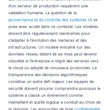
d’un serveur de production requièrent une
validation humaine. La question de la
gouvernance et du contrôle des systèmes IA
se
pose avec acuité dans ce contexte. Les modèles
doivent être régulièrement réentraînés pour
s’adapter à l’évolution des menaces et des
infrastructures. Un modèle entraîné sur des
données réseau datant de six mois peut devenir
obsolète si l’entreprise a migré des services vers
le cloud ou adopté de nouveaux protocoles. La
transparence des décisions algorithmiques
constitue un autre défi majeur. Les équipes de
sécurité doivent pouvoir comprendre pourquoi le
système a classé un événement comme
malveillant et quelle logique a conduit au choix de
la réponse. Les approches de type
confidentialité