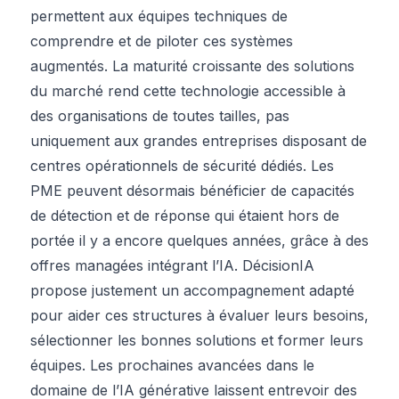
permettent aux équipes techniques de
comprendre et de piloter ces systèmes
augmentés. La maturité croissante des solutions
du marché rend cette technologie accessible à
des organisations de toutes tailles, pas
uniquement aux grandes entreprises disposant de
centres opérationnels de sécurité dédiés. Les
PME peuvent désormais bénéficier de capacités
de détection et de réponse qui étaient hors de
portée il y a encore quelques années, grâce à des
offres managées intégrant l’IA. DécisionIA
propose justement un accompagnement adapté
pour aider ces structures à évaluer leurs besoins,
sélectionner les bonnes solutions et former leurs
équipes. Les prochaines avancées dans le
domaine de l’IA générative laissent entrevoir des