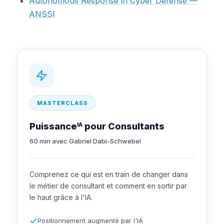
Autonomous Response in Cyber Defense —
ANSSI
MASTERCLASS
Puissance
pour Consultants
IA
60 min avec Gabriel Dabi-Schwebel
Comprenez ce qui est en train de changer dans
le métier de consultant et comment en sortir par
le haut grâce à l'IA.
Positionnement augmenté par l'IA