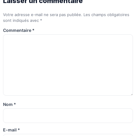
Laisser un commentaire
Votre adresse e-mail ne sera pas publiée.
Les champs obligatoires
sont indiqués avec
*
Commentaire
*
Nom
*
E-mail
*