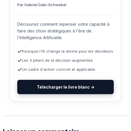
Par Gabriel Dabi-Schwebel
Découvrez comment repenser votre capacité à
faire des choix stratégiques à l'ère de
l'Intelligence Artificielle.
Pourquoi l'IA change la donne pour les décideurs
Les 3 piliers de la décision augmentée
Un cadre d'action concret et applicable
Télécharger le livre blanc →