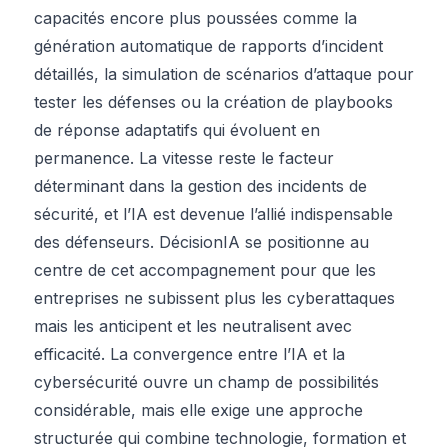
capacités encore plus poussées comme la
génération automatique de rapports d’incident
détaillés, la simulation de scénarios d’attaque pour
tester les défenses ou la création de playbooks
de réponse adaptatifs qui évoluent en
permanence. La vitesse reste le facteur
déterminant dans la gestion des incidents de
sécurité, et l’IA est devenue l’allié indispensable
des défenseurs. DécisionIA se positionne au
centre de cet accompagnement pour que les
entreprises ne subissent plus les cyberattaques
mais les anticipent et les neutralisent avec
efficacité. La convergence entre l’IA et la
cybersécurité ouvre un champ de possibilités
considérable, mais elle exige une approche
structurée qui combine technologie, formation et