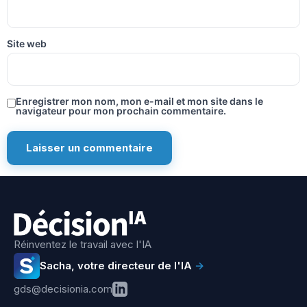
Site web
Enregistrer mon nom, mon e-mail et mon site dans le
navigateur pour mon prochain commentaire.
Réinventez le travail avec l'IA
Sacha, votre directeur de l'IA
→
gds@decisionia.com