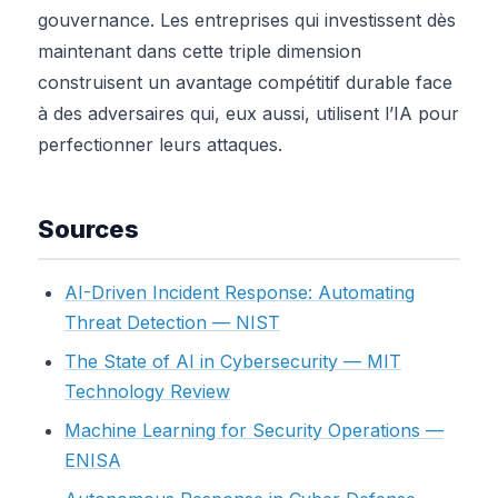
gouvernance. Les entreprises qui investissent dès
maintenant dans cette triple dimension
construisent un avantage compétitif durable face
à des adversaires qui, eux aussi, utilisent l’IA pour
perfectionner leurs attaques.
Sources
AI-Driven Incident Response: Automating
Threat Detection — NIST
The State of AI in Cybersecurity — MIT
Technology Review
Machine Learning for Security Operations —
ENISA