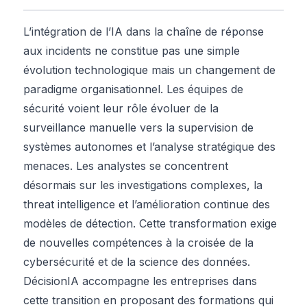
L’intégration de l’IA dans la chaîne de réponse
aux incidents ne constitue pas une simple
évolution technologique mais un changement de
paradigme organisationnel. Les équipes de
sécurité voient leur rôle évoluer de la
surveillance manuelle vers la supervision de
systèmes autonomes et l’analyse stratégique des
menaces. Les analystes se concentrent
désormais sur les investigations complexes, la
threat intelligence et l’amélioration continue des
modèles de détection. Cette transformation exige
de nouvelles compétences à la croisée de la
cybersécurité et de la science des données.
DécisionIA accompagne les entreprises dans
cette transition en proposant des formations qui