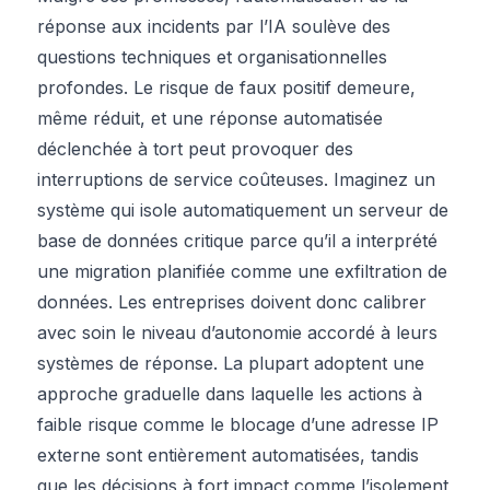
réponse aux incidents par l’IA soulève des
questions techniques et organisationnelles
profondes. Le risque de faux positif demeure,
même réduit, et une réponse automatisée
déclenchée à tort peut provoquer des
interruptions de service coûteuses. Imaginez un
système qui isole automatiquement un serveur de
base de données critique parce qu’il a interprété
une migration planifiée comme une exfiltration de
données. Les entreprises doivent donc calibrer
avec soin le niveau d’autonomie accordé à leurs
systèmes de réponse. La plupart adoptent une
approche graduelle dans laquelle les actions à
faible risque comme le blocage d’une adresse IP
externe sont entièrement automatisées, tandis
que les décisions à fort impact comme l’isolement