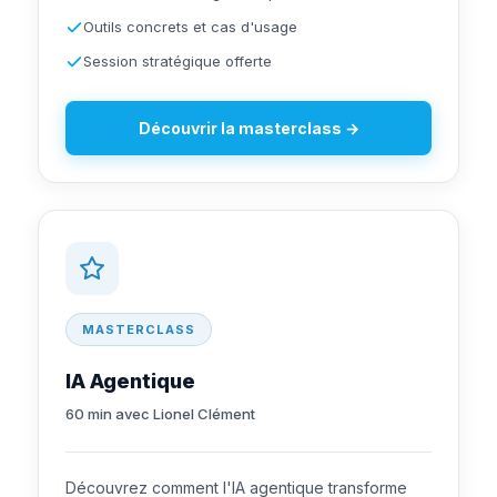
Outils concrets et cas d'usage
Session stratégique offerte
Découvrir la masterclass →
MASTERCLASS
IA Agentique
60 min avec Lionel Clément
Découvrez comment l'IA agentique transforme