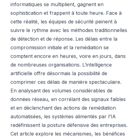
informatiques se multiplient, gagnent en
sophistication et frappent à toute heure. Face à
cette réalité, les équipes de sécurité peinent à
suivre le rythme avec les méthodes traditionnelles
de détection et de réponse. Les délais entre la
compromission initiale et la remédiation se
comptent encore en heures, voire en jours, dans
de nombreuses organisations. L’intelligence
artificielle offre désormais la possibilité de
comprimer ces délais de manière spectaculaire.
En analysant des volumes considérables de
données réseau, en corrélant des signaux faibles
et en déclenchant des actions de remédiation
automatisées, les systèmes alimentés par l’IA
redéfinissent la posture défensive des entreprises.
Cet article explore les mécanismes, les bénéfices