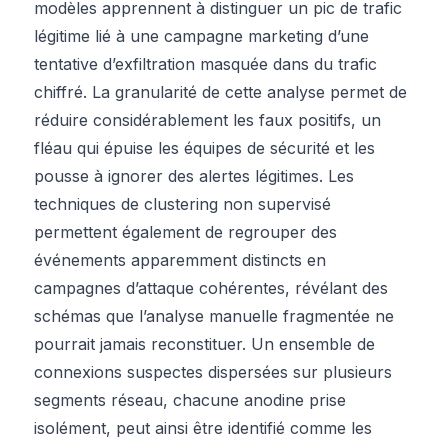
modèles apprennent à distinguer un pic de trafic
légitime lié à une campagne marketing d’une
tentative d’exfiltration masquée dans du trafic
chiffré. La granularité de cette analyse permet de
réduire considérablement les faux positifs, un
fléau qui épuise les équipes de sécurité et les
pousse à ignorer des alertes légitimes. Les
techniques de clustering non supervisé
permettent également de regrouper des
événements apparemment distincts en
campagnes d’attaque cohérentes, révélant des
schémas que l’analyse manuelle fragmentée ne
pourrait jamais reconstituer. Un ensemble de
connexions suspectes dispersées sur plusieurs
segments réseau, chacune anodine prise
isolément, peut ainsi être identifié comme les