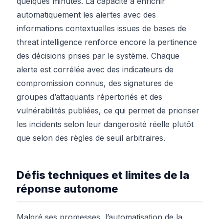
quelques minutes. La capacité à enrichir
automatiquement les alertes avec des
informations contextuelles issues de bases de
threat intelligence renforce encore la pertinence
des décisions prises par le système. Chaque
alerte est corrélée avec des indicateurs de
compromission connus, des signatures de
groupes d’attaquants répertoriés et des
vulnérabilités publiées, ce qui permet de prioriser
les incidents selon leur dangerosité réelle plutôt
que selon des règles de seuil arbitraires.
Défis techniques et limites de la
réponse autonome
Malgré ses promesses, l’automatisation de la