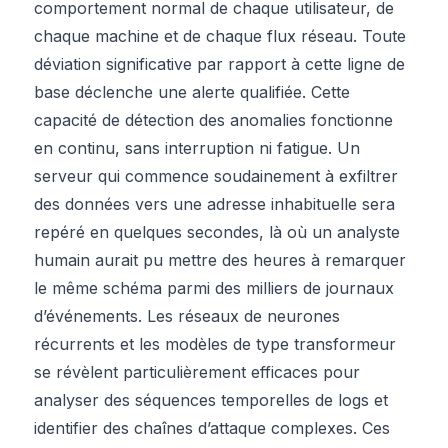
comportement normal de chaque utilisateur, de
chaque machine et de chaque flux réseau. Toute
déviation significative par rapport à cette ligne de
base déclenche une alerte qualifiée. Cette
capacité de détection des anomalies fonctionne
en continu, sans interruption ni fatigue. Un
serveur qui commence soudainement à exfiltrer
des données vers une adresse inhabituelle sera
repéré en quelques secondes, là où un analyste
humain aurait pu mettre des heures à remarquer
le même schéma parmi des milliers de journaux
d’événements. Les réseaux de neurones
récurrents et les modèles de type transformeur
se révèlent particulièrement efficaces pour
analyser des séquences temporelles de logs et
identifier des chaînes d’attaque complexes. Ces