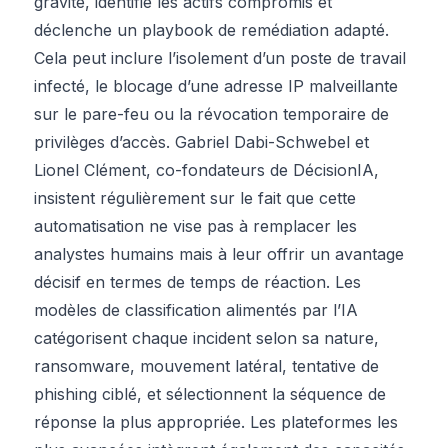
gravité, identifie les actifs compromis et
déclenche un playbook de remédiation adapté.
Cela peut inclure l’isolement d’un poste de travail
infecté, le blocage d’une adresse IP malveillante
sur le pare-feu ou la révocation temporaire de
privilèges d’accès. Gabriel Dabi-Schwebel et
Lionel Clément, co-fondateurs de DécisionIA,
insistent régulièrement sur le fait que cette
automatisation ne vise pas à remplacer les
analystes humains mais à leur offrir un avantage
décisif en termes de temps de réaction. Les
modèles de classification alimentés par l’IA
catégorisent chaque incident selon sa nature,
ransomware, mouvement latéral, tentative de
phishing ciblé, et sélectionnent la séquence de
réponse la plus appropriée. Les plateformes les