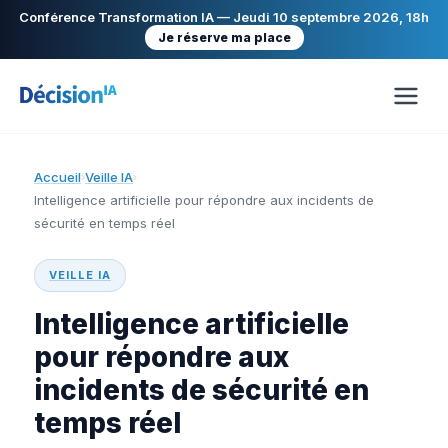
Conférence Transformation IA — Jeudi 10 septembre 2026, 18h
Je réserve ma place
Accueil
Veille IA
›
›
Intelligence artificielle pour répondre aux incidents de
sécurité en temps réel
VEILLE IA
Intelligence artificielle
pour répondre aux
incidents de sécurité en
temps réel