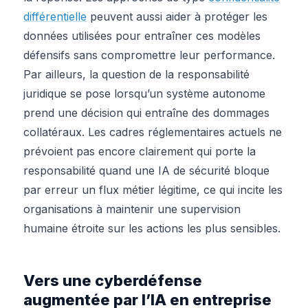
différentielle
peuvent aussi aider à protéger les
données utilisées pour entraîner ces modèles
défensifs sans compromettre leur performance.
Par ailleurs, la question de la responsabilité
juridique se pose lorsqu’un système autonome
prend une décision qui entraîne des dommages
collatéraux. Les cadres réglementaires actuels ne
prévoient pas encore clairement qui porte la
responsabilité quand une IA de sécurité bloque
par erreur un flux métier légitime, ce qui incite les
organisations à maintenir une supervision
humaine étroite sur les actions les plus sensibles.
Vers une cyberdéfense
augmentée par l’IA en entreprise