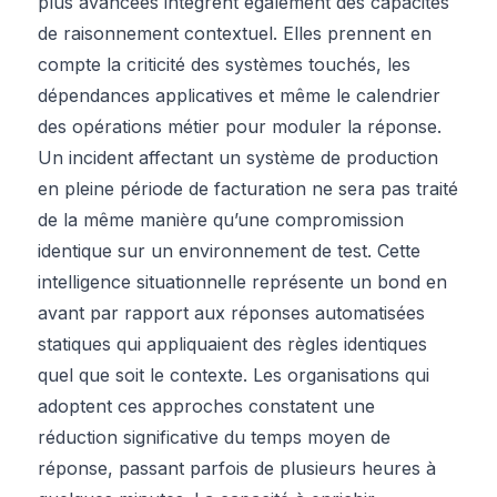
plus avancées intègrent également des capacités
de raisonnement contextuel. Elles prennent en
compte la criticité des systèmes touchés, les
dépendances applicatives et même le calendrier
des opérations métier pour moduler la réponse.
Un incident affectant un système de production
en pleine période de facturation ne sera pas traité
de la même manière qu’une compromission
identique sur un environnement de test. Cette
intelligence situationnelle représente un bond en
avant par rapport aux réponses automatisées
statiques qui appliquaient des règles identiques
quel que soit le contexte. Les organisations qui
adoptent ces approches constatent une
réduction significative du temps moyen de
réponse, passant parfois de plusieurs heures à