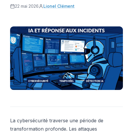
22 mai 2026
Lionel Clément
La cybersécurité traverse une période de
transformation profonde. Les attaques