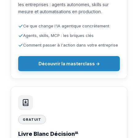
les entreprises : agents autonomes, skills sur
mesure et automatisations en production.
Ce que change l'IA agentique concrètement
Agents, skills, MCP : les briques clés
Comment passer à l'action dans votre entreprise
Découvrir la masterclass →
GRATUIT
Livre Blanc Décision
IA