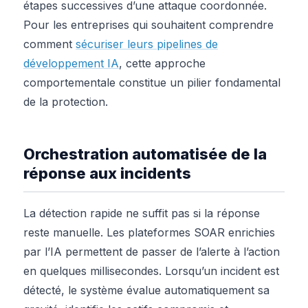
étapes successives d’une attaque coordonnée.
Pour les entreprises qui souhaitent comprendre
comment
sécuriser leurs pipelines de
développement IA
, cette approche
comportementale constitue un pilier fondamental
de la protection.
Orchestration automatisée de la
réponse aux incidents
La détection rapide ne suffit pas si la réponse
reste manuelle. Les plateformes SOAR enrichies
par l’IA permettent de passer de l’alerte à l’action
en quelques millisecondes. Lorsqu’un incident est
détecté, le système évalue automatiquement sa