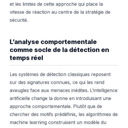
et les limites de cette approche qui place la
vitesse de réaction au centre de la stratégie de
sécurité.
L’analyse comportementale
comme socle de la détection en
temps réel
Les systèmes de détection classiques reposent
sur des signatures connues, ce qui les rend
aveugles face aux menaces inédites. L’intelligence
artificielle change la donne en introduisant une
approche comportementale. Plutôt que de
chercher des motifs prédéfinis, les algorithmes de
machine learning construisent un modèle du