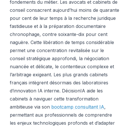
fondements du métier. Les avocats et cabinets de
conseil consacrent aujourd’hui moins de quarante
pour cent de leur temps à la recherche juridique
fastidieuse et à la préparation documentaire
chronophage, contre soixante-dix pour cent
naguère. Cette libération de temps considérable
permet une concentration revitalisée sur le
conseil stratégique approfondi, la négociation
nuancée et délicate, le contentieux complexe et
l’arbitrage exigeant. Les plus grands cabinets
français intègrent désormais des laboratoires
d’innovation IA interne. DécisionIA aide les
cabinets à naviguer cette transformation
ambitieuse via son
bootcamp consultant IA
,
permettant aux professionnels de comprendre
les enjeux technologiques profonds et d’adapter