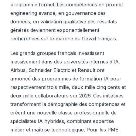
programme formel. Les compétences en prompt
engineering avancé, en gouvernance des
données, en validation qualitative des résultats
générés deviennent exponentiellement
recherchées sur le marché du travail français.
Les grands groupes français investissent
massivement dans des universités internes d’IA.
Airbus, Schneider Electric et Renault ont
annoncé des programmes de formation IA pour
respectivement trois mille, deux mille cinq cents et
deux mille collaborateurs sur 2026. Ces initiatives
transforment la démographie des compétences et
créent une nouvelle classe professionnelle de
spécialistes IA hybrides, combinant expertise
métier et maîtrise technologique. Pour les PME,