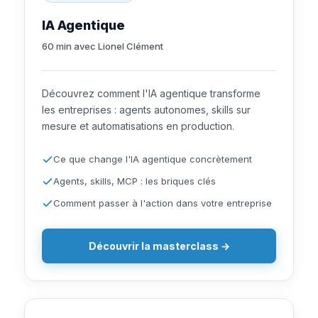
IA Agentique
60 min avec Lionel Clément
Découvrez comment l'IA agentique transforme
les entreprises : agents autonomes, skills sur
mesure et automatisations en production.
Ce que change l'IA agentique concrètement
Agents, skills, MCP : les briques clés
Comment passer à l'action dans votre entreprise
Découvrir la masterclass →