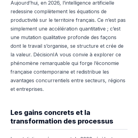
Aujourd’hui, en 2026, l’intelligence artificielle
redessine complètement les équations de
productivité sur le territoire français. Ce n’est pas
simplement une accélération quantitative ; c’est
une mutation qualitative profonde des façons
dont le travail s’organise, se structure et crée de
la valeur. DécisionIA vous convie à explorer ce
phénomène remarquable qui forge l’économie
française contemporaine et redistribue les
avantages concurrentiels entre secteurs, régions
et entreprises.
Les gains concrets et la
transformation des processus