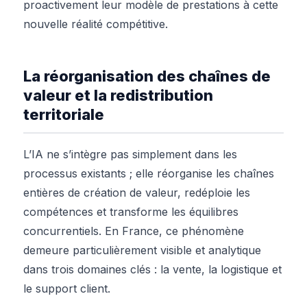
proactivement leur modèle de prestations à cette
nouvelle réalité compétitive.
La réorganisation des chaînes de
valeur et la redistribution
territoriale
L’IA ne s’intègre pas simplement dans les
processus existants ; elle réorganise les chaînes
entières de création de valeur, redéploie les
compétences et transforme les équilibres
concurrentiels. En France, ce phénomène
demeure particulièrement visible et analytique
dans trois domaines clés : la vente, la logistique et
le support client.