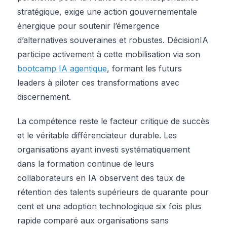
stratégique, exige une action gouvernementale
énergique pour soutenir l’émergence
d’alternatives souveraines et robustes. DécisionIA
participe activement à cette mobilisation via son
bootcamp IA agentique
, formant les futurs
leaders à piloter ces transformations avec
discernement.
La compétence reste le facteur critique de succès
et le véritable différenciateur durable. Les
organisations ayant investi systématiquement
dans la formation continue de leurs
collaborateurs en IA observent des taux de
rétention des talents supérieurs de quarante pour
cent et une adoption technologique six fois plus
rapide comparé aux organisations sans