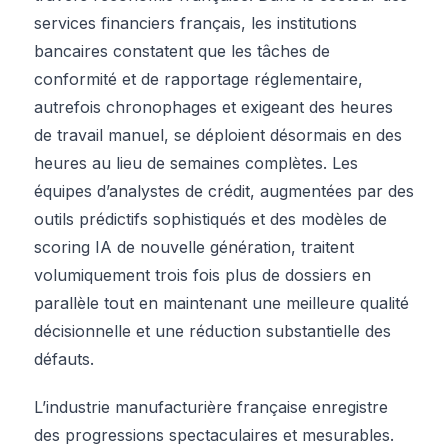
services financiers français, les institutions
bancaires constatent que les tâches de
conformité et de rapportage réglementaire,
autrefois chronophages et exigeant des heures
de travail manuel, se déploient désormais en des
heures au lieu de semaines complètes. Les
équipes d’analystes de crédit, augmentées par des
outils prédictifs sophistiqués et des modèles de
scoring IA de nouvelle génération, traitent
volumiquement trois fois plus de dossiers en
parallèle tout en maintenant une meilleure qualité
décisionnelle et une réduction substantielle des
défauts.
L’industrie manufacturière française enregistre
des progressions spectaculaires et mesurables.