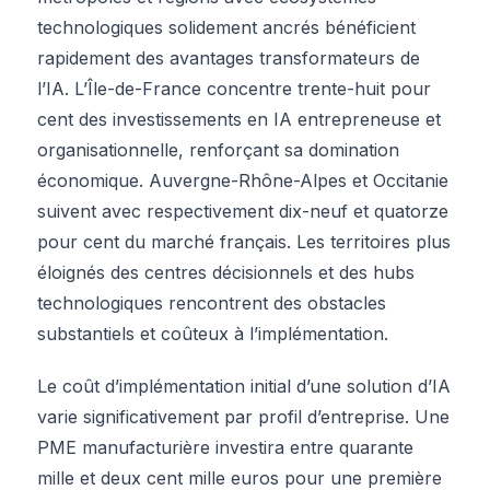
technologiques solidement ancrés bénéficient
rapidement des avantages transformateurs de
l’IA. L’Île-de-France concentre trente-huit pour
cent des investissements en IA entrepreneuse et
organisationnelle, renforçant sa domination
économique. Auvergne-Rhône-Alpes et Occitanie
suivent avec respectivement dix-neuf et quatorze
pour cent du marché français. Les territoires plus
éloignés des centres décisionnels et des hubs
technologiques rencontrent des obstacles
substantiels et coûteux à l’implémentation.
Le coût d’implémentation initial d’une solution d’IA
varie significativement par profil d’entreprise. Une
PME manufacturière investira entre quarante
mille et deux cent mille euros pour une première