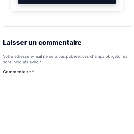
Laisser un commentaire
Votre adresse e-mail ne sera pas publiée.
Les champs obligatoires
sont indiqués avec
*
Commentaire
*