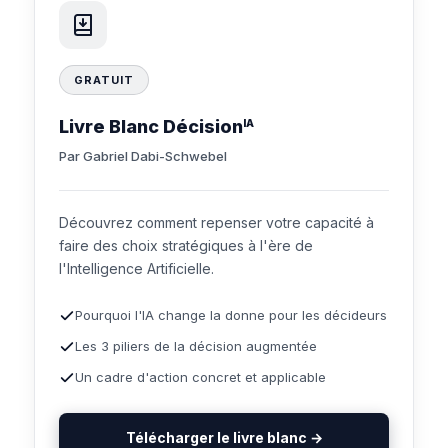
GRATUIT
Livre Blanc Décision
IA
Par Gabriel Dabi-Schwebel
Découvrez comment repenser votre capacité à
faire des choix stratégiques à l'ère de
l'Intelligence Artificielle.
Pourquoi l'IA change la donne pour les décideurs
Les 3 piliers de la décision augmentée
Un cadre d'action concret et applicable
Télécharger le livre blanc →