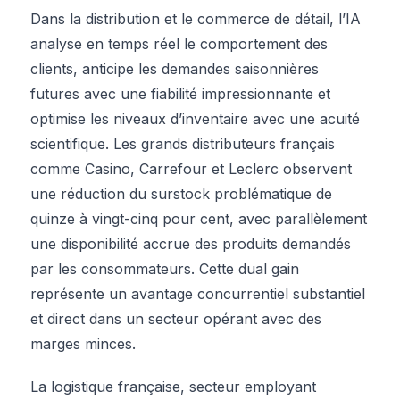
Dans la distribution et le commerce de détail, l’IA
analyse en temps réel le comportement des
clients, anticipe les demandes saisonnières
futures avec une fiabilité impressionnante et
optimise les niveaux d’inventaire avec une acuité
scientifique. Les grands distributeurs français
comme Casino, Carrefour et Leclerc observent
une réduction du surstock problématique de
quinze à vingt-cinq pour cent, avec parallèlement
une disponibilité accrue des produits demandés
par les consommateurs. Cette dual gain
représente un avantage concurrentiel substantiel
et direct dans un secteur opérant avec des
marges minces.
La logistique française, secteur employant