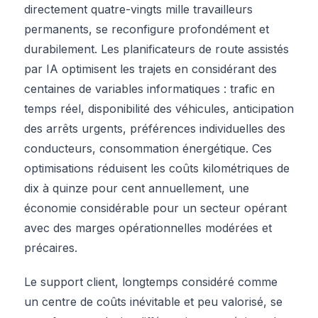
directement quatre-vingts mille travailleurs
permanents, se reconfigure profondément et
durabilement. Les planificateurs de route assistés
par IA optimisent les trajets en considérant des
centaines de variables informatiques : trafic en
temps réel, disponibilité des véhicules, anticipation
des arrêts urgents, préférences individuelles des
conducteurs, consommation énergétique. Ces
optimisations réduisent les coûts kilométriques de
dix à quinze pour cent annuellement, une
économie considérable pour un secteur opérant
avec des marges opérationnelles modérées et
précaires.
Le support client, longtemps considéré comme
un centre de coûts inévitable et peu valorisé, se