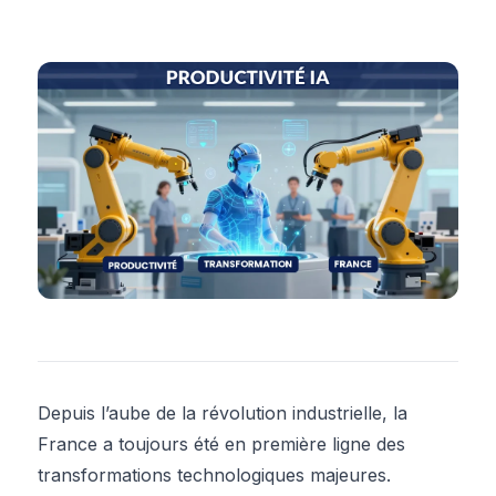
Depuis l’aube de la révolution industrielle, la
France a toujours été en première ligne des
transformations technologiques majeures.