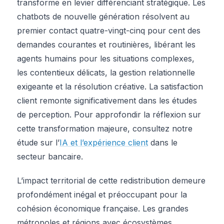
transforme en levier différenciant stratégique. Les
chatbots de nouvelle génération résolvent au
premier contact quatre-vingt-cinq pour cent des
demandes courantes et routinières, libérant les
agents humains pour les situations complexes,
les contentieux délicats, la gestion relationnelle
exigeante et la résolution créative. La satisfaction
client remonte significativement dans les études
de perception. Pour approfondir la réflexion sur
cette transformation majeure, consultez notre
étude sur l’
IA et l’expérience client
dans le
secteur bancaire.
L’impact territorial de cette redistribution demeure
profondément inégal et préoccupant pour la
cohésion économique française. Les grandes
métropoles et régions avec écosystèmes