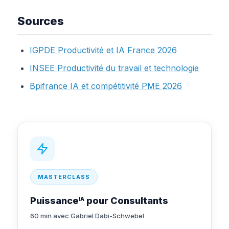
Sources
IGPDE Productivité et IA France 2026
INSEE Productivité du travail et technologie
Bpifrance IA et compétitivité PME 2026
MASTERCLASS
Puissance
pour Consultants
IA
60 min avec Gabriel Dabi-Schwebel