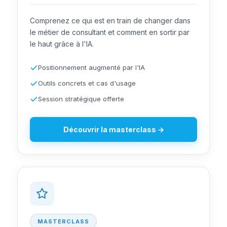
Comprenez ce qui est en train de changer dans
le métier de consultant et comment en sortir par
le haut grâce à l'IA.
Positionnement augmenté par l'IA
Outils concrets et cas d'usage
Session stratégique offerte
Découvrir la masterclass →
MASTERCLASS