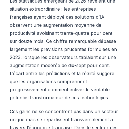
Les statistiques émergeant de 2026 révèlent une
situation extraordinaire : les entreprises
françaises ayant déployé des solutions d’IA
observent une augmentation moyenne de
productivité avoisinant trente-quatre pour cent
sur douze mois. Ce chiffre remarquable dépasse
largement les prévisions prudentes formulées en
2023, lorsque les observateurs tablaient sur une
augmentation modérée de dix-sept pour cent.
L’écart entre les prédictions et la réalité suggère
que les organisations comprennent
progressivement comment activer le véritable
potentiel transformateur de ces technologies.
Ces gains ne se concentrent pas dans un secteur
unique mais se répartissent transversalement à
travers l’économie française. Dans le secteur des