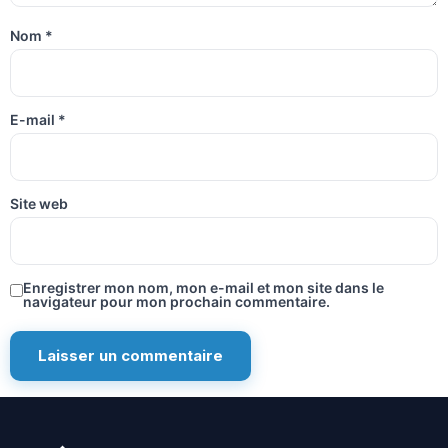
Nom
*
E-mail
*
Site web
Enregistrer mon nom, mon e-mail et mon site dans le
navigateur pour mon prochain commentaire.