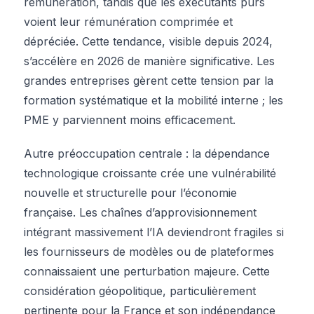
rémunération, tandis que les exécutants purs
voient leur rémunération comprimée et
dépréciée. Cette tendance, visible depuis 2024,
s’accélère en 2026 de manière significative. Les
grandes entreprises gèrent cette tension par la
formation systématique et la mobilité interne ; les
PME y parviennent moins efficacement.
Autre préoccupation centrale : la dépendance
technologique croissante crée une vulnérabilité
nouvelle et structurelle pour l’économie
française. Les chaînes d’approvisionnement
intégrant massivement l’IA deviendront fragiles si
les fournisseurs de modèles ou de plateformes
connaissaient une perturbation majeure. Cette
considération géopolitique, particulièrement
pertinente pour la France et son indépendance