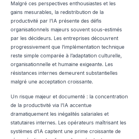
Malgré ces perspectives enthousiastes et les
gains mesurables, la redistribution de la
productivité par l’IA présente des défis
organisationnels majeurs souvent sous-estimés
par les décideurs. Les entreprises découvrent
progressivement que l’implémentation technique
reste simple comparée à l’adaptation culturelle,
organisationnelle et humaine exigeante. Les
résistances internes demeurent substantielles
malgré une acceptation croissante.
Un risque majeur et documenté : la concentration
de la productivité via l’IA accentue
dramatiquement les inégalités salariales et
statutaires internes. Les opérateurs maîtrisant les
systèmes d’IA captent une prime croissante de