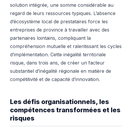
solution intégrée, une somme considérable au
regard de leurs ressources typiques. L’absence
d’écosystème local de prestataires force les
entreprises de province à travailler avec des
partenaires lointains, compliquant la
compréhension mutuelle et ralentissant les cycles
d’implémentation. Cette inégalité territoriale
risque, dans trois ans, de créer un facteur
substantiel d’inégalité régionale en matière de
compétitivité et de capacité d’innovation.
Les défis organisationnels, les
compétences transformées et les
risques