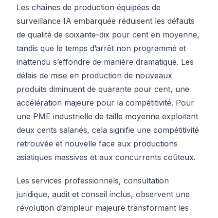
Les chaînes de production équipées de
surveillance IA embarquée réduisent les défauts
de qualité de soixante-dix pour cent en moyenne,
tandis que le temps d’arrêt non programmé et
inattendu s’effondre de manière dramatique. Les
délais de mise en production de nouveaux
produits diminuent de quarante pour cent, une
accélération majeure pour la compétitivité. Pour
une PME industrielle de taille moyenne exploitant
deux cents salariés, cela signifie une compétitivité
retrouvée et nouvelle face aux productions
asiatiques massives et aux concurrents coûteux.
Les services professionnels, consultation
juridique, audit et conseil inclus, observent une
révolution d’ampleur majeure transformant les