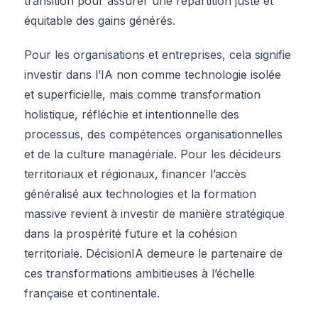
transition pour assurer une répartition juste et
équitable des gains générés.
Pour les organisations et entreprises, cela signifie
investir dans l’IA non comme technologie isolée
et superficielle, mais comme transformation
holistique, réfléchie et intentionnelle des
processus, des compétences organisationnelles
et de la culture managériale. Pour les décideurs
territoriaux et régionaux, financer l’accès
généralisé aux technologies et la formation
massive revient à investir de manière stratégique
dans la prospérité future et la cohésion
territoriale. DécisionIA demeure le partenaire de
ces transformations ambitieuses à l’échelle
française et continentale.