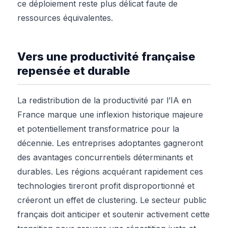
ce déploiement reste plus délicat faute de
ressources équivalentes.
Vers une productivité française
repensée et durable
La redistribution de la productivité par l’IA en
France marque une inflexion historique majeure
et potentiellement transformatrice pour la
décennie. Les entreprises adoptantes gagneront
des avantages concurrentiels déterminants et
durables. Les régions acquérant rapidement ces
technologies tireront profit disproportionné et
créeront un effet de clustering. Le secteur public
français doit anticiper et soutenir activement cette