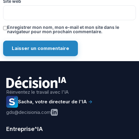
Site web
Enregistrer mon nom, mon e-mail et mon site dans le
navigateur pour mon prochain commentaire.
Réinventez le travail avec l'IA
Sacha, votre directeur de l'IA
→
gds@decisionia.com
Entreprise^IA