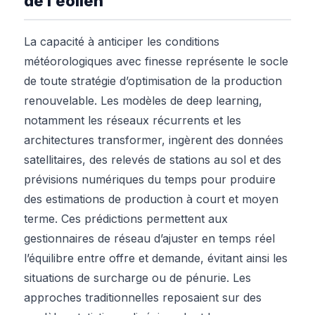
de l’éolien
La capacité à anticiper les conditions
météorologiques avec finesse représente le socle
de toute stratégie d’optimisation de la production
renouvelable. Les modèles de deep learning,
notamment les réseaux récurrents et les
architectures transformer, ingèrent des données
satellitaires, des relevés de stations au sol et des
prévisions numériques du temps pour produire
des estimations de production à court et moyen
terme. Ces prédictions permettent aux
gestionnaires de réseau d’ajuster en temps réel
l’équilibre entre offre et demande, évitant ainsi les
situations de surcharge ou de pénurie. Les
approches traditionnelles reposaient sur des