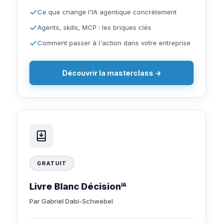
Ce que change l'IA agentique concrètement
Agents, skills, MCP : les briques clés
Comment passer à l'action dans votre entreprise
Découvrir la masterclass →
GRATUIT
Livre Blanc Décision
IA
Par Gabriel Dabi-Schwebel