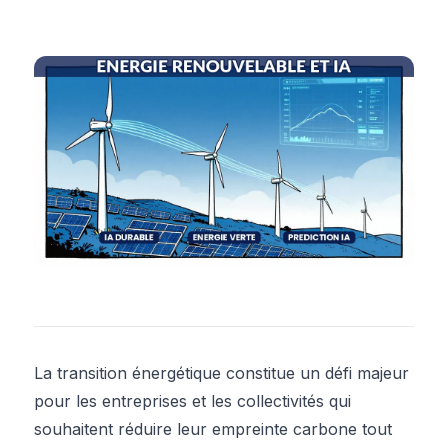
La transition énergétique constitue un défi majeur
pour les entreprises et les collectivités qui
souhaitent réduire leur empreinte carbone tout