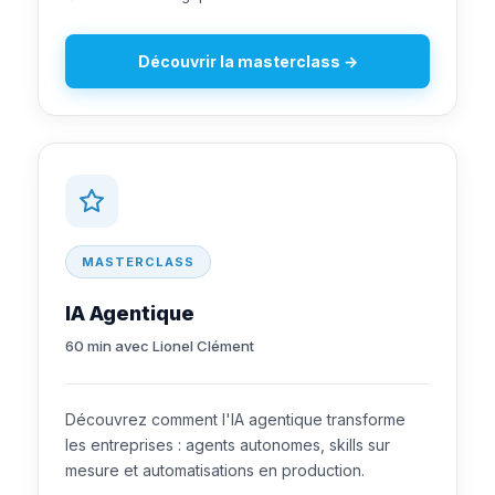
Découvrir la masterclass →
MASTERCLASS
IA Agentique
60 min avec Lionel Clément
Découvrez comment l'IA agentique transforme
les entreprises : agents autonomes, skills sur
mesure et automatisations en production.