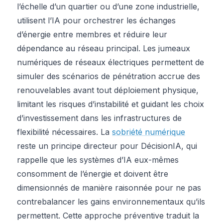
l’échelle d’un quartier ou d’une zone industrielle,
utilisent l’IA pour orchestrer les échanges
d’énergie entre membres et réduire leur
dépendance au réseau principal. Les jumeaux
numériques de réseaux électriques permettent de
simuler des scénarios de pénétration accrue des
renouvelables avant tout déploiement physique,
limitant les risques d’instabilité et guidant les choix
d’investissement dans les infrastructures de
flexibilité nécessaires. La
sobriété numérique
reste un principe directeur pour DécisionIA, qui
rappelle que les systèmes d’IA eux-mêmes
consomment de l’énergie et doivent être
dimensionnés de manière raisonnée pour ne pas
contrebalancer les gains environnementaux qu’ils
permettent. Cette approche préventive traduit la