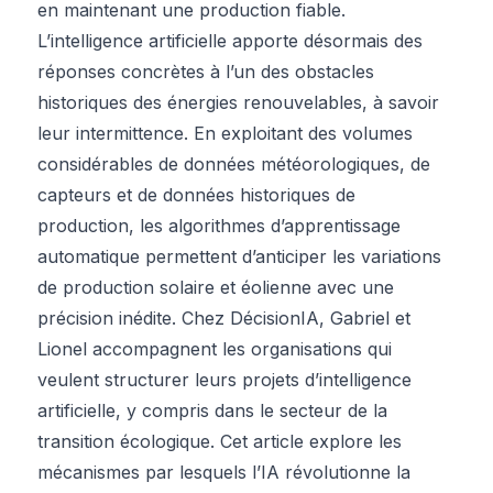
en maintenant une production fiable.
L’intelligence artificielle apporte désormais des
réponses concrètes à l’un des obstacles
historiques des énergies renouvelables, à savoir
leur intermittence. En exploitant des volumes
considérables de données météorologiques, de
capteurs et de données historiques de
production, les algorithmes d’apprentissage
automatique permettent d’anticiper les variations
de production solaire et éolienne avec une
précision inédite. Chez DécisionIA, Gabriel et
Lionel accompagnent les organisations qui
veulent structurer leurs projets d’intelligence
artificielle, y compris dans le secteur de la
transition écologique. Cet article explore les
mécanismes par lesquels l’IA révolutionne la