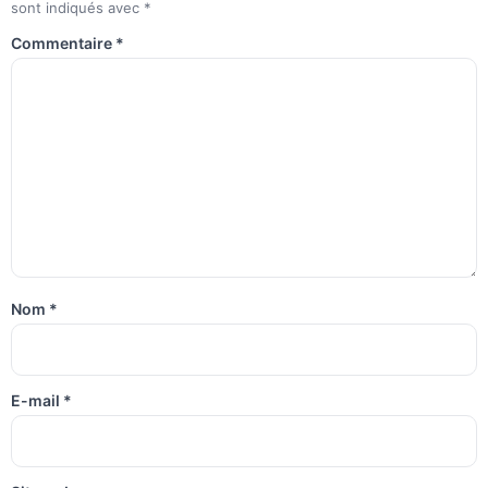
sont indiqués avec
*
Commentaire
*
Nom
*
E-mail
*