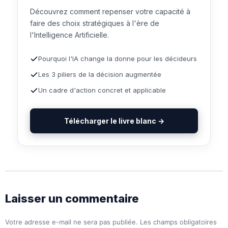
Découvrez comment repenser votre capacité à
faire des choix stratégiques à l'ère de
l'Intelligence Artificielle.
Pourquoi l'IA change la donne pour les décideurs
Les 3 piliers de la décision augmentée
Un cadre d'action concret et applicable
Télécharger le livre blanc →
Laisser un commentaire
Votre adresse e-mail ne sera pas publiée.
Les champs obligatoires