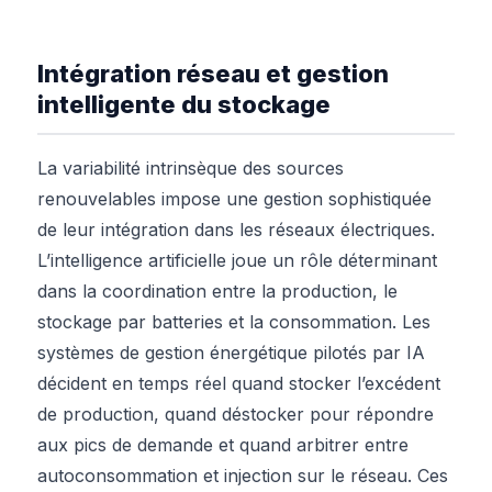
Intégration réseau et gestion
intelligente du stockage
La variabilité intrinsèque des sources
renouvelables impose une gestion sophistiquée
de leur intégration dans les réseaux électriques.
L’intelligence artificielle joue un rôle déterminant
dans la coordination entre la production, le
stockage par batteries et la consommation. Les
systèmes de gestion énergétique pilotés par IA
décident en temps réel quand stocker l’excédent
de production, quand déstocker pour répondre
aux pics de demande et quand arbitrer entre
autoconsommation et injection sur le réseau. Ces