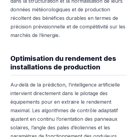
dans la structuration et la normalisation de leurs
données météorologiques et de production
récoltent des bénéfices durables en termes de
précision prévisionnelle et de compétitivité sur les
marchés de l’énergie.
Optimisation du rendement des
installations de production
Au-delà de la prédiction, l’intelligence artificielle
intervient directement dans le pilotage des
équipements pour en extraire le rendement
maximal. Les algorithmes de contrôle adaptatif
ajustent en continu l’orientation des panneaux
solaires, l’angle des pales d’éoliennes et les
paramètres de fonctionnement des onduleurs