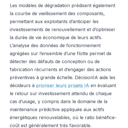
Les modèles de dégradation prédisent également
la courbe de vieillissement des composants,
permettant aux exploitants d’anticiper les
investissements de renouvellement et d’optimiser
la durée de vie économique de leurs actifs.
L’analyse des données de fonctionnement
agrégées sur l’ensemble d’une flotte permet de
détecter des défauts de conception ou de
fabrication récurrents et d’engager des actions
préventives à grande échelle. DécisionIA aide les
décideurs à
prioriser leurs projets IA
en évaluant
le retour sur investissement attendu de chaque
cas d’usage, y compris dans le domaine de la
maintenance prédictive appliquée aux actifs
énergétiques renouvelables, où le ratio bénéfice-
coût est généralement très favorable.