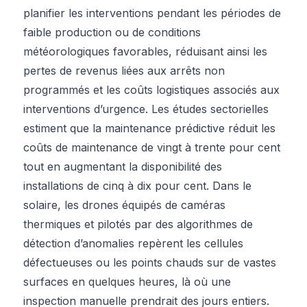
planifier les interventions pendant les périodes de
faible production ou de conditions
météorologiques favorables, réduisant ainsi les
pertes de revenus liées aux arrêts non
programmés et les coûts logistiques associés aux
interventions d’urgence. Les études sectorielles
estiment que la maintenance prédictive réduit les
coûts de maintenance de vingt à trente pour cent
tout en augmentant la disponibilité des
installations de cinq à dix pour cent. Dans le
solaire, les drones équipés de caméras
thermiques et pilotés par des algorithmes de
détection d’anomalies repèrent les cellules
défectueuses ou les points chauds sur de vastes
surfaces en quelques heures, là où une
inspection manuelle prendrait des jours entiers.