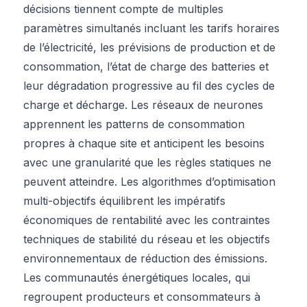
décisions tiennent compte de multiples
paramètres simultanés incluant les tarifs horaires
de l’électricité, les prévisions de production et de
consommation, l’état de charge des batteries et
leur dégradation progressive au fil des cycles de
charge et décharge. Les réseaux de neurones
apprennent les patterns de consommation
propres à chaque site et anticipent les besoins
avec une granularité que les règles statiques ne
peuvent atteindre. Les algorithmes d’optimisation
multi-objectifs équilibrent les impératifs
économiques de rentabilité avec les contraintes
techniques de stabilité du réseau et les objectifs
environnementaux de réduction des émissions.
Les communautés énergétiques locales, qui
regroupent producteurs et consommateurs à