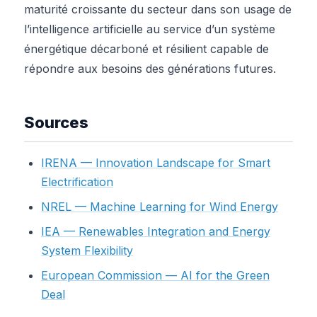
maturité croissante du secteur dans son usage de
l’intelligence artificielle au service d’un système
énergétique décarboné et résilient capable de
répondre aux besoins des générations futures.
Sources
IRENA — Innovation Landscape for Smart
Electrification
NREL — Machine Learning for Wind Energy
IEA — Renewables Integration and Energy
System Flexibility
European Commission — AI for the Green
Deal