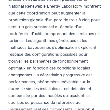
National Renewable Energy Laboratory montrent
que cette coordination peut augmenter la
production globale d’un parc de trois à cinq pour
cent, un gain substantiel à l’échelle d’un
portefeuille d’actifs comprenant des centaines de
turbines. Les algorithmes génétiques et les
méthodes bayésiennes d’optimisation explorent
l’espace des configurations possibles pour
trouver les paramètres de fonctionnement
optimaux en fonction des conditions locales
changeantes. La dégradation progressive des
performances, phénomène inévitable sur la
durée de vie des installations, est détectée et
compensée par des modèles qui ajustent les
courbes de puissance de référence au
vieillissement réel des composants. DécisionIA