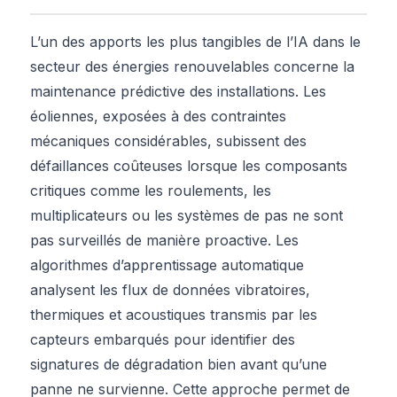
L’un des apports les plus tangibles de l’IA dans le
secteur des énergies renouvelables concerne la
maintenance prédictive des installations. Les
éoliennes, exposées à des contraintes
mécaniques considérables, subissent des
défaillances coûteuses lorsque les composants
critiques comme les roulements, les
multiplicateurs ou les systèmes de pas ne sont
pas surveillés de manière proactive. Les
algorithmes d’apprentissage automatique
analysent les flux de données vibratoires,
thermiques et acoustiques transmis par les
capteurs embarqués pour identifier des
signatures de dégradation bien avant qu’une
panne ne survienne. Cette approche permet de