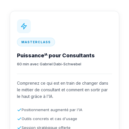
MASTERCLASS
Puissance
pour Consultants
IA
60 min avec Gabriel Dabi-Schwebel
Comprenez ce qui est en train de changer dans
le métier de consultant et comment en sortir par
le haut grâce à l'IA.
Positionnement augmenté par l'IA
Outils concrets et cas d'usage
Session stratégique offerte