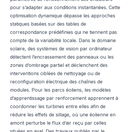
pour s’adapter aux conditions instantanées. Cette
optimisation dynamique dépasse les approches
statiques basées sur des tables de
correspondance prédéfinies qui ne tiennent pas
compte de la variabilité locale. Dans le domaine
solaire, des systèmes de vision par ordinateur
détectent l’encrassement des panneaux ou les
zones d’ombrage partiel et déclenchent des
interventions ciblées de nettoyage ou de
reconfiguration électrique des chaînes de
modules. Pour les parcs éoliens, les modèles
d’apprentissage par renforcement apprennent à
coordonner les turbines entre elles afin de
réduire les effets de sillage, où une éolienne en
amont perturbe le flux d’air reçu par celles
situées en aval. Des travaux publiés par le