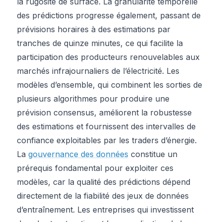
la rugosité de surface. La granularité temporelle
des prédictions progresse également, passant de
prévisions horaires à des estimations par
tranches de quinze minutes, ce qui facilite la
participation des producteurs renouvelables aux
marchés infrajournaliers de l’électricité. Les
modèles d’ensemble, qui combinent les sorties de
plusieurs algorithmes pour produire une
prévision consensus, améliorent la robustesse
des estimations et fournissent des intervalles de
confiance exploitables par les traders d’énergie.
La
gouvernance des données
constitue un
prérequis fondamental pour exploiter ces
modèles, car la qualité des prédictions dépend
directement de la fiabilité des jeux de données
d’entraînement. Les entreprises qui investissent