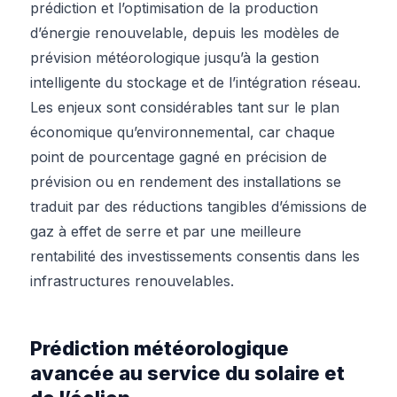
prédiction et l’optimisation de la production
d’énergie renouvelable, depuis les modèles de
prévision météorologique jusqu’à la gestion
intelligente du stockage et de l’intégration réseau.
Les enjeux sont considérables tant sur le plan
économique qu’environnemental, car chaque
point de pourcentage gagné en précision de
prévision ou en rendement des installations se
traduit par des réductions tangibles d’émissions de
gaz à effet de serre et par une meilleure
rentabilité des investissements consentis dans les
infrastructures renouvelables.
Prédiction météorologique
avancée au service du solaire et