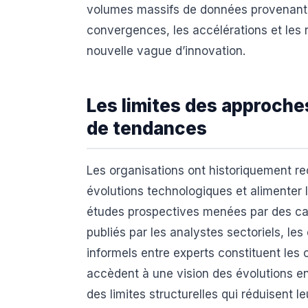
volumes massifs de données provenant d
convergences, les accélérations et les 
nouvelle vague d’innovation.
Les limites des approches
de tendances
Les organisations ont historiquement re
évolutions technologiques et alimenter 
études prospectives menées par des cab
publiés par les analystes sectoriels, le
informels entre experts constituent les
accèdent à une vision des évolutions 
des limites structurelles qui réduisent 