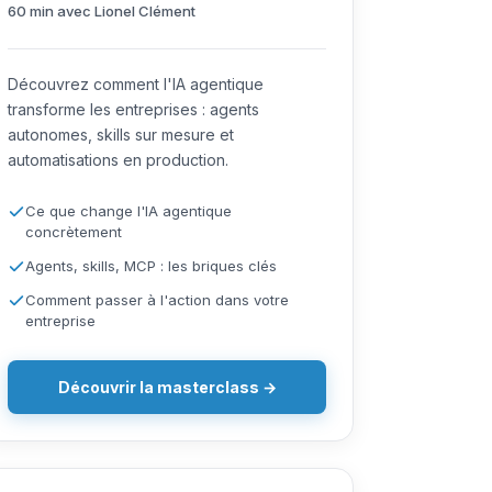
60 min avec Lionel Clément
Découvrez comment l'IA agentique
transforme les entreprises : agents
autonomes, skills sur mesure et
automatisations en production.
Ce que change l'IA agentique
concrètement
Agents, skills, MCP : les briques clés
Comment passer à l'action dans votre
entreprise
Découvrir la masterclass →