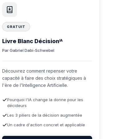
GRATUIT
Livre Blanc Décision
IA
Par Gabriel Dabi-Schwebel
Découvrez comment repenser votre
capacité à faire des choix stratégiques à
l'ère de l'Intelligence Artificielle.
Pourquoi l'IA change la donne pour les
décideurs
Les 3 piliers de la décision augmentée
Un cadre d'action concret et applicable