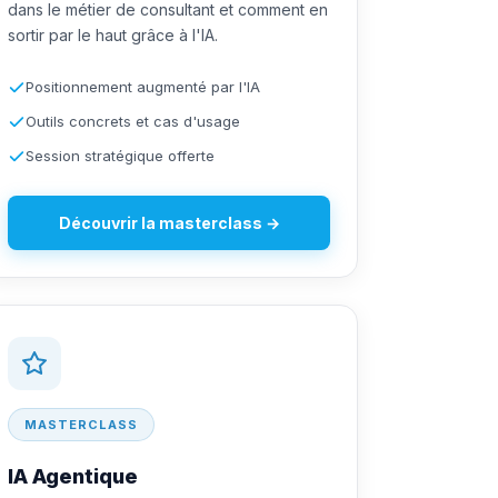
dans le métier de consultant et comment en
sortir par le haut grâce à l'IA.
Positionnement augmenté par l'IA
Outils concrets et cas d'usage
Session stratégique offerte
Découvrir la masterclass →
MASTERCLASS
IA Agentique