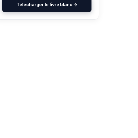
Télécharger le livre blanc →