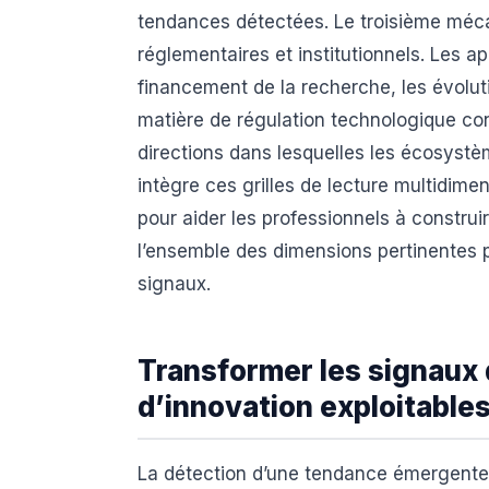
tendances détectées. Le troisième méc
réglementaires et institutionnels. Les a
financement de la recherche, les évolut
matière de régulation technologique con
directions dans lesquelles les écosystè
intègre ces grilles de lecture multidim
pour aider les professionnels à constru
l’ensemble des dimensions pertinentes p
signaux.
Transformer les signaux 
d’innovation exploitable
La détection d’une tendance émergente 