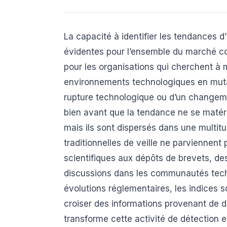
La capacité à identifier les tendances d
évidentes pour l’ensemble du marché c
pour les organisations qui cherchent à 
environnements technologiques en muta
rupture technologique ou d’un changem
bien avant que la tendance ne se matér
mais ils sont dispersés dans une multi
traditionnelles de veille ne parviennent
scientifiques aux dépôts de brevets, de
discussions dans les communautés techn
évolutions réglementaires, les indices 
croiser des informations provenant de dom
transforme cette activité de détection