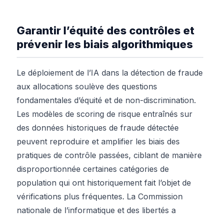
Garantir l’équité des contrôles et
prévenir les biais algorithmiques
Le déploiement de l’IA dans la détection de fraude
aux allocations soulève des questions
fondamentales d’équité et de non-discrimination.
Les modèles de scoring de risque entraînés sur
des données historiques de fraude détectée
peuvent reproduire et amplifier les biais des
pratiques de contrôle passées, ciblant de manière
disproportionnée certaines catégories de
population qui ont historiquement fait l’objet de
vérifications plus fréquentes. La Commission
nationale de l’informatique et des libertés a