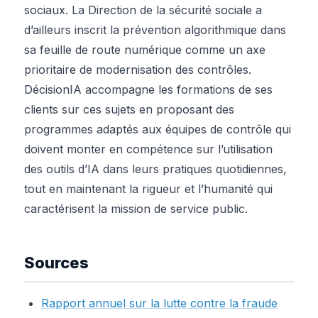
sociaux. La Direction de la sécurité sociale a
d’ailleurs inscrit la prévention algorithmique dans
sa feuille de route numérique comme un axe
prioritaire de modernisation des contrôles.
DécisionIA accompagne les formations de ses
clients sur ces sujets en proposant des
programmes adaptés aux équipes de contrôle qui
doivent monter en compétence sur l’utilisation
des outils d’IA dans leurs pratiques quotidiennes,
tout en maintenant la rigueur et l’humanité qui
caractérisent la mission de service public.
Sources
Rapport annuel sur la lutte contre la fraude