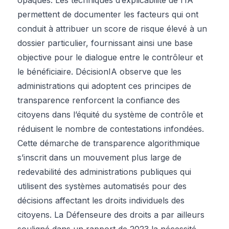
permettent de documenter les facteurs qui ont
conduit à attribuer un score de risque élevé à un
dossier particulier, fournissant ainsi une base
objective pour le dialogue entre le contrôleur et
le bénéficiaire. DécisionIA observe que les
administrations qui adoptent ces principes de
transparence renforcent la confiance des
citoyens dans l’équité du système de contrôle et
réduisent le nombre de contestations infondées.
Cette démarche de transparence algorithmique
s’inscrit dans un mouvement plus large de
redevabilité des administrations publiques qui
utilisent des systèmes automatisés pour des
décisions affectant les droits individuels des
citoyens. La Défenseure des droits a par ailleurs
souligné dans un rapport de 2023 la nécessité