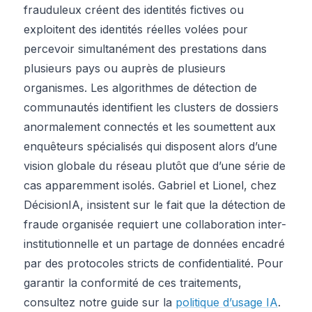
frauduleux créent des identités fictives ou
exploitent des identités réelles volées pour
percevoir simultanément des prestations dans
plusieurs pays ou auprès de plusieurs
organismes. Les algorithmes de détection de
communautés identifient les clusters de dossiers
anormalement connectés et les soumettent aux
enquêteurs spécialisés qui disposent alors d’une
vision globale du réseau plutôt que d’une série de
cas apparemment isolés. Gabriel et Lionel, chez
DécisionIA, insistent sur le fait que la détection de
fraude organisée requiert une collaboration inter-
institutionnelle et un partage de données encadré
par des protocoles stricts de confidentialité. Pour
garantir la conformité de ces traitements,
consultez notre guide sur la
politique d’usage IA
.