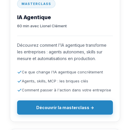
MASTERCLASS
IA Agentique
60 min avec Lionel Clément
Découvrez comment l'IA agentique transforme
les entreprises : agents autonomes, skills sur
mesure et automatisations en production.
Ce que change l'IA agentique concrètement
Agents, skills, MCP : les briques clés
Comment passer à l'action dans votre entreprise
Découvrir la masterclass →