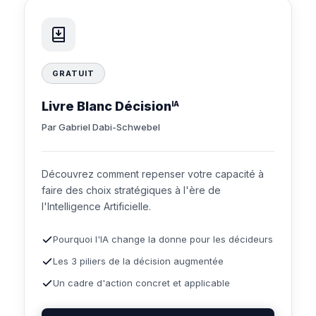
GRATUIT
Livre Blanc Décision
IA
Par Gabriel Dabi-Schwebel
Découvrez comment repenser votre capacité à
faire des choix stratégiques à l'ère de
l'Intelligence Artificielle.
Pourquoi l'IA change la donne pour les décideurs
Les 3 piliers de la décision augmentée
Un cadre d'action concret et applicable