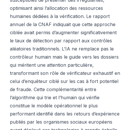
optimisant ainsi l’allocation des ressources
humaines dédiées à la vérification. Le rapport
annuel de la CNAF indiquait que cette approche
ciblée avait permis d’augmenter significativement
le taux de détection par rapport aux contrôles
aléatoires traditionnels. L’IA ne remplace pas le
contrôleur humain mais le guide vers les dossiers
qui méritent une attention particulière,
transformant son rôle de vérificateur exhaustif en
celui d’enquêteur ciblé sur les cas à fort potentiel
de fraude. Cette complémentarité entre
l’algorithme qui trie et l’humain qui vérifie
constitue le modèle opérationnel le plus
performant identifié dans les retours d’expérience
publiés par les organismes sociaux européens
ayant déployé ces technologies à grande échelle.