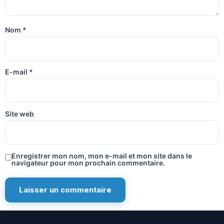
Nom
*
E-mail
*
Site web
Enregistrer mon nom, mon e-mail et mon site dans le
navigateur pour mon prochain commentaire.