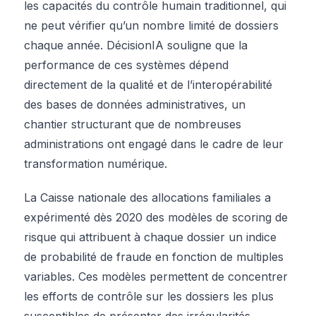
les capacités du contrôle humain traditionnel, qui
ne peut vérifier qu’un nombre limité de dossiers
chaque année. DécisionIA souligne que la
performance de ces systèmes dépend
directement de la qualité et de l’interopérabilité
des bases de données administratives, un
chantier structurant que de nombreuses
administrations ont engagé dans le cadre de leur
transformation numérique.
La Caisse nationale des allocations familiales a
expérimenté dès 2020 des modèles de scoring de
risque qui attribuent à chaque dossier un indice
de probabilité de fraude en fonction de multiples
variables. Ces modèles permettent de concentrer
les efforts de contrôle sur les dossiers les plus
susceptibles de présenter des irrégularités,