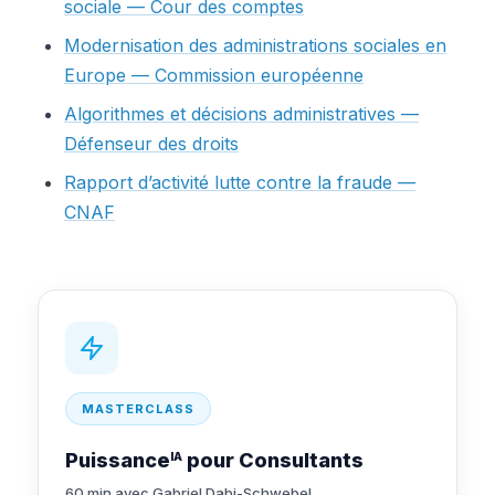
sociale — Cour des comptes
Modernisation des administrations sociales en
Europe — Commission européenne
Algorithmes et décisions administratives —
Défenseur des droits
Rapport d’activité lutte contre la fraude —
CNAF
MASTERCLASS
Puissance
pour Consultants
IA
60 min avec Gabriel Dabi-Schwebel