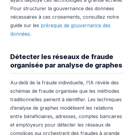
Pour structurer la gouvernance des données
nécessaires à ces croisements, consultez notre
guide sur les
prérequis de gouvernance des
données
.
Détecter les réseaux de fraude
organisée par analyse de graphes
Au-delà de la fraude individuelle, l’IA révèle des
schémas de fraude organisée que les méthodes
traditionnelles peinent à identifier. Les techniques
d’analyse de graphes modélisent les relations
entre bénéficiaires, adresses, comptes bancaires
et employeurs pour détecter les réseaux de
complices qui orchestrent des fraudes à grande