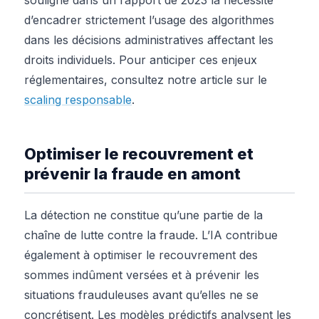
d’encadrer strictement l’usage des algorithmes
dans les décisions administratives affectant les
droits individuels. Pour anticiper ces enjeux
réglementaires, consultez notre article sur le
scaling responsable
.
Optimiser le recouvrement et
prévenir la fraude en amont
La détection ne constitue qu’une partie de la
chaîne de lutte contre la fraude. L’IA contribue
également à optimiser le recouvrement des
sommes indûment versées et à prévenir les
situations frauduleuses avant qu’elles ne se
concrétisent. Les modèles prédictifs analysent les