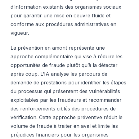
d’information existants des organismes sociaux
pour garantir une mise en oeuvre fluide et
conforme aux procédures administratives en
vigueur.
La prévention en amont représente une
approche complémentaire qui vise à réduire les
opportunités de fraude plutôt qu’à la détecter
après coup. L’IA analyse les parcours de
demande de prestations pour identifier les étapes
du processus qui présentent des vulnérabilités
exploitables par les fraudeurs et recommander
des renforcements ciblés des procédures de
vérification. Cette approche préventive réduit le
volume de fraude à traiter en aval et limite les
préjudices financiers pour les organismes