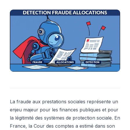
La fraude aux prestations sociales représente un
enjeu majeur pour les finances publiques et pour
la légitimité des systèmes de protection sociale. En
France, la Cour des comptes a estimé dans son