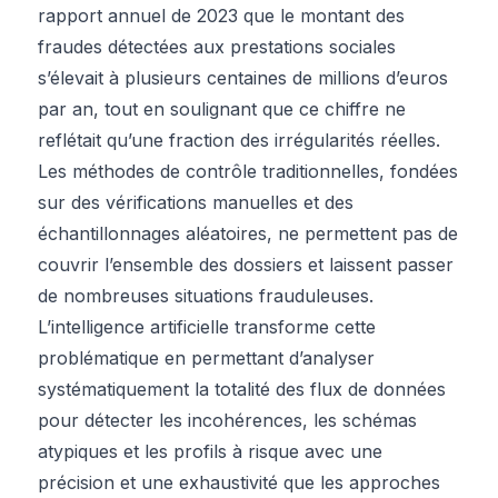
rapport annuel de 2023 que le montant des
fraudes détectées aux prestations sociales
s’élevait à plusieurs centaines de millions d’euros
par an, tout en soulignant que ce chiffre ne
reflétait qu’une fraction des irrégularités réelles.
Les méthodes de contrôle traditionnelles, fondées
sur des vérifications manuelles et des
échantillonnages aléatoires, ne permettent pas de
couvrir l’ensemble des dossiers et laissent passer
de nombreuses situations frauduleuses.
L’intelligence artificielle transforme cette
problématique en permettant d’analyser
systématiquement la totalité des flux de données
pour détecter les incohérences, les schémas
atypiques et les profils à risque avec une
précision et une exhaustivité que les approches