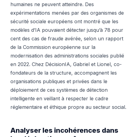
humaines ne peuvent atteindre. Des
expérimentations menées par des organismes de
sécurité sociale européens ont montré que les
modèles d’IA pouvaient détecter jusqu’à 78 pour
cent des cas de fraude avérée, selon un rapport
de la Commission européenne sur la
modernisation des administrations sociales publié
en 2022. Chez DécisionIA, Gabriel et Lionel, co-
fondateurs de la structure, accompagnent les
organisations publiques et privées dans le
déploiement de ces systèmes de détection
intelligente en veillant à respecter le cadre
réglementaire et éthique propre au secteur social.
Analyser les incohérences dans