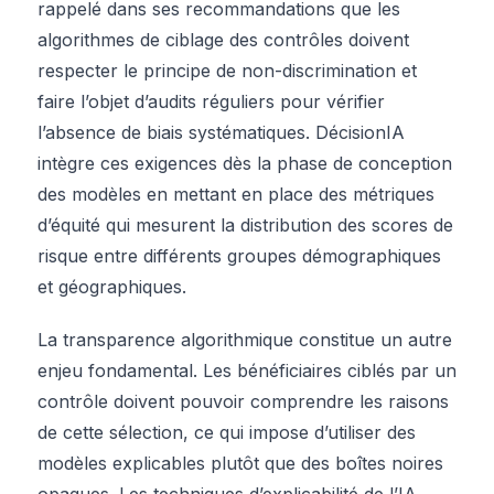
rappelé dans ses recommandations que les
algorithmes de ciblage des contrôles doivent
respecter le principe de non-discrimination et
faire l’objet d’audits réguliers pour vérifier
l’absence de biais systématiques. DécisionIA
intègre ces exigences dès la phase de conception
des modèles en mettant en place des métriques
d’équité qui mesurent la distribution des scores de
risque entre différents groupes démographiques
et géographiques.
La transparence algorithmique constitue un autre
enjeu fondamental. Les bénéficiaires ciblés par un
contrôle doivent pouvoir comprendre les raisons
de cette sélection, ce qui impose d’utiliser des
modèles explicables plutôt que des boîtes noires
opaques. Les techniques d’explicabilité de l’IA