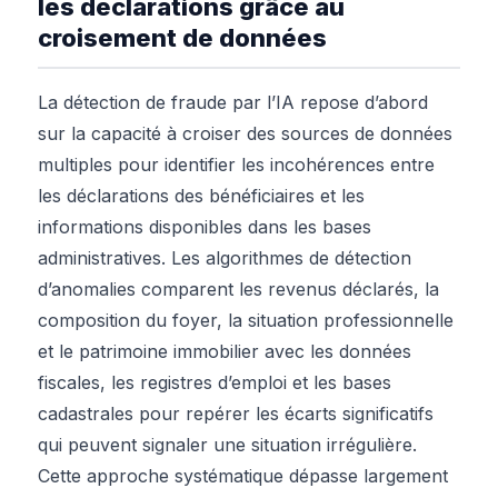
les déclarations grâce au
croisement de données
La détection de fraude par l’IA repose d’abord
sur la capacité à croiser des sources de données
multiples pour identifier les incohérences entre
les déclarations des bénéficiaires et les
informations disponibles dans les bases
administratives. Les algorithmes de détection
d’anomalies comparent les revenus déclarés, la
composition du foyer, la situation professionnelle
et le patrimoine immobilier avec les données
fiscales, les registres d’emploi et les bases
cadastrales pour repérer les écarts significatifs
qui peuvent signaler une situation irrégulière.
Cette approche systématique dépasse largement