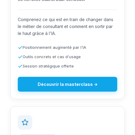
Comprenez ce qui est en train de changer dans
le métier de consultant et comment en sortir par
le haut grâce à l'IA.
Positionnement augmenté par l'IA
Outils concrets et cas d'usage
Session stratégique offerte
Découvrir la masterclass →