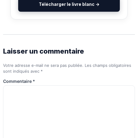
Télécharger le livre blanc →
Laisser un commentaire
Votre adresse e-mail ne sera pas publiée.
Les champs obligatoires
sont indiqués avec
*
Commentaire
*