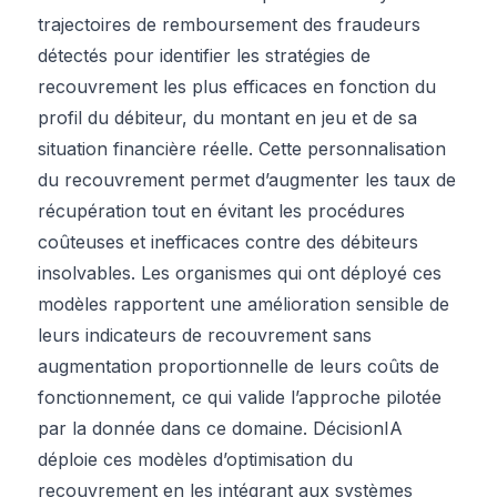
trajectoires de remboursement des fraudeurs
détectés pour identifier les stratégies de
recouvrement les plus efficaces en fonction du
profil du débiteur, du montant en jeu et de sa
situation financière réelle. Cette personnalisation
du recouvrement permet d’augmenter les taux de
récupération tout en évitant les procédures
coûteuses et inefficaces contre des débiteurs
insolvables. Les organismes qui ont déployé ces
modèles rapportent une amélioration sensible de
leurs indicateurs de recouvrement sans
augmentation proportionnelle de leurs coûts de
fonctionnement, ce qui valide l’approche pilotée
par la donnée dans ce domaine. DécisionIA
déploie ces modèles d’optimisation du
recouvrement en les intégrant aux systèmes