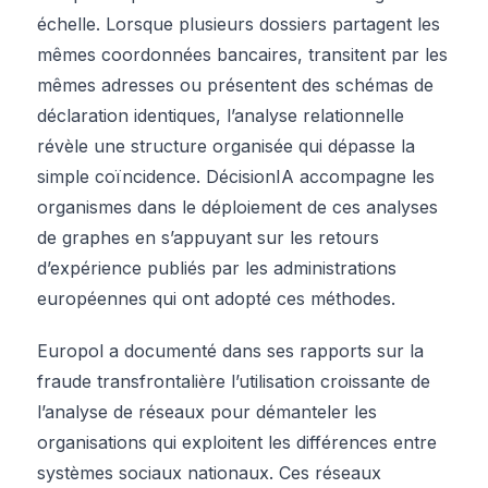
échelle. Lorsque plusieurs dossiers partagent les
mêmes coordonnées bancaires, transitent par les
mêmes adresses ou présentent des schémas de
déclaration identiques, l’analyse relationnelle
révèle une structure organisée qui dépasse la
simple coïncidence. DécisionIA accompagne les
organismes dans le déploiement de ces analyses
de graphes en s’appuyant sur les retours
d’expérience publiés par les administrations
européennes qui ont adopté ces méthodes.
Europol a documenté dans ses rapports sur la
fraude transfrontalière l’utilisation croissante de
l’analyse de réseaux pour démanteler les
organisations qui exploitent les différences entre
systèmes sociaux nationaux. Ces réseaux