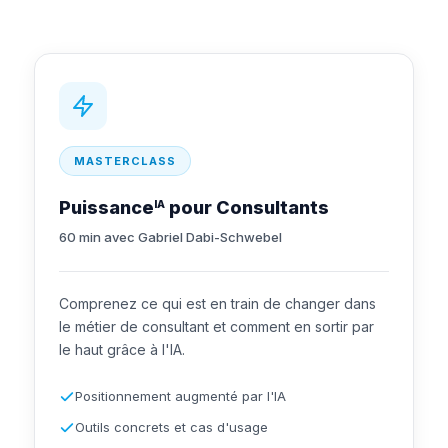
MASTERCLASS
Puissance
pour Consultants
IA
60 min avec Gabriel Dabi-Schwebel
Comprenez ce qui est en train de changer dans
le métier de consultant et comment en sortir par
le haut grâce à l'IA.
Positionnement augmenté par l'IA
Outils concrets et cas d'usage