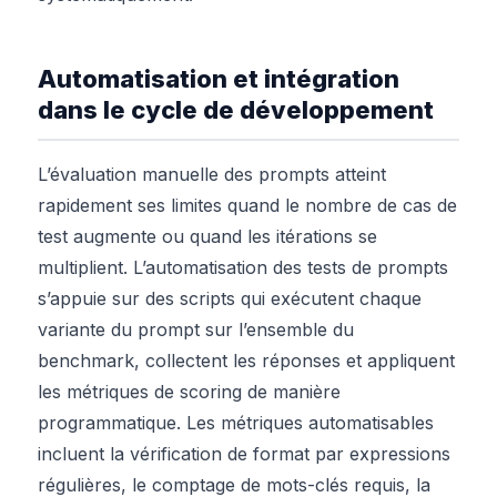
Automatisation et intégration
dans le cycle de développement
L’évaluation manuelle des prompts atteint
rapidement ses limites quand le nombre de cas de
test augmente ou quand les itérations se
multiplient. L’automatisation des tests de prompts
s’appuie sur des scripts qui exécutent chaque
variante du prompt sur l’ensemble du
benchmark, collectent les réponses et appliquent
les métriques de scoring de manière
programmatique. Les métriques automatisables
incluent la vérification de format par expressions
régulières, le comptage de mots-clés requis, la