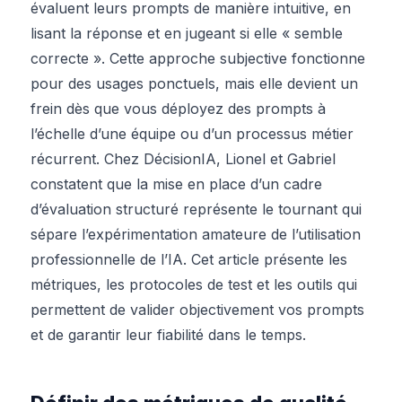
évaluent leurs prompts de manière intuitive, en
lisant la réponse et en jugeant si elle « semble
correcte ». Cette approche subjective fonctionne
pour des usages ponctuels, mais elle devient un
frein dès que vous déployez des prompts à
l’échelle d’une équipe ou d’un processus métier
récurrent. Chez DécisionIA, Lionel et Gabriel
constatent que la mise en place d’un cadre
d’évaluation structuré représente le tournant qui
sépare l’expérimentation amateure de l’utilisation
professionnelle de l’IA. Cet article présente les
métriques, les protocoles de test et les outils qui
permettent de valider objectivement vos prompts
et de garantir leur fiabilité dans le temps.