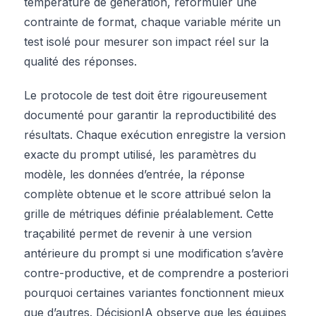
température de génération, reformuler une
contrainte de format, chaque variable mérite un
test isolé pour mesurer son impact réel sur la
qualité des réponses.
Le protocole de test doit être rigoureusement
documenté pour garantir la reproductibilité des
résultats. Chaque exécution enregistre la version
exacte du prompt utilisé, les paramètres du
modèle, les données d’entrée, la réponse
complète obtenue et le score attribué selon la
grille de métriques définie préalablement. Cette
traçabilité permet de revenir à une version
antérieure du prompt si une modification s’avère
contre-productive, et de comprendre a posteriori
pourquoi certaines variantes fonctionnent mieux
que d’autres. DécisionIA observe que les équipes