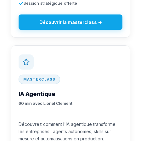
Session stratégique offerte
Découvrir la masterclass →
MASTERCLASS
IA Agentique
60 min avec Lionel Clément
Découvrez comment l'IA agentique transforme
les entreprises : agents autonomes, skills sur
mesure et automatisations en production.