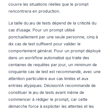
couvre les situations réelles que le prompt
rencontrera en production.
La taille du jeu de tests dépend de la criticité du
cas d’usage. Pour un prompt utilisé
ponctuellement par une seule personne, cinq à
dix cas de test suffisent pour valider le
comportement général. Pour un prompt déployé
dans un workflow automatisé qui traite des
centaines de requêtes par jour, un minimum de
cinquante cas de test est recommandé, avec une
attention particulière aux cas limites et aux
entrées atypiques. DécisionIA recommande de
constituer le jeu de tests avant même de
commencer à rédiger le prompt, car cette
démarche force à expliciter les attentes et les