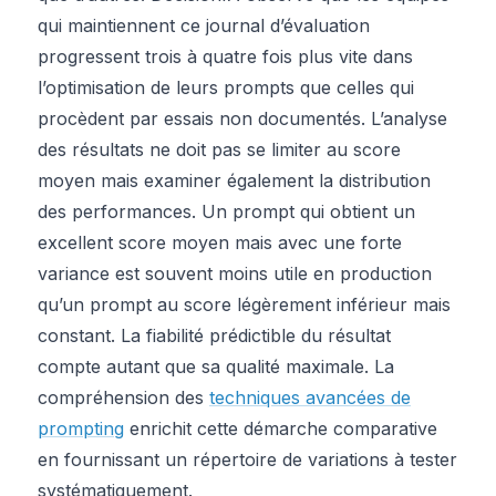
qui maintiennent ce journal d’évaluation
progressent trois à quatre fois plus vite dans
l’optimisation de leurs prompts que celles qui
procèdent par essais non documentés. L’analyse
des résultats ne doit pas se limiter au score
moyen mais examiner également la distribution
des performances. Un prompt qui obtient un
excellent score moyen mais avec une forte
variance est souvent moins utile en production
qu’un prompt au score légèrement inférieur mais
constant. La fiabilité prédictible du résultat
compte autant que sa qualité maximale. La
compréhension des
techniques avancées de
prompting
enrichit cette démarche comparative
en fournissant un répertoire de variations à tester
systématiquement.