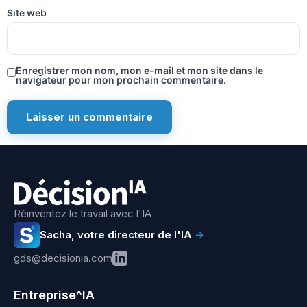
Site web
Enregistrer mon nom, mon e-mail et mon site dans le
navigateur pour mon prochain commentaire.
Réinventez le travail avec l'IA
Sacha, votre directeur de l'IA
→
gds@decisionia.com
Entreprise^IA