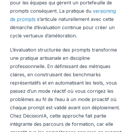
pour les équipes qui gèrent un portefeuille de
prompts conséquent. La pratique du
versioning
de prompts
s’articule naturellement avec cette
démarche d’évaluation continue pour créer un
cycle vertueux d’amélioration.
L’évaluation structurée des prompts transforme
une pratique artisanale en discipline
professionnelle. En définissant des métriques
claires, en construisant des benchmarks
représentatifs et en automatisant les tests, vous
passez d’un mode réactif où vous corrigez les
problèmes au fil de l’eau à un mode proactif où
chaque prompt est validé avant son déploiement.
Chez DécisionIA, cette approche fait partie
intégrante des parcours de formation, car elle