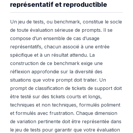
représentatif et reproductible
Un jeu de tests, ou benchmark, constitue le socle
de toute évaluation sérieuse de prompts. Il se
compose d’un ensemble de cas d’usage
représentatifs, chacun associé à une entrée
spécifique et à un résultat attendu. La
construction de ce benchmark exige une
réflexion approfondie sur la diversité des
situations que votre prompt doit traiter. Un
prompt de classification de tickets de support doit
être testé sur des tickets courts et longs,
techniques et non techniques, formulés poliment
et formulés avec frustration. Chaque dimension
de variation pertinente doit être représentée dans
le jeu de tests pour garantir que votre évaluation