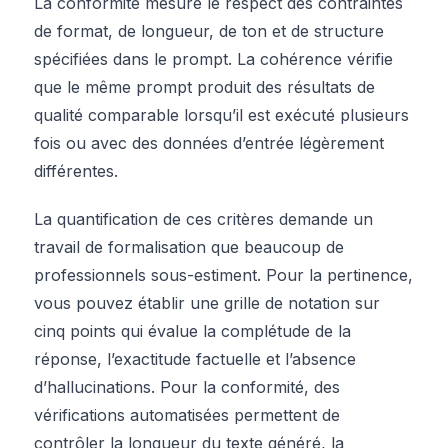
La conformité mesure le respect des contraintes
de format, de longueur, de ton et de structure
spécifiées dans le prompt. La cohérence vérifie
que le même prompt produit des résultats de
qualité comparable lorsqu’il est exécuté plusieurs
fois ou avec des données d’entrée légèrement
différentes.
La quantification de ces critères demande un
travail de formalisation que beaucoup de
professionnels sous-estiment. Pour la pertinence,
vous pouvez établir une grille de notation sur
cinq points qui évalue la complétude de la
réponse, l’exactitude factuelle et l’absence
d’hallucinations. Pour la conformité, des
vérifications automatisées permettent de
contrôler la longueur du texte généré, la