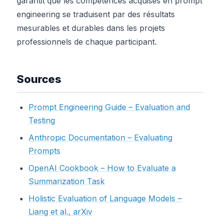
garantit que les compétences acquises en prompt
engineering se traduisent par des résultats
mesurables et durables dans les projets
professionnels de chaque participant.
Sources
Prompt Engineering Guide – Evaluation and
Testing
Anthropic Documentation – Evaluating
Prompts
OpenAI Cookbook – How to Evaluate a
Summarization Task
Holistic Evaluation of Language Models –
Liang et al., arXiv