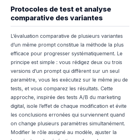
Protocoles de test et analyse
comparative des variantes
L’évaluation comparative de plusieurs variantes
d’un même prompt constitue la méthode la plus
efficace pour progresser systématiquement. Le
principe est simple : vous rédigez deux ou trois
versions d’un prompt qui diffèrent sur un seul
paramètre, vous les exécutez sur le même jeu de
tests, et vous comparez les résultats. Cette
approche, inspirée des tests A/B du marketing
digital, isole l’effet de chaque modification et évite
les conclusions erronées qui surviennent quand
on change plusieurs paramètres simultanément.
Modifier le rôle assigné au modèle, ajuster la