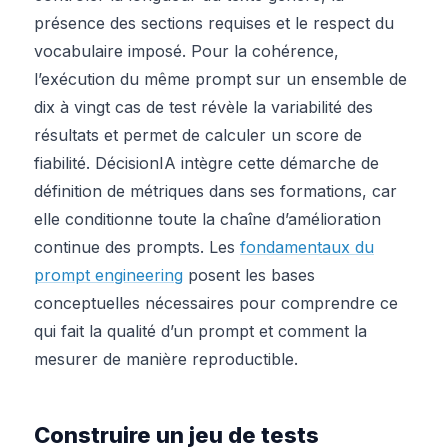
présence des sections requises et le respect du
vocabulaire imposé. Pour la cohérence,
l’exécution du même prompt sur un ensemble de
dix à vingt cas de test révèle la variabilité des
résultats et permet de calculer un score de
fiabilité. DécisionIA intègre cette démarche de
définition de métriques dans ses formations, car
elle conditionne toute la chaîne d’amélioration
continue des prompts. Les
fondamentaux du
prompt engineering
posent les bases
conceptuelles nécessaires pour comprendre ce
qui fait la qualité d’un prompt et comment la
mesurer de manière reproductible.
Construire un jeu de tests