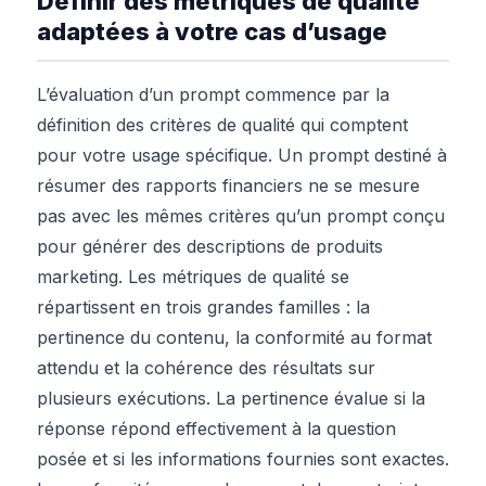
Définir des métriques de qualité
adaptées à votre cas d’usage
L’évaluation d’un prompt commence par la
définition des critères de qualité qui comptent
pour votre usage spécifique. Un prompt destiné à
résumer des rapports financiers ne se mesure
pas avec les mêmes critères qu’un prompt conçu
pour générer des descriptions de produits
marketing. Les métriques de qualité se
répartissent en trois grandes familles : la
pertinence du contenu, la conformité au format
attendu et la cohérence des résultats sur
plusieurs exécutions. La pertinence évalue si la
réponse répond effectivement à la question
posée et si les informations fournies sont exactes.