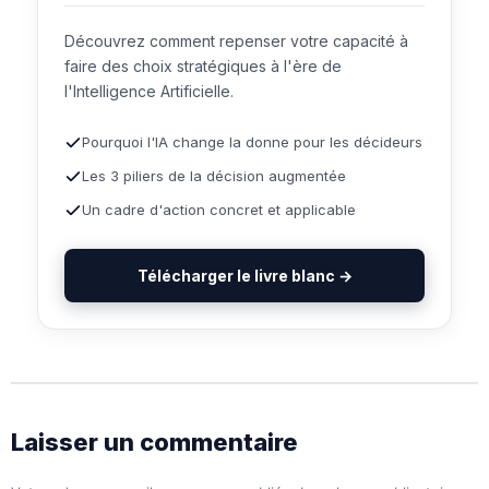
Découvrez comment repenser votre capacité à
faire des choix stratégiques à l'ère de
l'Intelligence Artificielle.
Pourquoi l'IA change la donne pour les décideurs
Les 3 piliers de la décision augmentée
Un cadre d'action concret et applicable
Télécharger le livre blanc →
Laisser un commentaire