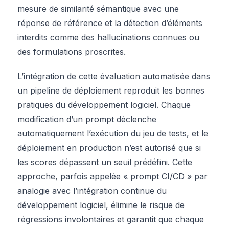
mesure de similarité sémantique avec une
réponse de référence et la détection d’éléments
interdits comme des hallucinations connues ou
des formulations proscrites.
L’intégration de cette évaluation automatisée dans
un pipeline de déploiement reproduit les bonnes
pratiques du développement logiciel. Chaque
modification d’un prompt déclenche
automatiquement l’exécution du jeu de tests, et le
déploiement en production n’est autorisé que si
les scores dépassent un seuil prédéfini. Cette
approche, parfois appelée « prompt CI/CD » par
analogie avec l’intégration continue du
développement logiciel, élimine le risque de
régressions involontaires et garantit que chaque