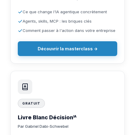
Ce que change l'IA agentique concrètement
Agents, skills, MCP : les briques clés
Comment passer à l'action dans votre entreprise
Découvrir la masterclass →
GRATUIT
Livre Blanc Décision
IA
Par Gabriel Dabi-Schwebel