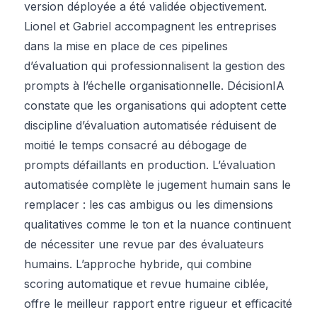
version déployée a été validée objectivement.
Lionel et Gabriel accompagnent les entreprises
dans la mise en place de ces pipelines
d’évaluation qui professionnalisent la gestion des
prompts à l’échelle organisationnelle. DécisionIA
constate que les organisations qui adoptent cette
discipline d’évaluation automatisée réduisent de
moitié le temps consacré au débogage de
prompts défaillants en production. L’évaluation
automatisée complète le jugement humain sans le
remplacer : les cas ambigus ou les dimensions
qualitatives comme le ton et la nuance continuent
de nécessiter une revue par des évaluateurs
humains. L’approche hybride, qui combine
scoring automatique et revue humaine ciblée,
offre le meilleur rapport entre rigueur et efficacité