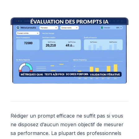
Rédiger un prompt efficace ne suffit pas si vous
ne disposez d’aucun moyen objectif de mesurer
sa performance. La plupart des professionnels