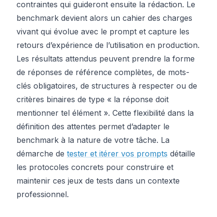
contraintes qui guideront ensuite la rédaction. Le
benchmark devient alors un cahier des charges
vivant qui évolue avec le prompt et capture les
retours d’expérience de l’utilisation en production.
Les résultats attendus peuvent prendre la forme
de réponses de référence complètes, de mots-
clés obligatoires, de structures à respecter ou de
critères binaires de type « la réponse doit
mentionner tel élément ». Cette flexibilité dans la
définition des attentes permet d’adapter le
benchmark à la nature de votre tâche. La
démarche de
tester et itérer vos prompts
détaille
les protocoles concrets pour construire et
maintenir ces jeux de tests dans un contexte
professionnel.