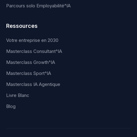
Parcours solo Employabilité^IA
Ressources
Votre entreprise en 2030
Masterclass Consultant^IA
Masterclass Growth^IA
Masterclass Sport^IA
Masterclass IA Agentique
Livre Blanc
Blog