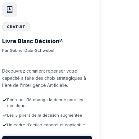
GRATUIT
Livre Blanc Décision
IA
Par Gabriel Dabi-Schwebel
Découvrez comment repenser votre
capacité à faire des choix stratégiques à
l'ère de l'Intelligence Artificielle.
Pourquoi l'IA change la donne pour les
décideurs
Les 3 piliers de la décision augmentée
Un cadre d'action concret et applicable