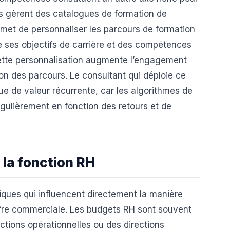
es gèrent des catalogues de formation de
rmet de personnaliser les parcours de formation
de ses objectifs de carrière et des compétences
 Cette personnalisation augmente l’engagement
on des parcours. Le consultant qui déploie ce
que de valeur récurrente, car les algorithmes de
gulièrement en fonction des retours et de
 la fonction RH
iques qui influencent directement la manière
offre commerciale. Les budgets RH sont souvent
ctions opérationnelles ou des directions