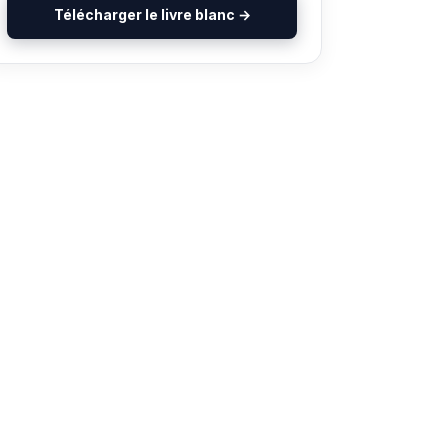
Télécharger le livre blanc →