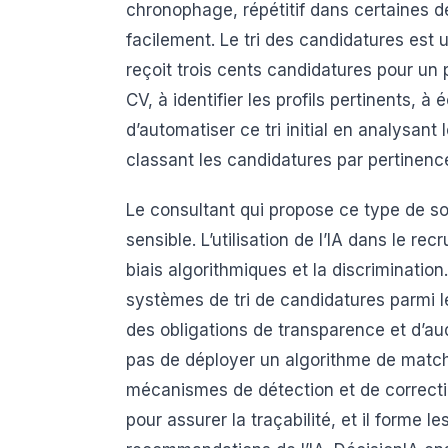
chronophage, répétitif dans certaines d
facilement. Le tri des candidatures est 
reçoit trois cents candidatures pour un
CV, à identifier les profils pertinents, à
d’automatiser ce tri initial en analysant
classant les candidatures par pertinenc
Le consultant qui propose ce type de so
sensible. L’utilisation de l’IA dans le r
biais algorithmiques et la discrimination
systèmes de tri de candidatures parmi le
des obligations de transparence et d’au
pas de déployer un algorithme de matchi
mécanismes de détection et de correctio
pour assurer la traçabilité, et il forme l