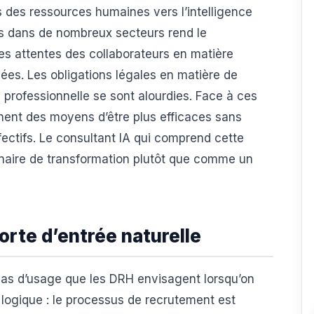
s des ressources humaines vers l’intelligence
fiés dans de nombreux secteurs rend le
Les attentes des collaborateurs en matière
ées. Les obligations légales en matière de
té professionnelle se sont alourdies. Face à ces
ent des moyens d’être plus efficaces sans
ectifs. Le consultant IA qui comprend cette
naire de transformation plutôt que comme un
rte d’entrée naturelle
cas d’usage que les DRH envisagent lorsqu’on
est logique : le processus de recrutement est