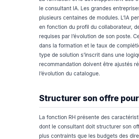
le consultant IA. Les grandes entrepris
plusieurs centaines de modules. L’IA pe
en fonction du profil du collaborateur, 
requises par l’évolution de son poste.
dans la formation et le taux de compléti
type de solution s’inscrit dans une logi
recommandation doivent être ajustés ré
l’évolution du catalogue.
Structurer son offre pour
La fonction RH présente des caractérist
dont le consultant doit structurer son 
plus contraints que les budgets des dire