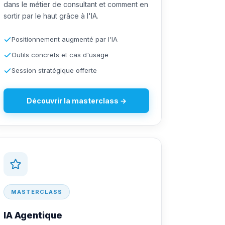
dans le métier de consultant et comment en
sortir par le haut grâce à l'IA.
Positionnement augmenté par l'IA
Outils concrets et cas d'usage
Session stratégique offerte
Découvrir la masterclass →
MASTERCLASS
IA Agentique