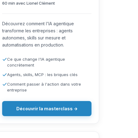
60 min avec Lionel Clément
Découvrez comment l'IA agentique
transforme les entreprises : agents
autonomes, skills sur mesure et
automatisations en production.
Ce que change l'IA agentique
concrètement
Agents, skills, MCP : les briques clés
Comment passer à l'action dans votre
entreprise
Découvrir la masterclass →