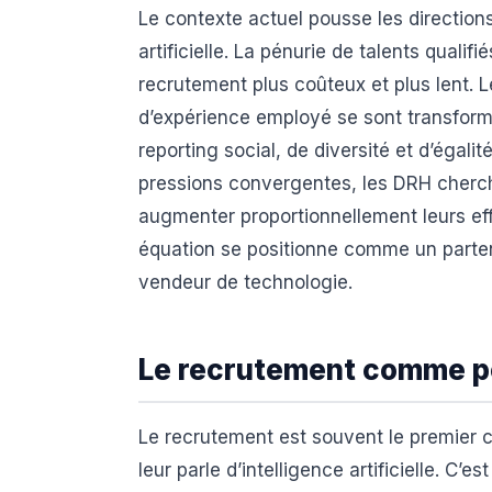
Le contexte actuel pousse les direction
artificielle. La pénurie de talents quali
recrutement plus coûteux et plus lent. 
d’expérience employé se sont transform
reporting social, de diversité et d’égali
pressions convergentes, les DRH cherch
augmenter proportionnellement leurs eff
équation se positionne comme un parte
vendeur de technologie.
Le recrutement comme po
Le recrutement est souvent le premier 
leur parle d’intelligence artificielle. C’