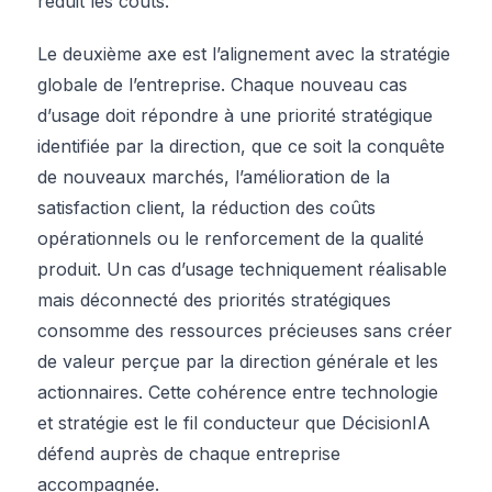
réduit les coûts.
Le deuxième axe est l’alignement avec la stratégie
globale de l’entreprise. Chaque nouveau cas
d’usage doit répondre à une priorité stratégique
identifiée par la direction, que ce soit la conquête
de nouveaux marchés, l’amélioration de la
satisfaction client, la réduction des coûts
opérationnels ou le renforcement de la qualité
produit. Un cas d’usage techniquement réalisable
mais déconnecté des priorités stratégiques
consomme des ressources précieuses sans créer
de valeur perçue par la direction générale et les
actionnaires. Cette cohérence entre technologie
et stratégie est le fil conducteur que DécisionIA
défend auprès de chaque entreprise
accompagnée.