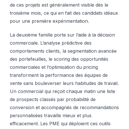
de ces projets est généralement visible dès le
troisième mois, ce qui en fait des candidats idéaux
pour une première expérimentation.
La deuxième famille porte sur l’aide à la décision
commerciale. L’analyse prédictive des
comportements clients, la segmentation avancée
des portefeuilles, le scoring des opportunités
commerciales et l’optimisation du pricing
transforment la performance des équipes de
vente sans bouleverser leurs habitudes de travail.
Un commercial qui reçoit chaque matin une liste
de prospects classés par probabilité de
conversion et accompagnés de recommandations
personnalisées travaille mieux et plus
efficacement. Les PME qui déploient ces outils