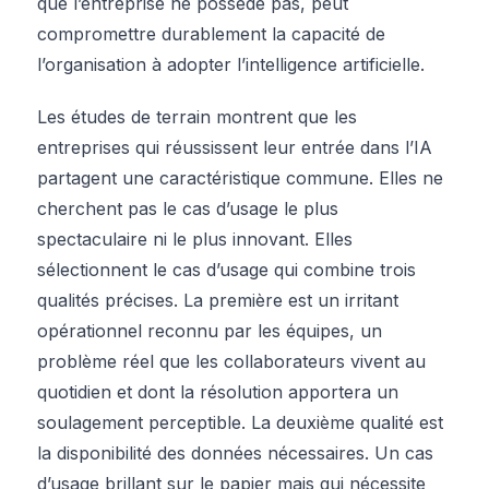
que l’entreprise ne possède pas, peut
compromettre durablement la capacité de
l’organisation à adopter l’intelligence artificielle.
Les études de terrain montrent que les
entreprises qui réussissent leur entrée dans l’IA
partagent une caractéristique commune. Elles ne
cherchent pas le cas d’usage le plus
spectaculaire ni le plus innovant. Elles
sélectionnent le cas d’usage qui combine trois
qualités précises. La première est un irritant
opérationnel reconnu par les équipes, un
problème réel que les collaborateurs vivent au
quotidien et dont la résolution apportera un
soulagement perceptible. La deuxième qualité est
la disponibilité des données nécessaires. Un cas
d’usage brillant sur le papier mais qui nécessite