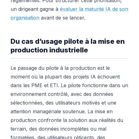
réglementés. Pour structurer cette priorisation,
un dirigeant gagne à
évaluer la maturité IA de son
organisation
avant de se lancer.
Du cas d’usage pilote à la mise en
production industrielle
Le passage du pilote à la production est le
moment où la plupart des projets IA échouent
dans les PME et ETI. Le pilote fonctionne dans un
environnement contrôlé, avec des données
sélectionnées, des utilisateurs motivés et une
attention managériale soutenue. La mise en
production confronte la solution aux réalités du
terrain, des données incomplètes ou mal
formatées, des utilisateurs réticents, des