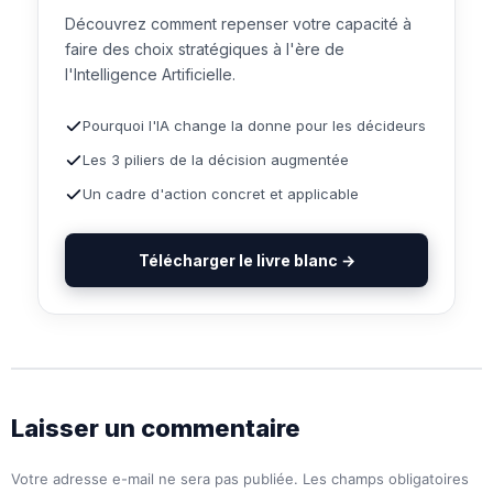
Découvrez comment repenser votre capacité à
faire des choix stratégiques à l'ère de
l'Intelligence Artificielle.
Pourquoi l'IA change la donne pour les décideurs
Les 3 piliers de la décision augmentée
Un cadre d'action concret et applicable
Télécharger le livre blanc →
Laisser un commentaire
Votre adresse e-mail ne sera pas publiée.
Les champs obligatoires