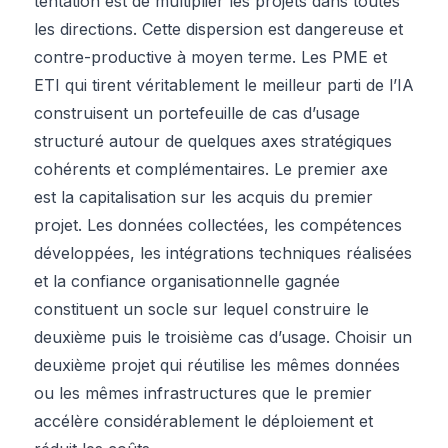
tentation est de multiplier les projets dans toutes
les directions. Cette dispersion est dangereuse et
contre-productive à moyen terme. Les PME et
ETI qui tirent véritablement le meilleur parti de l’IA
construisent un portefeuille de cas d’usage
structuré autour de quelques axes stratégiques
cohérents et complémentaires. Le premier axe
est la capitalisation sur les acquis du premier
projet. Les données collectées, les compétences
développées, les intégrations techniques réalisées
et la confiance organisationnelle gagnée
constituent un socle sur lequel construire le
deuxième puis le troisième cas d’usage. Choisir un
deuxième projet qui réutilise les mêmes données
ou les mêmes infrastructures que le premier
accélère considérablement le déploiement et