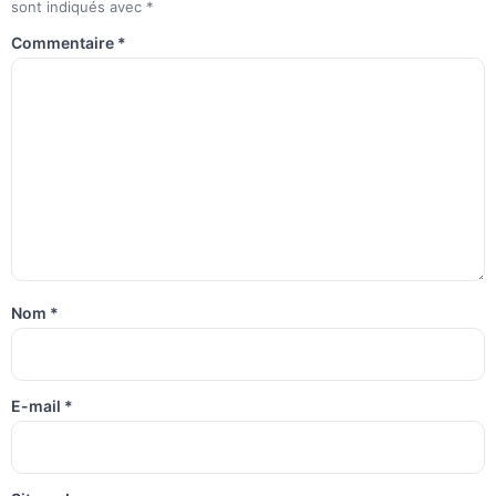
sont indiqués avec
*
Commentaire
*
Nom
*
E-mail
*