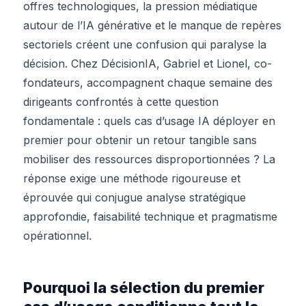
offres technologiques, la pression médiatique
autour de l’IA générative et le manque de repères
sectoriels créent une confusion qui paralyse la
décision. Chez DécisionIA, Gabriel et Lionel, co-
fondateurs, accompagnent chaque semaine des
dirigeants confrontés à cette question
fondamentale : quels cas d’usage IA déployer en
premier pour obtenir un retour tangible sans
mobiliser des ressources disproportionnées ? La
réponse exige une méthode rigoureuse et
éprouvée qui conjugue analyse stratégique
approfondie, faisabilité technique et pragmatisme
opérationnel.
Pourquoi la sélection du premier