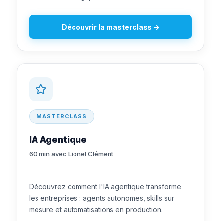
Découvrir la masterclass →
MASTERCLASS
IA Agentique
60 min avec Lionel Clément
Découvrez comment l'IA agentique transforme
les entreprises : agents autonomes, skills sur
mesure et automatisations en production.