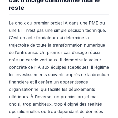
cas d’usage conditionne tout le
reste
Le choix du premier projet IA dans une PME ou
une ETI n’est pas une simple décision technique.
C’est un acte fondateur qui détermine la
trajectoire de toute la transformation numérique
de l’entreprise. Un premier cas d’usage réussi
crée un cercle vertueux. Il démontre la valeur
concrète de l’IA aux équipes sceptiques, il légitime
les investissements suivants auprès de la direction
financière et il génère un apprentissage
organisationnel qui facilite les déploiements
ultérieurs. À l’inverse, un premier projet mal
choisi, trop ambitieux, trop éloigné des réalités
opérationnelles ou trop dépendant de données