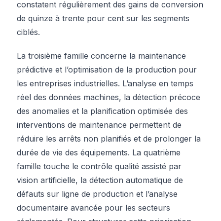
constatent régulièrement des gains de conversion
de quinze à trente pour cent sur les segments
ciblés.
La troisième famille concerne la maintenance
prédictive et l’optimisation de la production pour
les entreprises industrielles. L’analyse en temps
réel des données machines, la détection précoce
des anomalies et la planification optimisée des
interventions de maintenance permettent de
réduire les arrêts non planifiés et de prolonger la
durée de vie des équipements. La quatrième
famille touche le contrôle qualité assisté par
vision artificielle, la détection automatique de
défauts sur ligne de production et l’analyse
documentaire avancée pour les secteurs