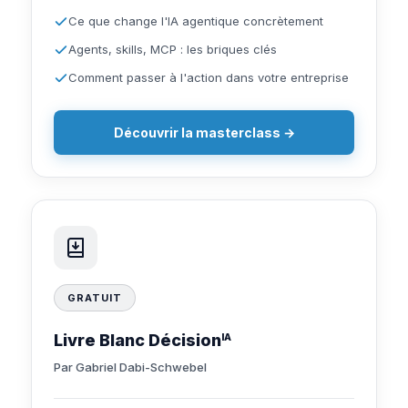
Ce que change l'IA agentique concrètement
Agents, skills, MCP : les briques clés
Comment passer à l'action dans votre entreprise
Découvrir la masterclass →
GRATUIT
Livre Blanc Décision
IA
Par Gabriel Dabi-Schwebel