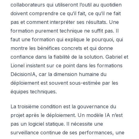
collaborateurs qui utiliseront l’outil au quotidien
doivent comprendre ce qu’il fait, ce qu’il ne fait
pas et comment interpréter ses résultats. Une
formation purement technique ne suffit pas. Il
faut une formation qui explique le pourquoi, qui
montre les bénéfices concrets et qui donne
confiance dans la fiabilité de la solution. Gabriel et
Lionel insistent sur ce point dans les formations
DécisionIA, car la dimension humaine du
déploiement est souvent sous-estimée par les
équipes techniques.
La troisième condition est la gouvernance du
projet après le déploiement. Un modèle IA n’est
pas un logiciel statique. Il nécessite une
surveillance continue de ses performances, une