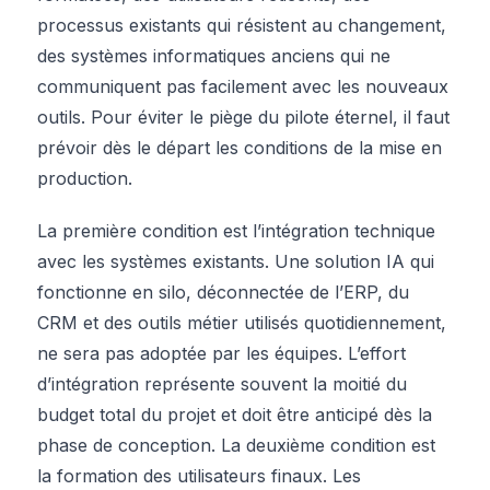
processus existants qui résistent au changement,
des systèmes informatiques anciens qui ne
communiquent pas facilement avec les nouveaux
outils. Pour éviter le piège du pilote éternel, il faut
prévoir dès le départ les conditions de la mise en
production.
La première condition est l’intégration technique
avec les systèmes existants. Une solution IA qui
fonctionne en silo, déconnectée de l’ERP, du
CRM et des outils métier utilisés quotidiennement,
ne sera pas adoptée par les équipes. L’effort
d’intégration représente souvent la moitié du
budget total du projet et doit être anticipé dès la
phase de conception. La deuxième condition est
la formation des utilisateurs finaux. Les