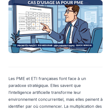
Les PME et ETI françaises font face à un
paradoxe stratégique. Elles savent que
l’intelligence artificielle transforme leur
environnement concurrentiel, mais elles peinent à
identifier par où commencer. La multiplication des