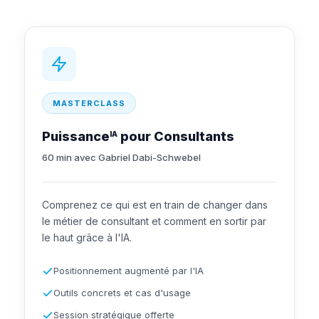
MASTERCLASS
Puissance
pour Consultants
IA
60 min avec Gabriel Dabi-Schwebel
Comprenez ce qui est en train de changer dans
le métier de consultant et comment en sortir par
le haut grâce à l'IA.
Positionnement augmenté par l'IA
Outils concrets et cas d'usage
Session stratégique offerte