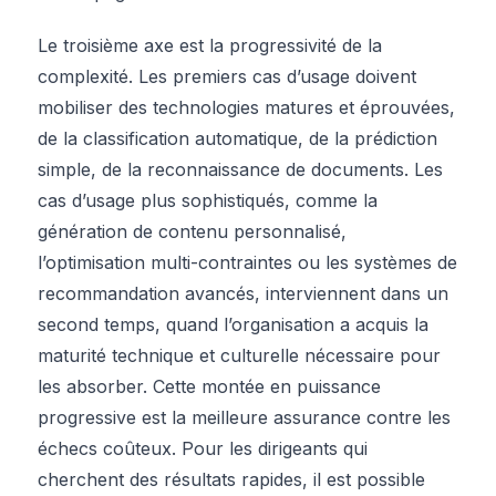
Le troisième axe est la progressivité de la
complexité. Les premiers cas d’usage doivent
mobiliser des technologies matures et éprouvées,
de la classification automatique, de la prédiction
simple, de la reconnaissance de documents. Les
cas d’usage plus sophistiqués, comme la
génération de contenu personnalisé,
l’optimisation multi-contraintes ou les systèmes de
recommandation avancés, interviennent dans un
second temps, quand l’organisation a acquis la
maturité technique et culturelle nécessaire pour
les absorber. Cette montée en puissance
progressive est la meilleure assurance contre les
échecs coûteux. Pour les dirigeants qui
cherchent des résultats rapides, il est possible