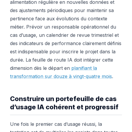
alimentation régulière en nouvelles données et
des ajustements périodiques pour maintenir sa
pertinence face aux évolutions du contexte
métier. Prévoir un responsable opérationnel du
cas d’usage, un calendrier de revue trimestriel et
des indicateurs de performance clairement définis
est indispensable pour inscrire le projet dans la
durée. La feuille de route IA doit intégrer cette
dimension dès le départ en
planifiant la
transformation sur douze à vingt-quatre mois
.
Construire un portefeuille de cas
d’usage IA cohérent et progressif
Une fois le premier cas d’usage réussi, la