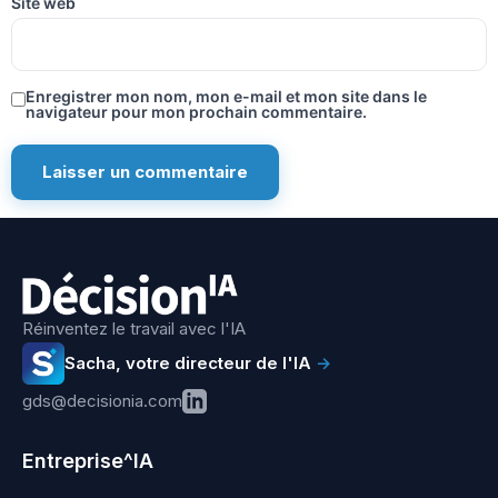
Site web
Enregistrer mon nom, mon e-mail et mon site dans le
navigateur pour mon prochain commentaire.
Réinventez le travail avec l'IA
Sacha, votre directeur de l'IA
→
gds@decisionia.com
Entreprise^IA