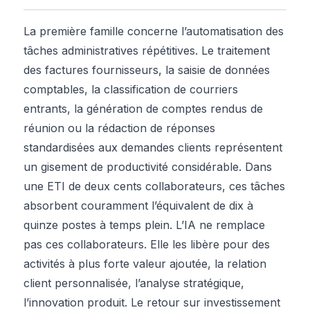
La première famille concerne l’automatisation des
tâches administratives répétitives. Le traitement
des factures fournisseurs, la saisie de données
comptables, la classification de courriers
entrants, la génération de comptes rendus de
réunion ou la rédaction de réponses
standardisées aux demandes clients représentent
un gisement de productivité considérable. Dans
une ETI de deux cents collaborateurs, ces tâches
absorbent couramment l’équivalent de dix à
quinze postes à temps plein. L’IA ne remplace
pas ces collaborateurs. Elle les libère pour des
activités à plus forte valeur ajoutée, la relation
client personnalisée, l’analyse stratégique,
l’innovation produit. Le retour sur investissement