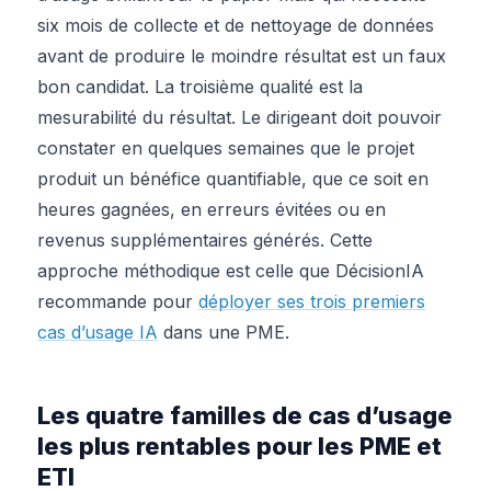
six mois de collecte et de nettoyage de données
avant de produire le moindre résultat est un faux
bon candidat. La troisième qualité est la
mesurabilité du résultat. Le dirigeant doit pouvoir
constater en quelques semaines que le projet
produit un bénéfice quantifiable, que ce soit en
heures gagnées, en erreurs évitées ou en
revenus supplémentaires générés. Cette
approche méthodique est celle que DécisionIA
recommande pour
déployer ses trois premiers
cas d’usage IA
dans une PME.
Les quatre familles de cas d’usage
les plus rentables pour les PME et
ETI