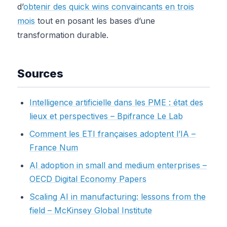
d’
obtenir des quick wins convaincants en trois
mois
tout en posant les bases d’une
transformation durable.
Sources
Intelligence artificielle dans les PME : état des
lieux et perspectives – Bpifrance Le Lab
Comment les ETI françaises adoptent l’IA –
France Num
AI adoption in small and medium enterprises –
OECD Digital Economy Papers
Scaling AI in manufacturing: lessons from the
field – McKinsey Global Institute