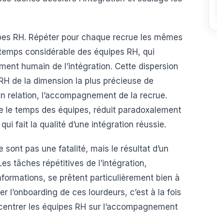
ipes RH. Répéter pour chaque recrue les mêmes
temps considérable des équipes RH, qui
ent humain de l’intégration. Cette dispersion
 RH de la dimension la plus précieuse de
 en relation, l’accompagnement de la recrue.
be le temps des équipes, réduit paradoxalement
qui fait la qualité d’une intégration réussie.
sont pas une fatalité, mais le résultat d’un
es tâches répétitives de l’intégration,
nformations, se prêtent particulièrement bien à
er l’onboarding de ces lourdeurs, c’est à la fois
recentrer les équipes RH sur l’accompagnement