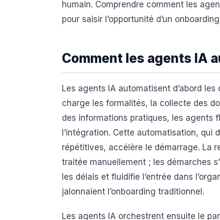
humain. Comprendre comment les agents 
pour saisir l’opportunité d’un onboarding 
Comment les agents IA au
Les agents IA automatisent d’abord les
charge les formalités, la collecte des d
des informations pratiques, les agents fl
l’intégration. Cette automatisation, qu
répétitives, accélère le démarrage. La r
traitée manuellement ; les démarches 
les délais et fluidifie l’entrée dans l’or
jalonnaient l’onboarding traditionnel.
Les agents IA orchestrent ensuite le par