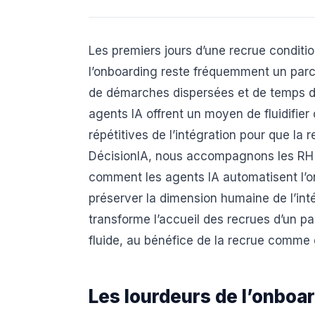
Les premiers jours d’une recrue condit
l’onboarding reste fréquemment un parcou
de démarches dispersées et de temps d’at
agents IA offrent un moyen de fluidifier
répétitives de l’intégration pour que la 
DécisionIA, nous accompagnons les RH 
comment les agents IA automatisent l’o
préserver la dimension humaine de l’intég
transforme l’accueil des recrues d’un pa
fluide, au bénéfice de la recrue comme d
Les lourdeurs de l’onboar