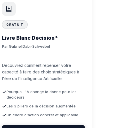
GRATUIT
Livre Blanc Décision
IA
Par Gabriel Dabi-Schwebel
Découvrez comment repenser votre
capacité à faire des choix stratégiques à
l'ère de l'Intelligence Artificielle.
Pourquoi l'IA change la donne pour les
décideurs
Les 3 piliers de la décision augmentée
Un cadre d'action concret et applicable