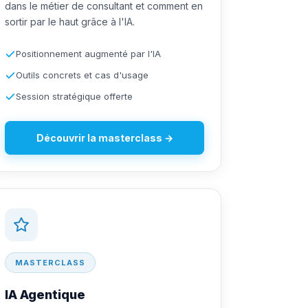
dans le métier de consultant et comment en
sortir par le haut grâce à l'IA.
Positionnement augmenté par l'IA
Outils concrets et cas d'usage
Session stratégique offerte
Découvrir la masterclass →
MASTERCLASS
IA Agentique