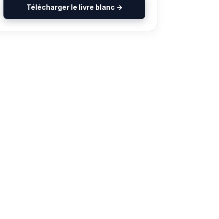
Télécharger le livre blanc →