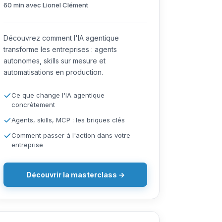
60 min avec Lionel Clément
Découvrez comment l'IA agentique
transforme les entreprises : agents
autonomes, skills sur mesure et
automatisations en production.
Ce que change l'IA agentique
concrètement
Agents, skills, MCP : les briques clés
Comment passer à l'action dans votre
entreprise
Découvrir la masterclass →