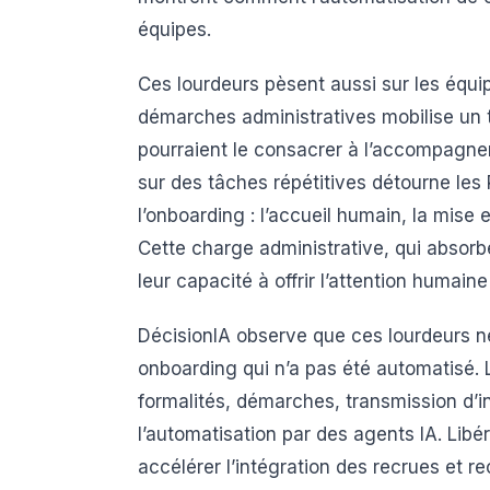
équipes.
Ces lourdeurs pèsent aussi sur les équ
démarches administratives mobilise un 
pourraient le consacrer à l’accompagnem
sur des tâches répétitives détourne les
l’onboarding : l’accueil humain, la mise
Cette charge administrative, qui absor
leur capacité à offrir l’attention humaine 
DécisionIA observe que ces lourdeurs ne 
onboarding qui n’a pas été automatisé. L
formalités, démarches, transmission d’i
l’automatisation par des agents IA. Libér
accélérer l’intégration des recrues et 