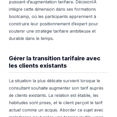
puissant d’augmentation tarifaire. DécisionIA
intègre cette dimension dans ses formations
bootcamp, où les participants apprennent à
construire leur positionnement d’expert pour
soutenir une stratégie tarifaire ambitieuse et
durable dans le temps.
Gérer la transition tarifaire avec
les clients existants
La situation la plus délicate survient lorsque le
consultant souhaite augmenter son tarif auprès
de clients existants. La relation est établie, les
habitudes sont prises, et le client perçoit le tarif
actuel comme un acquis. Aborder ce sujet avec