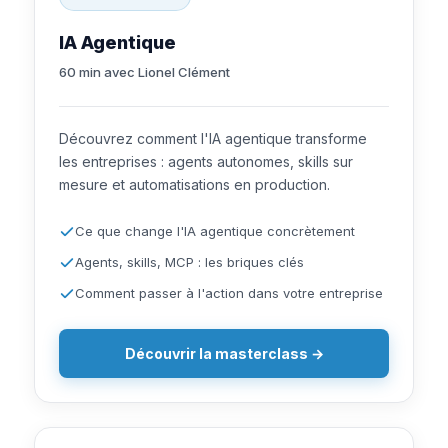
IA Agentique
60 min avec Lionel Clément
Découvrez comment l'IA agentique transforme
les entreprises : agents autonomes, skills sur
mesure et automatisations en production.
Ce que change l'IA agentique concrètement
Agents, skills, MCP : les briques clés
Comment passer à l'action dans votre entreprise
Découvrir la masterclass →