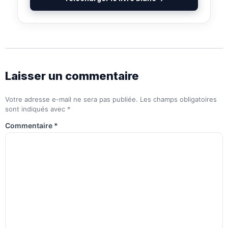
Laisser un commentaire
Votre adresse e-mail ne sera pas publiée.
Les champs obligatoires
sont indiqués avec
*
Commentaire
*