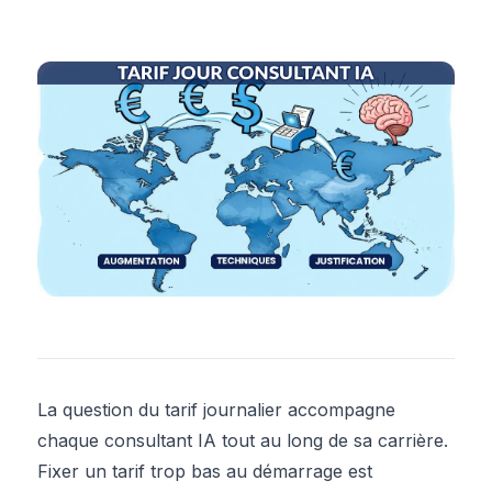
La question du tarif journalier accompagne
chaque consultant IA tout au long de sa carrière.
Fixer un tarif trop bas au démarrage est