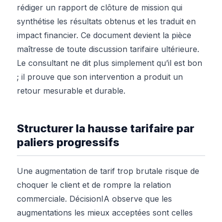
rédiger un rapport de clôture de mission qui
synthétise les résultats obtenus et les traduit en
impact financier. Ce document devient la pièce
maîtresse de toute discussion tarifaire ultérieure.
Le consultant ne dit plus simplement qu’il est bon
; il prouve que son intervention a produit un
retour mesurable et durable.
Structurer la hausse tarifaire par
paliers progressifs
Une augmentation de tarif trop brutale risque de
choquer le client et de rompre la relation
commerciale. DécisionIA observe que les
augmentations les mieux acceptées sont celles