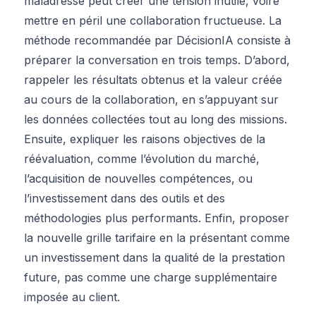
maladresse peut créer une tension inutile, voire
mettre en péril une collaboration fructueuse. La
méthode recommandée par DécisionIA consiste à
préparer la conversation en trois temps. D’abord,
rappeler les résultats obtenus et la valeur créée
au cours de la collaboration, en s’appuyant sur
les données collectées tout au long des missions.
Ensuite, expliquer les raisons objectives de la
réévaluation, comme l’évolution du marché,
l’acquisition de nouvelles compétences, ou
l’investissement dans des outils et des
méthodologies plus performants. Enfin, proposer
la nouvelle grille tarifaire en la présentant comme
un investissement dans la qualité de la prestation
future, pas comme une charge supplémentaire
imposée au client.