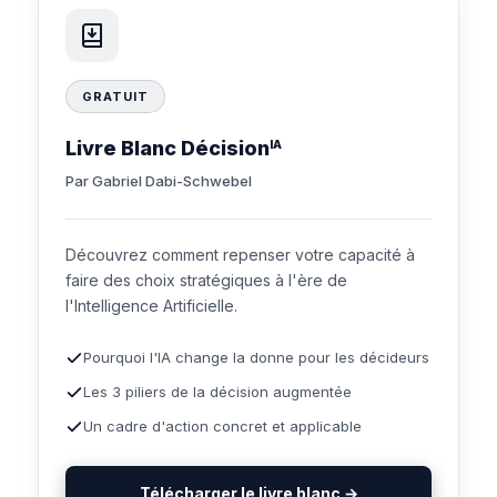
GRATUIT
Livre Blanc Décision
IA
Par Gabriel Dabi-Schwebel
Découvrez comment repenser votre capacité à
faire des choix stratégiques à l'ère de
l'Intelligence Artificielle.
Pourquoi l'IA change la donne pour les décideurs
Les 3 piliers de la décision augmentée
Un cadre d'action concret et applicable
Télécharger le livre blanc →