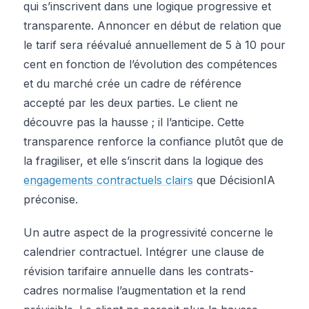
qui s’inscrivent dans une logique progressive et
transparente. Annoncer en début de relation que
le tarif sera réévalué annuellement de 5 à 10 pour
cent en fonction de l’évolution des compétences
et du marché crée un cadre de référence
accepté par les deux parties. Le client ne
découvre pas la hausse ; il l’anticipe. Cette
transparence renforce la confiance plutôt que de
la fragiliser, et elle s’inscrit dans la logique des
engagements contractuels clairs
que DécisionIA
préconise.
Un autre aspect de la progressivité concerne le
calendrier contractuel. Intégrer une clause de
révision tarifaire annuelle dans les contrats-
cadres normalise l’augmentation et la rend