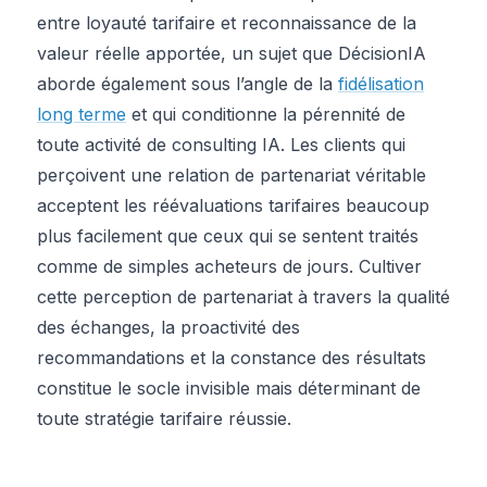
entre loyauté tarifaire et reconnaissance de la
valeur réelle apportée, un sujet que DécisionIA
aborde également sous l’angle de la
fidélisation
long terme
et qui conditionne la pérennité de
toute activité de consulting IA. Les clients qui
perçoivent une relation de partenariat véritable
acceptent les réévaluations tarifaires beaucoup
plus facilement que ceux qui se sentent traités
comme de simples acheteurs de jours. Cultiver
cette perception de partenariat à travers la qualité
des échanges, la proactivité des
recommandations et la constance des résultats
constitue le socle invisible mais déterminant de
toute stratégie tarifaire réussie.