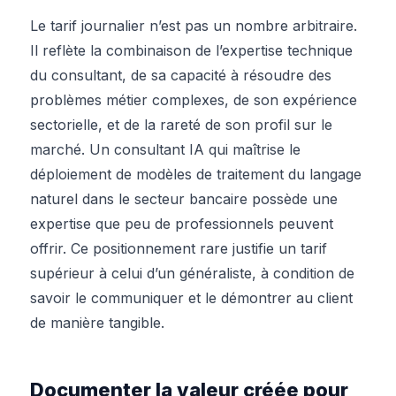
Le tarif journalier n’est pas un nombre arbitraire.
Il reflète la combinaison de l’expertise technique
du consultant, de sa capacité à résoudre des
problèmes métier complexes, de son expérience
sectorielle, et de la rareté de son profil sur le
marché. Un consultant IA qui maîtrise le
déploiement de modèles de traitement du langage
naturel dans le secteur bancaire possède une
expertise que peu de professionnels peuvent
offrir. Ce positionnement rare justifie un tarif
supérieur à celui d’un généraliste, à condition de
savoir le communiquer et le démontrer au client
de manière tangible.
Documenter la valeur créée pour