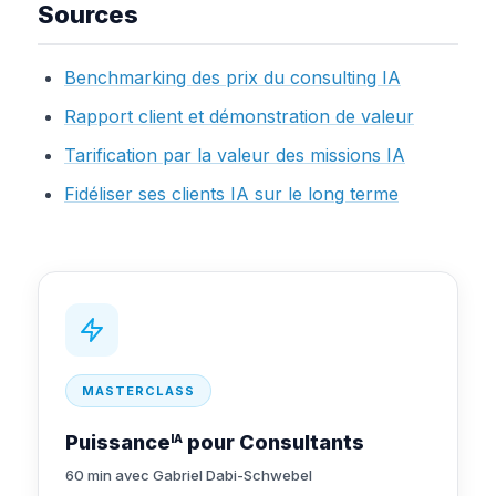
Sources
Benchmarking des prix du consulting IA
Rapport client et démonstration de valeur
Tarification par la valeur des missions IA
Fidéliser ses clients IA sur le long terme
MASTERCLASS
Puissance
pour Consultants
IA
60 min avec Gabriel Dabi-Schwebel