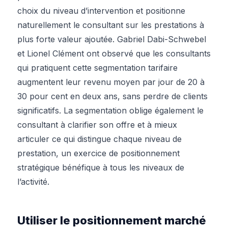
choix du niveau d’intervention et positionne
naturellement le consultant sur les prestations à
plus forte valeur ajoutée. Gabriel Dabi-Schwebel
et Lionel Clément ont observé que les consultants
qui pratiquent cette segmentation tarifaire
augmentent leur revenu moyen par jour de 20 à
30 pour cent en deux ans, sans perdre de clients
significatifs. La segmentation oblige également le
consultant à clarifier son offre et à mieux
articuler ce qui distingue chaque niveau de
prestation, un exercice de positionnement
stratégique bénéfique à tous les niveaux de
l’activité.
Utiliser le positionnement marché