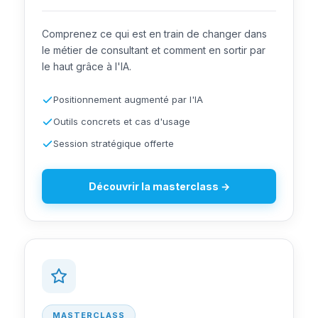
Comprenez ce qui est en train de changer dans
le métier de consultant et comment en sortir par
le haut grâce à l'IA.
Positionnement augmenté par l'IA
Outils concrets et cas d'usage
Session stratégique offerte
Découvrir la masterclass →
MASTERCLASS