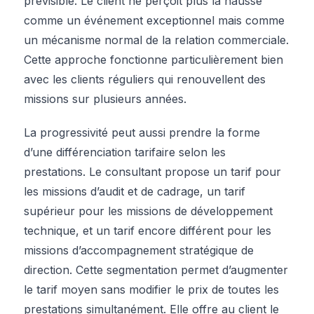
prévisible. Le client ne perçoit plus la hausse
comme un événement exceptionnel mais comme
un mécanisme normal de la relation commerciale.
Cette approche fonctionne particulièrement bien
avec les clients réguliers qui renouvellent des
missions sur plusieurs années.
La progressivité peut aussi prendre la forme
d’une différenciation tarifaire selon les
prestations. Le consultant propose un tarif pour
les missions d’audit et de cadrage, un tarif
supérieur pour les missions de développement
technique, et un tarif encore différent pour les
missions d’accompagnement stratégique de
direction. Cette segmentation permet d’augmenter
le tarif moyen sans modifier le prix de toutes les
prestations simultanément. Elle offre au client le