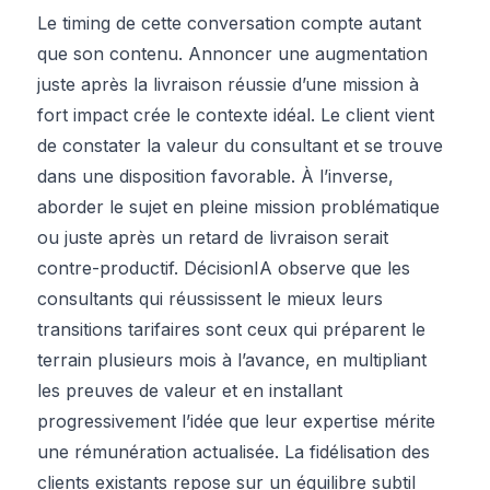
Le timing de cette conversation compte autant
que son contenu. Annoncer une augmentation
juste après la livraison réussie d’une mission à
fort impact crée le contexte idéal. Le client vient
de constater la valeur du consultant et se trouve
dans une disposition favorable. À l’inverse,
aborder le sujet en pleine mission problématique
ou juste après un retard de livraison serait
contre-productif. DécisionIA observe que les
consultants qui réussissent le mieux leurs
transitions tarifaires sont ceux qui préparent le
terrain plusieurs mois à l’avance, en multipliant
les preuves de valeur et en installant
progressivement l’idée que leur expertise mérite
une rémunération actualisée. La fidélisation des
clients existants repose sur un équilibre subtil