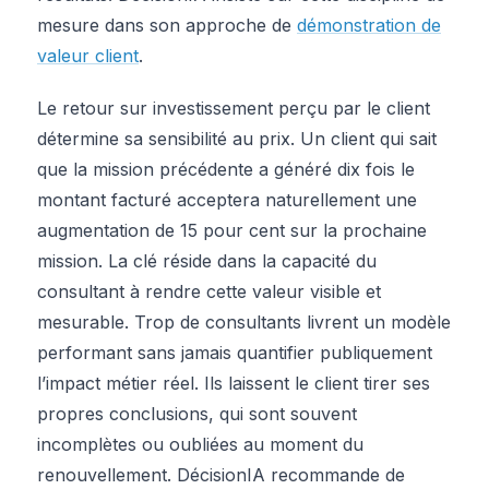
mesure dans son approche de
démonstration de
valeur client
.
Le retour sur investissement perçu par le client
détermine sa sensibilité au prix. Un client qui sait
que la mission précédente a généré dix fois le
montant facturé acceptera naturellement une
augmentation de 15 pour cent sur la prochaine
mission. La clé réside dans la capacité du
consultant à rendre cette valeur visible et
mesurable. Trop de consultants livrent un modèle
performant sans jamais quantifier publiquement
l’impact métier réel. Ils laissent le client tirer ses
propres conclusions, qui sont souvent
incomplètes ou oubliées au moment du
renouvellement. DécisionIA recommande de