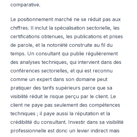
comparative.
Le positionnement marché ne se réduit pas aux
chiffres. Il inclut la spécialisation sectorielle, les
certifications obtenues, les publications et prises
de parole, et la notoriété construite au fil du
temps. Un consultant qui publie régulièrement
des analyses techniques, qui intervient dans des
conférences sectorielles, et qui est reconnu
comme un expert dans son domaine peut
pratiquer des tarifs supérieurs parce que sa
visibilité réduit le risque perçu par le client. Le
client ne paye pas seulement des compétences
techniques ; il paye aussi la réputation et la
crédibilité du consultant. Investir dans sa visibilité
professionnelle est donc un levier indirect mais