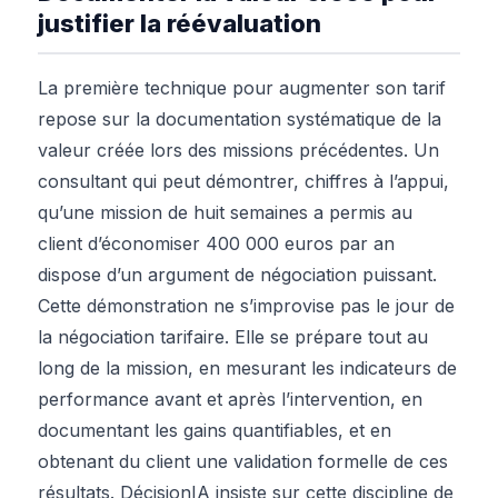
justifier la réévaluation
La première technique pour augmenter son tarif
repose sur la documentation systématique de la
valeur créée lors des missions précédentes. Un
consultant qui peut démontrer, chiffres à l’appui,
qu’une mission de huit semaines a permis au
client d’économiser 400 000 euros par an
dispose d’un argument de négociation puissant.
Cette démonstration ne s’improvise pas le jour de
la négociation tarifaire. Elle se prépare tout au
long de la mission, en mesurant les indicateurs de
performance avant et après l’intervention, en
documentant les gains quantifiables, et en
obtenant du client une validation formelle de ces
résultats. DécisionIA insiste sur cette discipline de