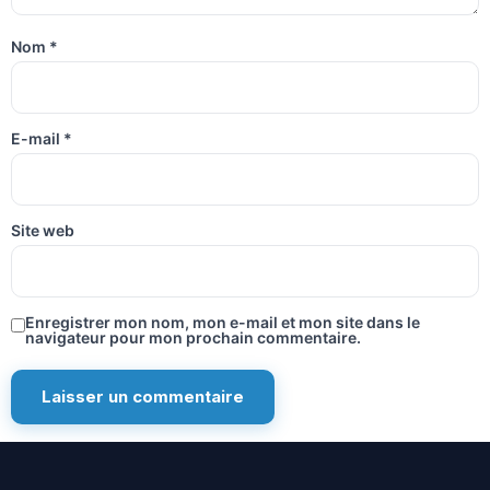
Nom
*
E-mail
*
Site web
Enregistrer mon nom, mon e-mail et mon site dans le
navigateur pour mon prochain commentaire.