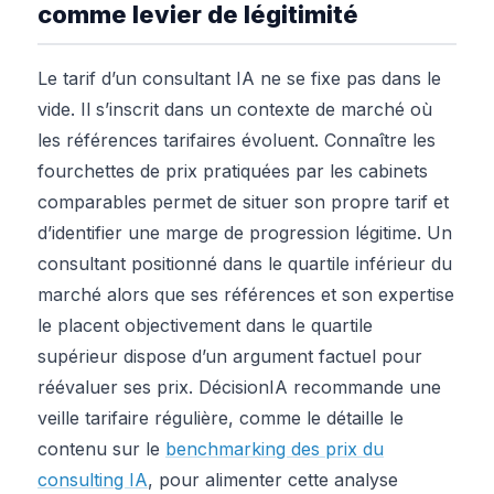
comme levier de légitimité
Le tarif d’un consultant IA ne se fixe pas dans le
vide. Il s’inscrit dans un contexte de marché où
les références tarifaires évoluent. Connaître les
fourchettes de prix pratiquées par les cabinets
comparables permet de situer son propre tarif et
d’identifier une marge de progression légitime. Un
consultant positionné dans le quartile inférieur du
marché alors que ses références et son expertise
le placent objectivement dans le quartile
supérieur dispose d’un argument factuel pour
réévaluer ses prix. DécisionIA recommande une
veille tarifaire régulière, comme le détaille le
contenu sur le
benchmarking des prix du
consulting IA
, pour alimenter cette analyse