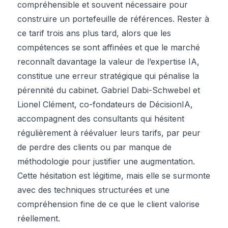
compréhensible et souvent nécessaire pour
construire un portefeuille de références. Rester à
ce tarif trois ans plus tard, alors que les
compétences se sont affinées et que le marché
reconnaît davantage la valeur de l’expertise IA,
constitue une erreur stratégique qui pénalise la
pérennité du cabinet. Gabriel Dabi-Schwebel et
Lionel Clément, co-fondateurs de DécisionIA,
accompagnent des consultants qui hésitent
régulièrement à réévaluer leurs tarifs, par peur
de perdre des clients ou par manque de
méthodologie pour justifier une augmentation.
Cette hésitation est légitime, mais elle se surmonte
avec des techniques structurées et une
compréhension fine de ce que le client valorise
réellement.